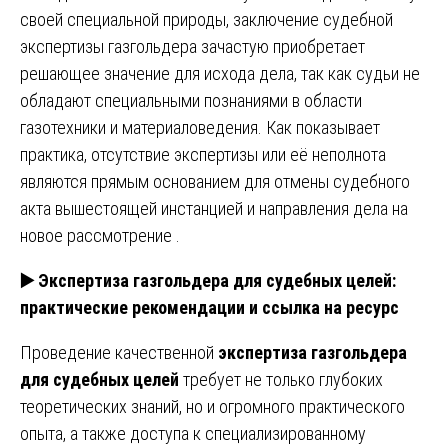
своей специальной природы, заключение судебной
экспертизы газгольдера зачастую приобретает
решающее значение для исхода дела, так как судьи не
обладают специальными познаниями в области
газотехники и материаловедения. Как показывает
практика, отсутствие экспертизы или её неполнота
являются прямым основанием для отмены судебного
акта вышестоящей инстанцией и направления дела на
новое рассмотрение .
▶️
Экспертиза газгольдера для судебных целей:
практические рекомендации и ссылка на ресурс
Проведение качественной
экспертиза газгольдера
для судебных целей
требует не только глубоких
теоретических знаний, но и огромного практического
опыта, а также доступа к специализированному