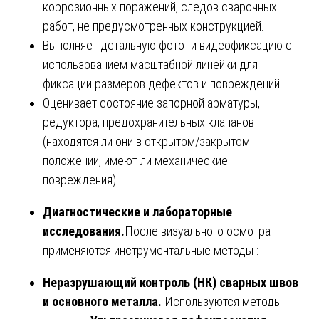
коррозионных поражений, следов сварочных
работ, не предусмотренных конструкцией.
Выполняет детальную фото- и видеофиксацию с
использованием масштабной линейки для
фиксации размеров дефектов и повреждений.
Оценивает состояние запорной арматуры,
редуктора, предохранительных клапанов
(находятся ли они в открытом/закрытом
положении, имеют ли механические
повреждения).
Диагностические и лабораторные
исследования.
После визуального осмотра
применяются инструментальные методы :
Неразрушающий контроль (НК) сварных швов
и основного металла.
Используются методы: