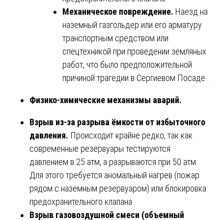
Механическое повреждение.
Наезд на
наземный газгольдер или его арматуру
транспортным средством или
спецтехникой при проведении земляных
работ, что было предположительной
причиной трагедии в Сергиевом Посаде .
Физико-химические механизмы аварий.
Взрыв из-за разрыва ёмкости от избыточного
давления.
Происходит крайне редко, так как
современные резервуары тестируются
давлением в 25 атм, а разрываются при 50 атм.
Для этого требуется аномальный нагрев (пожар
рядом с наземным резервуаром) или блокировка
предохранительного клапана .
Взрыв газовоздушной смеси (объемный