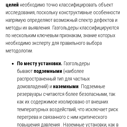
целей
необходимо точно классифицировать объект
исследования, поскольку конструктивные особенности
напрямую определяют возможный спектр дефектов и
методы их выявления. Газгольдеры классифицируются
по нескольким ключевым признакам, знание которых
необходимо эксперту для правильного выбора
методологии.
По месту установки.
Газгольдеры
бывают
подземными
(наиболее
распространенный тип для частных
домовладений) и
наземными
. Подземные
резервуары считаются более безопасными, так
как их содержимое изолировано от внешних
температурных воздействий, что исключает риск
перегрева и связанного с ним критического
повышения давления . Наземные установки, как в