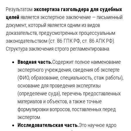
Результатом
экспертиза газгольдера для судебных
целей
является экспертное заключение — письменный
документ, который является одним из видов
доказательств, предусмотренных процессуальным
законодательством (ст. 86 ГПК РФ, ст. 86 АПК РФ).
Структура заключения строго регламентирована.
Вводная часть.
Содержит полное наименование
экспертного учреждения, сведения об эксперте
(ФИО, образование, специальность, стаж работы),
основание для проведения экспертизы
(определение суда), перечень предоставленных
материалов и объектов, а также точные
формулировки вопросов, поставленных перед
экспертом.
Исследовательская часть.
Это научное ядро