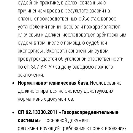
судебной практике, в делах, связанных с
причинением вреда в результате аварий на
опасных производственных объектах, вопрос
установления причин взрыва и пожара является
ключевым и должен исследоваться арбитражным
судом, в том числе с помощью судебной
экспертизы . Эксперт, назначенный судом,
предупреждается об уголовной ответственности
по ст. 307 УК РФ за дачу заведомо ложного
заключения.
Нормативно-техническая база.
Исследование
должно опираться на систему действующих
нормативных документов:
СП 62.13330.2011 «Газораспределительные
системы»
— основной документ,
регламентирующий требования к проектированию