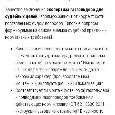
Качество заключения
экспертиза газгольдера для
судебных целей
напрямую зависит от корректности
поставленных судом вопросов. Типовые вопросы,
формируемые на основе анализа судебной практики и
нормативных требований :
Каковы техническое состояние газгольдера и его
элементов (сосуд, арматура, редуктор, система
безопасности) на момент осмотра? Имеются ли
на них дефекты и повреждения, и если да, то
каковы их характер (производственный,
монтажный, эксплуатационный) и локализация?
Соответствует ли монтаж (установка) газгольдера
и подводящих газопроводов требованиям
действующих норм и правил (СП 62.13330.2011,
инструкции завода-изготовителя)? В частности,