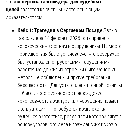
что
экспертиза газгольдера для судебных
целей
является ключевым, часто решающим
доказательством.
Кейс 1: Трагедия в Сергиевом Посаде.
Взрыв
газгольдера 14 февраля 2026 года привёл к
человеческим жертвам и разрушениям. На месте
происшествия было установлено, что резервуар
был установлен с грубейшими нарушениями:
расстояние до жилых строений было менее 20
метров, не соблюдены и другие требования
безопасности . Для установления точной причины
— было ли это физическое повреждение,
неисправность арматуры или нарушение правил
эксплуатации — потребуется комплексная
судебная экспертиза, результаты которой лягут в
основу уголовного дела и гражданских исков о