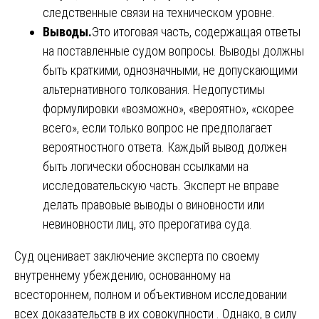
следственные связи на техническом уровне.
Выводы.
Это итоговая часть, содержащая ответы
на поставленные судом вопросы. Выводы должны
быть краткими, однозначными, не допускающими
альтернативного толкования. Недопустимы
формулировки «возможно», «вероятно», «скорее
всего», если только вопрос не предполагает
вероятностного ответа. Каждый вывод должен
быть логически обоснован ссылками на
исследовательскую часть. Эксперт не вправе
делать правовые выводы о виновности или
невиновности лиц, это прерогатива суда.
Суд оценивает заключение эксперта по своему
внутреннему убеждению, основанному на
всестороннем, полном и объективном исследовании
всех доказательств в их совокупности . Однако, в силу