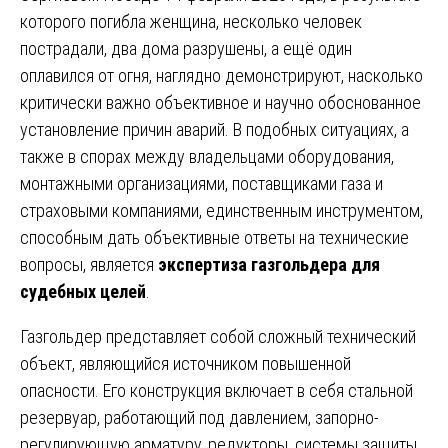
которого погибла женщина, несколько человек
пострадали, два дома разрушены, а ещё один
оплавился от огня, наглядно демонстрируют, насколько
критически важно объективное и научно обоснованное
установление причин аварий. В подобных ситуациях, а
также в спорах между владельцами оборудования,
монтажными организациями, поставщиками газа и
страховыми компаниями, единственным инструментом,
способным дать объективные ответы на технические
вопросы, является
экспертиза газгольдера для
судебных целей
.
Газгольдер представляет собой сложный технический
объект, являющийся источником повышенной
опасности. Его конструкция включает в себя стальной
резервуар, работающий под давлением, запорно-
регулирующую арматуру, редукторы, системы защиты