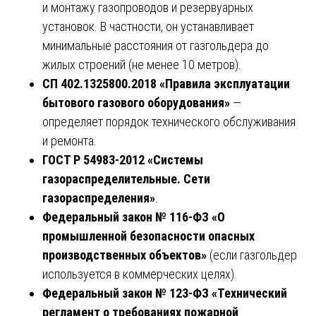
и монтажу газопроводов и резервуарных
установок. В частности, он устанавливает
минимальные расстояния от газгольдера до
жилых строений (не менее 10 метров).
СП 402.1325800.2018 «Правила эксплуатации
бытового газового оборудования»
—
определяет порядок технического обслуживания
и ремонта.
ГОСТ Р 54983-2012 «Системы
газораспределительные. Сети
газораспределения»
.
Федеральный закон № 116-ФЗ «О
промышленной безопасности опасных
производственных объектов»
(если газгольдер
используется в коммерческих целях).
Федеральный закон № 123-ФЗ «Технический
регламент о требованиях пожарной