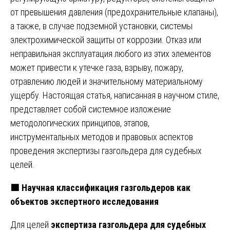
от превышения давления (предохранительные клапаны),
а также, в случае подземной установки, системы
электрохимической защиты от коррозии. Отказ или
неправильная эксплуатация любого из этих элементов
может привести к утечке газа, взрыву, пожару,
отравлению людей и значительному материальному
ущербу. Настоящая статья, написанная в научном стиле,
представляет собой системное изложение
методологических принципов, этапов,
инструментальных методов и правовых аспектов
проведения экспертизы газгольдера для судебных
целей.
🟩
Научная классификация газгольдеров как
объектов экспертного исследования
Для целей
экспертиза газгольдера для судебных