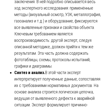
заключения. В ней подробно описывается весь
ход экспертного исследования: применённые
методы (визуальный осмотр, УЗК, металлография,
газоанализ и т.д.) и оборудование, фиксируются
все выявленные признаки и свойства объекта.
Ключевым требованием является
воспроизводимость: другой эксперт, следуя
описанной методике, должен прийти к тем же
результатам. Эта часть должна содержать
фототаблицы, схемы, протоколы испытаний,
графики и диаграммы.
Синтез и анализ.
В этой части эксперт
интерпретирует полученные данные, сопоставляя
их с требованиями нормативных документов. На
основе анализа строится логическая цепочка,
ведущая от выявленного дефекта к аварийной
ситуации. Эксперт формулирует причинно-