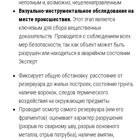
неполным и, возможно, нецеленаправленным.
Визуально-инструментальное обследование на
месте происшествия.
Этот этап является
ключевым для сбора вещественных
доказательств. Проводится с соблюдением всех
мер безопасности, так как объект может быть
разрушен или находиться в аварийном состоянии.
Эксперт:
Фиксирует общую обстановку: расстояние от
резервуара до жилых построек, состояние грунта,
наличие воронок, следов термического
воздействия на окружающие предметы .
Проводит осмотр самого резервуара (или его
фрагментов): оценивает характер разрушения
(разрыв по сварному шву, разрыв основного
металла, отрыв патрубка), наличие вмятин,