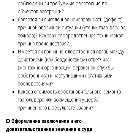
соблюдены ли требуемые расстояния до
объектов застройки?
Является ли выявленная неисправность (дефект)
причиной аварийной ситуации (утечки газа, взрыва,
пожара)? Какова непосредственная техническая
причина происшествия?
Имеется ли причинно-следственная связь между
действиями (или бездействием) ответчика
(монтажной организации, сервисной службы,
собственника) и наступившими негативными
последствиями?
Какова стоимость восстановительного ремонта
газгольдера или возмещения ущерба,
причинённого в результате аварии?
❎
Оформление заключения и его
доказательственное значение в суде