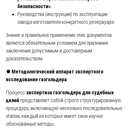
безопасности»
.
Руководства (инструкции) по эксплуатации
завода-изготовителя конкретного резервуара.
Знание и правильное применение этих документов
является обязательным условием для признания
заключения допустимым и достоверным
доказательством.
⏺️
Методологический аппарат экспертного
исследования газгольдера
Процесс
экспертиза газгольдера для судебных
целей
представляет собой строго структурированную
процедуру, включающую несколько последовательных
этапов, каждый из которых имеет свои научно
обоснованные методы .