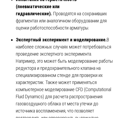
(пневматические или
гидравлические).
Проводятся на сохранивших
фрагментах или аналогичном оборудовании для
оценки работоспособности арматуры.
Экспертный эксперимент и моделирование.
В
наиболее сложных случаях может потребоваться
проведение экспертного эксперимента.
Например, это может быть моделирование работы
редуктора и предохранительного клапана на
специализированном стенде для проверки их
характеристик. Также может применяться
компьютерное моделирование CFD (Computational
Fluid Dynamics) для расчета распространения
газовоздушного облака от места утечки до
источника воспламенения, что позволяет
подтвердить или опровергнуть выдвинутую