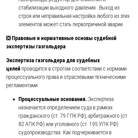
стабилизации выходного давления . Выход из
строя или неправильная настройка любого из этих
элементов может стать первопричиной аварии.
❎
Правовые и нормативные основы судебной
экспертизы газгольдера
Экспертиза газгольдера для судебных
целей
проводится в строгом соответствии с нормами
процессуального права и отраслевыми техническими
регламентами.
Процессуальные основания.
Экспертиза
назначается определением суда в рамках
гражданского (ст. 79 ГПК РФ), арбитражного (ст.
82 АПК РФ) или уголовного (ст. 195 УПК РФ)
судопроизводства. Как подчеркивается в