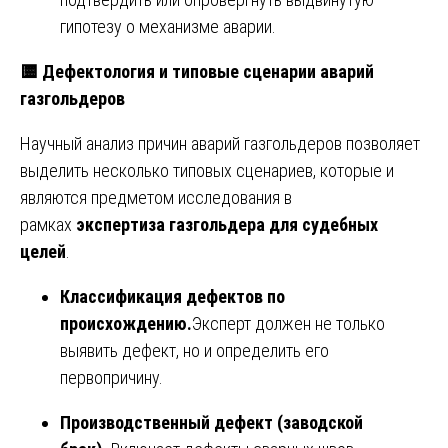
гипотезу о механизме аварии.
🟨
Дефектология и типовые сценарии аварий
газгольдеров
Научный анализ причин аварий газгольдеров позволяет
выделить несколько типовых сценариев, которые и
являются предметом исследования в
рамках
экспертиза газгольдера для судебных
целей
.
Классификация дефектов по
происхождению.
Эксперт должен не только
выявить дефект, но и определить его
первопричину.
Производственный дефект (заводской