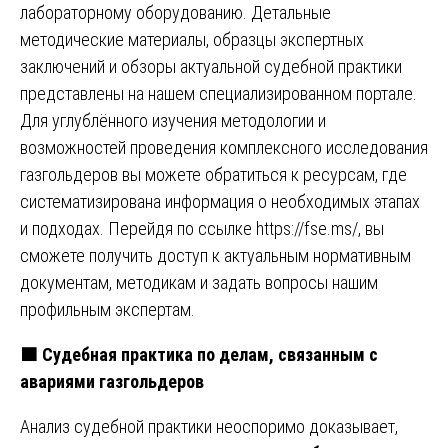
лабораторному оборудованию. Детальные
методические материалы, образцы экспертных
заключений и обзоры актуальной судебной практики
представлены на нашем специализированном портале.
Для углублённого изучения методологии и
возможностей проведения комплексного исследования
газгольдеров вы можете обратиться к ресурсам, где
систематизирована информация о необходимых этапах
и подходах. Перейдя по ссылке
https://fse.ms/
, вы
сможете получить доступ к актуальным нормативным
документам, методикам и задать вопросы нашим
профильным экспертам.
🟧
Судебная практика по делам, связанным с
авариями газгольдеров
Анализ судебной практики неоспоримо доказывает,