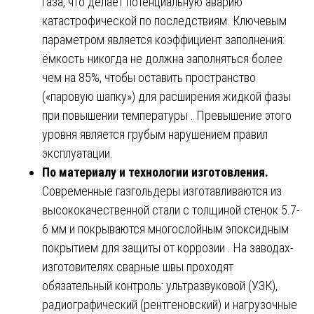
газа, что делает потенциальную аварию
катастрофической по последствиям. Ключевым
параметром является коэффициент заполнения:
ёмкость никогда не должна заполняться более
чем на 85%, чтобы оставить пространство
(«паровую шапку») для расширения жидкой фазы
при повышении температуры . Превышение этого
уровня является грубым нарушением правил
эксплуатации.
По материалу и технологии изготовления.
Современные газгольдеры изготавливаются из
высококачественной стали с толщиной стенок 5.7-
6 мм и покрываются многослойным эпоксидным
покрытием для защиты от коррозии . На заводах-
изготовителях сварные швы проходят
обязательный контроль: ультразвуковой (УЗК),
радиографический (рентгеновский) и нагрузочные