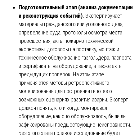
Подготовительный этап (анализ документации
и реконструкция событий).
Эксперт изучает
материалы гражданского или уголовного дела,
определение суда, протоколы осмотра места
происшествия, акты пожарно-технической
экспертизы, договоры на поставку, монтаж и
техническое обслуживание газгольдера, паспорта
и сертификаты на оборудование, а также акты
предыдущих проверок. На этом этапе
применяются методы ретроспективного
моделирования для построения гипотез о
возможных сценариях развития аварии. Эксперт
должен понять, кто и когда монтировал
оборудование, как оно обслуживалось, были ли
зафиксированы предшествующие неисправности.
Без этого этапа полевое исследование будет