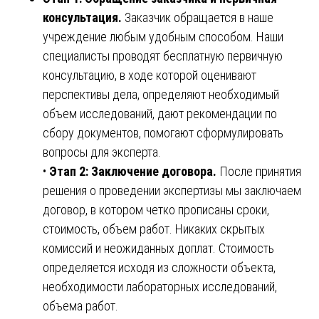
консультация.
Заказчик обращается в наше
учреждение любым удобным способом. Наши
специалисты проводят бесплатную первичную
консультацию, в ходе которой оценивают
перспективы дела, определяют необходимый
объем исследований, дают рекомендации по
сбору документов, помогают сформулировать
вопросы для эксперта.
•
Этап 2: Заключение договора.
После принятия
решения о проведении экспертизы мы заключаем
договор, в котором четко прописаны сроки,
стоимость, объем работ. Никаких скрытых
комиссий и неожиданных доплат. Стоимость
определяется исходя из сложности объекта,
необходимости лабораторных исследований,
объема работ.