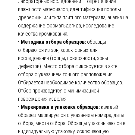
лабораторных исследований — определение
влажности материалов, идентификация породы
древесины или типа плитного материала, анализ на
содержание формальдегида, исследование
качества кромкования.
•
Методика отбора образцов:
образцы
отбираются из зон, характерных для
исследования (торцы, поверхности, зоны
дефектов). Место отбора фиксируется в акте
отбора с указанием точного расположения.
Отбирается необходимое количество образцов.
Отбор производится с минимизацией
повреждения изделия.
•
Маркировка и упаковка образцов:
каждый
образец маркируется с указанием номера, даты
отбора, места отбора. Образцы упаковываются в
индивидуальную упаковку, исключающую