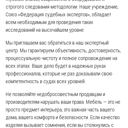
строгого следования методологии. Наше учреждение,
Союз «Федерация судебных экспертов», обладает
всем необходимым для проведения таких
исследований на высочайшем уровне.
Мы приглашаем вас обратиться в наш экспертный
центр. Мы гарантируем объективность, достоверность,
процессуальную чистоту и полное сопровождение на
всех этапах. Ваше дело будет в надежных руках
профессионалов, которые не раз доказывали свою
компетентность в судах всех уровней.
Не позволяйте недобросовестным продавцам и
производителям нарушать ваши права. Мебель — это не
просто предмет интерьера, это важная часть вашего
дома, вашего комфорта и безопасности. Если качество
изделия вызывает сомнения, если вы столкнулись с