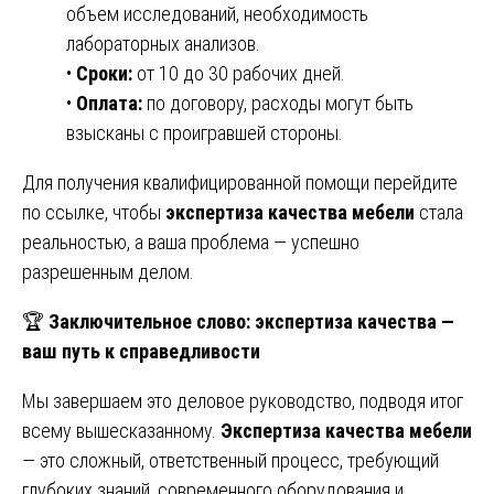
объем исследований, необходимость
лабораторных анализов.
•
Сроки:
от 10 до 30 рабочих дней.
•
Оплата:
по договору, расходы могут быть
взысканы с проигравшей стороны.
Для получения квалифицированной помощи перейдите
по ссылке, чтобы
экспертиза качества мебели
стала
реальностью, а ваша проблема — успешно
разрешенным делом.
🏆
Заключительное слово: экспертиза качества —
ваш путь к справедливости
Мы завершаем это деловое руководство, подводя итог
всему вышесказанному.
Экспертиза качества мебели
— это сложный, ответственный процесс, требующий
глубоких знаний, современного оборудования и