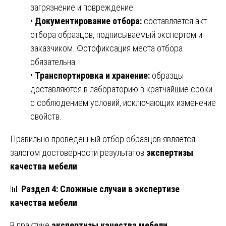
загрязнение и повреждение.
•
Документирование отбора:
составляется акт
отбора образцов, подписываемый экспертом и
заказчиком. Фотофиксация места отбора
обязательна.
•
Транспортировка и хранение:
образцы
доставляются в лабораторию в кратчайшие сроки
с соблюдением условий, исключающих изменение
свойств.
Правильно проведенный отбор образцов является
залогом достоверности результатов
экспертизы
качества мебели
.
📊
Раздел 4: Сложные случаи в экспертизе
качества мебели
В практике
экспертизы качества мебели