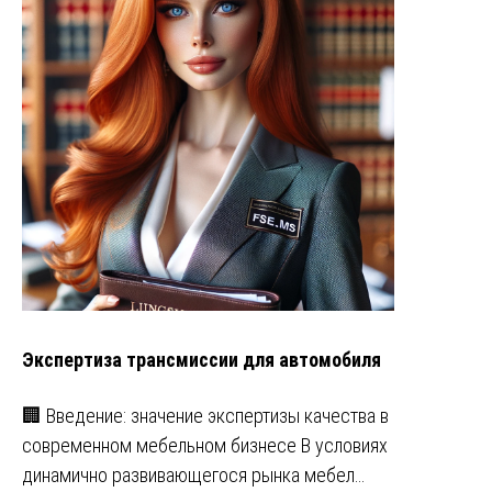
Экспертиза трансмиссии для автомобиля
🏢 Введение: значение экспертизы качества в
современном мебельном бизнесе В условиях
динамично развивающегося рынка мебел…