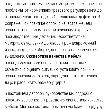
предполагает системное рассмотрение всех аспектов
проблемы: от нормативно-правового регулирования до
экономических последствий выявленных дефектов. В
современной практике споры о качестве мебели
возникают по самым разным причинам: скрытые
производственные дефекты, несоответствие
материалов условиям договора, преждевременный
износ, нарушение сборки, небезопасные химические
выделения.
Экспертиза качества мебели
,
проводимая нашими специалистами, позволяет
объективно оценить ситуацию, установить причины
возникновения дефектов, определить ответственное
лицо и рассчитать размер ущерба.
В настоящем деловом руководстве мы подробно
изложим все аспекты проведения экспертизы качества
мебели. Мы рассмотрим нормативную базу, процедуру