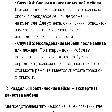
•
Случай 4: Споры о качестве мягкой мебели.
При экспертизе мягкой мебели часто возникают
споры о преждевременной деформации
наполнителя. Для установления причин проводятся
измерения плотности пенополиуретана,
исследование его эластичности.
•
Случай 5: Исследование мебели после залива
или пожара.
При повреждении мебели в
результате залива или пожара требуется
определить, возможно ли восстановление, какова
стоимость ремонта, имеется ли утрата товарной
стоимости.
📁
Раздел 5: Практические кейсы — экспертиза
качества мебели
Мы представляем пять кейсов из нашей практики, где