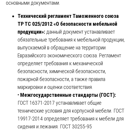
основными документами.
Технический регламент Таможенного союза
ТР ТС 025/2012 «О безопасности мебельной
продукции»:
данный документ устанавливает
обязательные требования к мебельной продукции,
выпускаемой в обращение на территории
Евразийского экономического союза. Регламент
определяет требования к механической
безопасности, химической безопасности,
пожарной безопасности, а также правила
маркировки и оценки соответствия.
•
Межгосударственные стандарты (ГОСТ):
ГОСТ 16371-2017 устанавливает общие
технические условия для корпусной мебели. ГОСТ
19917-2014 определяет требования к мебели для
сидения и лежания. ГОСТ 30255-95