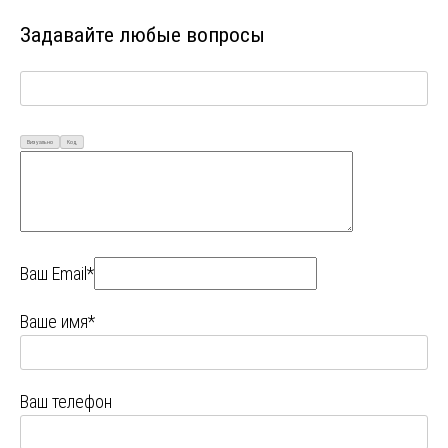
Задавайте любые вопросы
Визуально
Код
Ваш Email*
Ваше имя*
Ваш телефон