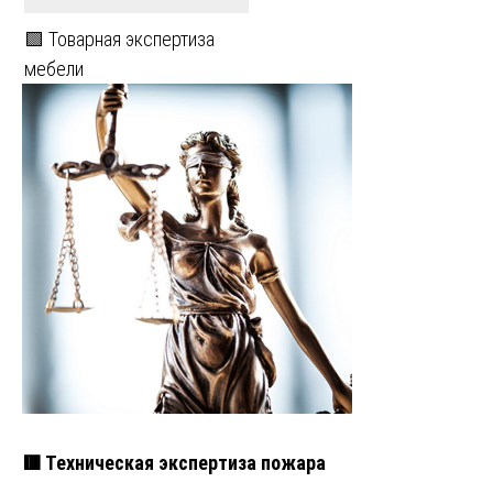
🟩 Товарная экспертиза
мебели
🟥 Техническая экспертиза пожара