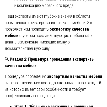
и компенсацию морального вреда.
Наши эксперты имеют глубокие знания в области
нормативного регулирования качества мебели. Это
позволяет нам проводить
экспертизу качества
мебели
с учетом всех действующих требований и
давать заключения, имеющие полную
доказательственную силу.
🔍
Раздел 2: Процедура проведения экспертизы
качества мебели
Процедура проведения
экспертизы качества мебели
включает несколько последовательных этапов, каждый
из которых имеет свои особенности и требует
профессионального подхода.
Этап 1: Обращение заказчика и первичная