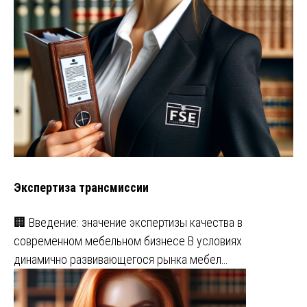
Экспертиза трансмиссии
🏢 Введение: значение экспертизы качества в
современном мебельном бизнесе В условиях
динамично развивающегося рынка мебел…