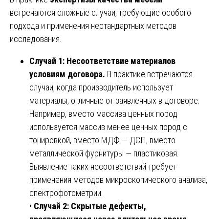
встречаются сложные случаи, требующие особого
подхода и применения нестандартных методов
исследования.
Случай 1: Несоответствие материалов
условиям договора.
В практике встречаются
случаи, когда производитель использует
материалы, отличные от заявленных в договоре.
Например, вместо массива ценных пород
используется массив менее ценных пород с
тонировкой, вместо МДФ — ДСП, вместо
металлической фурнитуры — пластиковая.
Выявление таких несоответствий требует
применения методов микроскопического анализа,
спектрофотометрии.
•
Случай 2: Скрытые дефекты,