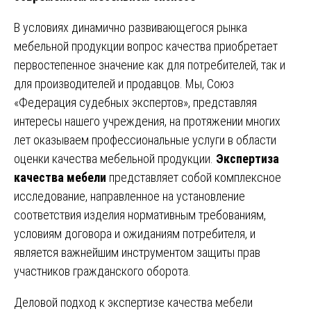
В условиях динамично развивающегося рынка
мебельной продукции вопрос качества приобретает
первостепенное значение как для потребителей, так и
для производителей и продавцов. Мы, Союз
«Федерация судебных экспертов», представляя
интересы нашего учреждения, на протяжении многих
лет оказываем профессиональные услуги в области
оценки качества мебельной продукции.
Экспертиза
качества мебели
представляет собой комплексное
исследование, направленное на установление
соответствия изделия нормативным требованиям,
условиям договора и ожиданиям потребителя, и
является важнейшим инструментом защиты прав
участников гражданского оборота.
Деловой подход к экспертизе качества мебели