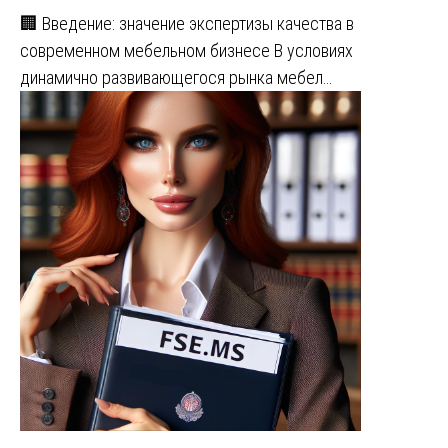
🏢 Введение: значение экспертизы качества в
современном мебельном бизнесе В условиях
динамично развивающегося рынка мебел…