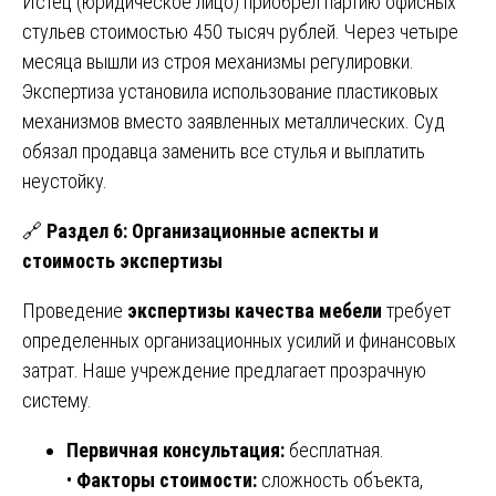
Истец (юридическое лицо) приобрел партию офисных
стульев стоимостью 450 тысяч рублей. Через четыре
месяца вышли из строя механизмы регулировки.
Экспертиза установила использование пластиковых
механизмов вместо заявленных металлических. Суд
обязал продавца заменить все стулья и выплатить
неустойку.
🔗
Раздел 6: Организационные аспекты и
стоимость экспертизы
Проведение
экспертизы качества мебели
требует
определенных организационных усилий и финансовых
затрат. Наше учреждение предлагает прозрачную
систему.
Первичная консультация:
бесплатная.
•
Факторы стоимости:
сложность объекта,