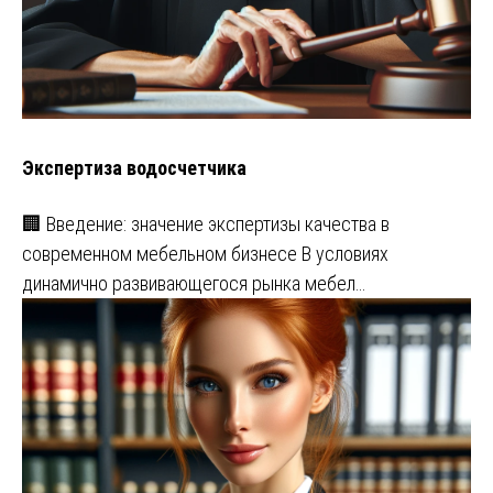
Экспертиза водосчетчика
🏢 Введение: значение экспертизы качества в
современном мебельном бизнесе В условиях
динамично развивающегося рынка мебел…