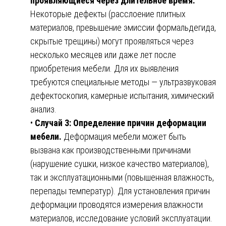
проявляющиеся через длительное время.
Некоторые дефекты (расслоение плитных
материалов, превышение эмиссии формальдегида,
скрытые трещины) могут проявляться через
несколько месяцев или даже лет после
приобретения мебели. Для их выявления
требуются специальные методы — ультразвуковая
дефектоскопия, камерные испытания, химический
анализ.
•
Случай 3: Определение причин деформации
мебели.
Деформация мебели может быть
вызвана как производственными причинами
(нарушение сушки, низкое качество материалов),
так и эксплуатационными (повышенная влажность,
перепады температур). Для установления причин
деформации проводятся измерения влажности
материалов, исследование условий эксплуатации.