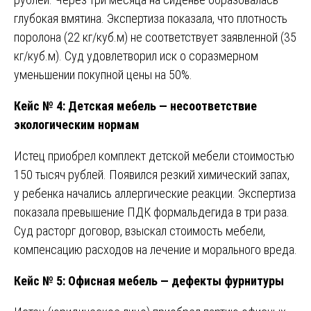
глубокая вмятина. Экспертиза показала, что плотность
поролона (22 кг/куб.м) не соответствует заявленной (35
кг/куб.м). Суд удовлетворил иск о соразмерном
уменьшении покупной цены на 50%.
Кейс № 4: Детская мебель — несоответствие
экологическим нормам
Истец приобрел комплект детской мебели стоимостью
150 тысяч рублей. Появился резкий химический запах,
у ребенка начались аллергические реакции. Экспертиза
показала превышение ПДК формальдегида в три раза.
Суд расторг договор, взыскал стоимость мебели,
компенсацию расходов на лечение и морального вреда.
Кейс № 5: Офисная мебель — дефекты фурнитуры