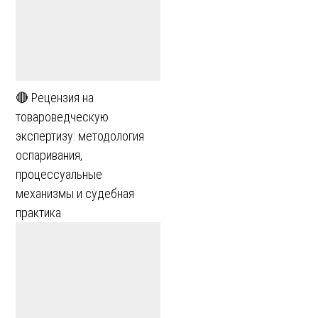
🔴 Рецензия на
товароведческую
экспертизу: методология
оспаривания,
процессуальные
механизмы и судебная
практика