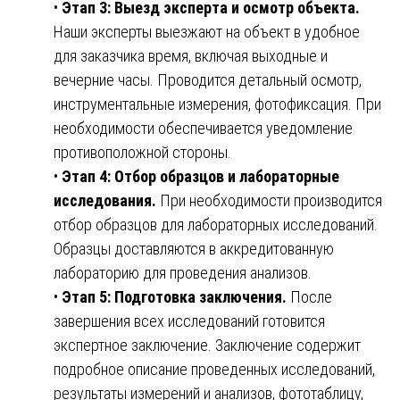
•
Этап 3: Выезд эксперта и осмотр объекта.
Наши эксперты выезжают на объект в удобное
для заказчика время, включая выходные и
вечерние часы. Проводится детальный осмотр,
инструментальные измерения, фотофиксация. При
необходимости обеспечивается уведомление
противоположной стороны.
•
Этап 4: Отбор образцов и лабораторные
исследования.
При необходимости производится
отбор образцов для лабораторных исследований.
Образцы доставляются в аккредитованную
лабораторию для проведения анализов.
•
Этап 5: Подготовка заключения.
После
завершения всех исследований готовится
экспертное заключение. Заключение содержит
подробное описание проведенных исследований,
результаты измерений и анализов, фототаблицу,