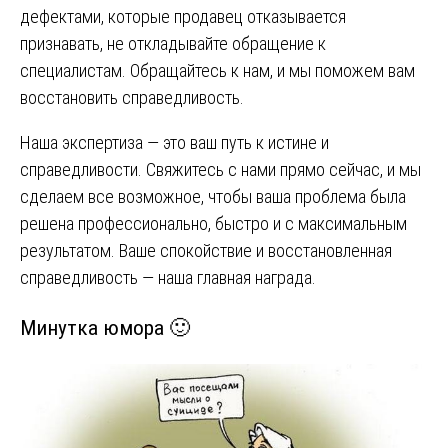
дефектами, которые продавец отказывается
признавать, не откладывайте обращение к
специалистам. Обращайтесь к нам, и мы поможем вам
восстановить справедливость.
Наша экспертиза — это ваш путь к истине и
справедливости. Свяжитесь с нами прямо сейчас, и мы
сделаем все возможное, чтобы ваша проблема была
решена профессионально, быстро и с максимальным
результатом. Ваше спокойствие и восстановленная
справедливость — наша главная награда.
Минутка юмора 🙂