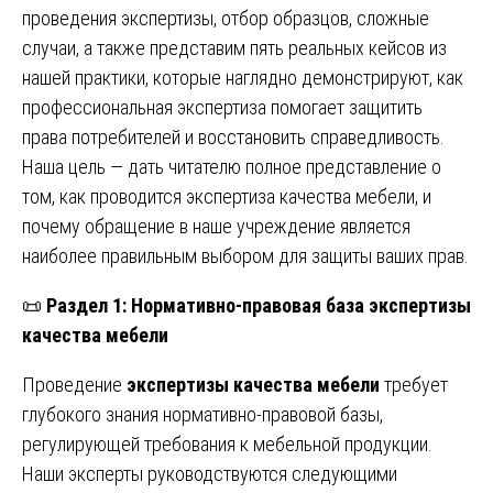
проведения экспертизы, отбор образцов, сложные
случаи, а также представим пять реальных кейсов из
нашей практики, которые наглядно демонстрируют, как
профессиональная экспертиза помогает защитить
права потребителей и восстановить справедливость.
Наша цель — дать читателю полное представление о
том, как проводится экспертиза качества мебели, и
почему обращение в наше учреждение является
наиболее правильным выбором для защиты ваших прав.
📜
Раздел 1: Нормативно-правовая база экспертизы
качества мебели
Проведение
экспертизы качества мебели
требует
глубокого знания нормативно-правовой базы,
регулирующей требования к мебельной продукции.
Наши эксперты руководствуются следующими