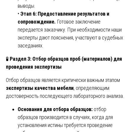
выводы.
•
Этап 6: Предоставление результатов и
сопровождение.
Готовое заключение
передается заказчику. При необходимости наши
эксперты дают пояснения, участвуют в судебных
заседаниях.
🧪
Раздел 3: Отбор образцов проб (материалов) для
проведения экспертизы
Отбор образцов является критически важным этапом
экспертизы качества мебели
, определяющим
достоверность последующего лабораторного анализа.
Основания для отбора образцов:
отбор
образцов производится в случаях, когда для
установления истины требуется проведение