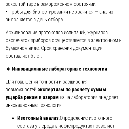
закрытой таре в замороженном состоянии.
• Пробы для биотестирования не хранятся — анализ
выполняется в день отбора.
Архивирование протоколов испытаний, журналов,
распечаток приборов осуществляется в электронном и
бумажном виде. Срок хранения документации
составляет 5 лет.
🔹
Инновационные лабораторные технологии
Для повышения точности и расширения
возможностей
экспертизы по расчету суммы
ущерба рекам и озерам
наша лаборатория внедряет
инновационные технологии:
Изотопный анализ.
Определение изотопного
состава углерода в нефтепродуктах позволяет