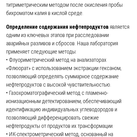
титриметрическим методом после окисления пробы
бихроматом калия в кислой среде.
Определение содержания нефтепродуктов
является
одним из ключевых этапов при расследовании
аварийных разливов и сбросов. Наша лаборатория
применяет следующие методы:
• Флуориметрический метод на анализаторах
«Флюорат» с использованием экстракции гексаном,
позволяющий определять суммарное содержание
нефтепродуктов с высокой чувствительностью.
• Газохроматографический метод с пламенно-
ионизационным детектированием, обеспечивающий
идентификацию индивидуальных углеводородов и
позволяющий дифференцировать свежие
нефтепродукты от продуктов их трансформации.
• ИК-спектрометрический метод, основанный на