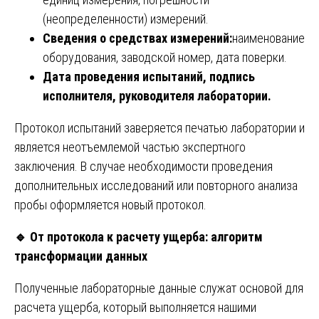
(неопределенности) измерений.
Сведения о средствах измерений:
наименование
оборудования, заводской номер, дата поверки.
Дата проведения испытаний, подпись
исполнителя, руководителя лаборатории.
Протокол испытаний заверяется печатью лаборатории и
является неотъемлемой частью экспертного
заключения. В случае необходимости проведения
дополнительных исследований или повторного анализа
пробы оформляется новый протокол.
🔹
От протокола к расчету ущерба: алгоритм
трансформации данных
Полученные лабораторные данные служат основой для
расчета ущерба, который выполняется нашими