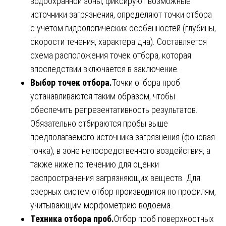
водоохранной зоны, фиксируют возможные
источники загрязнения, определяют точки отбора
с учетом гидрологических особенностей (глубины,
скорости течения, характера дна). Составляется
схема расположения точек отбора, которая
впоследствии включается в заключение.
Выбор точек отбора.
Точки отбора проб
устанавливаются таким образом, чтобы
обеспечить репрезентативность результатов.
Обязательно отбираются пробы выше
предполагаемого источника загрязнения (фоновая
точка), в зоне непосредственного воздействия, а
также ниже по течению для оценки
распространения загрязняющих веществ. Для
озерных систем отбор производится по профилям,
учитывающим морфометрию водоема.
Техника отбора проб.
Отбор проб поверхностных