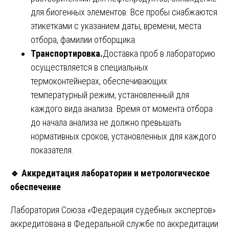
для биогенных элементов. Все пробы снабжаются
этикетками с указанием даты, времени, места
отбора, фамилии отборщика.
Транспортировка.
Доставка проб в лабораторию
осуществляется в специальных
термоконтейнерах, обеспечивающих
температурный режим, установленный для
каждого вида анализа. Время от момента отбора
до начала анализа не должно превышать
нормативных сроков, установленных для каждого
показателя.
🔹
Аккредитация лаборатории и метрологическое
обеспечение
Лаборатория Союза «Федерация судебных экспертов»
аккредитована в Федеральной службе по аккредитации