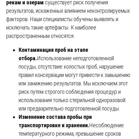
рекам и озерам
существует риск получения
результатов, искаженных влиянием неконтролируемых
факторов. Наши специалисты обучены выявлять и
исключать такие артефакты. К наиболее
распространенным относятся:
Контаминация проб на этапе
отбора.
Использование неподготовленной
посуды, отсутствие холостых проб, нарушение
правил консервации могут привести к завышению
или занижению результатов. Мы исключаем этот
риск путем строгого соблюдения процедур и
использования только стерильной одноразовой
или предварительно подготовленной посуды.
Изменение состава пробы при
транспортировке и хранении.
Несоблюдение
температурного режима, превышение сроков