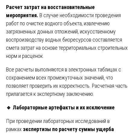
Расчет затрат на восстановительные
мероприятия.
В случае необходимости проведения
работ по очистке водного объекта, извлечению
загрязненных донных отложений, искусственному
воспроизводству водных биоресурсов составляется
смета затрат на основе территориальных строительных
норм и расценок.
Все расчеты выполняются в электронных таблицах с
сохранением всех промежуточных значений, что
позволяет проверить их корректность. Расчетная часть
прилагается к экспертному заключению.
🔹
Лабораторные артефакты и их исключение
При проведении лабораторных исследований в
рамках
экспертизы по расчету суммы ущерба