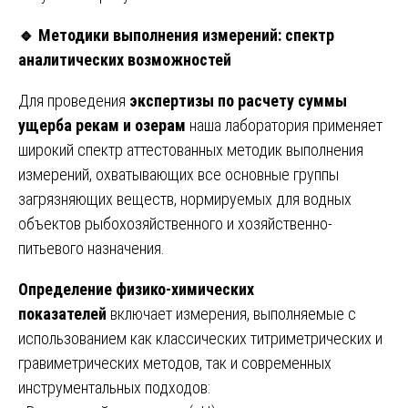
🔹
Методики выполнения измерений: спектр
аналитических возможностей
Для проведения
экспертизы по расчету суммы
ущерба рекам и озерам
наша лаборатория применяет
широкий спектр аттестованных методик выполнения
измерений, охватывающих все основные группы
загрязняющих веществ, нормируемых для водных
объектов рыбохозяйственного и хозяйственно-
питьевого назначения.
Определение физико-химических
показателей
включает измерения, выполняемые с
использованием как классических титриметрических и
гравиметрических методов, так и современных
инструментальных подходов: