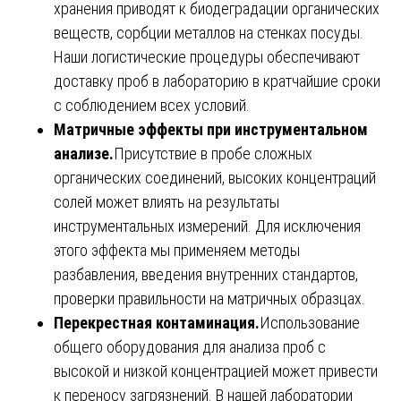
хранения приводят к биодеградации органических
веществ, сорбции металлов на стенках посуды.
Наши логистические процедуры обеспечивают
доставку проб в лабораторию в кратчайшие сроки
с соблюдением всех условий.
Матричные эффекты при инструментальном
анализе.
Присутствие в пробе сложных
органических соединений, высоких концентраций
солей может влиять на результаты
инструментальных измерений. Для исключения
этого эффекта мы применяем методы
разбавления, введения внутренних стандартов,
проверки правильности на матричных образцах.
Перекрестная контаминация.
Использование
общего оборудования для анализа проб с
высокой и низкой концентрацией может привести
к переносу загрязнений. В нашей лаборатории