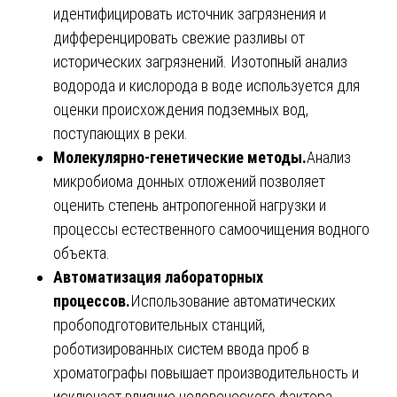
идентифицировать источник загрязнения и
дифференцировать свежие разливы от
исторических загрязнений. Изотопный анализ
водорода и кислорода в воде используется для
оценки происхождения подземных вод,
поступающих в реки.
Молекулярно-генетические методы.
Анализ
микробиома донных отложений позволяет
оценить степень антропогенной нагрузки и
процессы естественного самоочищения водного
объекта.
Автоматизация лабораторных
процессов.
Использование автоматических
пробоподготовительных станций,
роботизированных систем ввода проб в
хроматографы повышает производительность и
исключает влияние человеческого фактора.