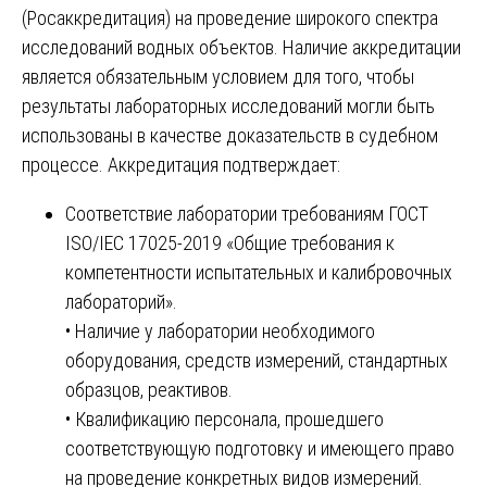
(Росаккредитация) на проведение широкого спектра
исследований водных объектов. Наличие аккредитации
является обязательным условием для того, чтобы
результаты лабораторных исследований могли быть
использованы в качестве доказательств в судебном
процессе. Аккредитация подтверждает:
Соответствие лаборатории требованиям ГОСТ
ISO/IEC 17025-2019 «Общие требования к
компетентности испытательных и калибровочных
лабораторий».
• Наличие у лаборатории необходимого
оборудования, средств измерений, стандартных
образцов, реактивов.
• Квалификацию персонала, прошедшего
соответствующую подготовку и имеющего право
на проведение конкретных видов измерений.