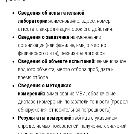
Сведения об испытательной
лаборатории:
наименование, адрес, номер
аттестата аккредитации, срок его действия.
Сведения о заказчике:
наименование
организации (или фамилия, имя, отчество
физического лица), реквизиты договора.
Сведения об объекте испытаний:
наименование
водного объекта, место отбора проб, дата и
время отбора.
Сведения о методиках
измерений:
наименование МВИ, обозначение,
диапазон измерений, показатели точности (предел
обнаружения, относительная погрешность).
Результаты измерений:
таблица с указанием
определяемых показателей, полученных значений,
единиц измерения, погрешности