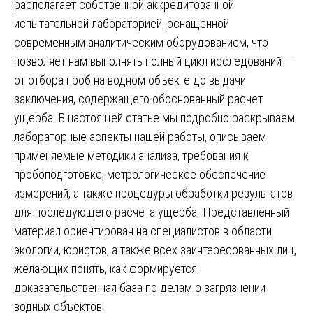
располагает собственной аккредитованной
испытательной лабораторией, оснащенной
современным аналитическим оборудованием, что
позволяет нам выполнять полный цикл исследований —
от отбора проб на водном объекте до выдачи
заключения, содержащего обоснованный расчет
ущерба. В настоящей статье мы подробно раскрываем
лабораторные аспекты нашей работы, описываем
применяемые методики анализа, требования к
пробоподготовке, метрологическое обеспечение
измерений, а также процедуры обработки результатов
для последующего расчета ущерба. Представленный
материал ориентирован на специалистов в области
экологии, юристов, а также всех заинтересованных лиц,
желающих понять, как формируется
доказательственная база по делам о загрязнении
водных объектов.