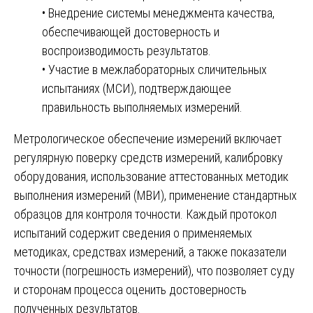
• Внедрение системы менеджмента качества,
обеспечивающей достоверность и
воспроизводимость результатов.
• Участие в межлабораторных сличительных
испытаниях (МСИ), подтверждающее
правильность выполняемых измерений.
Метрологическое обеспечение измерений включает
регулярную поверку средств измерений, калибровку
оборудования, использование аттестованных методик
выполнения измерений (МВИ), применение стандартных
образцов для контроля точности. Каждый протокол
испытаний содержит сведения о применяемых
методиках, средствах измерений, а также показатели
точности (погрешность измерений), что позволяет суду
и сторонам процесса оценить достоверность
полученных результатов.