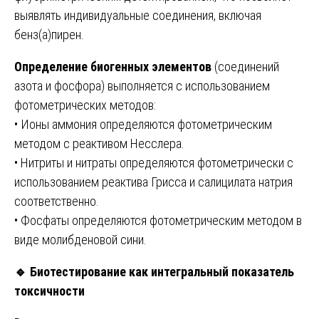
выявлять индивидуальные соединения, включая
бенз(а)пирен.
Определение биогенных элементов
(соединений
азота и фосфора) выполняется с использованием
фотометрических методов:
• Ионы аммония определяются фотометрическим
методом с реактивом Несслера.
• Нитриты и нитраты определяются фотометрически с
использованием реактива Грисса и салицилата натрия
соответственно.
• Фосфаты определяются фотометрическим методом в
виде молибденовой сини.
🔹
Биотестирование как интегральный показатель
токсичности