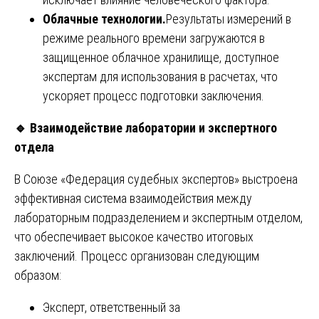
Облачные технологии.
Результаты измерений в
режиме реального времени загружаются в
защищенное облачное хранилище, доступное
экспертам для использования в расчетах, что
ускоряет процесс подготовки заключения.
🔹
Взаимодействие лаборатории и экспертного
отдела
В Союзе «Федерация судебных экспертов» выстроена
эффективная система взаимодействия между
лабораторным подразделением и экспертным отделом,
что обеспечивает высокое качество итоговых
заключений. Процесс организован следующим
образом:
Эксперт, ответственный за