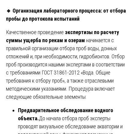
🔹
Организация лабораторного процесса: от отбора
пробы до протокола испытаний
Качественное проведение
экспертизы по расчету
суммы ущерба по рекам и озерам
начинается с
правильной организации отбора проб воды, донных
отложений и, при необходимости, гидробионтов. Отбор
проб производится нашими экспертами в соответствии
с требованиями ГОСТ 31861-2012 «Вода. Общие
требования к отбору проб», а также отраслевыми
методическими указаниями. Процедура включает
следующие обязательные элементы:
Предварительное обследование водного
объекта.
До начала отбора проб эксперты
проводят визуальное обследование акватории и