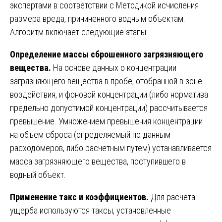
экспертами в соответствии с Методикой исчисления
размера вреда, причиненного водным объектам.
Алгоритм включает следующие этапы:
Определение массы сброшенного загрязняющего
вещества.
На основе данных о концентрации
загрязняющего вещества в пробе, отобранной в зоне
воздействия, и фоновой концентрации (либо норматива
предельно допустимой концентрации) рассчитывается
превышение. Умножением превышения концентрации
на объем сброса (определяемый по данным
расходомеров, либо расчетным путем) устанавливается
масса загрязняющего вещества, поступившего в
водный объект.
Применение такс и коэффициентов.
Для расчета
ущерба используются таксы, установленные