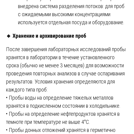
внедрена система разделения потоков: для проб
с ожидаемыми высокими концентрациями
используется отдельная посуда и оборудование.
🔹
Хранение и архивирование проб
После завершения лабораторных исследований пробы
хранятся в лаборатории в течение установленного
срока (обычно не менее 3 месяцев) для возможности
проведения повторных анализов в случае оспаривания
результатов. Условия хранения определяются для
каждого типа проб:
• Пробы воды на определение тяжелых металлов
хранятся в подкисленном состоянии в холодильнике.
• Пробы на определение нефтепродуктов хранятся в
темноте при температуре не выше 4°С.
• Пробы донных отложений хранятся в герметично