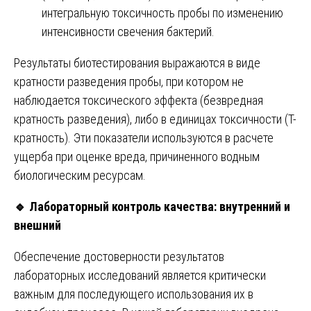
интегральную токсичность пробы по изменению
интенсивности свечения бактерий.
Результаты биотестирования выражаются в виде
кратности разведения пробы, при котором не
наблюдается токсического эффекта (безвредная
кратность разведения), либо в единицах токсичности (Т-
кратность). Эти показатели используются в расчете
ущерба при оценке вреда, причиненного водным
биологическим ресурсам.
🔹
Лабораторный контроль качества: внутренний и
внешний
Обеспечение достоверности результатов
лабораторных исследований является критически
важным для последующего использования их в