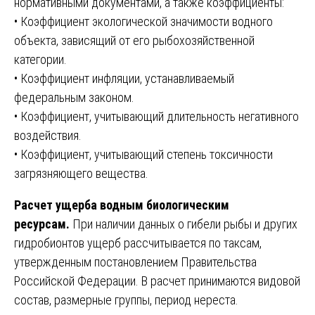
нормативными документами, а также коэффициенты:
• Коэффициент экологической значимости водного
объекта, зависящий от его рыбохозяйственной
категории.
• Коэффициент инфляции, устанавливаемый
федеральным законом.
• Коэффициент, учитывающий длительность негативного
воздействия.
• Коэффициент, учитывающий степень токсичности
загрязняющего вещества.
Расчет ущерба водным биологическим
ресурсам.
При наличии данных о гибели рыбы и других
гидробионтов ущерб рассчитывается по таксам,
утвержденным постановлением Правительства
Российской Федерации. В расчет принимаются видовой
состав, размерные группы, период нереста.