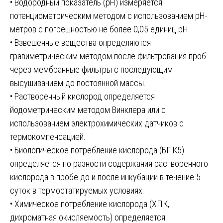
• Водородный показатель (рН) измеряется
потенциометрическим методом с использованием рН-
метров с погрешностью не более 0,05 единиц рН.
• Взвешенные вещества определяются
гравиметрическим методом после фильтрования проб
через мембранные фильтры с последующим
высушиванием до постоянной массы.
• Растворенный кислород определяется
йодометрическим методом Винклера или с
использованием электрохимических датчиков с
термокомпенсацией.
• Биологическое потребление кислорода (БПК5)
определяется по разности содержания растворенного
кислорода в пробе до и после инкубации в течение 5
суток в термостатируемых условиях.
• Химическое потребление кислорода (ХПК,
дихроматная окисляемость) определяется