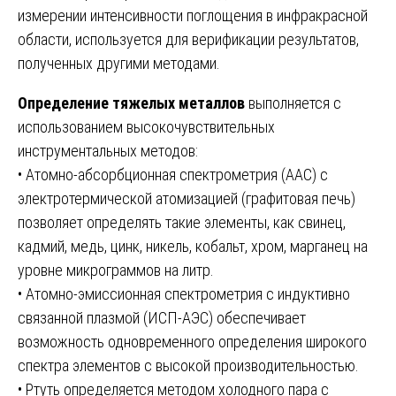
измерении интенсивности поглощения в инфракрасной
области, используется для верификации результатов,
полученных другими методами.
Определение тяжелых металлов
выполняется с
использованием высокочувствительных
инструментальных методов:
• Атомно-абсорбционная спектрометрия (ААС) с
электротермической атомизацией (графитовая печь)
позволяет определять такие элементы, как свинец,
кадмий, медь, цинк, никель, кобальт, хром, марганец на
уровне микрограммов на литр.
• Атомно-эмиссионная спектрометрия с индуктивно
связанной плазмой (ИСП-АЭС) обеспечивает
возможность одновременного определения широкого
спектра элементов с высокой производительностью.
• Ртуть определяется методом холодного пара с