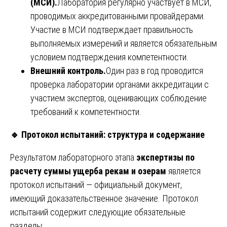
(МСИ).
Лаборатория регулярно участвует в МСИ,
проводимых аккредитованными провайдерами.
Участие в МСИ подтверждает правильность
выполняемых измерений и является обязательным
условием подтверждения компетентности.
Внешний контроль.
Один раз в год проводится
проверка лаборатории органами аккредитации с
участием экспертов, оценивающих соблюдение
требований к компетентности.
🔹
Протокол испытаний: структура и содержание
Результатом лабораторного этапа
экспертизы по
расчету суммы ущерба рекам и озерам
является
протокол испытаний — официальный документ,
имеющий доказательственное значение. Протокол
испытаний содержит следующие обязательные
разделы: