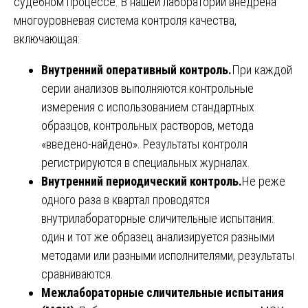
судебном процессе. В нашей лаборатории внедрена
многоуровневая система контроля качества,
включающая:
Внутренний оперативный контроль.
При каждой
серии анализов выполняются контрольные
измерения с использованием стандартных
образцов, контрольных растворов, метода
«введено-найдено». Результаты контроля
регистрируются в специальных журналах.
Внутренний периодический контроль.
Не реже
одного раза в квартал проводятся
внутрилабораторные сличительные испытания:
один и тот же образец анализируется разными
методами или разными исполнителями, результаты
сравниваются.
Межлабораторные сличительные испытания