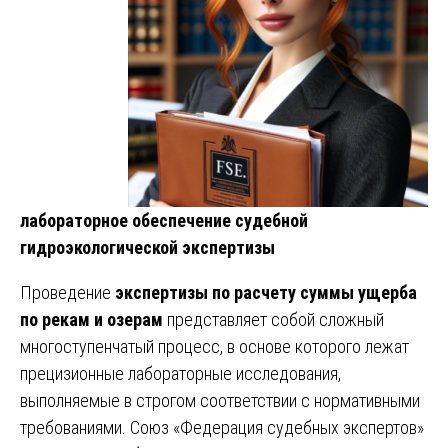
лабораторное обеспечение судебной
гидроэкологической экспертизы
Проведение
экспертизы по расчету суммы ущерба
по рекам и озерам
представляет собой сложный
многоступенчатый процесс, в основе которого лежат
прецизионные лабораторные исследования,
выполняемые в строгом соответствии с нормативными
требованиями. Союз «Федерация судебных экспертов»