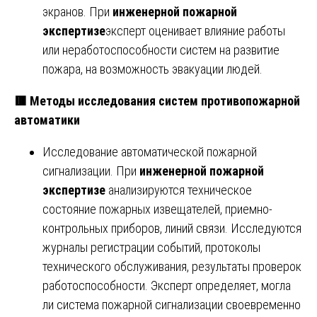
экранов. При
инженерной пожарной
экспертизе
эксперт оценивает влияние работы
или неработоспособности систем на развитие
пожара, на возможность эвакуации людей.
🟥
Методы исследования систем противопожарной
автоматики
Исследование автоматической пожарной
сигнализации. При
инженерной пожарной
экспертизе
анализируются техническое
состояние пожарных извещателей, приемно-
контрольных приборов, линий связи. Исследуются
журналы регистрации событий, протоколы
технического обслуживания, результаты проверок
работоспособности. Эксперт определяет, могла
ли система пожарной сигнализации своевременно