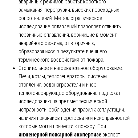
аварийных режимов работы: короткого
замыкания, перегрузки, высоких переходных
сопротивлений. Металлографическое
исследование оплавлений позволяет отличить
первичные оплавления, возникшие в момент
аварийного режима, от вторичных,
образовавшихся в результате внешнего
термического воздействия от пожара.
Отопительное и нагревательное оборудование.
Печи, котлы, теплогенераторы, системы
отопления, водонагреватели и иное
теплогенерирующее оборудование подлежат
исследованию на предмет технической
исправности, соблюдения правил эксплуатации,
наличия признаков перегрева или неисправностей,
которые могли привести к пожару. При
инженерной пожарной экспертизе
эксперт