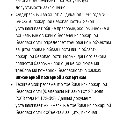
закона обеспечивает процессуальную
допустимость заключения.
Федеральный закон от 21 декабря 1994 года №
69-ФЗ «О пожарной безопасности». Закон
устанавливает общие правовые, экономические и
социальные основы обеспечения пожарной
безопасности, определяет требования к объектам
защиты, права и обязанности лиц в области
пожарной безопасности. Нормы данного закона
являются базовыми при оценке соблюдения
требований пожарной безопасности в рамках
инженерной пожарной экспертизы
.
Технический регламент о требованиях пожарной
безопасности (Федеральный закон от 22 июля
2008 года № 123-ФЗ). Данный документ
устанавливает минимальные требования пожарной
безопасности к объектам защиты, включая