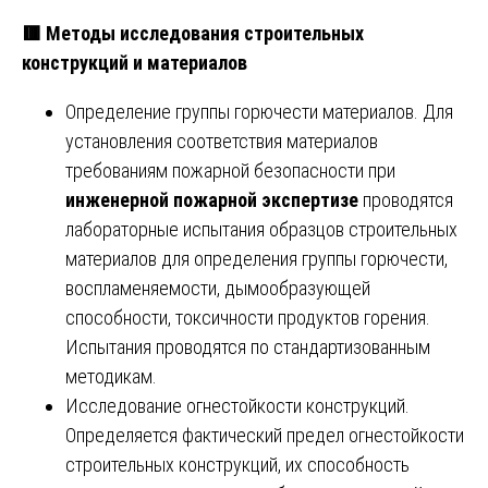
🟥
Методы исследования строительных
конструкций и материалов
Определение группы горючести материалов. Для
установления соответствия материалов
требованиям пожарной безопасности при
инженерной пожарной экспертизе
проводятся
лабораторные испытания образцов строительных
материалов для определения группы горючести,
воспламеняемости, дымообразующей
способности, токсичности продуктов горения.
Испытания проводятся по стандартизованным
методикам.
Исследование огнестойкости конструкций.
Определяется фактический предел огнестойкости
строительных конструкций, их способность