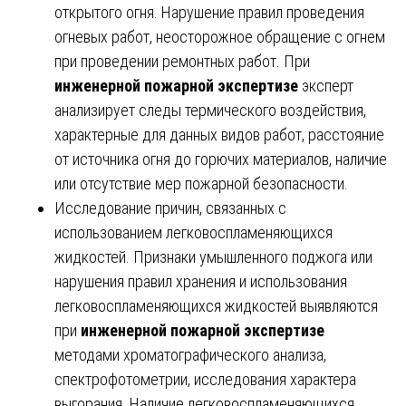
открытого огня. Нарушение правил проведения
огневых работ, неосторожное обращение с огнем
при проведении ремонтных работ. При
инженерной пожарной экспертизе
эксперт
анализирует следы термического воздействия,
характерные для данных видов работ, расстояние
от источника огня до горючих материалов, наличие
или отсутствие мер пожарной безопасности.
Исследование причин, связанных с
использованием легковоспламеняющихся
жидкостей. Признаки умышленного поджога или
нарушения правил хранения и использования
легковоспламеняющихся жидкостей выявляются
при
инженерной пожарной экспертизе
методами хроматографического анализа,
спектрофотометрии, исследования характера
выгорания. Наличие легковоспламеняющихся