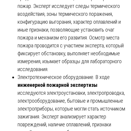
пожар. Эксперт исследует следы термического
воздействия, зоны термического поражения,
конфигурацию выгорания, характер оплавлений и
иные признаки, позволяющие установить очаг
пожара и механизм его развития. Осмотр места
пожара проводится с участием эксперта, который
фиксирует обстановку, выполняет необходимые
измерения, изымает образцы для лабораторного
исследования.
Электротехническое оборудование. В ходе
инженерной пожарной экспертизы
исследуются электроустановки, электропроводка,
электрооборудование, бытовые и промышленные
электроприборы, которые могли стать источником
зажигания. Эксперт анализирует характер
повреждений, наличие оплавлений, признаки