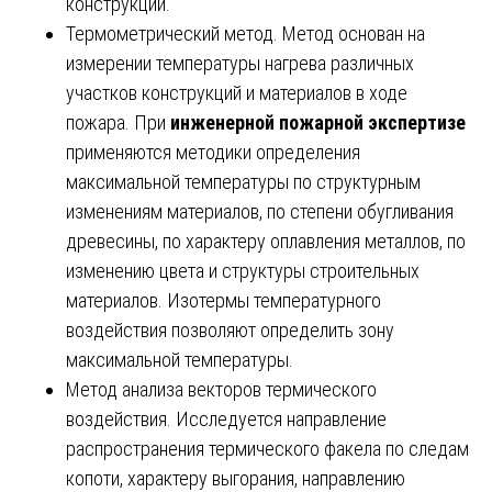
конструкций.
Термометрический метод. Метод основан на
измерении температуры нагрева различных
участков конструкций и материалов в ходе
пожара. При
инженерной пожарной экспертизе
применяются методики определения
максимальной температуры по структурным
изменениям материалов, по степени обугливания
древесины, по характеру оплавления металлов, по
изменению цвета и структуры строительных
материалов. Изотермы температурного
воздействия позволяют определить зону
максимальной температуры.
Метод анализа векторов термического
воздействия. Исследуется направление
распространения термического факела по следам
копоти, характеру выгорания, направлению