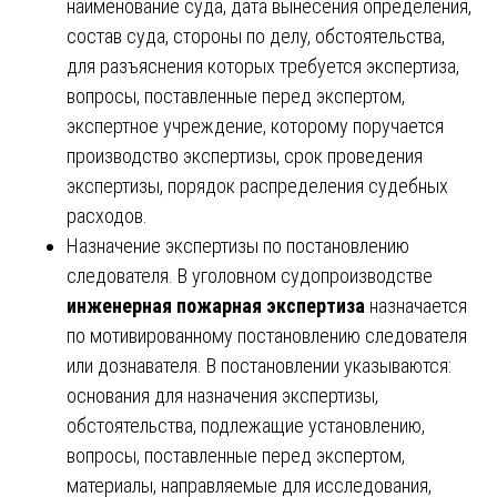
наименование суда, дата вынесения определения,
состав суда, стороны по делу, обстоятельства,
для разъяснения которых требуется экспертиза,
вопросы, поставленные перед экспертом,
экспертное учреждение, которому поручается
производство экспертизы, срок проведения
экспертизы, порядок распределения судебных
расходов.
Назначение экспертизы по постановлению
следователя. В уголовном судопроизводстве
инженерная пожарная экспертиза
назначается
по мотивированному постановлению следователя
или дознавателя. В постановлении указываются:
основания для назначения экспертизы,
обстоятельства, подлежащие установлению,
вопросы, поставленные перед экспертом,
материалы, направляемые для исследования,