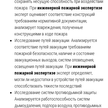
сохранять несущую способность при воздействии
пожара. При
инженерной пожарной экспертизе
эксперт оценивает соответствие конструкций
требованиям нормативной документации,
анализирует повреждения, полученные
конструкциями в ходе пожара.
Исследование путей эвакуации. Анализируется
соответствие путей эвакуации требованиям
пожарной безопасности, наличие и состояние
эвакуационных выходов, систем оповещения,
освещения путей эвакуации. При
инженерной
пожарной экспертизе
эксперт определяет,
могли ли недостатки в устройстве путей эвакуации
способствовать тяжести последствий.
Исследование систем противодымной защиты.
Анализируется работоспособность систем
дымоудаления, подпора воздуха, противодымных