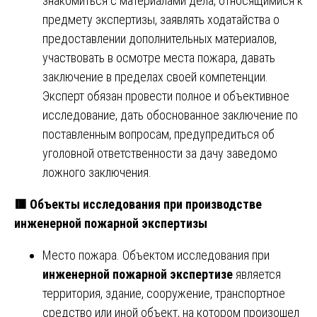
знакомиться с материалами дела, относящимися к
предмету экспертизы, заявлять ходатайства о
предоставлении дополнительных материалов,
участвовать в осмотре места пожара, давать
заключение в пределах своей компетенции.
Эксперт обязан провести полное и объективное
исследование, дать обоснованное заключение по
поставленным вопросам, предупредиться об
уголовной ответственности за дачу заведомо
ложного заключения.
🟥
Объекты исследования при производстве
инженерной пожарной экспертизы
Место пожара. Объектом исследования при
инженерной пожарной экспертизе
является
территория, здание, сооружение, транспортное
средство или иной объект, на котором произошел