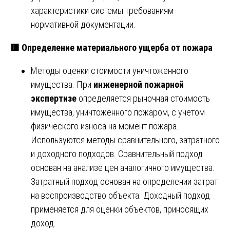
характеристики системы требованиям
нормативной документации.
🟥
Определение материального ущерба от пожара
Методы оценки стоимости уничтоженного
имущества. При
инженерной пожарной
экспертизе
определяется рыночная стоимость
имущества, уничтоженного пожаром, с учетом
физического износа на момент пожара.
Используются методы сравнительного, затратного
и доходного подходов. Сравнительный подход
основан на анализе цен аналогичного имущества.
Затратный подход основан на определении затрат
на воспроизводство объекта. Доходный подход
применяется для оценки объектов, приносящих
доход.