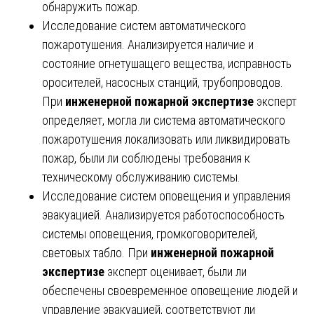
обнаружить пожар.
Исследование систем автоматического
пожаротушения. Анализируется наличие и
состояние огнетушащего вещества, исправность
оросителей, насосных станций, трубопроводов.
При
инженерной пожарной экспертизе
эксперт
определяет, могла ли система автоматического
пожаротушения локализовать или ликвидировать
пожар, были ли соблюдены требования к
техническому обслуживанию системы.
Исследование систем оповещения и управления
эвакуацией. Анализируется работоспособность
системы оповещения, громкоговорителей,
световых табло. При
инженерной пожарной
экспертизе
эксперт оценивает, были ли
обеспечены своевременное оповещение людей и
управление эвакуацией, соответствуют ли