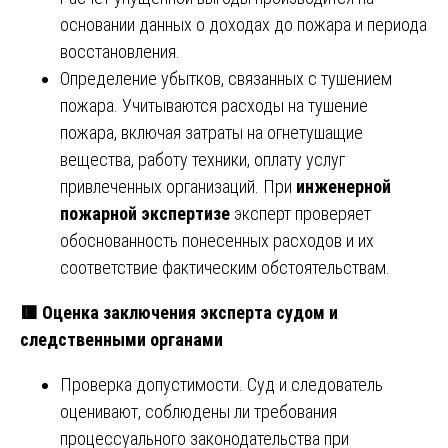
основании данных о доходах до пожара и периода
восстановления.
Определение убытков, связанных с тушением
пожара. Учитываются расходы на тушение
пожара, включая затраты на огнетушащие
вещества, работу техники, оплату услуг
привлеченных организаций. При
инженерной
пожарной экспертизе
эксперт проверяет
обоснованность понесенных расходов и их
соответствие фактическим обстоятельствам.
🟥
Оценка заключения эксперта судом и
следственными органами
Проверка допустимости. Суд и следователь
оценивают, соблюдены ли требования
процессуального законодательства при