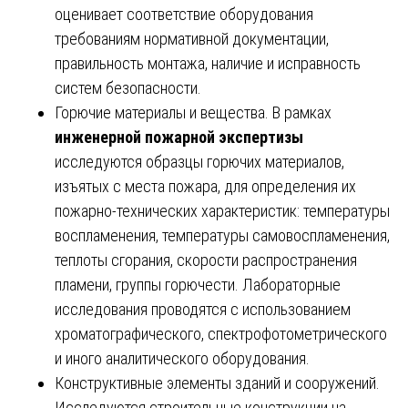
оценивает соответствие оборудования
требованиям нормативной документации,
правильность монтажа, наличие и исправность
систем безопасности.
Горючие материалы и вещества. В рамках
инженерной пожарной экспертизы
исследуются образцы горючих материалов,
изъятых с места пожара, для определения их
пожарно-технических характеристик: температуры
воспламенения, температуры самовоспламенения,
теплоты сгорания, скорости распространения
пламени, группы горючести. Лабораторные
исследования проводятся с использованием
хроматографического, спектрофотометрического
и иного аналитического оборудования.
Конструктивные элементы зданий и сооружений.
Исследуются строительные конструкции на