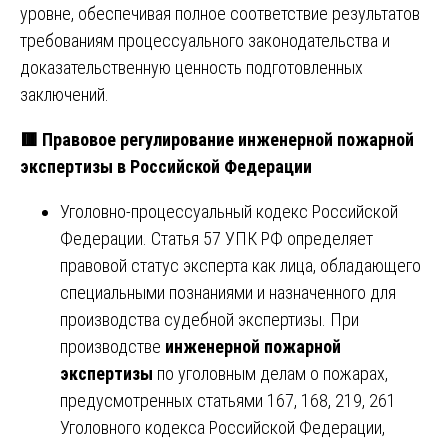
уровне, обеспечивая полное соответствие результатов
требованиям процессуального законодательства и
доказательственную ценность подготовленных
заключений.
🟥
Правовое регулирование инженерной пожарной
экспертизы в Российской Федерации
Уголовно-процессуальный кодекс Российской
Федерации. Статья 57 УПК РФ определяет
правовой статус эксперта как лица, обладающего
специальными познаниями и назначенного для
производства судебной экспертизы. При
производстве
инженерной пожарной
экспертизы
по уголовным делам о пожарах,
предусмотренных статьями 167, 168, 219, 261
Уголовного кодекса Российской Федерации,