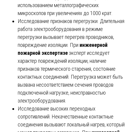
использованием металлографических
микроскопов при увеличениях до 1000 крат.
Исследование признаков перегрузки. Длительная
работа электрооборудования в режиме
перегрузки вызывает перегрев проводников,
повреждение изоляции. При
инженерной
пожарной экспертизе
эксперт исследует
характер повреждений изоляции, наличие
признаков термического старения, состояние
контактных соединений. Перегрузка может быть
вызвана несоответствием сечения проводов
подключенной нагрузке, неисправностью
электрооборудования.
Исследование высоких переходных
сопротивлений. Некачественные контактные
соединения вызывают локальный нагрев, который