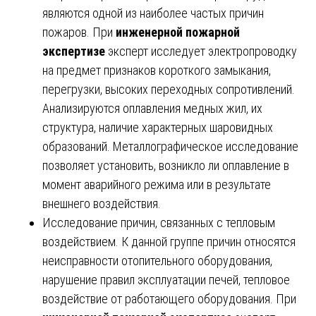
являются одной из наиболее частых причин
пожаров. При
инженерной пожарной
экспертизе
эксперт исследует электропроводку
на предмет признаков короткого замыкания,
перегрузки, высоких переходных сопротивлений.
Анализируются оплавления медных жил, их
структура, наличие характерных шаровидных
образований. Металлографическое исследование
позволяет установить, возникло ли оплавление в
момент аварийного режима или в результате
внешнего воздействия.
Исследование причин, связанных с тепловым
воздействием. К данной группе причин относятся
неисправности отопительного оборудования,
нарушение правил эксплуатации печей, тепловое
воздействие от работающего оборудования. При