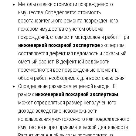
Методы оценки стоимости поврежденного
имущества. Определяется стоимость
восстановительного ремонта поврежденного
пожаром имущества с учетом объема
повреждений, стоимости материалов и работ. При
инженерной пожарной экспертизе
экспертом
составляется дефектная ведомость и локальный
сметный расчет. В дефектной ведомости
перечисляются все поврежденные элементы,
объем работ, необходимых для восстановления.
Определение размера упущенной выгоды. В
рамках
инженерной пожарной экспертизы
может определяться размер неполученного
дохода вследствие невозможности
использования уничтоженного или поврежденного
имущества в предпринимательской деятельности.
Расчет упущенной выгоды производится на