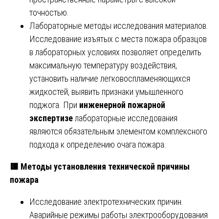
точностью.
Лабораторные методы исследования материалов.
Исследование изъятых с места пожара образцов
в лабораторных условиях позволяет определить
максимальную температуру воздействия,
установить наличие легковоспламеняющихся
жидкостей, выявить признаки умышленного
поджога. При
инженерной пожарной
экспертизе
лабораторные исследования
являются обязательным элементом комплексного
подхода к определению очага пожара.
🟥
Методы установления технической причины
пожара
Исследование электротехнических причин.
Аварийные режимы работы электрооборудования