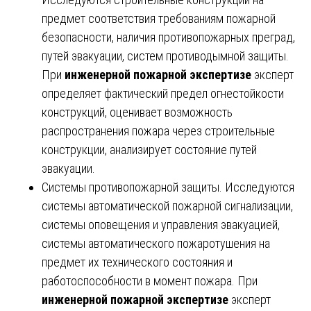
предмет соответствия требованиям пожарной
безопасности, наличия противопожарных преград,
путей эвакуации, систем противодымной защиты.
При
инженерной пожарной экспертизе
эксперт
определяет фактический предел огнестойкости
конструкций, оценивает возможность
распространения пожара через строительные
конструкции, анализирует состояние путей
эвакуации.
Системы противопожарной защиты. Исследуются
системы автоматической пожарной сигнализации,
системы оповещения и управления эвакуацией,
системы автоматического пожаротушения на
предмет их технического состояния и
работоспособности в момент пожара. При
инженерной пожарной экспертизе
эксперт