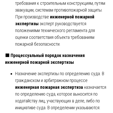
требования к строительным конструкциям, путям
эвакуации, системам противопожарной защиты.
При производстве
инженерной пожарной
экспертизы
эксперт руководствуется
положениями технического регламента для
оценки соответствия объекта требованиям
пожарной безопасности.
🟥
Процессуальный порядок назначения
инженерной пожарной экспертизы
Назначение экспертизы по определению суда. В
гражданском и арбитражном процессе
инженерная пожарная экспертиза
назначается
по определению суда, которое выносится по
ходатайству лиц, участвующих в деле, либо по
инициативе суда. В определении указываются: