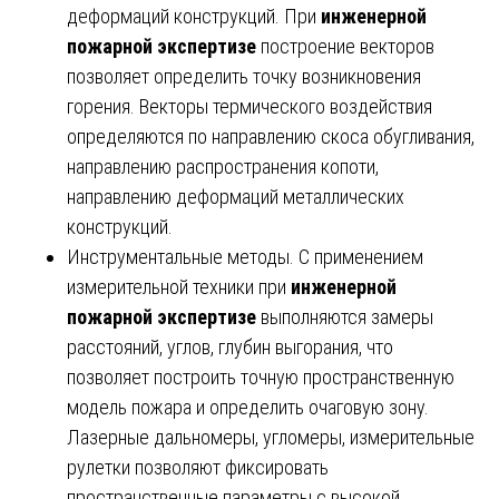
деформаций конструкций. При
инженерной
пожарной экспертизе
построение векторов
позволяет определить точку возникновения
горения. Векторы термического воздействия
определяются по направлению скоса обугливания,
направлению распространения копоти,
направлению деформаций металлических
конструкций.
Инструментальные методы. С применением
измерительной техники при
инженерной
пожарной экспертизе
выполняются замеры
расстояний, углов, глубин выгорания, что
позволяет построить точную пространственную
модель пожара и определить очаговую зону.
Лазерные дальномеры, угломеры, измерительные
рулетки позволяют фиксировать
пространственные параметры с высокой