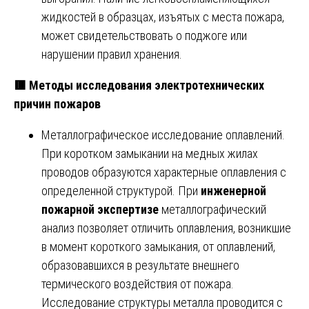
жидкостей в образцах, изъятых с места пожара,
может свидетельствовать о поджоге или
нарушении правил хранения.
🟥
Методы исследования электротехнических
причин пожаров
Металлографическое исследование оплавлений.
При коротком замыкании на медных жилах
проводов образуются характерные оплавления с
определенной структурой. При
инженерной
пожарной экспертизе
металлографический
анализ позволяет отличить оплавления, возникшие
в момент короткого замыкания, от оплавлений,
образовавшихся в результате внешнего
термического воздействия от пожара.
Исследование структуры металла проводится с