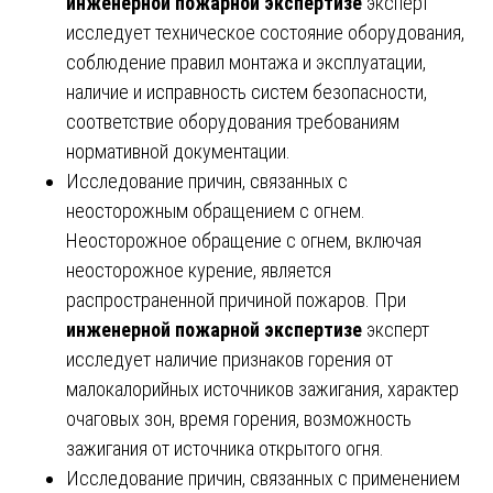
инженерной пожарной экспертизе
эксперт
исследует техническое состояние оборудования,
соблюдение правил монтажа и эксплуатации,
наличие и исправность систем безопасности,
соответствие оборудования требованиям
нормативной документации.
Исследование причин, связанных с
неосторожным обращением с огнем.
Неосторожное обращение с огнем, включая
неосторожное курение, является
распространенной причиной пожаров. При
инженерной пожарной экспертизе
эксперт
исследует наличие признаков горения от
малокалорийных источников зажигания, характер
очаговых зон, время горения, возможность
зажигания от источника открытого огня.
Исследование причин, связанных с применением