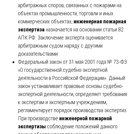
арбитражных споров, связанных с пожарами на
объектах промышленности, торговли и иных
коммерческих объектах,
инженерная пожарная
экспертиза
назначается на основании статьи 82
АПК РФ. Заключение эксперта оценивается
арбитражным судом наряду с другими
доказательствами.
Федеральный закон от 31 мая 2001 года № 73-ФЗ
«О государственной судебно-экспертной
деятельности в Российской Федерации». Данный
закон устанавливает правовые основы судебно-
экспертной деятельности, определяет требования
к экспертам и экспертным учреждениям,
регламентирует порядок производства экспертиз.
При производстве
инженерной пожарной
экспертизы
соблюдение положений данного