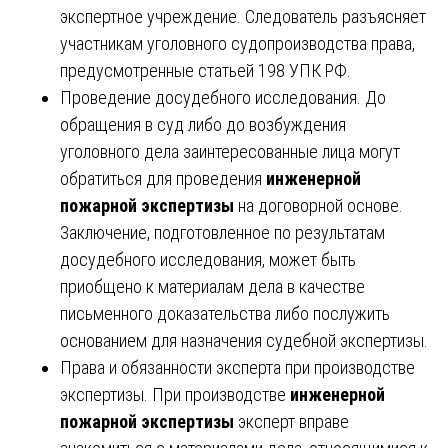
экспертное учреждение. Следователь разъясняет
участникам уголовного судопроизводства права,
предусмотренные статьей 198 УПК РФ.
Проведение досудебного исследования. До
обращения в суд либо до возбуждения
уголовного дела заинтересованные лица могут
обратиться для проведения
инженерной
пожарной экспертизы
на договорной основе.
Заключение, подготовленное по результатам
досудебного исследования, может быть
приобщено к материалам дела в качестве
письменного доказательства либо послужить
основанием для назначения судебной экспертизы.
Права и обязанности эксперта при производстве
экспертизы. При производстве
инженерной
пожарной экспертизы
эксперт вправе