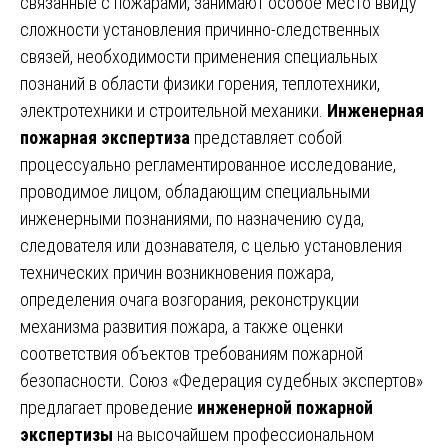
связанные с пожарами, занимают особое место ввиду
сложности установления причинно-следственных
связей, необходимости применения специальных
познаний в области физики горения, теплотехники,
электротехники и строительной механики.
Инженерная
пожарная экспертиза
представляет собой
процессуально регламентированное исследование,
проводимое лицом, обладающим специальными
инженерными познаниями, по назначению суда,
следователя или дознавателя, с целью установления
технических причин возникновения пожара,
определения очага возгорания, реконструкции
механизма развития пожара, а также оценки
соответствия объектов требованиям пожарной
безопасности. Союз «Федерация судебных экспертов»
предлагает проведение
инженерной пожарной
экспертизы
на высочайшем профессиональном