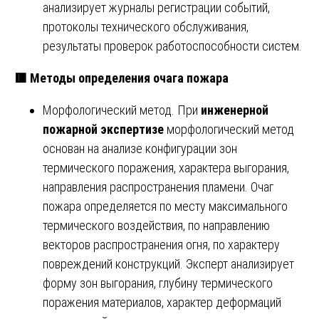
анализирует журналы регистрации событий,
протоколы технического обслуживания,
результаты проверок работоспособности систем.
🟥
Методы определения очага пожара
Морфологический метод. При
инженерной
пожарной экспертизе
морфологический метод
основан на анализе конфигурации зон
термического поражения, характера выгорания,
направления распространения пламени. Очаг
пожара определяется по месту максимального
термического воздействия, по направлению
векторов распространения огня, по характеру
повреждений конструкций. Эксперт анализирует
форму зон выгорания, глубину термического
поражения материалов, характер деформаций