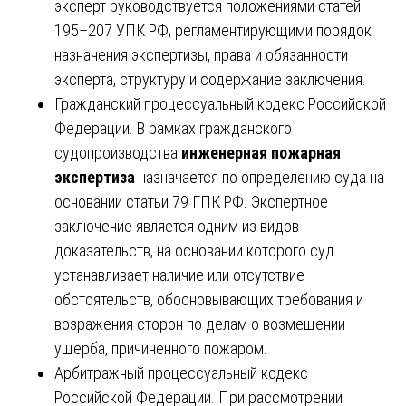
эксперт руководствуется положениями статей
195–207 УПК РФ, регламентирующими порядок
назначения экспертизы, права и обязанности
эксперта, структуру и содержание заключения.
Гражданский процессуальный кодекс Российской
Федерации. В рамках гражданского
судопроизводства
инженерная пожарная
экспертиза
назначается по определению суда на
основании статьи 79 ГПК РФ. Экспертное
заключение является одним из видов
доказательств, на основании которого суд
устанавливает наличие или отсутствие
обстоятельств, обосновывающих требования и
возражения сторон по делам о возмещении
ущерба, причиненного пожаром.
Арбитражный процессуальный кодекс
Российской Федерации. При рассмотрении