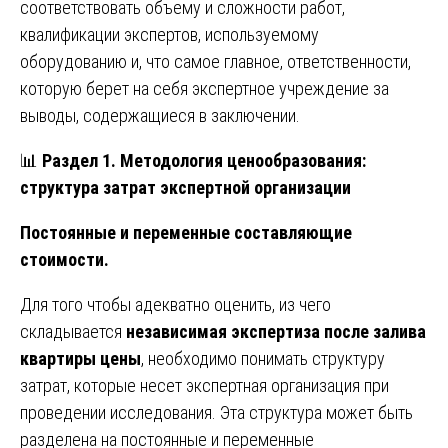
соответствовать объему и сложности работ,
квалификации экспертов, используемому
оборудованию и, что самое главное, ответственности,
которую берет на себя экспертное учреждение за
выводы, содержащиеся в заключении.
📊
Раздел 1. Методология ценообразования:
структура затрат экспертной организации
Постоянные и переменные составляющие
стоимости.
Для того чтобы адекватно оценить, из чего
складывается
независимая экспертиза после залива
квартиры цены
, необходимо понимать структуру
затрат, которые несет экспертная организация при
проведении исследования. Эта структура может быть
разделена на постоянные и переменные