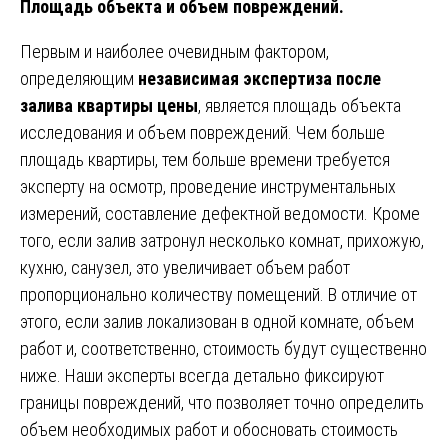
Площадь объекта и объем повреждений.
Первым и наиболее очевидным фактором,
определяющим
независимая экспертиза после
залива квартиры цены
, является площадь объекта
исследования и объем повреждений. Чем больше
площадь квартиры, тем больше времени требуется
эксперту на осмотр, проведение инструментальных
измерений, составление дефектной ведомости. Кроме
того, если залив затронул несколько комнат, прихожую,
кухню, санузел, это увеличивает объем работ
пропорционально количеству помещений. В отличие от
этого, если залив локализован в одной комнате, объем
работ и, соответственно, стоимость будут существенно
ниже. Наши эксперты всегда детально фиксируют
границы повреждений, что позволяет точно определить
объем необходимых работ и обосновать стоимость