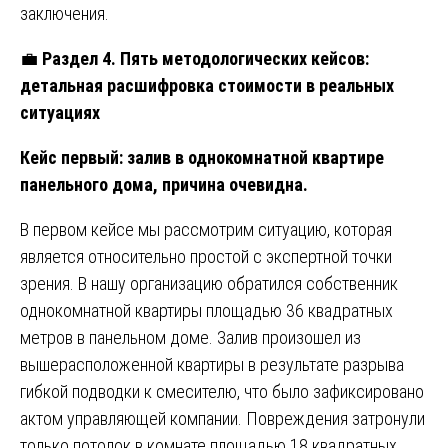
заключения.
💼
Раздел 4. Пять методологических кейсов:
детальная расшифровка стоимости в реальных
ситуациях
Кейс первый: залив в однокомнатной квартире
панельного дома, причина очевидна.
В первом кейсе мы рассмотрим ситуацию, которая
является относительно простой с экспертной точки
зрения. В нашу организацию обратился собственник
однокомнатной квартиры площадью 36 квадратных
метров в панельном доме. Залив произошел из
вышерасположенной квартиры в результате разрыва
гибкой подводки к смесителю, что было зафиксировано
актом управляющей компании. Повреждения затронули
только потолок в комнате площадью 18 квадратных