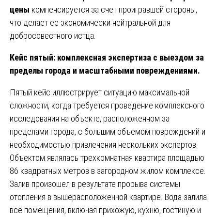
цены
компенсируется за счет проигравшей стороны,
что делает ее экономически нейтральной для
добросовестного истца.
Кейс пятый: комплексная экспертиза с выездом за
пределы города и масштабными повреждениями.
Пятый кейс иллюстрирует ситуацию максимальной
сложности, когда требуется проведение комплексного
исследования на объекте, расположенном за
пределами города, с большим объемом повреждений и
необходимостью привлечения нескольких экспертов.
Объектом являлась трехкомнатная квартира площадью
86 квадратных метров в загородном жилом комплексе.
Залив произошел в результате прорыва системы
отопления в вышерасположенной квартире. Вода залила
все помещения, включая прихожую, кухню, гостиную и