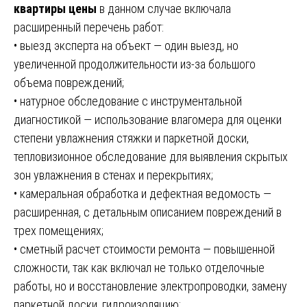
квартиры цены
в данном случае включала
расширенный перечень работ:
• выезд эксперта на объект — один выезд, но
увеличенной продолжительности из-за большого
объема повреждений;
• натурное обследование с инструментальной
диагностикой — использование влагомера для оценки
степени увлажнения стяжки и паркетной доски,
тепловизионное обследование для выявления скрытых
зон увлажнения в стенах и перекрытиях;
• камеральная обработка и дефектная ведомость —
расширенная, с детальным описанием повреждений в
трех помещениях;
• сметный расчет стоимости ремонта — повышенной
сложности, так как включал не только отделочные
работы, но и восстановление электропроводки, замену
паркетной доски, гидроизоляцию;