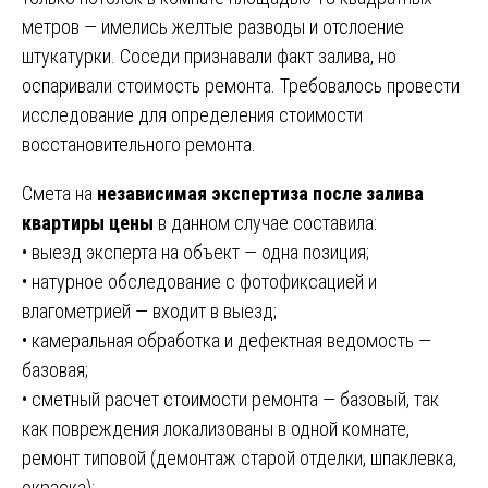
метров — имелись желтые разводы и отслоение
штукатурки. Соседи признавали факт залива, но
оспаривали стоимость ремонта. Требовалось провести
исследование для определения стоимости
восстановительного ремонта.
Смета на
независимая экспертиза после залива
квартиры цены
в данном случае составила:
• выезд эксперта на объект — одна позиция;
• натурное обследование с фотофиксацией и
влагометрией — входит в выезд;
• камеральная обработка и дефектная ведомость —
базовая;
• сметный расчет стоимости ремонта — базовый, так
как повреждения локализованы в одной комнате,
ремонт типовой (демонтаж старой отделки, шпаклевка,
окраска);