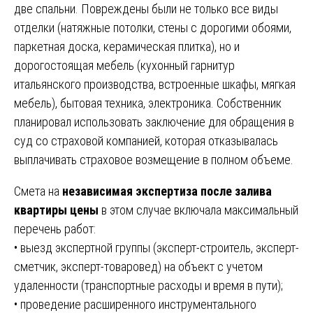
две спальни. Повреждены были не только все виды
отделки (натяжные потолки, стены с дорогими обоями,
паркетная доска, керамическая плитка), но и
дорогостоящая мебель (кухонный гарнитур
итальянского производства, встроенные шкафы, мягкая
мебель), бытовая техника, электроника. Собственник
планировал использовать заключение для обращения в
суд со страховой компанией, которая отказывалась
выплачивать страховое возмещение в полном объеме.
Смета на
независимая экспертиза после залива
квартиры цены
в этом случае включала максимальный
перечень работ:
• выезд экспертной группы (эксперт-строитель, эксперт-
сметчик, эксперт-товаровед) на объект с учетом
удаленности (транспортные расходы и время в пути);
• проведение расширенного инструментального