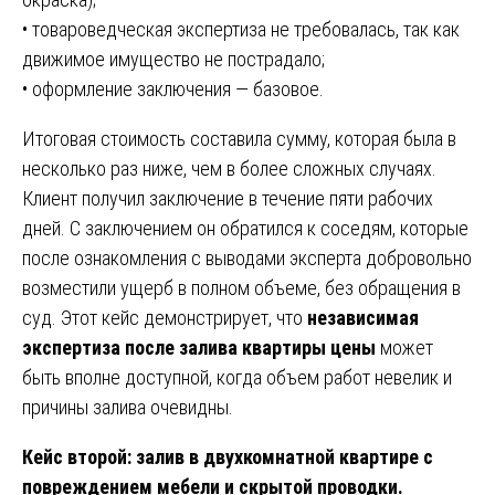
• товароведческая экспертиза не требовалась, так как
движимое имущество не пострадало;
• оформление заключения — базовое.
Итоговая стоимость составила сумму, которая была в
несколько раз ниже, чем в более сложных случаях.
Клиент получил заключение в течение пяти рабочих
дней. С заключением он обратился к соседям, которые
после ознакомления с выводами эксперта добровольно
возместили ущерб в полном объеме, без обращения в
суд. Этот кейс демонстрирует, что
независимая
экспертиза после залива квартиры цены
может
быть вполне доступной, когда объем работ невелик и
причины залива очевидны.
Кейс второй: залив в двухкомнатной квартире с
повреждением мебели и скрытой проводки.