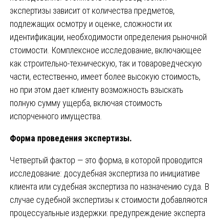
экспертизы зависит от количества предметов,
подлежащих осмотру и оценке, сложности их
идентификации, необходимости определения рыночной
стоимости. Комплексное исследование, включающее
как строительно-техническую, так и товароведческую
части, естественно, имеет более высокую стоимость,
но при этом дает клиенту возможность взыскать
полную сумму ущерба, включая стоимость
испорченного имущества.
Форма проведения экспертизы.
Четвертый фактор — это форма, в которой проводится
исследование: досудебная экспертиза по инициативе
клиента или судебная экспертиза по назначению суда. В
случае судебной экспертизы к стоимости добавляются
процессуальные издержки: предупреждение эксперта