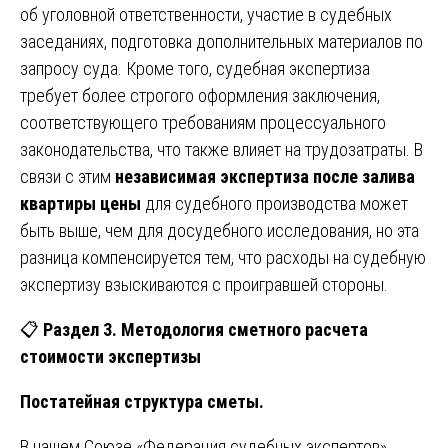
об уголовной ответственности, участие в судебных
заседаниях, подготовка дополнительных материалов по
запросу суда. Кроме того, судебная экспертиза
требует более строгого оформления заключения,
соответствующего требованиям процессуального
законодательства, что также влияет на трудозатраты. В
связи с этим
независимая экспертиза после залива
квартиры цены
для судебного производства может
быть выше, чем для досудебного исследования, но эта
разница компенсируется тем, что расходы на судебную
экспертизу взыскиваются с проигравшей стороны.
📋
Раздел 3. Методология сметного расчета
стоимости экспертизы
Постатейная структура сметы.
В нашем Союзе «Федерация судебных экспертов»