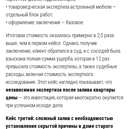
• товароведческая экспертиза встроенной мебели —
отдельный блок работ;
• оформление заключения — базовое.
Итоговая стоимость оказалась примерно в 2,5 раза
выше, чем в первом кейсе. Однако, получив
заключение, клиент обратился в суд, и с соседей была
взыскана полная сумма ущерба, которая в 12 раз
превысила стоимость экспертизы, а также судебные
расходы, включая стоимость экспертного
исследования. Этот кейс наглядно показывает, что
независимая экспертиза после залива квартиры
цены
— это инвестиция, которая многократно окупается
при успешном исходе дела.
Кейс третий: сложный залив с необходимостью
установления скрытой причины в доме старого