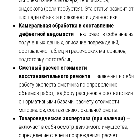
использование влагомера, тепловизора,
эндоскопа (если требуется). Эта статья зависит от
площади объекта и сложности диагностики.
Камеральная обработка и составление
дефектной ведомости
— включает в себя анализ
полученных данных, описание повреждений,
составление таблиц и графических материалов,
подготовку фототаблиц.
Сметный расчет стоимости
восстановительного ремонта
— включает в себя
работу эксперта-сметчика по определению
объемов работ, подбору расценок в соответствии
с нормативными базами, расчету стоимости
материалов, составлению локальной сметы.
Товароведческая экспертиза (при наличии)
—
включает в себя осмотр движимого имущества,
определение степени повреждения, расчет