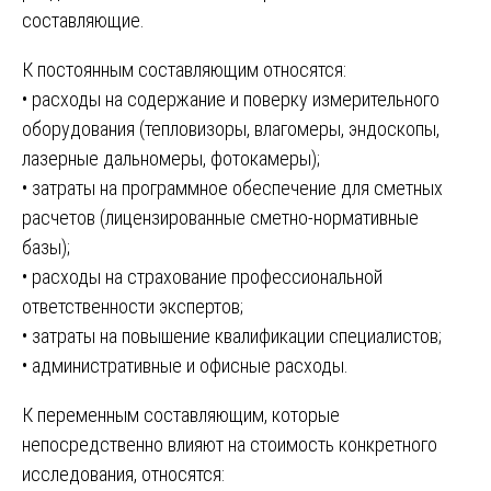
составляющие.
К постоянным составляющим относятся:
• расходы на содержание и поверку измерительного
оборудования (тепловизоры, влагомеры, эндоскопы,
лазерные дальномеры, фотокамеры);
• затраты на программное обеспечение для сметных
расчетов (лицензированные сметно-нормативные
базы);
• расходы на страхование профессиональной
ответственности экспертов;
• затраты на повышение квалификации специалистов;
• административные и офисные расходы.
К переменным составляющим, которые
непосредственно влияют на стоимость конкретного
исследования, относятся: