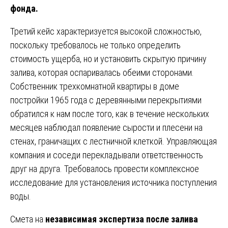
фонда.
Третий кейс характеризуется высокой сложностью,
поскольку требовалось не только определить
стоимость ущерба, но и установить скрытую причину
залива, которая оспаривалась обеими сторонами.
Собственник трехкомнатной квартиры в доме
постройки 1965 года с деревянными перекрытиями
обратился к нам после того, как в течение нескольких
месяцев наблюдал появление сырости и плесени на
стенах, граничащих с лестничной клеткой. Управляющая
компания и соседи перекладывали ответственность
друг на друга. Требовалось провести комплексное
исследование для установления источника поступления
воды.
Смета на
независимая экспертиза после залива