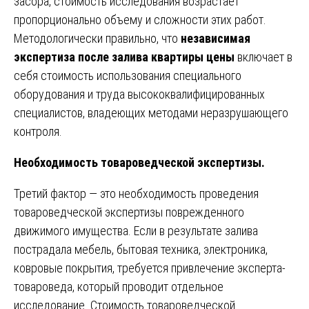
засора, стоимость исследования возрастает
пропорционально объему и сложности этих работ.
Методологически правильно, что
независимая
экспертиза после залива квартиры цены
включает в
себя стоимость использования специального
оборудования и труда высококвалифицированных
специалистов, владеющих методами неразрушающего
контроля.
Необходимость товароведческой экспертизы.
Третий фактор — это необходимость проведения
товароведческой экспертизы поврежденного
движимого имущества. Если в результате залива
пострадала мебель, бытовая техника, электроника,
ковровые покрытия, требуется привлечение эксперта-
товароведа, который проводит отдельное
исследование. Стоимость товароведческой