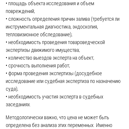
• площадь объекта исследования и объем
повреждений;
• сложность определения причин залива (требуется ли
инструментальная диагностика, эндоскопия,
тепловизионное обследование);
• необходимость проведения товароведческой
экспертизы движимого имущества;
• количество выездов эксперта на объект;
• срочность выполнения работ;
• форма проведения экспертизы (досудебное
исследование или судебная экспертиза по назначению
суда);
• необходимость участия эксперта в судебных
заседаниях.
Методологически важно, что цена не может быть
определена без анализа этих переменных. Именно