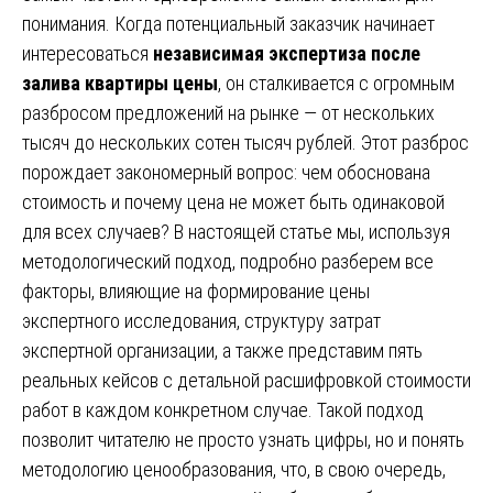
понимания. Когда потенциальный заказчик начинает
интересоваться
независимая экспертиза после
залива квартиры цены
, он сталкивается с огромным
разбросом предложений на рынке — от нескольких
тысяч до нескольких сотен тысяч рублей. Этот разброс
порождает закономерный вопрос: чем обоснована
стоимость и почему цена не может быть одинаковой
для всех случаев? В настоящей статье мы, используя
методологический подход, подробно разберем все
факторы, влияющие на формирование цены
экспертного исследования, структуру затрат
экспертной организации, а также представим пять
реальных кейсов с детальной расшифровкой стоимости
работ в каждом конкретном случае. Такой подход
позволит читателю не просто узнать цифры, но и понять
методологию ценообразования, что, в свою очередь,