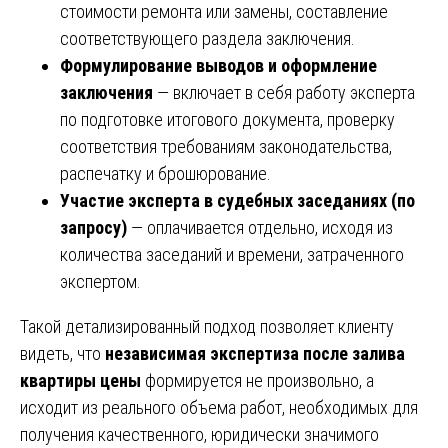
стоимости ремонта или замены, составление
соответствующего раздела заключения.
Формулирование выводов и оформление
заключения
— включает в себя работу эксперта
по подготовке итогового документа, проверку
соответствия требованиям законодательства,
распечатку и брошюрование.
Участие эксперта в судебных заседаниях (по
запросу)
— оплачивается отдельно, исходя из
количества заседаний и времени, затраченного
экспертом.
Такой детализированный подход позволяет клиенту
видеть, что
независимая экспертиза после залива
квартиры цены
формируется не произвольно, а
исходит из реального объема работ, необходимых для
получения качественного, юридически значимого