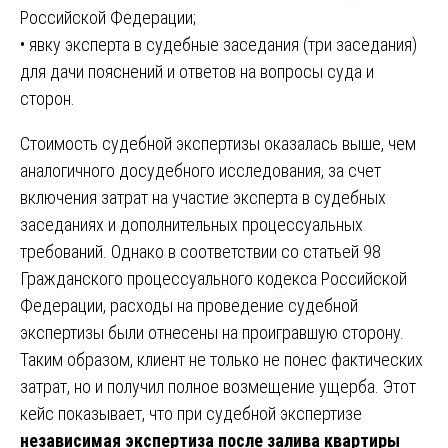
Российской Федерации;
• явку эксперта в судебные заседания (три заседания)
для дачи пояснений и ответов на вопросы суда и
сторон.
Стоимость судебной экспертизы оказалась выше, чем
аналогичного досудебного исследования, за счет
включения затрат на участие эксперта в судебных
заседаниях и дополнительных процессуальных
требований. Однако в соответствии со статьей 98
Гражданского процессуального кодекса Российской
Федерации, расходы на проведение судебной
экспертизы были отнесены на проигравшую сторону.
Таким образом, клиент не только не понес фактических
затрат, но и получил полное возмещение ущерба. Этот
кейс показывает, что при судебной экспертизе
независимая экспертиза после залива квартиры