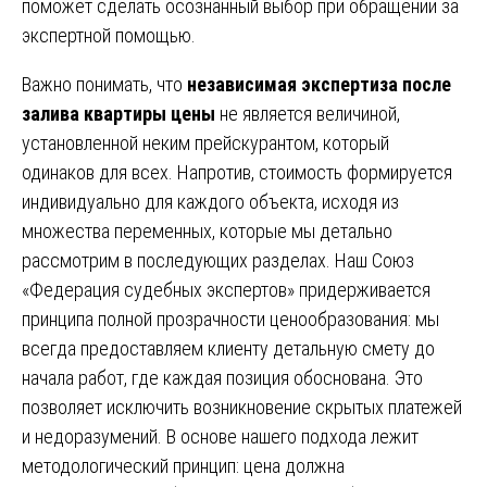
поможет сделать осознанный выбор при обращении за
экспертной помощью.
Важно понимать, что
независимая экспертиза после
залива квартиры цены
не является величиной,
установленной неким прейскурантом, который
одинаков для всех. Напротив, стоимость формируется
индивидуально для каждого объекта, исходя из
множества переменных, которые мы детально
рассмотрим в последующих разделах. Наш Союз
«Федерация судебных экспертов» придерживается
принципа полной прозрачности ценообразования: мы
всегда предоставляем клиенту детальную смету до
начала работ, где каждая позиция обоснована. Это
позволяет исключить возникновение скрытых платежей
и недоразумений. В основе нашего подхода лежит
методологический принцип: цена должна