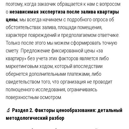
поэтому, когда заказчик обращается к нам с вопросом
о
независимая экспертиза после залива квартиры
цены
, мы всегда начинаем с подробного опроса об
обстоятельствах залива, площади помещения,
характере повреждений и предполагаемом ответчике.
Только после этого мы можем сформировать точную
смету. Предложение фиксированной цены «за
квартиру» без учета этих факторов является либо
маркетинговым ходом, который впоследствии
обернется дополнительными платежами, либо
свидетельством того, что организация не проводит
полноценного исследования, ограничиваясь
поверхностным осмотром.
🔬
Раздел 2. Факторы ценообразования: детальный
методологический разбор