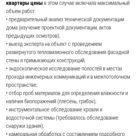
квартиры цены
в этом случае включала максимальный
объем работ:
• предварительный анализ технической документации
дома (изучение проектной документации, актов
предыдущих осмотров);
• выезд эксперта на объект с проведением
развернутого тепловизионного обследования фасадной
стены и примыкающих конструкций;
• эндоскопическое исследование полостей в местах
прохода инженерных коммуникаций и в межпотолочном
пространстве;
• отбор проб материалов для определения влажности и
наличия биопоражений (плесень, грибок);
• инструментальное обследование кровли и
водосточной системы (требовалось обследование
снаружи здания);
• камеральная обработка с составлением подробного