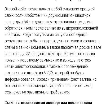
Второй кейс представляет собой ситуацию средней
сложности. Собственник двухкомнатной квартиры
площадью 54 квадратных метра в кирпичном доме
обратился к нам после залива из вышерасположенной
квартиры. Вода поступила из санузла соседей, в
результате чего были повреждены потолок в коридоре,
стены в ванной комнате, а также паркетная доска в зале
на площади 22 квадратных метра. Кроме того, залив
привел к короткому замыканию и выходу из строя
части электропроводки, а также к повреждению
встроенного шкафа из МДФ, который разбух и
деформировался. Соседи признавали факт залива, но
отказывались возмещать ущерб в полном объеме,
ссылаясь на завышенные требования.
Смета на
независимая экспертиза после залива