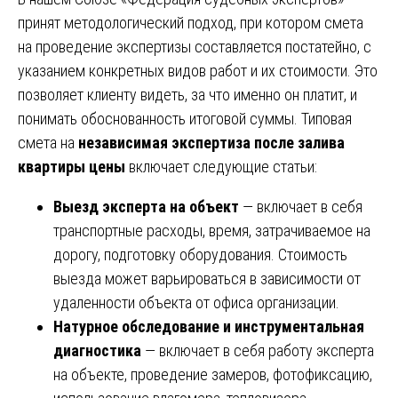
принят методологический подход, при котором смета
на проведение экспертизы составляется постатейно, с
указанием конкретных видов работ и их стоимости. Это
позволяет клиенту видеть, за что именно он платит, и
понимать обоснованность итоговой суммы. Типовая
смета на
независимая экспертиза после залива
квартиры цены
включает следующие статьи:
Выезд эксперта на объект
— включает в себя
транспортные расходы, время, затрачиваемое на
дорогу, подготовку оборудования. Стоимость
выезда может варьироваться в зависимости от
удаленности объекта от офиса организации.
Натурное обследование и инструментальная
диагностика
— включает в себя работу эксперта
на объекте, проведение замеров, фотофиксацию,