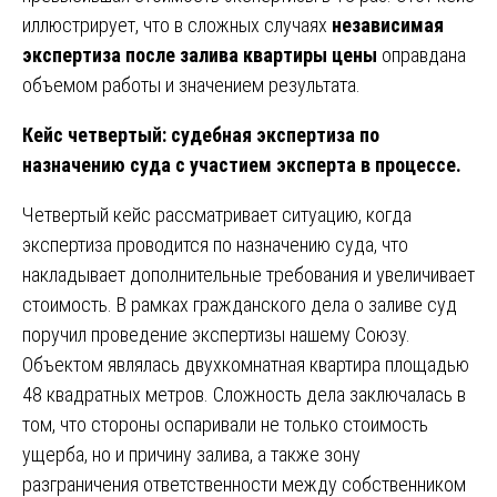
иллюстрирует, что в сложных случаях
независимая
экспертиза после залива квартиры цены
оправдана
объемом работы и значением результата.
Кейс четвертый: судебная экспертиза по
назначению суда с участием эксперта в процессе.
Четвертый кейс рассматривает ситуацию, когда
экспертиза проводится по назначению суда, что
накладывает дополнительные требования и увеличивает
стоимость. В рамках гражданского дела о заливе суд
поручил проведение экспертизы нашему Союзу.
Объектом являлась двухкомнатная квартира площадью
48 квадратных метров. Сложность дела заключалась в
том, что стороны оспаривали не только стоимость
ущерба, но и причину залива, а также зону
разграничения ответственности между собственником