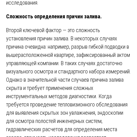
исследования.
Сложность определения причин залива.
Второй ключевой фактор — это сложность
установления причин залива. В некоторых случаях
причина очевидна: например, разрыв гибкой подводки в
вышерасположенной квартире, зафиксированный актом
управляющей компании. В таких случаях достаточно
визуального осмотра и стандартного набора измерений.
Однако в значительной части случаев причина залива
скрыта и требует применения сложных
инструментальных методов диагностики. Когда
требуется проведение тепловизионного обследования
для выявления скрытых зон увлажнения, эндоскопии
для осмотра полостей инженерных систем,
гидравлических расчетов для определения места