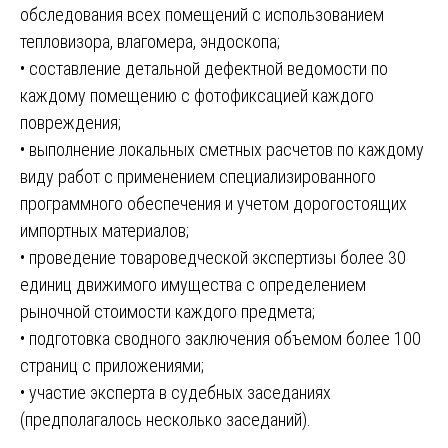
обследования всех помещений с использованием
тепловизора, влагомера, эндоскопа;
• составление детальной дефектной ведомости по
каждому помещению с фотофиксацией каждого
повреждения;
• выполнение локальных сметных расчетов по каждому
виду работ с применением специализированного
программного обеспечения и учетом дорогостоящих
импортных материалов;
• проведение товароведческой экспертизы более 30
единиц движимого имущества с определением
рыночной стоимости каждого предмета;
• подготовка сводного заключения объемом более 100
страниц с приложениями;
• участие эксперта в судебных заседаниях
(предполагалось несколько заседаний).