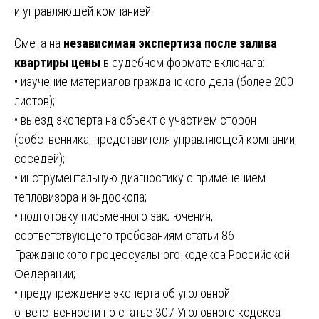
и управляющей компанией.
Смета на
независимая экспертиза после залива
квартиры цены
в судебном формате включала:
• изучение материалов гражданского дела (более 200
листов);
• выезд эксперта на объект с участием сторон
(собственника, представителя управляющей компании,
соседей);
• инструментальную диагностику с применением
тепловизора и эндоскопа;
• подготовку письменного заключения,
соответствующего требованиям статьи 86
Гражданского процессуального кодекса Российской
Федерации;
• предупреждение эксперта об уголовной
ответственности по статье 307 Уголовного кодекса