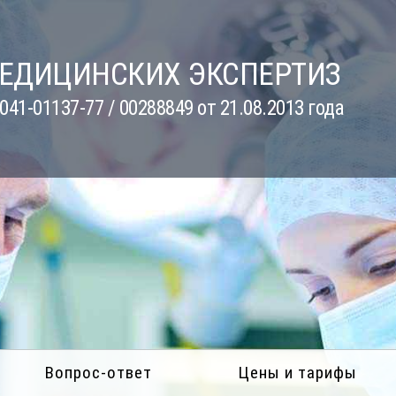
МЕДИЦИНСКИХ ЭКСПЕРТИЗ
41-01137-77 / 00288849 от 21.08.2013 года
Вопрос-ответ
Цены и тарифы