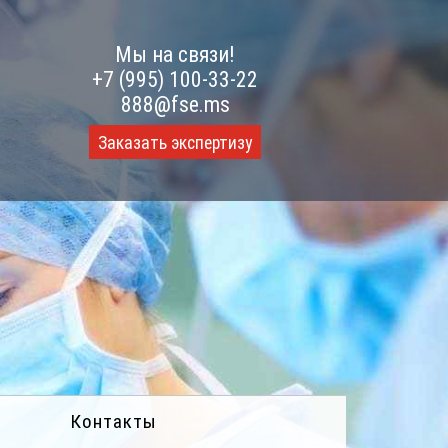
Мы на связи!
+7 (995) 100-33-22
888@fse.ms
Заказать экспертизу
Контакты