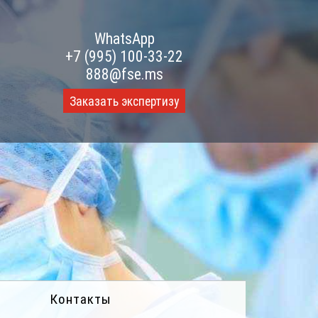
WhatsApp
+7 (995) 100-33-22
888@fse.ms
Заказать экспертизу
Контакты