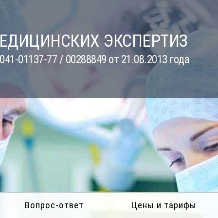
МЕДИЦИНСКИХ ЭКСПЕРТИЗ
41-01137-77 / 00288849 от 21.08.2013 года
Вопрос-ответ
Цены и тарифы