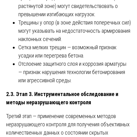
растянутой зоне) могут свидетельствовать о
превышении изгибающих нагрузок.
Трещины у опор (в зоне действия поперечных сил)
могут указывать на недостаточность армирования
наклонных сечений.
Сетка мелких трещин — возможный признак
усадки или перегрева бетона.
Отслоение защитного слоя и коррозия арматуры
— признак нарушения технологии бетонирования
или агрессивной среды.
2.3. Этап 3. Инструментальное обследование и
методы неразрушающего контроля
Третий этап — применение современных методов
неразрушающего контроля для получения объективных
количественных данных о состоянии скрытых