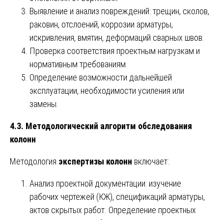
Выявление и анализ повреждений: трещин, сколов,
раковин, отслоений, коррозии арматуры,
искривления, вмятин, деформаций сварных швов.
Проверка соответствия проектным нагрузкам и
нормативным требованиям.
Определение возможности дальнейшей
эксплуатации, необходимости усиления или
замены.
4.3. Методологический алгоритм обследования
колонн
Методология
экспертизы колонн
включает:
Анализ проектной документации: изучение
рабочих чертежей (КЖ), спецификаций арматуры,
актов скрытых работ. Определение проектных