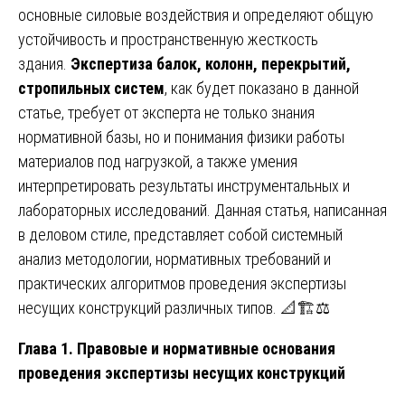
основные силовые воздействия и определяют общую
устойчивость и пространственную жесткость
здания.
Экспертиза балок, колонн, перекрытий,
стропильных систем
, как будет показано в данной
статье, требует от эксперта не только знания
нормативной базы, но и понимания физики работы
материалов под нагрузкой, а также умения
интерпретировать результаты инструментальных и
лабораторных исследований. Данная статья, написанная
в деловом стиле, представляет собой системный
анализ методологии, нормативных требований и
практических алгоритмов проведения экспертизы
несущих конструкций различных типов. 📐🏗️⚖️
Глава 1. Правовые и нормативные основания
проведения экспертизы несущих конструкций