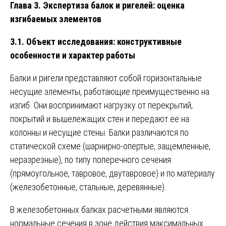
Глава 3. Экспертиза балок и ригелей: оценка
изгибаемых элементов
3.1. Объект исследования: конструктивные
особенности и характер работы
Балки и ригели представляют собой горизонтальные
несущие элементы, работающие преимущественно на
изгиб. Они воспринимают нагрузку от перекрытий,
покрытий и вышележащих стен и передают её на
колонны и несущие стены. Балки различаются по
статической схеме (шарнирно-опертые, защемленные,
неразрезные), по типу поперечного сечения
(прямоугольное, тавровое, двутавровое) и по материалу
(железобетонные, стальные, деревянные).
В железобетонных балках расчетными являются
нормальные сечения в зоне действия максимальных