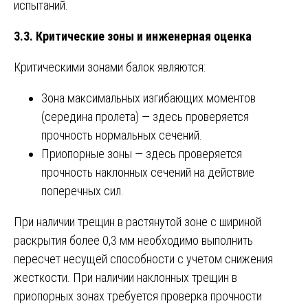
испытаний.
3.3. Критические зоны и инженерная оценка
Критическими зонами балок являются:
Зона максимальных изгибающих моментов
(середина пролета) — здесь проверяется
прочность нормальных сечений.
Приопорные зоны — здесь проверяется
прочность наклонных сечений на действие
поперечных сил.
При наличии трещин в растянутой зоне с шириной
раскрытия более 0,3 мм необходимо выполнить
пересчет несущей способности с учетом снижения
жесткости. При наличии наклонных трещин в
приопорных зонах требуется проверка прочности