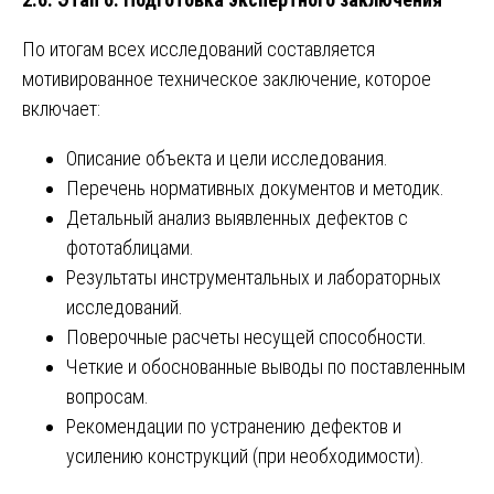
По итогам всех исследований составляется
мотивированное техническое заключение, которое
включает:
Описание объекта и цели исследования.
Перечень нормативных документов и методик.
Детальный анализ выявленных дефектов с
фототаблицами.
Результаты инструментальных и лабораторных
исследований.
Поверочные расчеты несущей способности.
Четкие и обоснованные выводы по поставленным
вопросам.
Рекомендации по устранению дефектов и
усилению конструкций (при необходимости).