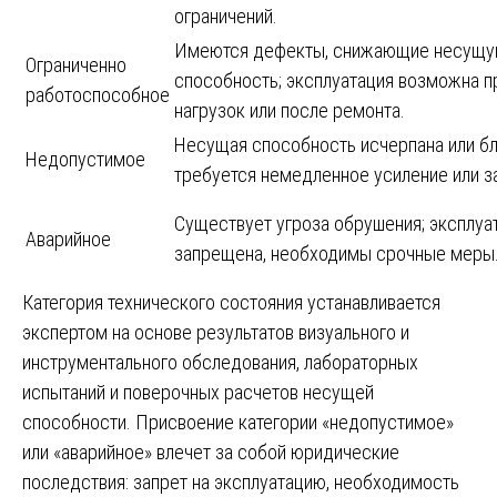
ограничений.
Имеются дефекты, снижающие несущ
Ограниченно
способность; эксплуатация возможна п
работоспособное
нагрузок или после ремонта.
Несущая способность исчерпана или бли
Недопустимое
требуется немедленное усиление или з
Существует угроза обрушения; эксплуа
Аварийное
запрещена, необходимы срочные меры
Категория технического состояния устанавливается
экспертом на основе результатов визуального и
инструментального обследования, лабораторных
испытаний и поверочных расчетов несущей
способности. Присвоение категории «недопустимое»
или «аварийное» влечет за собой юридические
последствия: запрет на эксплуатацию, необходимость