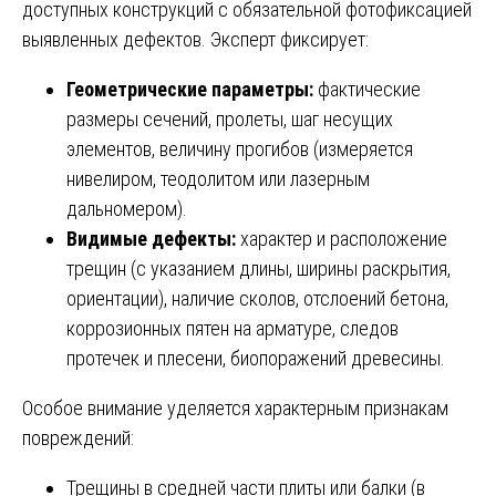
доступных конструкций с обязательной фотофиксацией
выявленных дефектов. Эксперт фиксирует:
Геометрические параметры:
фактические
размеры сечений, пролеты, шаг несущих
элементов, величину прогибов (измеряется
нивелиром, теодолитом или лазерным
дальномером).
Видимые дефекты:
характер и расположение
трещин (с указанием длины, ширины раскрытия,
ориентации), наличие сколов, отслоений бетона,
коррозионных пятен на арматуре, следов
протечек и плесени, биопоражений древесины.
Особое внимание уделяется характерным признакам
повреждений:
Трещины в средней части плиты или балки (в