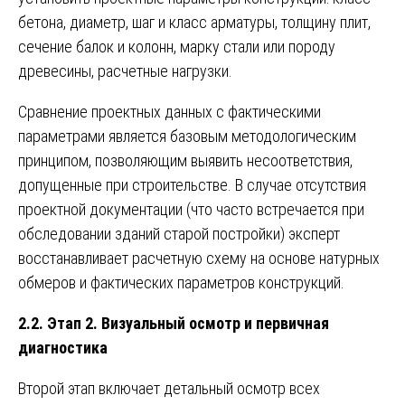
бетона, диаметр, шаг и класс арматуры, толщину плит,
сечение балок и колонн, марку стали или породу
древесины, расчетные нагрузки.
Сравнение проектных данных с фактическими
параметрами является базовым методологическим
принципом, позволяющим выявить несоответствия,
допущенные при строительстве. В случае отсутствия
проектной документации (что часто встречается при
обследовании зданий старой постройки) эксперт
восстанавливает расчетную схему на основе натурных
обмеров и фактических параметров конструкций.
2.2. Этап 2. Визуальный осмотр и первичная
диагностика
Второй этап включает детальный осмотр всех