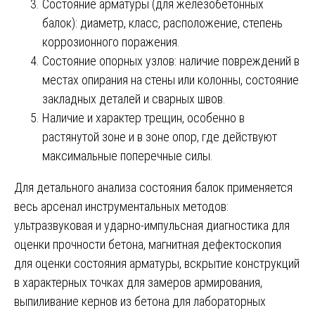
Состояние арматуры (для железобетонных
балок): диаметр, класс, расположение, степень
коррозионного поражения.
Состояние опорных узлов: наличие повреждений в
местах опирания на стены или колонны, состояние
закладных деталей и сварных швов.
Наличие и характер трещин, особенно в
растянутой зоне и в зоне опор, где действуют
максимальные поперечные силы.
Для детального анализа состояния балок применяется
весь арсенал инструментальных методов:
ультразвуковая и ударно-импульсная диагностика для
оценки прочности бетона, магнитная дефектоскопия
для оценки состояния арматуры, вскрытие конструкций
в характерных точках для замеров армирования,
выпиливание кернов из бетона для лабораторных