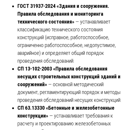
ГОСТ 31937-2024 «Здания и сооружения.
Правила обследования и мониторинга
технического состояния»
— устанавливает
классификацию технического состояния
конструкций (исправное, работоспособное,
ограниченно работоспособное, недопустимое,
аварийное) и определяет общий порядок
проведения обследований.
СП 13-102-2003 «Правила обследования
несущих строительных конструкций зданий и
сооружений»
— основной методический
документ, регламентирующий порядок и методы
проведения обследований несущих конструкций.
СП 63.13330 «Бетонные и железобетонные
конструкции»
— устанавливает требования к
расчету и проектированию железобетонных