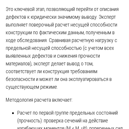
Это ключевой этап, позволяющий перейти от описания
дефектов к юридически значимому выводу. Эксперт
выполняет поверочный расчет несущей способности
конструкции по фактическим данным, полученным в
ходе обследования. Сравнивая расчетную нагрузку с
предельной несущей способностью (с учетом всех
выявленных дефектов и снижения прочности
материалов), эксперт делает вывод о том,
соответствует ли конструкция требованиям
безопасности и может ли она эксплуатироваться в
существующем режиме.
Методология расчета включает:
Расчет по первой группе предельных состояний
(прочность): проверка сечений на действие
изгибающих моментов (M ≤ M_ult), поперечных сил