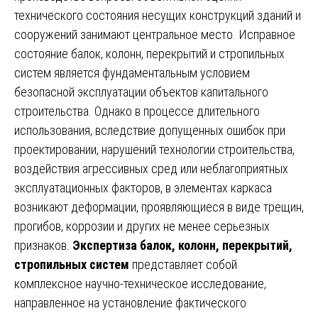
технического состояния несущих конструкций зданий и
сооружений занимают центральное место. Исправное
состояние балок, колонн, перекрытий и стропильных
систем является фундаментальным условием
безопасной эксплуатации объектов капитального
строительства. Однако в процессе длительного
использования, вследствие допущенных ошибок при
проектировании, нарушений технологии строительства,
воздействия агрессивных сред или неблагоприятных
эксплуатационных факторов, в элементах каркаса
возникают деформации, проявляющиеся в виде трещин,
прогибов, коррозии и других не менее серьезных
признаков.
Экспертиза балок, колонн, перекрытий,
стропильных систем
представляет собой
комплексное научно-техническое исследование,
направленное на установление фактического