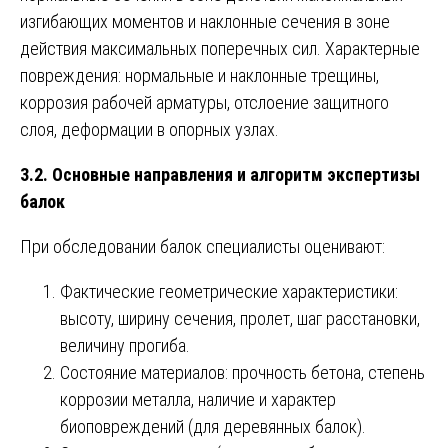
изгибающих моментов и наклонные сечения в зоне
действия максимальных поперечных сил. Характерные
повреждения: нормальные и наклонные трещины,
коррозия рабочей арматуры, отслоение защитного
слоя, деформации в опорных узлах.
3.2. Основные направления и алгоритм экспертизы
балок
При обследовании балок специалисты оценивают:
Фактические геометрические характеристики:
высоту, ширину сечения, пролет, шаг расстановки,
величину прогиба.
Состояние материалов: прочность бетона, степень
коррозии металла, наличие и характер
биоповреждений (для деревянных балок).