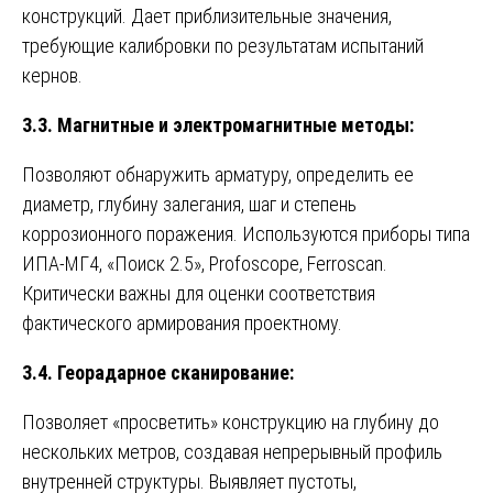
конструкций. Дает приблизительные значения,
требующие калибровки по результатам испытаний
кернов.
3.3. Магнитные и электромагнитные методы:
Позволяют обнаружить арматуру, определить ее
диаметр, глубину залегания, шаг и степень
коррозионного поражения. Используются приборы типа
ИПА-МГ4, «Поиск 2.5», Profoscope, Ferroscan.
Критически важны для оценки соответствия
фактического армирования проектному.
3.4. Георадарное сканирование:
Позволяет «просветить» конструкцию на глубину до
нескольких метров, создавая непрерывный профиль
внутренней структуры. Выявляет пустоты,