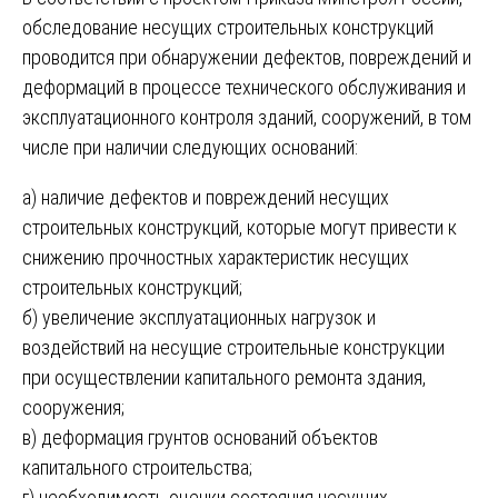
обследование несущих строительных конструкций
проводится при обнаружении дефектов, повреждений и
деформаций в процессе технического обслуживания и
эксплуатационного контроля зданий, сооружений, в том
числе при наличии следующих оснований:
а) наличие дефектов и повреждений несущих
строительных конструкций, которые могут привести к
снижению прочностных характеристик несущих
строительных конструкций;
б) увеличение эксплуатационных нагрузок и
воздействий на несущие строительные конструкции
при осуществлении капитального ремонта здания,
сооружения;
в) деформация грунтов оснований объектов
капитального строительства;
г) необходимость оценки состояния несущих