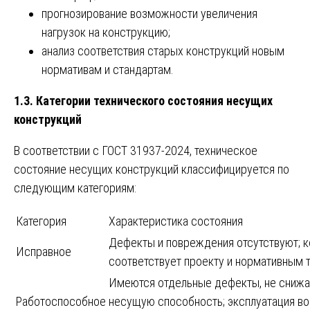
прогнозирование возможности увеличения
нагрузок на конструкцию;
анализ соответствия старых конструкций новым
нормативам и стандартам.
1.3. Категории технического состояния несущих
конструкций
В соответствии с ГОСТ 31937-2024, техническое
состояние несущих конструкций классифицируется по
следующим категориям:
Категория
Характеристика состояния
Дефекты и повреждения отсутствуют; 
Исправное
соответствует проекту и нормативным 
Имеются отдельные дефекты, не сниж
Работоспособное
несущую способность; эксплуатация в