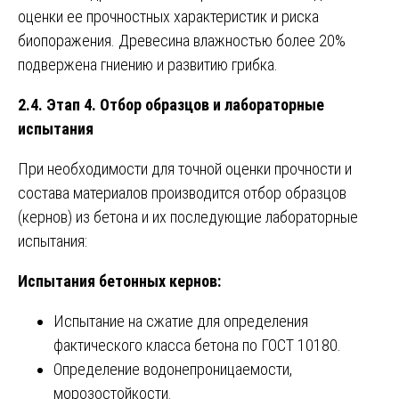
оценки ее прочностных характеристик и риска
биопоражения. Древесина влажностью более 20%
подвержена гниению и развитию грибка.
2.4. Этап 4. Отбор образцов и лабораторные
испытания
При необходимости для точной оценки прочности и
состава материалов производится отбор образцов
(кернов) из бетона и их последующие лабораторные
испытания:
Испытания бетонных кернов:
Испытание на сжатие для определения
фактического класса бетона по ГОСТ 10180.
Определение водонепроницаемости,
морозостойкости.