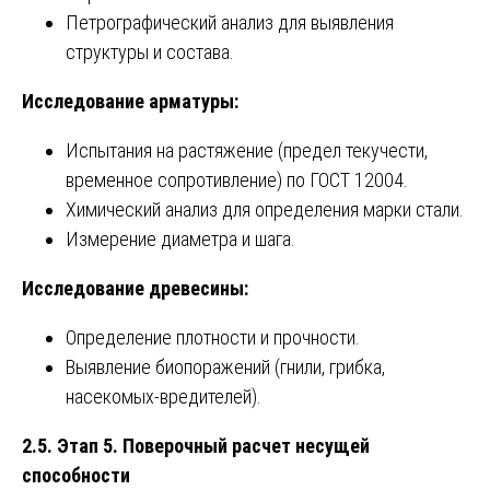
Петрографический анализ для выявления
структуры и состава.
Исследование арматуры:
Испытания на растяжение (предел текучести,
временное сопротивление) по ГОСТ 12004.
Химический анализ для определения марки стали.
Измерение диаметра и шага.
Исследование древесины:
Определение плотности и прочности.
Выявление биопоражений (гнили, грибка,
насекомых-вредителей).
2.5. Этап 5. Поверочный расчет несущей
способности