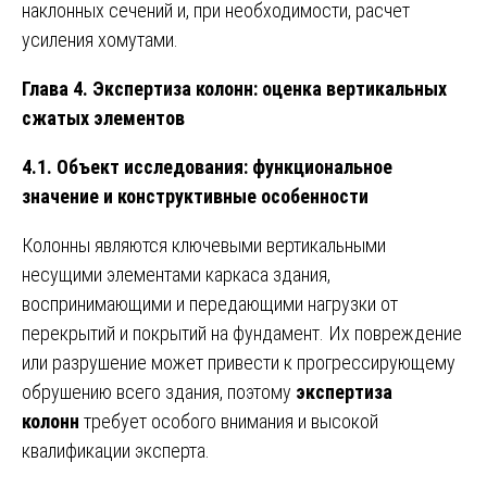
наклонных сечений и, при необходимости, расчет
усиления хомутами.
Глава 4. Экспертиза колонн: оценка вертикальных
сжатых элементов
4.1. Объект исследования: функциональное
значение и конструктивные особенности
Колонны являются ключевыми вертикальными
несущими элементами каркаса здания,
воспринимающими и передающими нагрузки от
перекрытий и покрытий на фундамент. Их повреждение
или разрушение может привести к прогрессирующему
обрушению всего здания, поэтому
экспертиза
колонн
требует особого внимания и высокой
квалификации эксперта.