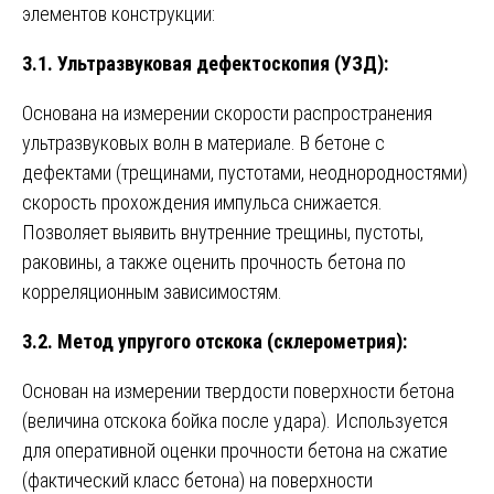
элементов конструкции:
3.1. Ультразвуковая дефектоскопия (УЗД):
Основана на измерении скорости распространения
ультразвуковых волн в материале. В бетоне с
дефектами (трещинами, пустотами, неоднородностями)
скорость прохождения импульса снижается.
Позволяет выявить внутренние трещины, пустоты,
раковины, а также оценить прочность бетона по
корреляционным зависимостям.
3.2. Метод упругого отскока (склерометрия):
Основан на измерении твердости поверхности бетона
(величина отскока бойка после удара). Используется
для оперативной оценки прочности бетона на сжатие
(фактический класс бетона) на поверхности