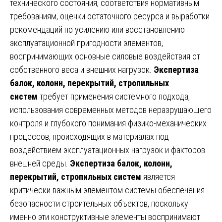
технического состояния, соответствия нормативным
требованиям, оценки остаточного ресурса и выработки
рекомендаций по усилению или восстановлению
эксплуатационной пригодности элементов,
воспринимающих основные силовые воздействия от
собственного веса и внешних нагрузок.
Экспертиза
балок, колонн, перекрытий, стропильных
систем
требует применения системного подхода,
использования современных методов неразрушающего
контроля и глубокого понимания физико-механических
процессов, происходящих в материалах под
воздействием эксплуатационных нагрузок и факторов
внешней среды.
Экспертиза балок, колонн,
перекрытий, стропильных систем
является
критически важным элементом системы обеспечения
безопасности строительных объектов, поскольку
именно эти конструктивные элементы воспринимают