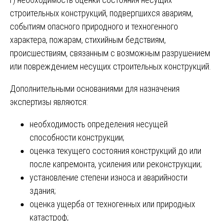
строительных конструкций, подвергшихся авариям,
событиям опасного природного и техногенного
характера, пожарам, стихийным бедствиям,
происшествиям, связанным с возможным разрушением
или повреждением несущих строительных конструкций.
Дополнительными основаниями для назначения
экспертизы являются:
необходимость определения несущей
способности конструкции;
оценка текущего состояния конструкций до или
после капремонта, усиления или реконструкции;
установление степени износа и аварийности
здания;
оценка ущерба от техногенных или природных
катастроф;