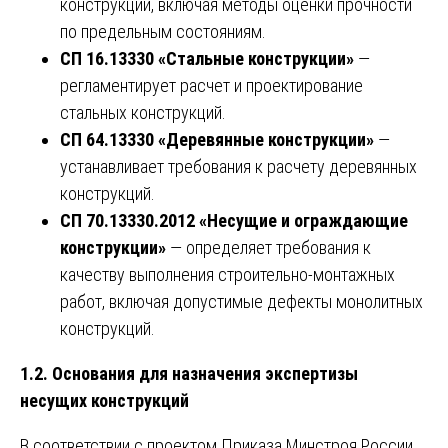
конструкций, включая методы оценки прочности
по предельным состояниям.
СП 16.13330 «Стальные конструкции»
—
регламентирует расчет и проектирование
стальных конструкций.
СП 64.13330 «Деревянные конструкции»
—
устанавливает требования к расчету деревянных
конструкций.
СП 70.13330.2012 «Несущие и ограждающие
конструкции»
— определяет требования к
качеству выполнения строительно-монтажных
работ, включая допустимые дефекты монолитных
конструкций.
1.2. Основания для назначения экспертизы
несущих конструкций
В соответствии с проектом Приказа Минстроя России,