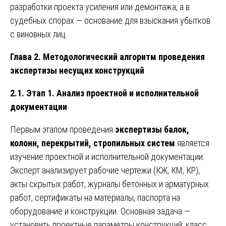
разработки проекта усиления или демонтажа, а в
судебных спорах — основание для взыскания убытков
с виновных лиц.
Глава 2. Методологический алгоритм проведения
экспертизы несущих конструкций
2.1. Этап 1. Анализ проектной и исполнительной
документации
Первым этапом проведения
экспертизы балок,
колонн, перекрытий, стропильных систем
является
изучение проектной и исполнительной документации.
Эксперт анализирует рабочие чертежи (КЖ, КМ, КР),
акты скрытых работ, журналы бетонных и арматурных
работ, сертификаты на материалы, паспорта на
оборудование и конструкции. Основная задача —
установить проектные параметры конструкций: класс