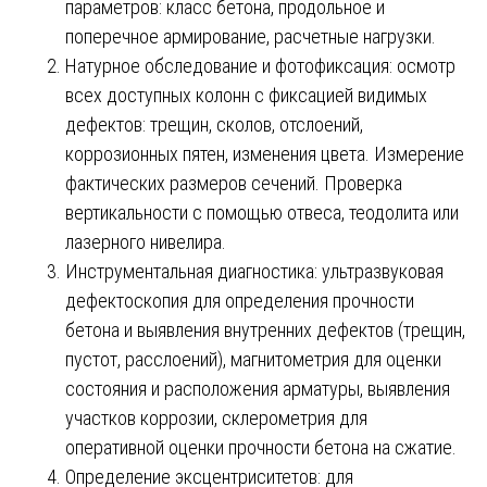
параметров: класс бетона, продольное и
поперечное армирование, расчетные нагрузки.
Натурное обследование и фотофиксация: осмотр
всех доступных колонн с фиксацией видимых
дефектов: трещин, сколов, отслоений,
коррозионных пятен, изменения цвета. Измерение
фактических размеров сечений. Проверка
вертикальности с помощью отвеса, теодолита или
лазерного нивелира.
Инструментальная диагностика: ультразвуковая
дефектоскопия для определения прочности
бетона и выявления внутренних дефектов (трещин,
пустот, расслоений), магнитометрия для оценки
состояния и расположения арматуры, выявления
участков коррозии, склерометрия для
оперативной оценки прочности бетона на сжатие.
Определение эксцентриситетов: для