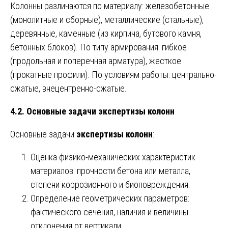
Колонны различаются по материалу: железобетонные
(монолитные и сборные), металлические (стальные),
деревянные, каменные (из кирпича, бутового камня,
бетонных блоков). По типу армирования: гибкое
(продольная и поперечная арматура), жесткое
(прокатные профили). По условиям работы: центрально-
сжатые, внецентренно-сжатые.
4.2. Основные задачи экспертизы колонн
Основные задачи
экспертизы колонн
:
Оценка физико-механических характеристик
материалов: прочности бетона или металла,
степени коррозионного и биоповреждения.
Определение геометрических параметров:
фактического сечения, наличия и величины
отклонения от вертикали.