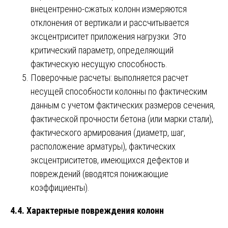
внецентренно-сжатых колонн измеряются
отклонения от вертикали и рассчитывается
эксцентриситет приложения нагрузки. Это
критический параметр, определяющий
фактическую несущую способность.
Поверочные расчеты: выполняется расчет
несущей способности колонны по фактическим
данным с учетом фактических размеров сечения,
фактической прочности бетона (или марки стали),
фактического армирования (диаметр, шаг,
расположение арматуры), фактических
эксцентриситетов, имеющихся дефектов и
повреждений (вводятся понижающие
коэффициенты).
4.4. Характерные повреждения колонн