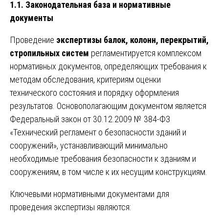
1.1. Законодательная база и нормативные
документы
Проведение
экспертизы балок, колонн, перекрытий,
стропильных систем
регламентируется комплексом
нормативных документов, определяющих требования к
методам обследования, критериям оценки
технического состояния и порядку оформления
результатов. Основополагающим документом является
Федеральный закон от 30.12.2009 № 384-ФЗ
«Технический регламент о безопасности зданий и
сооружений», устанавливающий минимально
необходимые требования безопасности к зданиям и
сооружениям, в том числе к их несущим конструкциям.
Ключевыми нормативными документами для
проведения экспертизы являются: