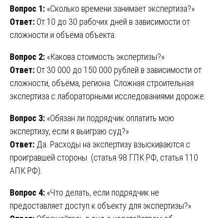
Вопрос 1:
«Сколько времени занимает экспертиза?»
Ответ:
От 10 до 30 рабочих дней в зависимости от
сложности и объёма объекта.
Вопрос 2:
«Какова стоимость экспертизы?»
Ответ:
От 30 000 до 150 000 рублей в зависимости от
сложности, объёма, региона. Сложная строительная
экспертиза с лабораторными исследованиями дороже.
Вопрос 3:
«Обязан ли подрядчик оплатить мою
экспертизу, если я выиграю суд?»
Ответ:
Да. Расходы на экспертизу взыскиваются с
проигравшей стороны (статья 98 ГПК РФ, статья 110
АПК РФ).
Вопрос 4:
«Что делать, если подрядчик не
предоставляет доступ к объекту для экспертизы?»