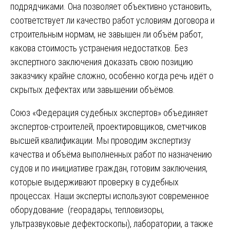
подрядчиками. Она позволяет объективно установить,
соответствует ли качество работ условиям договора и
строительным нормам, не завышен ли объём работ,
какова стоимость устранения недостатков. Без
экспертного заключения доказать свою позицию
заказчику крайне сложно, особенно когда речь идёт о
скрытых дефектах или завышении объёмов.
Союз «Федерация судебных экспертов» объединяет
экспертов-строителей, проектировщиков, сметчиков
высшей квалификации. Мы проводим экспертизу
качества и объёма выполненных работ по назначению
судов и по инициативе граждан, готовим заключения,
которые выдерживают проверку в судебных
процессах. Наши эксперты используют современное
оборудование (георадары, тепловизоры,
ультразвуковые дефектоскопы), лаборатории, а также