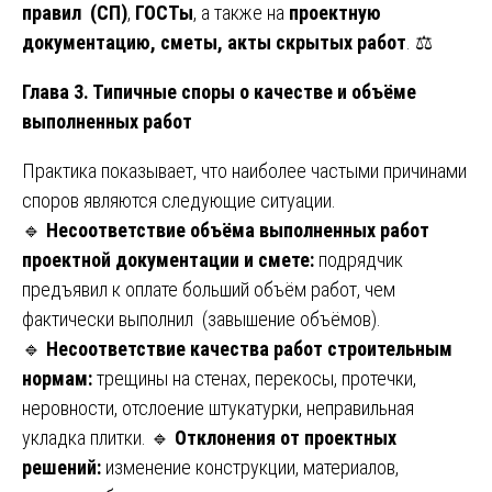
правил (СП)
,
ГОСТы
, а также на
проектную
документацию, сметы, акты скрытых работ
. ⚖️
Глава 3. Типичные споры о качестве и объёме
выполненных работ
Практика показывает, что наиболее частыми причинами
споров являются следующие ситуации.
🔹
Несоответствие объёма выполненных работ
проектной документации и смете:
подрядчик
предъявил к оплате больший объём работ, чем
фактически выполнил (завышение объёмов).
🔹
Несоответствие качества работ строительным
нормам:
трещины на стенах, перекосы, протечки,
неровности, отслоение штукатурки, неправильная
укладка плитки. 🔹
Отклонения от проектных
решений:
изменение конструкции, материалов,