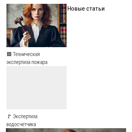
Новые статьи
🟥 Техническая
экспертиза пожара
🚩 Экспертиза
водосчетчика