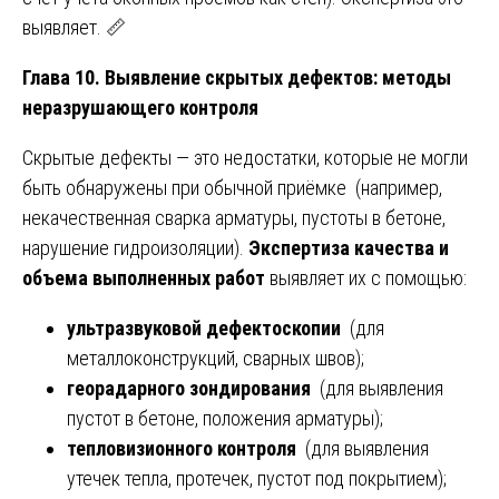
выявляет. 📏
Глава 10. Выявление скрытых дефектов: методы
неразрушающего контроля
Скрытые дефекты — это недостатки, которые не могли
быть обнаружены при обычной приёмке (например,
некачественная сварка арматуры, пустоты в бетоне,
нарушение гидроизоляции).
Экспертиза качества и
объема выполненных работ
выявляет их с помощью:
ультразвуковой дефектоскопии
(для
металлоконструкций, сварных швов);
георадарного зондирования
(для выявления
пустот в бетоне, положения арматуры);
тепловизионного контроля
(для выявления
утечек тепла, протечек, пустот под покрытием);