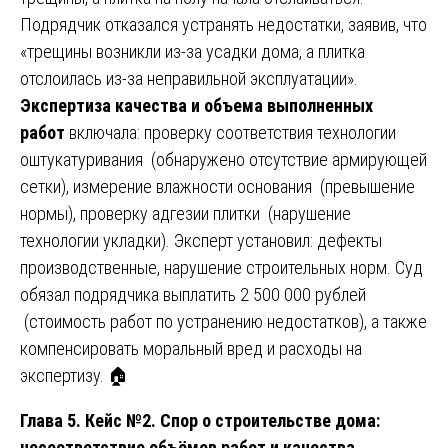
Подрядчик отказался устранять недостатки, заявив, что
«трещины возникли из-за усадки дома, а плитка
отслоилась из-за неправильной эксплуатации».
Экспертиза качества и объема выполненных
работ
включала: проверку соответствия технологии
оштукатуривания (обнаружено отсутствие армирующей
сетки), измерение влажности основания (превышение
нормы), проверку адгезии плитки (нарушение
технологии укладки). Эксперт установил: дефекты
производственные, нарушение строительных норм. Суд
обязал подрядчика выплатить 2 500 000 рублей
(стоимость работ по устранению недостатков), а также
компенсировать моральный вред и расходы на
экспертизу. 🏠
Глава 5. Кейс №2. Спор о строительстве дома:
несоответствие объёмов работ и качества