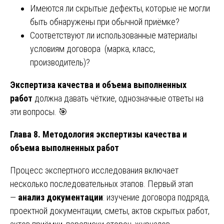
Имеются ли скрытые дефекты, которые не могли
быть обнаружены при обычной приёмке?
Соответствуют ли использованные материалы
условиям договора (марка, класс,
производитель)?
Экспертиза качества и объема выполненных
работ
должна давать чёткие, однозначные ответы на
эти вопросы. 🎯
Глава 8. Методология экспертизы качества и
объема выполненных работ
Процесс экспертного исследования включает
несколько последовательных этапов. Первый этап
—
анализ документации
: изучение договора подряда,
проектной документации, сметы, актов скрытых работ,