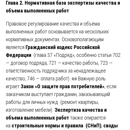
Глава 2. Нормативная база экспертизы качества и
объема выполненных работ
Правовое регулирование качества и объёма
выполненных работ основывается на нескольких
нормативных документах. Основополагающим
является
Гражданский кодекс Российской
Федерации
(глава 37 «Подряд», особенно статьи 702
— договор подряда, 721 — качество работы, 723 —
ответственность подрядчика за ненадлежащее
качество, 746 — оплата работ). 📜 Важную роль
играет
Закон «О защите прав потребителей»
, если
заказчиком выступает гражданин, заказывающий
работы для личных нужд (ремонт квартиры,
изготовление мебели).
Экспертиза качества и
объема выполненных работ
также опирается
на
строительные нормы и правила (СНиП)
,
своды