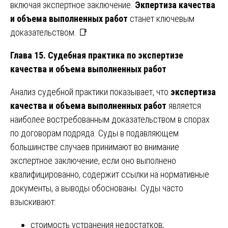
включая экспертное заключение.
Экпертиза качества
и объема выполненных работ
станет ключевым
доказательством. 📑
Глава 15. Судебная практика по экспертизе
качества и объема выполненных работ
Анализ судебной практики показывает, что
экспертиза
качества и объема выполненных работ
является
наиболее востребованным доказательством в спорах
по договорам подряда. Суды в подавляющем
большинстве случаев принимают во внимание
экспертное заключение, если оно выполнено
квалифицированно, содержит ссылки на нормативные
документы, а выводы обоснованы. Суды часто
взыскивают:
стоимость устранения недостатков;