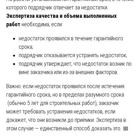
которого подрядчик отвечает за недостатки.
Экспертиза качества и объема выполненных
работ
необходима, если:
недостаток проявился в течение гарантийного
срока;
подрядчик отказывается устранять недостаток;
подрядчик утверждает, что недостаток возник по
вине заказчика или из-за внешних факторов.
Важно: если недостаток проявился после истечения
гарантийного срока, но в пределах разумного срока
(обычно 5 лет для строительных работ), заказчик
может требовать устранения недостатков, если
докажет, что они возникли до приёмки. Экспертиза в
этом случае — единственный способ доказать это. 📅