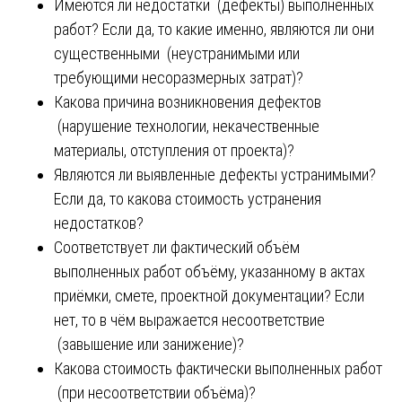
Имеются ли недостатки (дефекты) выполненных
работ? Если да, то какие именно, являются ли они
существенными (неустранимыми или
требующими несоразмерных затрат)?
Какова причина возникновения дефектов
(нарушение технологии, некачественные
материалы, отступления от проекта)?
Являются ли выявленные дефекты устранимыми?
Если да, то какова стоимость устранения
недостатков?
Соответствует ли фактический объём
выполненных работ объёму, указанному в актах
приёмки, смете, проектной документации? Если
нет, то в чём выражается несоответствие
(завышение или занижение)?
Какова стоимость фактически выполненных работ
(при несоответствии объёма)?