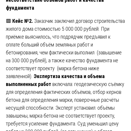
фундамента
🟩
Кейс №2.
Заказчик заключил договор строительства
жилого дома стоимостью 5 000 000 рублей. При
приёмке выяснилось, что подрядчик предъявил к
оплате больший объём земляных работ и
бетонирования, чем фактически выполнил (завышение
на 300 000 рублей), а также качество фундамента не
соответствует проекту (марка бетона ниже
заявленной).
Экспертиза качества и объема
выполненных работ
включала: геодезическую съёмку
для определения фактических объёмов, отбор кернов
бетона для определения марки, поверочные расчёты
несущей способности. Эксперт установил: объёмы
завышены, марка бетона не соответствует проекту,
требуется усиление фундамента. Суд уменьшил цену