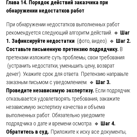
Глава 14. Порядок действий заказчика при
обнаружении недостатков работ
При обнаружении недостатков выполненных работ
рекомендуется следующий алгоритм действий. 🔹
Шаг
1. Зафиксируйте недостатки
(фото, видео). 🔹
Шаг 2.
Составьте письменную претензию подрядчику.
В
претензии изложите суть проблемы, свои требования
(устранить недостатки, уменьшить цену, возврат
денег). Укажите срок для ответа. Претензию направьте
заказным письмом с уведомлением. 🔹
Шаг 3.
Проведите независимую экспертизу.
Если подрядчик
отказывается удовлетворять требования, закажите
независимую экспертизу качества и объема
выполненных работ. Обязательно уведомите
подрядчика о дате и времени осмотра. 🔹
Шаг 4.
Обратитесь в суд.
Приложите к иску все документы,