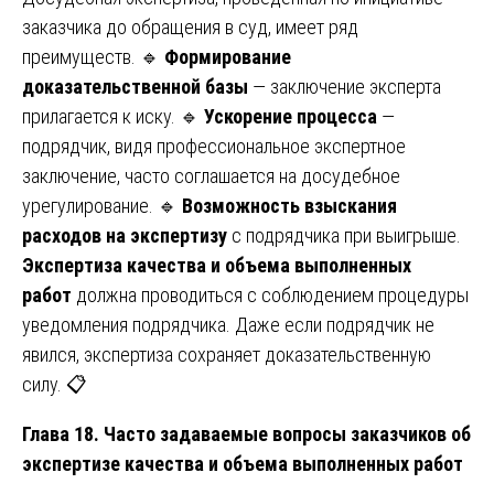
заказчика до обращения в суд, имеет ряд
преимуществ. 🔹
Формирование
доказательственной базы
— заключение эксперта
прилагается к иску. 🔹
Ускорение процесса
—
подрядчик, видя профессиональное экспертное
заключение, часто соглашается на досудебное
урегулирование. 🔹
Возможность взыскания
расходов на экспертизу
с подрядчика при выигрыше.
Экспертиза качества и объема выполненных
работ
должна проводиться с соблюдением процедуры
уведомления подрядчика. Даже если подрядчик не
явился, экспертиза сохраняет доказательственную
силу. 📋
Глава 18. Часто задаваемые вопросы заказчиков об
экспертизе качества и объема выполненных работ