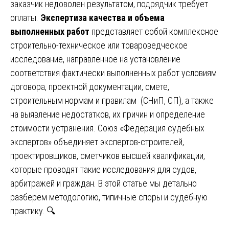
заказчик недоволен результатом, подрядчик требует
оплаты.
Экспертиза качества и объема
выполненных работ
представляет собой комплексное
строительно-техническое или товароведческое
исследование, направленное на установление
соответствия фактически выполненных работ условиям
договора, проектной документации, смете,
строительным нормам и правилам (СНиП, СП), а также
на выявление недостатков, их причин и определение
стоимости устранения. Союз «Федерация судебных
экспертов» объединяет экспертов-строителей,
проектировщиков, сметчиков высшей квалификации,
которые проводят такие исследования для судов,
арбитражей и граждан. В этой статье мы детально
разберём методологию, типичные споры и судебную
практику. 🔍