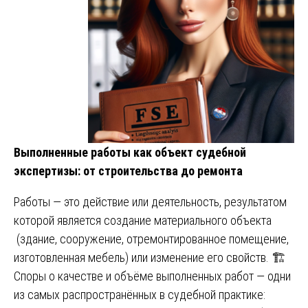
Выполненные работы как объект судебной
экспертизы: от строительства до ремонта
Работы — это действие или деятельность, результатом
которой является создание материального объекта
(здание, сооружение, отремонтированное помещение,
изготовленная мебель) или изменение его свойств. 🏗️
Споры о качестве и объёме выполненных работ — одни
из самых распространённых в судебной практике: