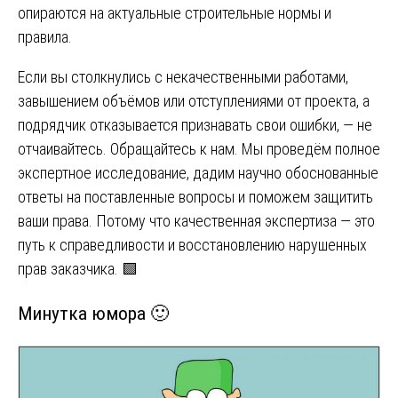
опираются на актуальные строительные нормы и
правила.
Если вы столкнулись с некачественными работами,
завышением объёмов или отступлениями от проекта, а
подрядчик отказывается признавать свои ошибки, — не
отчаивайтесь. Обращайтесь к нам. Мы проведём полное
экспертное исследование, дадим научно обоснованные
ответы на поставленные вопросы и поможем защитить
ваши права. Потому что качественная экспертиза — это
путь к справедливости и восстановлению нарушенных
прав заказчика. 🟩
Минутка юмора 🙂