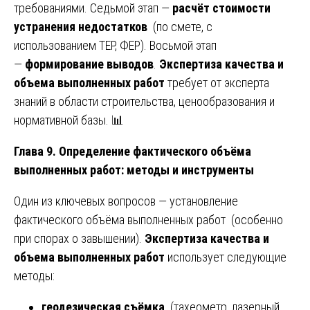
требованиями. Седьмой этап —
расчёт стоимости
устранения недостатков
(по смете, с
использованием ТЕР, ФЕР). Восьмой этап
—
формирование выводов
.
Экспертиза качества и
объема выполненных работ
требует от эксперта
знаний в области строительства, ценообразования и
нормативной базы. 📊
Глава 9. Определение фактического объёма
выполненных работ: методы и инструменты
Один из ключевых вопросов — установление
фактического объёма выполненных работ (особенно
при спорах о завышении).
Экспертиза качества и
объема выполненных работ
использует следующие
методы:
геодезическая съёмка
(тахеометр, лазерный