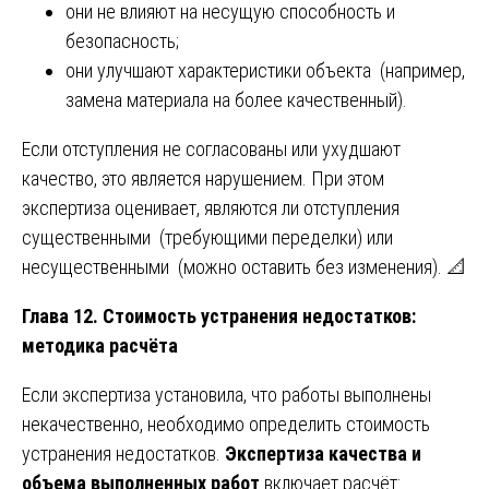
они не влияют на несущую способность и
безопасность;
они улучшают характеристики объекта (например,
замена материала на более качественный).
Если отступления не согласованы или ухудшают
качество, это является нарушением. При этом
экспертиза оценивает, являются ли отступления
существенными (требующими переделки) или
несущественными (можно оставить без изменения). 📐
Глава 12. Стоимость устранения недостатков:
методика расчёта
Если экспертиза установила, что работы выполнены
некачественно, необходимо определить стоимость
устранения недостатков.
Экспертиза качества и
объема выполненных работ
включает расчёт: