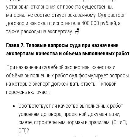
установил: отклонения от проекта существенны,
материал не соответствует заказанному. Суд расторг
договор и взыскал с исполнителя 400 000 рублей, а
также расходы на экспертизу. 🪑
Глава 7. Типовые вопросы суда при назначении
экспертизы качества и объема выполненных работ
При назначении судебной экспертизы качества и
объёма выполненных работ суд формулирует вопросы,
на которые эксперт должен дать ответы. Типовой
перечень включает:
Соответствует ли качество выполненных работ
условиям договора, проектной документации,
смете, строительным нормам и правилам (СНиП,
СП)?