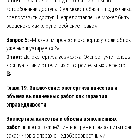
Ответ:
Обращайтесь в суд с ходатайством об
истребовании доступа. Суд может обязать подрядчика
предоставить доступ. Непредоставление может быть
расценено как злоупотребление правом.
Вопрос 5:
«Можно ли провести экспертизу, если объект
уже эксплуатируется?»
Ответ:
Да, экспертиза возможна. Эксперт учтёт следы
эксплуатации и отделит их от строительных дефектов.
📝
Глава 19. Заключение: экспертиза качества и
объема выполненных работ как гарантия
справедливости
Экспертиза качества и объема выполненных
работ
является важнейшим инструментом защиты прав
заказчиков в спорах с недобросовестными