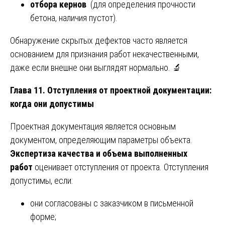
отбора кернов
(для определения прочности
бетона, наличия пустот).
Обнаружение скрытых дефектов часто является
основанием для признания работ некачественными,
даже если внешне они выглядят нормально. 🔬
Глава 11. Отступления от проектной документации:
когда они допустимы
Проектная документация является основным
документом, определяющим параметры объекта.
Экспертиза качества и объема выполненных
работ
оценивает отступления от проекта. Отступления
допустимы, если:
они согласованы с заказчиком в письменной
форме;