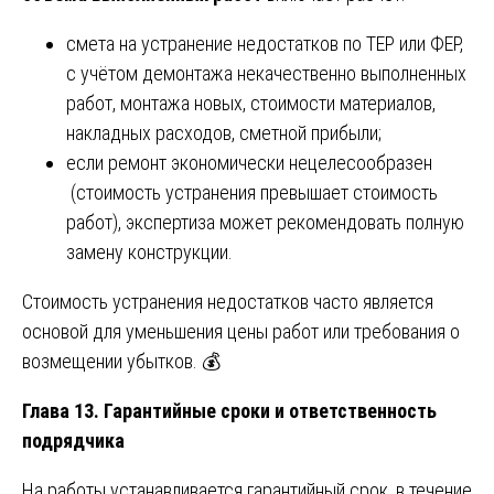
смета на устранение недостатков по ТЕР или ФЕР,
с учётом демонтажа некачественно выполненных
работ, монтажа новых, стоимости материалов,
накладных расходов, сметной прибыли;
если ремонт экономически нецелесообразен
(стоимость устранения превышает стоимость
работ), экспертиза может рекомендовать полную
замену конструкции.
Стоимость устранения недостатков часто является
основой для уменьшения цены работ или требования о
возмещении убытков. 💰
Глава 13. Гарантийные сроки и ответственность
подрядчика
На работы устанавливается гарантийный срок, в течение