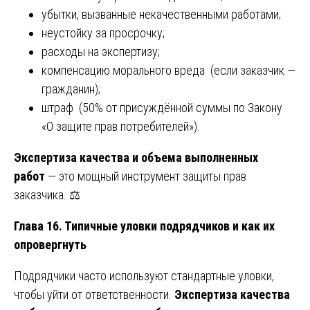
убытки, вызванные некачественными работами;
неустойку за просрочку;
расходы на экспертизу;
компенсацию морального вреда (если заказчик —
гражданин);
штраф (50% от присуждённой суммы по Закону
«О защите прав потребителей»).
Экспертиза качества и объема выполненных
работ
— это мощный инструмент защиты прав
заказчика. ⚖️
Глава 16. Типичные уловки подрядчиков и как их
опровергнуть
Подрядчики часто используют стандартные уловки,
чтобы уйти от ответственности.
Экспертиза качества