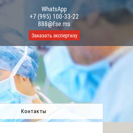
WhatsApp
+7 (995) 100-33-22
888@fse.ms
Заказать экспертизу
Контакты