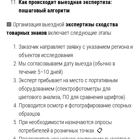
Как происходит выездная экспертиза:
пошаговый алгоритм
🟩 Организация выездной
экспертизы сходства
товарных знаков
включает следующие этапы:
Заказчик направляет заявку с указанием региона и
объектов исследования.
Мы согласовываем дату выезда (обычно в
течение 5–10 дней).
Эксперт прибывает на место с портативным
оборудованием (спектрофотометры для
цветового анализа, ПО для сравнения шрифтов).
Проводится осмотр и фотографирование спорных
образцов.
При необходимости назначаются опросы
потребителей в розничных точках. 📋
Предварительное устное заключение выдаётся в