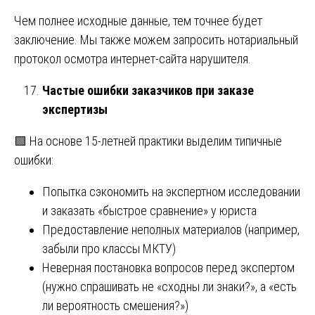
Чем полнее исходные данные, тем точнее будет
заключение. Мы также можем запросить нотариальный
протокол осмотра интернет-сайта нарушителя.
Частые ошибки заказчиков при заказе
экспертизы
🟩 На основе 15-летней практики выделим типичные
ошибки:
Попытка сэкономить на экспертном исследовании
и заказать «быстрое сравнение» у юриста
Предоставление неполных материалов (например,
забыли про классы МКТУ)
Неверная постановка вопросов перед экспертом
(нужно спрашивать не «сходны ли знаки?», а «есть
ли вероятность смешения?»)