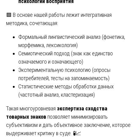
психологии восприятия
🟩 В основе нашей работы лежит интегративная
методика, сочетающая:
Формальный лингвистический анализ (фонетика,
морфемика, лексикология)
Семиотический подход (знак как единство
означаемого и означающего)
Экспериментальную психологию (опросы
потребителей, тесты на запоминаемость)
Статистические методы обработки данных
(частотный анализ, кластеризация)
Такая многоуровневая
экспертиза сходства
товарных знаков
позволяет минимизировать
субъективизм и дать объективное заключение, которое
выдерживает критику в суде. 🧪📈