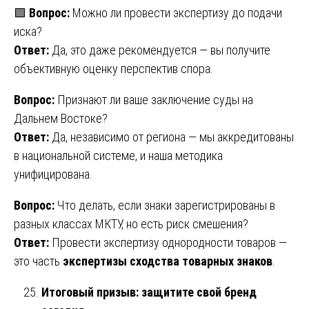
🟩
Вопрос:
Можно ли провести экспертизу до подачи
иска?
Ответ:
Да, это даже рекомендуется — вы получите
объективную оценку перспектив спора.
Вопрос:
Признают ли ваше заключение суды на
Дальнем Востоке?
Ответ:
Да, независимо от региона — мы аккредитованы
в национальной системе, и наша методика
унифицирована.
Вопрос:
Что делать, если знаки зарегистрированы в
разных классах МКТУ, но есть риск смешения?
Ответ:
Провести экспертизу однородности товаров —
это часть
экспертизы сходства товарных знаков
.
Итоговый призыв: защитите свой бренд