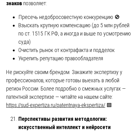
знаков
позволяет:
Пресечь недобросовестную конкуренцию 🚫
Взыскать крупную компенсацию (до 5 млн рублей
по ст. 1515 ГК РФ, а иногда и выше по усмотрению
суда)
Очистить рынок от контрафакта и подделок
Укрепить репутацию правообладателя
Не рискуйте своим брендом. Закажите экспертизу у
профессионалов, которые готовы выехать в любой
регион России. Более подробно о смежных услугах —
патентной экспертизе — читайте на нашем сайте:
https://sud-expertiza.ru/patentnaya-ekspertiza/
🟩
Перспективы развития методологии:
искусственный интеллект и нейросети