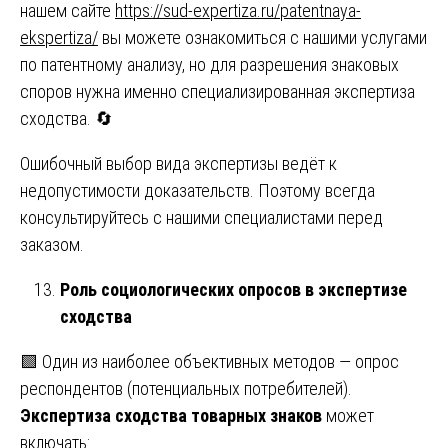
нашем сайте
https://sud-expertiza.ru/patentnaya-
ekspertiza/
вы можете ознакомиться с нашими услугами
по патентному анализу, но для разрешения знаковых
споров нужна именно специализированная экспертиза
сходства. 🔄
Ошибочный выбор вида экспертизы ведёт к
недопустимости доказательств. Поэтому всегда
консультируйтесь с нашими специалистами перед
заказом.
Роль социологических опросов в экспертизе
сходства
🟩 Один из наиболее объективных методов — опрос
респондентов (потенциальных потребителей).
Экспертиза сходства товарных знаков
может
включать: