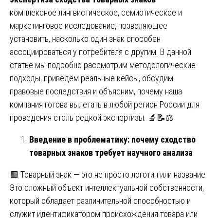
комплексное лингвистическое, семиотическое и
маркетинговое исследование, позволяющее
установить, насколько один знак способен
ассоциироваться у потребителя с другим. В данной
статье мы подробно рассмотрим методологические
подходы, приведём реальные кейсы, обсудим
правовые последствия и объясним, почему наша
компания готова вылетать в любой регион России для
проведения столь редкой экспертизы. 🔬📝⚖️
Введение в проблематику: почему сходство
товарных знаков требует научного анализа
🟩 Товарный знак — это не просто логотип или название.
Это сложный объект интеллектуальной собственности,
который обладает различительной способностью и
служит идентификатором происхождения товара или