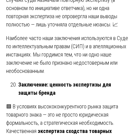
основном по инициативе ответчика), но ни одна
повторная экспертиза не опровергла наши выводы
полностью — лишь уточняла отдельные нюансы. 📈
Наиболее часто наши заключения используются в Суде
по интеллектуальным правам (СИП) и в апелляционных
инстанциях. Мы гордимся тем, что ни одно наше
заключение не было признано недостоверным или
необоснованным.
Заключение: ценность экспертизы для
защиты бренда
🟩 В условиях высококонкурентного рынка защита
товарного знака — это не просто юридическая
формальность, а стратегическая необходимость.
Качественная
экспертиза сходства товарных