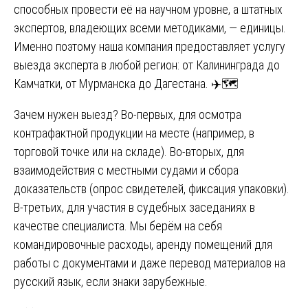
способных провести её на научном уровне, а штатных
экспертов, владеющих всеми методиками, — единицы.
Именно поэтому наша компания предоставляет услугу
выезда эксперта в любой регион: от Калининграда до
Камчатки, от Мурманска до Дагестана. ✈️🗺️
Зачем нужен выезд? Во-первых, для осмотра
контрафактной продукции на месте (например, в
торговой точке или на складе). Во-вторых, для
взаимодействия с местными судами и сбора
доказательств (опрос свидетелей, фиксация упаковки).
В-третьих, для участия в судебных заседаниях в
качестве специалиста. Мы берём на себя
командировочные расходы, аренду помещений для
работы с документами и даже перевод материалов на
русский язык, если знаки зарубежные.