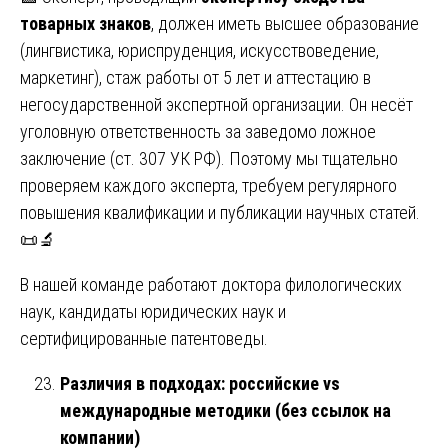
товарных знаков
, должен иметь высшее образование
(лингвистика, юриспруденция, искусствоведение,
маркетинг), стаж работы от 5 лет и аттестацию в
негосударственной экспертной организации. Он несёт
уголовную ответственность за заведомо ложное
заключение (ст. 307 УК РФ). Поэтому мы тщательно
проверяем каждого эксперта, требуем регулярного
повышения квалификации и публикации научных статей.
📜🔬
В нашей команде работают доктора филологических
наук, кандидаты юридических наук и
сертифицированные патентоведы.
Различия в подходах: российские vs
международные методики (без ссылок на
компании)