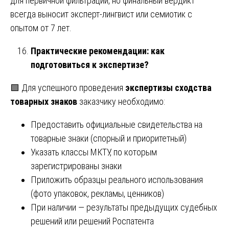
для первичной фильтрации, но финальный вердикт
всегда выносит эксперт-лингвист или семиотик с
опытом от 7 лет.
Практические рекомендации: как
подготовиться к экспертизе?
🟩 Для успешного проведения
экспертизы сходства
товарных знаков
заказчику необходимо:
Предоставить официальные свидетельства на
товарные знаки (спорный и приоритетный)
Указать классы МКТУ, по которым
зарегистрированы знаки
Приложить образцы реального использования
(фото упаковок, рекламы, ценников)
При наличии — результаты предыдущих судебных
решений или решений Роспатента