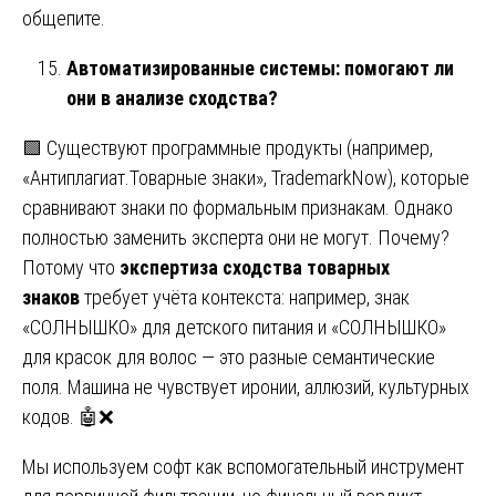
общепите.
Автоматизированные системы: помогают ли
они в анализе сходства?
🟩 Существуют программные продукты (например,
«Антиплагиат.Товарные знаки», TrademarkNow), которые
сравнивают знаки по формальным признакам. Однако
полностью заменить эксперта они не могут. Почему?
Потому что
экспертиза сходства товарных
знаков
требует учёта контекста: например, знак
«СОЛНЫШКО» для детского питания и «СОЛНЫШКО»
для красок для волос — это разные семантические
поля. Машина не чувствует иронии, аллюзий, культурных
кодов. 🤖❌
Мы используем софт как вспомогательный инструмент