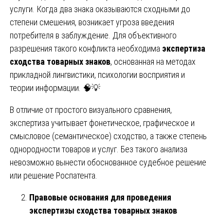
услуги. Когда два знака оказываются сходными до
степени смешения, возникает угроза введения
потребителя в заблуждение. Для объективного
разрешения такого конфликта необходима
экспертиза
сходства товарных знаков
, основанная на методах
прикладной лингвистики, психологии восприятия и
теории информации. 🧠💡
В отличие от простого визуального сравнения,
экспертиза учитывает фонетическое, графическое и
смысловое (семантическое) сходство, а также степень
однородности товаров и услуг. Без такого анализа
невозможно вынести обоснованное судебное решение
или решение Роспатента.
Правовые основания для проведения
экспертизы сходства товарных знаков