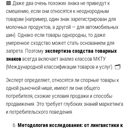
🟩 Даже два очень похожих знака не приведут к
смешению, если они относятся к неоднородным
товарам (например, один знак зарегистрирован для
молочных продуктов, а другой — для автомобильных
шин). Однако если товары однородны, то даже
умеренное сходство может стать основанием для
запрета. Поэтому
экспертиза сходства товарных
знаков
всегда включает анализ классов МКТУ
(Международной классификации товаров и услуг). 🗂️
Эксперт определяет, относятся ли спорные товары к
одной рыночной нише, имеют ли они общего
потребителя, схожие условия продажи и способы
продвижения. Это требует глубоких знаний маркетинга
и потребительского поведения.
Методология исследования: от лингвистики к