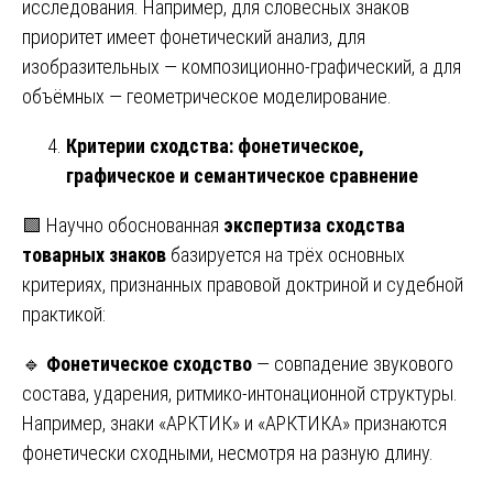
исследования. Например, для словесных знаков
приоритет имеет фонетический анализ, для
изобразительных — композиционно-графический, а для
объёмных — геометрическое моделирование.
Критерии сходства: фонетическое,
графическое и семантическое сравнение
🟩 Научно обоснованная
экспертиза сходства
товарных знаков
базируется на трёх основных
критериях, признанных правовой доктриной и судебной
практикой:
🔹
Фонетическое сходство
— совпадение звукового
состава, ударения, ритмико-интонационной структуры.
Например, знаки «АРКТИК» и «АРКТИКА» признаются
фонетически сходными, несмотря на разную длину.