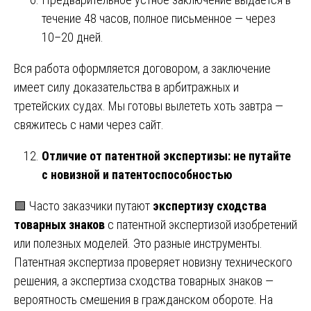
течение 48 часов, полное письменное — через
10–20 дней.
Вся работа оформляется договором, а заключение
имеет силу доказательства в арбитражных и
третейских судах. Мы готовы вылететь хоть завтра —
свяжитесь с нами через сайт.
Отличие от патентной экспертизы: не путайте
с новизной и патентоспособностью
🟩 Часто заказчики путают
экспертизу сходства
товарных знаков
с патентной экспертизой изобретений
или полезных моделей. Это разные инструменты.
Патентная экспертиза проверяет новизну технического
решения, а экспертиза сходства товарных знаков —
вероятность смешения в гражданском обороте. На