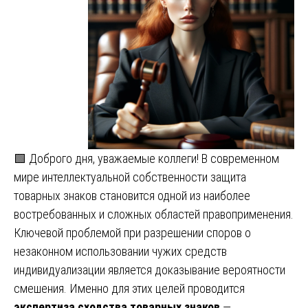
🟩 Доброго дня, уважаемые коллеги! В современном
мире интеллектуальной собственности защита
товарных знаков становится одной из наиболее
востребованных и сложных областей правоприменения.
Ключевой проблемой при разрешении споров о
незаконном использовании чужих средств
индивидуализации является доказывание вероятности
смешения. Именно для этих целей проводится
экспертиза сходства товарных знаков
—