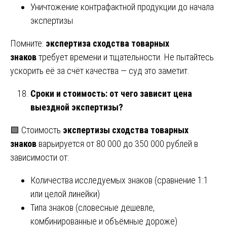
Уничтожение контрафактной продукции до начала
экспертизы
Помните:
экспертиза сходства товарных
знаков
требует времени и тщательности. Не пытайтесь
ускорить её за счёт качества — суд это заметит.
Сроки и стоимость: от чего зависит цена
выездной экспертизы?
🟩 Стоимость
экспертизы сходства товарных
знаков
варьируется от 80 000 до 350 000 рублей в
зависимости от:
Количества исследуемых знаков (сравнение 1:1
или целой линейки)
Типа знаков (словесные дешевле,
комбинированные и объёмные дороже)