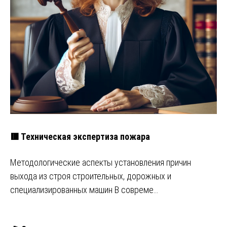
🟥 Техническая экспертиза пожара
Методологические аспекты установления причин
выхода из строя строительных, дорожных и
специализированных машин В совреме…