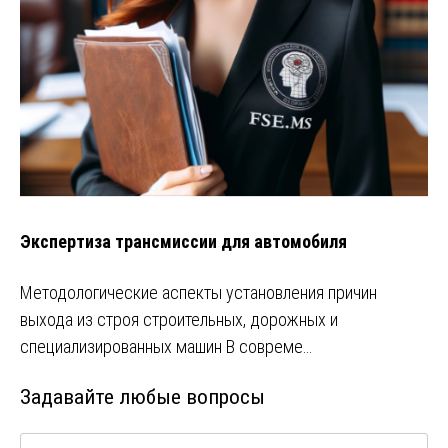
Экспертиза трансмиссии для автомобиля
Методологические аспекты установления причин
выхода из строя строительных, дорожных и
специализированных машин В совреме…
Задавайте любые вопросы