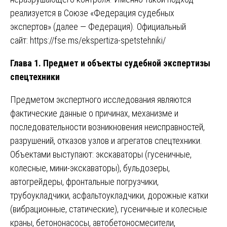
реализуется в Союзе «Федерация судебных
экспертов» (далее — Федерация). Официальный
сайт:
https://fse.ms/ekspertiza-spetstehniki/
Глава 1. Предмет и объекты судебной экспертизы
спецтехники
Предметом экспертного исследования являются
фактические данные о причинах, механизме и
последовательности возникновения неисправностей,
разрушений, отказов узлов и агрегатов спецтехники.
Объектами выступают: экскаваторы (гусеничные,
колесные, мини-экскаваторы), бульдозеры,
автогрейдеры, фронтальные погрузчики,
трубоукладчики, асфальтоукладчики, дорожные катки
(вибрационные, статические), гусеничные и колесные
краны, бетононасосы, автобетоносмесители,