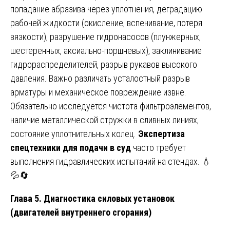
попадание абразива через уплотнения, деградацию
рабочей жидкости (окисление, вспенивание, потеря
вязкости), разрушение гидронасосов (плунжерных,
шестеренных, аксиально-поршневых), заклинивание
гидрораспределителей, разрыв рукавов высокого
давления. Важно различать усталостный разрыв
арматуры и механическое повреждение извне.
Обязательно исследуется чистота фильтроэлементов,
наличие металлической стружки в сливных линиях,
состояние уплотнительных колец.
Экспертиза
спецтехники для подачи в суд
часто требует
выполнения гидравлических испытаний на стендах. 💧
💦🔄
Глава 5. Диагностика силовых установок
(двигателей внутреннего сгорания)