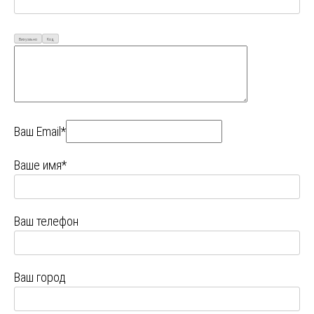
Визуально
Код
Ваш Email*
Ваше имя*
Ваш телефон
Ваш город