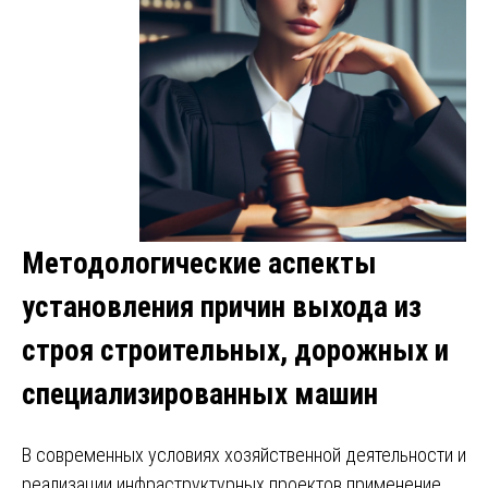
Методологические аспекты
установления причин выхода из
строя строительных, дорожных и
специализированных машин
В современных условиях хозяйственной деятельности и
реализации инфраструктурных проектов применение