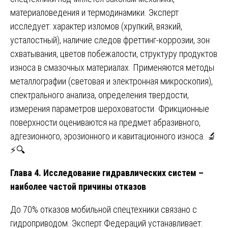
материаловедения и термодинамики. Эксперт
исследует: характер изломов (хрупкий, вязкий,
усталостный), наличие следов фреттинг-коррозии, зон
схватывания, цветов побежалости, структуру продуктов
износа в смазочных материалах. Применяются методы
металлографии (световая и электронная микроскопия),
спектрального анализа, определения твердости,
измерения параметров шероховатости. Фрикционные
поверхности оцениваются на предмет абразивного,
адгезионного, эрозионного и кавитационного износа. 🔬
⚡🔍
Глава 4. Исследование гидравлических систем –
наиболее частой причины отказов
До 70% отказов мобильной спецтехники связано с
гидроприводом. Эксперт Федераций устанавливает: