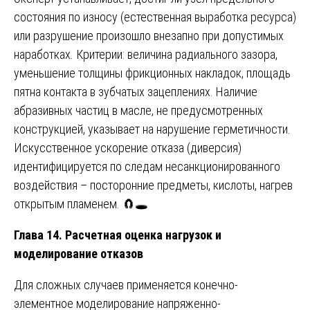
состояния по износу (естественная выработка ресурса)
или разрушение произошло внезапно при допустимых
наработках. Критерии: величина радиального зазора,
уменьшение толщины фрикционных накладок, площадь
пятна контакта в зубчатых зацеплениях. Наличие
абразивных частиц в масле, не предусмотренных
конструкцией, указывает на нарушение герметичности.
Искусственное ускорение отказа (диверсия)
идентифицируется по следам несанкционированного
воздействия – посторонние предметы, кислоты, нагрев
открытым пламенем. 🧲🕳️
Глава 14. Расчетная оценка нагрузок и
моделирование отказов
Для сложных случаев применяется конечно-
элементное моделирование напряженно-