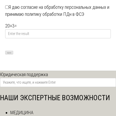
Я даю
согласие на обработку персональных данных
и
принимаю
политику обработки ПДн в ФСЭ
20
+
3
=
Юридическая поддержка
НАШИ ЭКСПЕРТНЫЕ ВОЗМОЖНОСТИ
МЕДИЦИНА