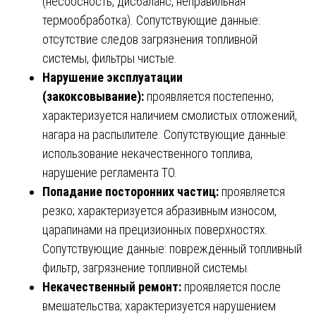
(несоосность, дисбаланс, неправильная
термообработка). Сопутствующие данные:
отсутствие следов загрязнения топливной
системы, фильтры чистые.
Нарушение эксплуатации
(закоксовывание):
проявляется постепенно;
характеризуется наличием смолистых отложений,
нагара на распылителе. Сопутствующие данные:
использование некачественного топлива,
нарушение регламента ТО.
Попадание посторонних частиц:
проявляется
резко; характеризуется абразивным износом,
царапинами на прецизионных поверхностях.
Сопутствующие данные: повреждённый топливный
фильтр, загрязнение топливной системы.
Некачественный ремонт:
проявляется после
вмешательства; характеризуется нарушением