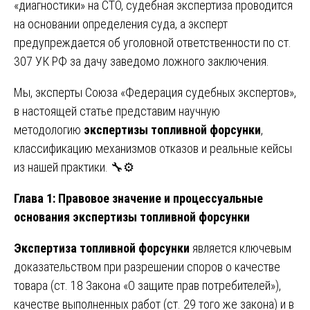
«диагностики» на СТО, судебная экспертиза проводится
на основании определения суда, а эксперт
предупреждается об уголовной ответственности по ст.
307 УК РФ за дачу заведомо ложного заключения.
Мы, эксперты Союза «Федерация судебных экспертов»,
в настоящей статье представим научную
методологию
экспертизы топливной форсунки
,
классификацию механизмов отказов и реальные кейсы
из нашей практики. 🔧⚙️
Глава 1: Правовое значение и процессуальные
основания экспертизы топливной форсунки
Экспертиза топливной форсунки
является ключевым
доказательством при разрешении споров о качестве
товара (ст. 18 Закона «О защите прав потребителей»),
качестве выполненных работ (ст. 29 того же закона) и в