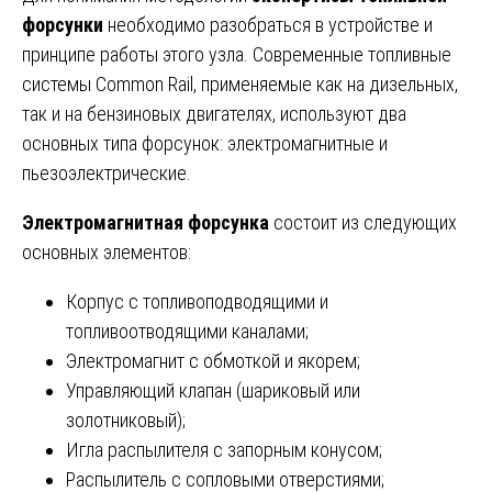
форсунки
необходимо разобраться в устройстве и
принципе работы этого узла. Современные топливные
системы Common Rail, применяемые как на дизельных,
так и на бензиновых двигателях, используют два
основных типа форсунок: электромагнитные и
пьезоэлектрические.
Электромагнитная форсунка
состоит из следующих
основных элементов:
Корпус с топливоподводящими и
топливоотводящими каналами;
Электромагнит с обмоткой и якорем;
Управляющий клапан (шариковый или
золотниковый);
Игла распылителя с запорным конусом;
Распылитель с сопловыми отверстиями;