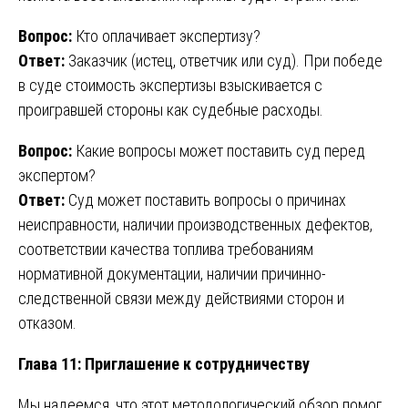
Вопрос:
Кто оплачивает экспертизу?
Ответ:
Заказчик (истец, ответчик или суд). При победе
в суде стоимость экспертизы взыскивается с
проигравшей стороны как судебные расходы.
Вопрос:
Какие вопросы может поставить суд перед
экспертом?
Ответ:
Суд может поставить вопросы о причинах
неисправности, наличии производственных дефектов,
соответствии качества топлива требованиям
нормативной документации, наличии причинно-
следственной связи между действиями сторон и
отказом.
Глава 11: Приглашение к сотрудничеству
Мы надеемся, что этот методологический обзор помог