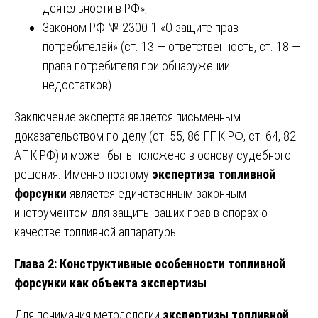
деятельности в РФ»;
Законом РФ № 2300-1 «О защите прав
потребителей» (ст. 13 — ответственность, ст. 18 —
права потребителя при обнаружении
недостатков).
Заключение эксперта является письменным
доказательством по делу (ст. 55, 86 ГПК РФ, ст. 64, 82
АПК РФ) и может быть положено в основу судебного
решения. Именно поэтому
экспертиза топливной
форсунки
является единственным законным
инструментом для защиты ваших прав в спорах о
качестве топливной аппаратуры.
Глава 2: Конструктивные особенности топливной
форсунки как объекта экспертизы
Для понимания методологии
экспертизы топливной