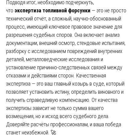
Подводя итог, необходимо подчеркнуть,
что
экспертиза топливной форсунки
— это не просто
технический отчёт, а сложный, научно-обоснованный
процесс, имеющий ключевое правовое значение для
разрешения судебных споров. Она включает анализ
документации, внешний осмотр, стендовые испытания,
разборку с исследованием повреждений внутренних
деталей, металловедческие исследования и
установление причинно-следственных связей между
отказами и действиями сторон. Качественная
экспертиза — это ваш главный козырь в суде, который
позволяет установить истину, определить виновного и
получить справедливую компенсацию. От качества
экспертизы зависит не только сумма вашего
возмещения, но и исход всего судебного дела.
Доверяйте расчёты профессионалам, и ваша победа
станет неизбежной. 🚀