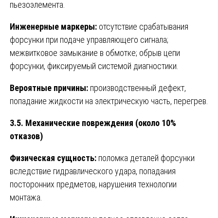
пьезоэлемента.
Инженерные маркеры:
отсутствие срабатывания
форсунки при подаче управляющего сигнала;
межвитковое замыкание в обмотке; обрыв цепи
форсунки, фиксируемый системой диагностики.
Вероятные причины:
производственный дефект,
попадание жидкости на электрическую часть, перегрев.
3.5. Механические повреждения (около 10%
отказов)
Физическая сущность:
поломка деталей форсунки
вследствие гидравлического удара, попадания
посторонних предметов, нарушения технологии
монтажа.