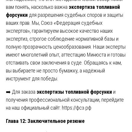
вам понять, насколько важна
экспертиза топливной
форсунки
для разрешения судебных споров и защиты
ваших прав. Мы, Союз «Федерация судебных
экспертов», гарантируем высокое качество наших
экспертиз, строгое соблюдение нормативной базы и
полную прозрачность ценообразования. Наши эксперты
имеют многолетний опыт, аттестацию Минюста и готовы
отстаивать свои заключения в суде. Обращаясь к нам,
вы выбираете не просто бумажку, а надёжный
инструмент для победы.
➡️ Для заказа
экспертизы топливной форсунки
и
получения профессиональной консультации, перейдите
на наш официальный сайт:
https://фсэ.рф
Глава 12: Заключительное резюме