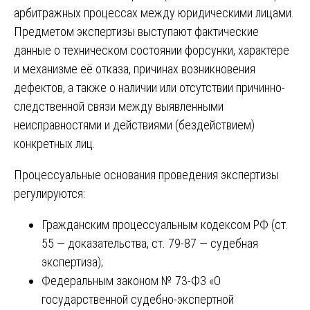
арбитражных процессах между юридическими лицами.
Предметом экспертизы выступают фактические
данные о техническом состоянии форсунки, характере
и механизме её отказа, причинах возникновения
дефектов, а также о наличии или отсутствии причинно-
следственной связи между выявленными
неисправностями и действиями (бездействием)
конкретных лиц.
Процессуальные основания проведения экспертизы
регулируются:
Гражданским процессуальным кодексом РФ (ст.
55 — доказательства, ст. 79-87 — судебная
экспертиза);
Федеральным законом № 73-ФЗ «О
государственной судебно-экспертной