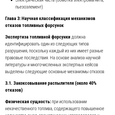
пьезоэлемент).
Глава 3: Научная классификация механизмов
отказов топливных форсунок
Экспертиза топливной форсунки
должна
идентифицировать один из следующих типов
разрушения, поскольку каждый из них имеет разные
правовые последствия. На основе анализа научной
литературы и многочисленных экспертных кейсов
выделены следующие основные механизмы отказов.
3.1. Закоксовывание распылителя (около 40%
отказов)
Физическая сущность:
при использовании
некачественного топлива, содержащего повышенное