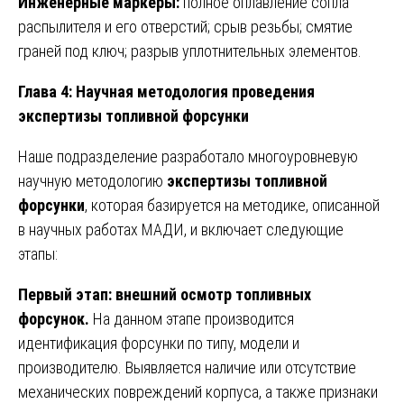
Инженерные маркеры:
полное оплавление сопла
распылителя и его отверстий; срыв резьбы; смятие
граней под ключ; разрыв уплотнительных элементов.
Глава 4: Научная методология проведения
экспертизы топливной форсунки
Наше подразделение разработало многоуровневую
научную методологию
экспертизы топливной
форсунки
, которая базируется на методике, описанной
в научных работах МАДИ, и включает следующие
этапы:
Первый этап: внешний осмотр топливных
форсунок.
На данном этапе производится
идентификация форсунки по типу, модели и
производителю. Выявляется наличие или отсутствие
механических повреждений корпуса, а также признаки