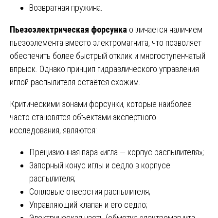
Возвратная пружина.
Пьезоэлектрическая форсунка
отличается наличием
пьезоэлемента вместо электромагнита, что позволяет
обеспечить более быстрый отклик и многоступенчатый
впрыск. Однако принцип гидравлического управления
иглой распылителя остаётся схожим.
Критическими зонами форсунки, которые наиболее
часто становятся объектами экспертного
исследования, являются:
Прецизионная пара «игла — корпус распылителя»;
Запорный конус иглы и седло в корпусе
распылителя;
Сопловые отверстия распылителя;
Управляющий клапан и его седло;
Электрическая часть (обмотка электромагнита,