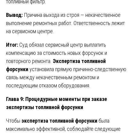
топливный фильтр.
Вывод:
Причина выхода из строя — некачественное
выполнение ремонтных работ. Ответственность лежит
на сервисном центре.
Итог:
Суд обязал сервисный центр выплатить
компенсацию за стоимость новых форсунок и
повторного ремонта.
Экспертиза топливной
форсунки
установила прямую причинно-следственную
связь между некачественным ремонтом и
последующим отказом оборудования.
Глава 9: Процедурные моменты при заказе
экспертизы топливной форсунки
Чтобы
экспертиза топливной форсунки
была
максимально эффективной, соблюдайте следующие