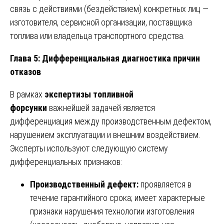
связь с действиями (бездействием) конкретных лиц —
изготовителя, сервисной организации, поставщика
топлива или владельца транспортного средства.
Глава 5: Дифференциальная диагностика причин
отказов
В рамках
экспертизы топливной
форсунки
важнейшей задачей является
дифференциация между производственным дефектом,
нарушением эксплуатации и внешним воздействием.
Эксперты используют следующую систему
дифференциальных признаков:
Производственный дефект:
проявляется в
течение гарантийного срока; имеет характерные
признаки нарушения технологии изготовления