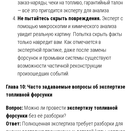
заказ-наряды, чеки на топливо, гарантийный талон
— всё это пригодится эксперту для анализа.
Не пытайтесь скрыть повреждения.
Эксперт с
помощью микроскопии и химического анализа
увидит реальную картину. Попытка скрыть факты
только навредит вам. Как отмечается в
экспертной практике, даже после замены
форсунок и промывки системы существуют
возможности частичной реконструкции
произошедших событий.
Глава 10: Часто задаваемые вопросы об экспертизе
топливной форсунки
Вопрос:
Можно ли провести
экспертизу топливной
форсунки
без её разборки?
Ответ:
Полноценная экспертиза требует разборки для