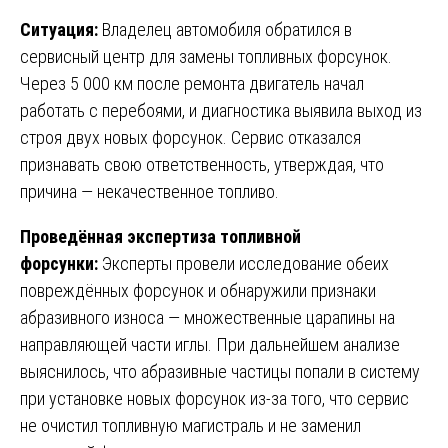
Ситуация:
Владелец автомобиля обратился в
сервисный центр для замены топливных форсунок.
Через 5 000 км после ремонта двигатель начал
работать с перебоями, и диагностика выявила выход из
строя двух новых форсунок. Сервис отказался
признавать свою ответственность, утверждая, что
причина — некачественное топливо.
Проведённая экспертиза топливной
форсунки:
Эксперты провели исследование обеих
повреждённых форсунок и обнаружили признаки
абразивного износа — множественные царапины на
направляющей части иглы. При дальнейшем анализе
выяснилось, что абразивные частицы попали в систему
при установке новых форсунок из-за того, что сервис
не очистил топливную магистраль и не заменил