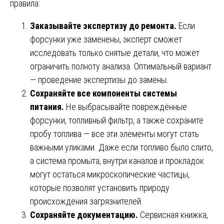
правила:
Заказывайте экспертизу до ремонта.
Если
форсунки уже заменены, эксперт сможет
исследовать только снятые детали, что может
ограничить полноту анализа. Оптимальный вариант
— проведение экспертизы до замены.
Сохраняйте все компоненты системы
питания.
Не выбрасывайте повреждённые
форсунки, топливный фильтр, а также сохраните
пробу топлива — все эти элементы могут стать
важными уликами. Даже если топливо было слито,
а система промыта, внутри каналов и прокладок
могут остаться микроскопические частицы,
которые позволят установить природу
происхождения загрязнителей.
Сохраняйте документацию.
Сервисная книжка,