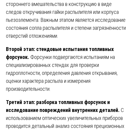
стороннего вмешательства в конструкцию в виде
следов откручивания гайки распылителя или корпуса
пьезоэлемента. Важным этапом является исследование
состояния сопла распылителя и степени загрязнённости
отверстий отложениями.
Второй этап: стендовые испытания топливных
форсунок.
Форсунки подвергаются испытаниям на
специализированных стендах для проверки
гидроплотности, определения давления открывания,
оценки характера распыла и измерения
производительности.
Третий этап: разборка топливных форсунок и
исследование повреждений внутренних деталей.
С
использованием оптических увеличительных приборов
проводится детальный анализ состояния прецизионных