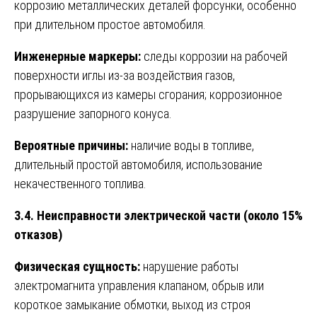
коррозию металлических деталей форсунки, особенно
при длительном простое автомобиля.
Инженерные маркеры:
следы коррозии на рабочей
поверхности иглы из-за воздействия газов,
прорывающихся из камеры сгорания; коррозионное
разрушение запорного конуса.
Вероятные причины:
наличие воды в топливе,
длительный простой автомобиля, использование
некачественного топлива.
3.4. Неисправности электрической части (около 15%
отказов)
Физическая сущность:
нарушение работы
электромагнита управления клапаном, обрыв или
короткое замыкание обмотки, выход из строя