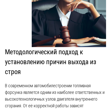
Методологический подход к
установлению причин выхода из
строя
В современном автомобилестроении топливная
форсунка является одним из наиболее ответственных и
высокотехнологичных узлов двигателя внутреннего
сгорания. От её корректной работы зависят