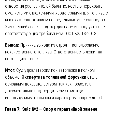
отверстия распылителей были полностью перекрыты
смолистыми отложениями, характерными для топлива с
высоким содержанием непредельных углеводородов.
Химический анализ подтвердил наличие продуктов, не
соответствующих требованиям ГОСТ 32513-2013.
Вывод:
Причина выхода из строя — использование
некачественного топлива. Ответственность лежит на
поставщике топлива.
Итог:
Суд удовлетворил иск автопарка в полном
объёме.
Экспертиза топливной форсунки
стала
основным доказательством, так как позволила
документально подтвердить связь между
используемым топливом и характером повреждений.
Глава 7: Кейс №2 — Спор о гарантийной замене