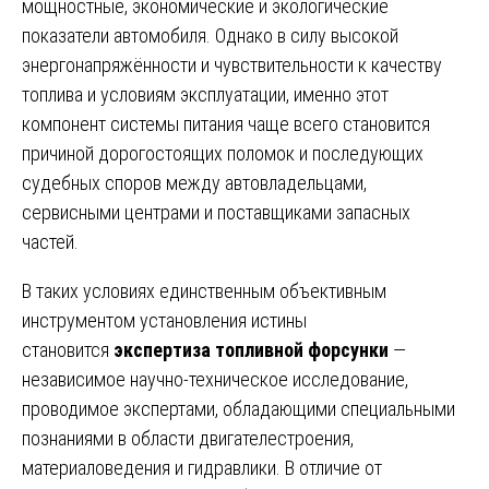
мощностные, экономические и экологические
показатели автомобиля. Однако в силу высокой
энергонапряжённости и чувствительности к качеству
топлива и условиям эксплуатации, именно этот
компонент системы питания чаще всего становится
причиной дорогостоящих поломок и последующих
судебных споров между автовладельцами,
сервисными центрами и поставщиками запасных
частей.
В таких условиях единственным объективным
инструментом установления истины
становится
экспертиза топливной форсунки
—
независимое научно-техническое исследование,
проводимое экспертами, обладающими специальными
познаниями в области двигателестроения,
материаловедения и гидравлики. В отличие от