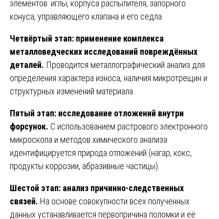
элементов: иглы, корпуса распылителя, запорного
конуса, управляющего клапана и его седла.
Четвёртый этап: применение комплекса
металловедческих исследований повреждённых
деталей.
Проводится металлографический анализ для
определения характера износа, наличия микротрещин и
структурных изменений материала.
Пятый этап: исследование отложений внутри
форсунок.
С использованием растрового электронного
микроскопа и методов химического анализа
идентифицируется природа отложений (нагар, кокс,
продукты коррозии, абразивные частицы).
Шестой этап: анализ причинно-следственных
связей.
На основе совокупности всех полученных
данных устанавливается первопричина поломки и её