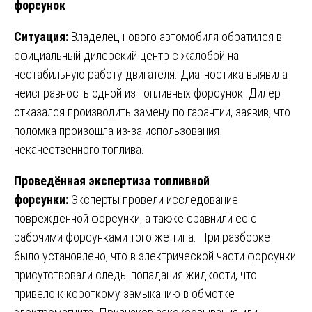
форсунок
Ситуация:
Владелец нового автомобиля обратился в
официальный дилерский центр с жалобой на
нестабильную работу двигателя. Диагностика выявила
неисправность одной из топливных форсунок. Дилер
отказался производить замену по гарантии, заявив, что
поломка произошла из-за использования
некачественного топлива.
Проведённая экспертиза топливной
форсунки:
Эксперты провели исследование
повреждённой форсунки, а также сравнили её с
рабочими форсунками того же типа. При разборке
было установлено, что в электрической части форсунки
присутствовали следы попадания жидкости, что
привело к короткому замыканию в обмотке