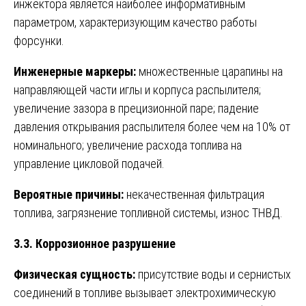
инжектора является наиболее информативным
параметром, характеризующим качество работы
форсунки.
Инженерные маркеры:
множественные царапины на
направляющей части иглы и корпуса распылителя;
увеличение зазора в прецизионной паре; падение
давления открывания распылителя более чем на 10% от
номинального; увеличение расхода топлива на
управление цикловой подачей.
Вероятные причины:
некачественная фильтрация
топлива, загрязнение топливной системы, износ ТНВД.
3.3. Коррозионное разрушение
Физическая сущность:
присутствие воды и сернистых
соединений в топливе вызывает электрохимическую