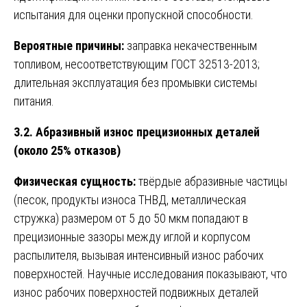
испытания для оценки пропускной способности.
Вероятные причины:
заправка некачественным
топливом, несоответствующим ГОСТ 32513-2013;
длительная эксплуатация без промывки системы
питания.
3.2. Абразивный износ прецизионных деталей
(около 25% отказов)
Физическая сущность:
твёрдые абразивные частицы
(песок, продукты износа ТНВД, металлическая
стружка) размером от 5 до 50 мкм попадают в
прецизионные зазоры между иглой и корпусом
распылителя, вызывая интенсивный износ рабочих
поверхностей. Научные исследования показывают, что
износ рабочих поверхностей подвижных деталей