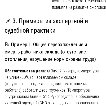
возгорания в цехе. Неисправно
повлияла на развитие ожоговой
📌 3. Примеры из экспертной и
судебной практики
📝 Пример 1. Общее переохлаждение и
смерть работника склада (отсутствие
отопления, нарушение норм охраны труда)
Обстоятельства дела:
❄️ Зимой (январь, температура
на улице -30°C) в неотапливаемом складе
(отсутствовала подача тепла, система отопления не
работала) работали двое грузчиков. Температура
внутри склада была -15°C. Руководство не обеспечило
их теплой одеждой (СИЗ от холода) и не организовало