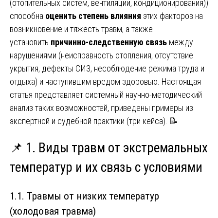
(отопительных систем, вентиляции, кондиционирования))
способна
оценить степень влияния
этих факторов на
возникновение и тяжесть травм, а также
установить
причинно-следственную связь
между
нарушениями (неисправность отопления, отсутствие
укрытия, дефекты СИЗ, несоблюдение режима труда и
отдыха) и наступившим вредом здоровью. Настоящая
статья представляет системный научно-методический
анализ таких возможностей, приведены примеры из
экспертной и судебной практики (три кейса). 📝
📌 1. Виды травм от экстремальных
температур и их связь с условиями
1.1. Травмы от низких температур
(холодовая травма)