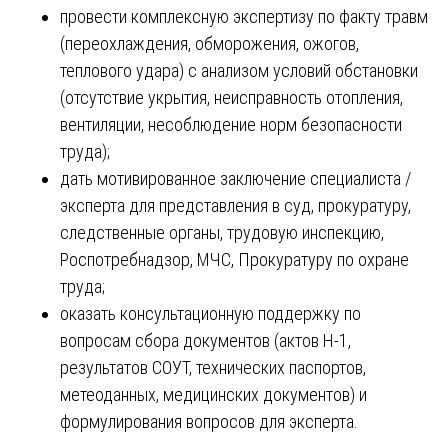
провести комплексную экспертизу по факту травм
(переохлаждения, обморожения, ожогов,
теплового удара) с анализом условий обстановки
(отсутствие укрытия, неисправность отопления,
вентиляции, несоблюдение норм безопасности
труда);
дать мотивированное заключение специалиста /
эксперта для представления в суд, прокуратуру,
следственные органы, трудовую инспекцию,
Роспотребнадзор, МЧС, Прокуратуру по охране
труда;
оказать консультационную поддержку по
вопросам сбора документов (актов Н-1,
результатов СОУТ, технических паспортов,
метеоданных, медицинских документов) и
формулирования вопросов для эксперта.