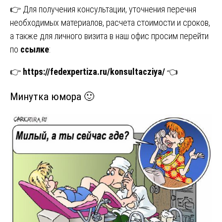
👉 Для получения консультации, уточнения перечня
необходимых материалов, расчета стоимости и сроков,
а также для личного визита в наш офис просим перейти
по
ссылке
:
👉
https://fedexpertiza.ru/konsultacziya/
👈
Минутка юмора 🙂