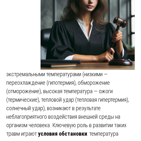
экстремальными температурами (низкими —
переохлаждение (гипотермия), обморожение
(отморожение), высокая температура — ожоги
(термические), тепловой удар (тепловая гипертермия),
солнечный удар), возникают в результате
неблагоприятного воздействия внешней среды на
организм человека. Ключевую роль в развитии таких
травм играют
условия обстановки
: температура