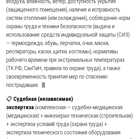
воздуха, влажность, ветер, доступность укрытия
(защищенного помещения), наличие и исправность
систем отопления (или охлаждения), соблюдение норм
охраны труда и техники безопасности (выдача и
использование средств индивидуальной защиты (СИЗ)
— термоодежда, обувь, перчатки, очки, маски,
респираторы, каски, щитки, костюмы), нормативы
рабочего времени при экстремальных температурах
(ТК РФ, СанПиН, правила по охране труда), а также
своевременность принятия мер по спасению
пострадавших. 🧬
📋
Судебная (независимая)
экспертиза
(комплексная — судебно-медицинская
(медицинская) + инженерно-техническая (строительная)
+ экспертиза условий труда (охрана труда) +
экспертиза технического состояния оборудования