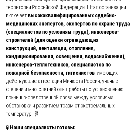
территории Российской Федерации. Штат организации
включает
высококвалифицированных судебно-
медицинских экспертов, экспертов по охране труда
(специалистов по условиям труда), инженеров-
строителей (для оценки ограждающих
конструкций, вентиляции, отопления,
кондиционирования, освещения, водоснабжения),
инженеров-теплотехников, специалистов по
пожарной безопасности, гигиенистов
, имеющих
действующие аттестации Минюста России, ученые
степени и многолетний опыт работы по установлению
причинно-следственной связи между условиями
обстановки и развитием травм от экстремальных
температур. 🧬
🧪
Наши специалисты готовы: