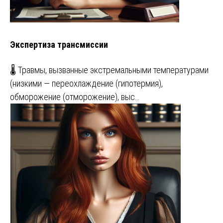
Экспертиза трансмиссии
🌡️ Травмы, вызванные экстремальными температурами
(низкими — переохлаждение (гипотермия),
обморожение (отморожение), выс…