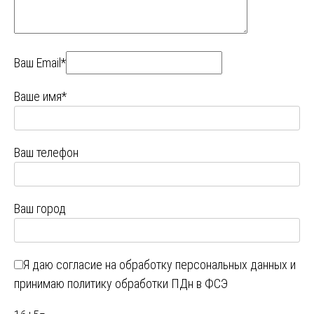
Ваш Email*
Ваше имя*
Ваш телефон
Ваш город
Я даю
согласие на обработку персональных данных
и
принимаю
политику обработки ПДн в ФСЭ