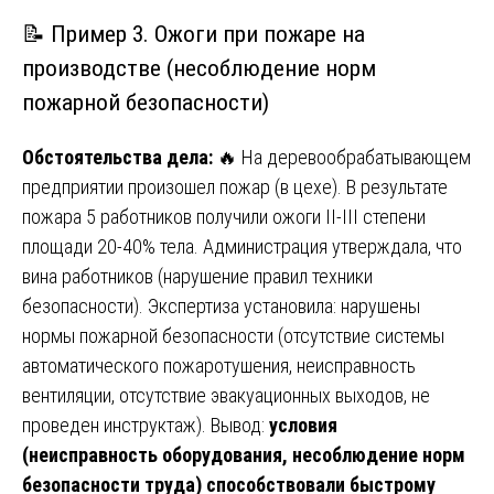
📝 Пример 3. Ожоги при пожаре на
производстве (несоблюдение норм
пожарной безопасности)
Обстоятельства дела:
🔥 На деревообрабатывающем
предприятии произошел пожар (в цехе). В результате
пожара 5 работников получили ожоги II-III степени
площади 20-40% тела. Администрация утверждала, что
вина работников (нарушение правил техники
безопасности). Экспертиза установила: нарушены
нормы пожарной безопасности (отсутствие системы
автоматического пожаротушения, неисправность
вентиляции, отсутствие эвакуационных выходов, не
проведен инструктаж). Вывод:
условия
(неисправность оборудования, несоблюдение норм
безопасности труда) способствовали быстрому