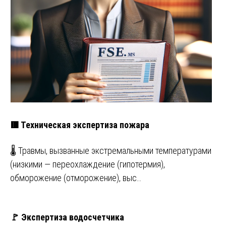
🟥 Техническая экспертиза пожара
🌡️ Травмы, вызванные экстремальными температурами
(низкими — переохлаждение (гипотермия),
обморожение (отморожение), выс…
🚩 Экспертиза водосчетчика