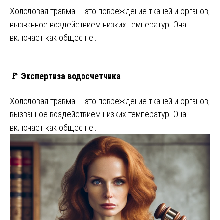
Холодовая травма — это повреждение тканей и органов,
вызванное воздействием низких температур. Она
включает как общее пе…
🚩 Экспертиза водосчетчика
Холодовая травма — это повреждение тканей и органов,
вызванное воздействием низких температур. Она
включает как общее пе…