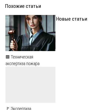
Похожие статьи
Новые статьи
🟥 Техническая
экспертиза пожара
🚩 Экспертиза