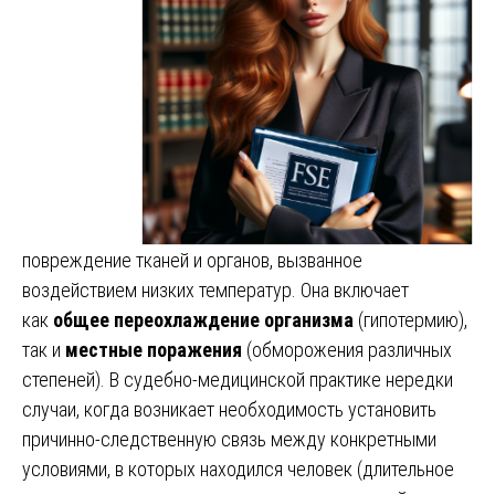
повреждение тканей и органов, вызванное
воздействием низких температур. Она включает
как
общее переохлаждение организма
(гипотермию),
так и
местные поражения
(обморожения различных
степеней). В судебно-медицинской практике нередки
случаи, когда возникает необходимость установить
причинно-следственную связь между конкретными
условиями, в которых находился человек (длительное