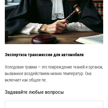
Экспертиза трансмиссии для автомобиля
Холодовая травма — это повреждение тканей и органов,
вызванное воздействием низких температур. Она
включает как общее пе…
Задавайте любые вопросы