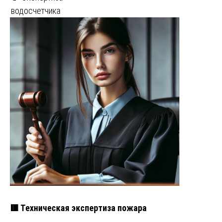
водосчетчика
🟥 Техническая экспертиза пожара