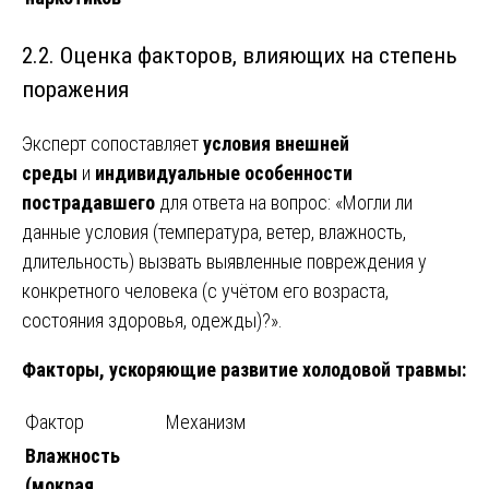
2.2. Оценка факторов, влияющих на степень
поражения
Эксперт сопоставляет
условия внешней
среды
и
индивидуальные особенности
пострадавшего
для ответа на вопрос: «Могли ли
данные условия (температура, ветер, влажность,
длительность) вызвать выявленные повреждения у
конкретного человека (с учётом его возраста,
состояния здоровья, одежды)?».
Факторы, ускоряющие развитие холодовой травмы:
Фактор
Механизм
Влажность
(мокрая