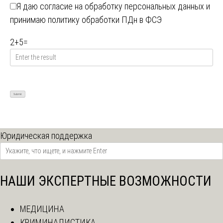
Я даю
согласие на обработку персональных данных
и
принимаю
политику обработки ПДн в ФСЭ
2
+
5
=
Юридическая поддержка
НАШИ ЭКСПЕРТНЫЕ ВОЗМОЖНОСТИ
МЕДИЦИНА
КРИМИНАЛИСТИКА