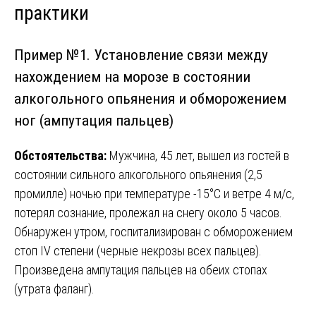
практики
Пример №1. Установление связи между
нахождением на морозе в состоянии
алкогольного опьянения и обморожением
ног (ампутация пальцев)
Обстоятельства:
Мужчина, 45 лет, вышел из гостей в
состоянии сильного алкогольного опьянения (2,5
промилле) ночью при температуре -15°C и ветре 4 м/с,
потерял сознание, пролежал на снегу около 5 часов.
Обнаружен утром, госпитализирован с обморожением
стоп IV степени (черные некрозы всех пальцев).
Произведена ампутация пальцев на обеих стопах
(утрата фаланг).