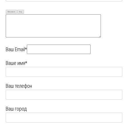
Визуально
Код
Ваш Email*
Ваше имя*
Ваш телефон
Ваш город