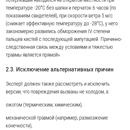
температуре -20°C без шапки и перчаток 6 часов (по
показаниям свидетелей), при скорости ветра 5 м/с
(снижает эффективную температуру до -28°C), у него
закономерно развились обморожения IV степени
пальцев кистей с последующей ампутацией. Причинно-
следственная связь между условиями и тяжестью
травмы является прямой».
2.3. Исключение альтернативных причин
Эксперт должен также рассмотреть и исключить
версии, что повреждения вызваны не холодом, а:
ожогом (термическим, химическим);
механической травмой (например, размозжение
конечности);