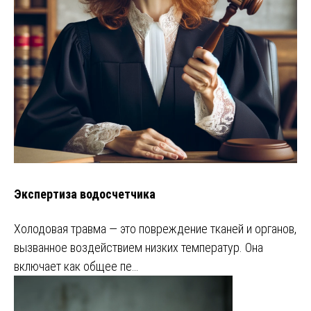
Экспертиза водосчетчика
Холодовая травма — это повреждение тканей и органов,
вызванное воздействием низких температур. Она
включает как общее пе…