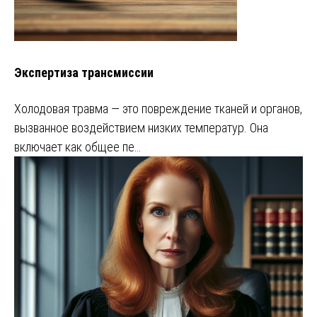
Экспертиза трансмиссии
Холодовая травма — это повреждение тканей и органов,
вызванное воздействием низких температур. Она
включает как общее пе…