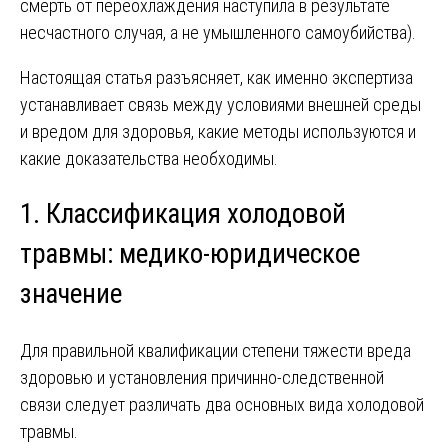
смерть от переохлаждения наступила в результате
несчастного случая, а не умышленного самоубийства).
Настоящая статья разъясняет, как именно экспертиза
устанавливает связь между условиями внешней среды
и вредом для здоровья, какие методы используются и
какие доказательства необходимы.
1. Классификация холодовой
травмы: медико-юридическое
значение
Для правильной квалификации степени тяжести вреда
здоровью и установления причинно-следственной
связи следует различать два основных вида холодовой
травмы.