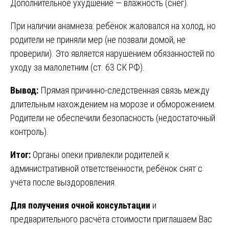
Дополнительное ухудшение — влажность (снег).
При наличии анамнеза: ребёнок жаловался на холод, но
родители не приняли мер (не позвали домой, не
проверили). Это является нарушением обязанностей по
уходу за малолетним (ст. 63 СК РФ).
Вывод:
Прямая причинно-следственная связь между
длительным нахождением на морозе и обморожением.
Родители не обеспечили безопасность (недостаточный
контроль).
Итог:
Органы опеки привлекли родителей к
административной ответственности, ребёнок снят с
учёта после выздоровления.
Для получения очной консультации
и
предварительного расчёта стоимости приглашаем Вас