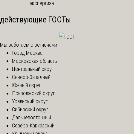
действующие ГОСТы
Мы работаем с регионами
Город Москва
Московская область
Центральный округ
Северо-Западный
Южный округ
Приволжский округ
Уральский округ
Сибирский округ
Дальневосточный
Северо-Кавказский
Крымский округ