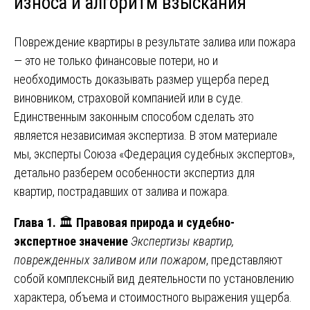
износа и алгоритм взыскания
Повреждение квартиры в результате залива или пожара
— это не только финансовые потери, но и
необходимость доказывать размер ущерба перед
виновником, страховой компанией или в суде.
Единственным законным способом сделать это
является независимая экспертиза. В этом материале
мы, эксперты Союза «Федерация судебных экспертов»,
детально разберем особенности экспертиз для
квартир, пострадавших от залива и пожара.
Глава 1.
🏛️
Правовая природа и судебно-
экспертное значение
Экспертизы квартир,
поврежденных заливом или пожаром
, представляют
собой комплексный вид деятельности по установлению
характера, объема и стоимостного выражения ущерба.