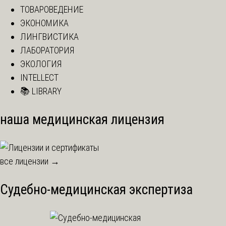
ТОВАРОВЕДЕНИЕ
ЭКОНОМИКА
ЛИНГВИСТИКА
ЛАБОРАТОРИЯ
ЭКОЛОГИЯ
INTELLECT
📚 LIBRARY
наша медицинская лицензия
все лицензии →
Судебно-медицинская экспертиза