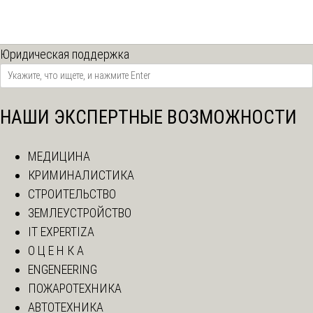
Юридическая поддержка
НАШИ ЭКСПЕРТНЫЕ ВОЗМОЖНОСТИ
МЕДИЦИНА
КРИМИНАЛИСТИКА
СТРОИТЕЛЬСТВО
ЗЕМЛЕУСТРОЙСТВО
IT EXPERTIZA
О Ц Е Н К А
ENGENEERING
ПОЖАРОТЕХНИКА
АВТОТЕХНИКА