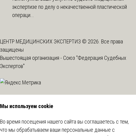
экспертизе по делу о некачественной пластической
операци...
ЦЕНТР МЕДИЦИНСКИХ ЭКСПЕРТИЗ © 2026. Все права
защищены
Вышестоящая организация -
Союз "Федерация Судебных
Экспертов"
Мы используем cookie
Во время посещения нашего сайта вы соглашаетесь с тем,
что мы обрабатываем ваши персональные данные с