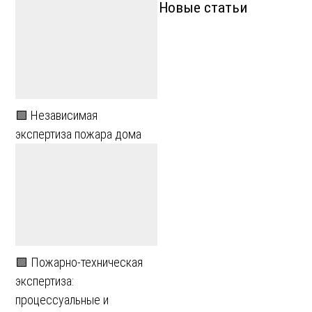
Новые статьи
🟩 Независимая
экспертиза пожара дома
🟩 Пожарно-техническая
экспертиза:
процессуальные и