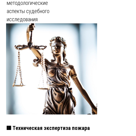
методологические
аспекты судебного
исследования
🟥 Техническая экспертиза пожара