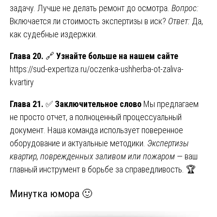
задачу. Лучше не делать ремонт до осмотра.
Вопрос:
Включается ли стоимость экспертизы в иск?
Ответ:
Да,
как судебные издержки.
Глава 20.
🔗
Узнайте больше на нашем сайте
https://sud-expertiza.ru/oczenka-ushherba-ot-zaliva-
kvartiry
Глава 21.
✅
Заключительное слово
Мы предлагаем
не просто отчет, а полноценный процессуальный
документ. Наша команда использует поверенное
оборудование и актуальные методики.
Экспертизы
квартир, поврежденных заливом или пожаром
— ваш
главный инструмент в борьбе за справедливость. 🏆
Минутка юмора 🙂