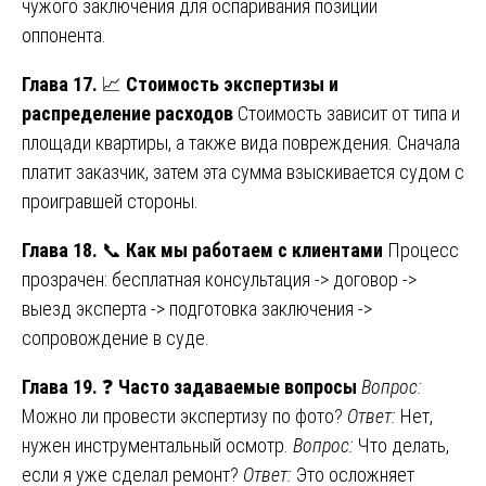
чужого заключения для оспаривания позиции
оппонента.
Глава 17.
📈
Стоимость экспертизы и
распределение расходов
Стоимость зависит от типа и
площади квартиры, а также вида повреждения. Сначала
платит заказчик, затем эта сумма взыскивается судом с
проигравшей стороны.
Глава 18.
📞
Как мы работаем с клиентами
Процесс
прозрачен: бесплатная консультация -> договор ->
выезд эксперта -> подготовка заключения ->
сопровождение в суде.
Глава 19.
❓
Часто задаваемые вопросы
Вопрос:
Можно ли провести экспертизу по фото?
Ответ:
Нет,
нужен инструментальный осмотр.
Вопрос:
Что делать,
если я уже сделал ремонт?
Ответ:
Это осложняет