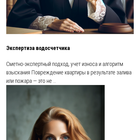
Экспертиза водосчетчика
Сметно-экспертный подход, учет износа и алгоритм
взыскания Повреждение квартиры в результате залива
или пожара — это не …