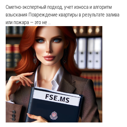
Сметно-экспертный подход, учет износа и алгоритм
взыскания Повреждение квартиры в результате залива
или пожара — это не …