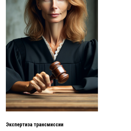
Экспертиза трансмиссии