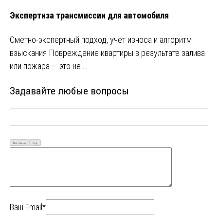
Экспертиза трансмиссии для автомобиля
Сметно-экспертный подход, учет износа и алгоритм
взыскания Повреждение квартиры в результате залива
или пожара — это не …
Задавайте любые вопросы
Визуально
Код
Ваш Email*