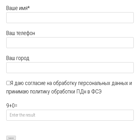
Ваше имя*
Ваш телефон
Ваш город
Я даю
согласие на обработку персональных данных
и
принимаю
политику обработки ПДн в ФСЭ
9
+
0
=