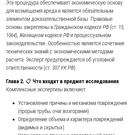
Эта процедура обеспечивает экономическую основу
для возмещения вреда и является обязательным
элементом доказательственной базы. Правовые
основы закреплены в
Гражданском кодексе РФ (ст. 15,
1064)
,
Жилищном кодексе РФ
и процессуальном
законодательстве. Особенностью является сочетание
технических знаний с экономическими методами
расчета. Эксперт предупреждается об уголовной
ответственности (
ст. 307 УК РФ
).
Глава 2.
📋
Что входит в предмет исследования
Комплексные экспертизы включают:
Установление причины и механизма повреждения
(прорыв трубы, очаг возгорания).
Определение объема и характера повреждений
(видимых и скрытых).