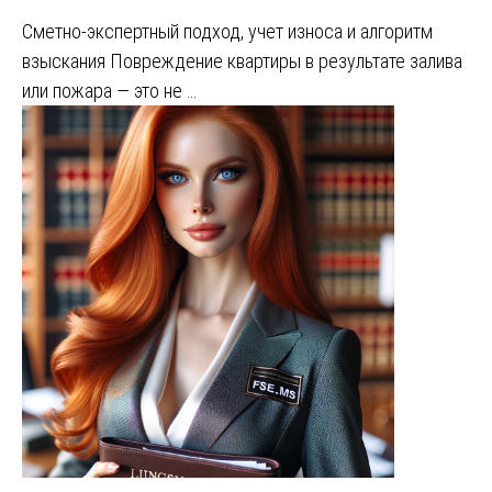
Сметно-экспертный подход, учет износа и алгоритм
взыскания Повреждение квартиры в результате залива
или пожара — это не …