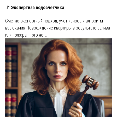
🚩 Экспертиза водосчетчика
Сметно-экспертный подход, учет износа и алгоритм
взыскания Повреждение квартиры в результате залива
или пожара — это не …