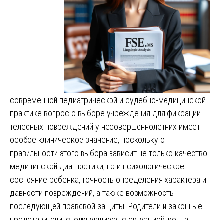
современной педиатрической и судебно-медицинской
практике вопрос о выборе учреждения для фиксации
телесных повреждений у несовершеннолетних имеет
особое клиническое значение, поскольку от
правильности этого выбора зависит не только качество
медицинской диагностики, но и психологическое
состояние ребенка, точность определения характера и
давности повреждений, а также возможность
последующей правовой защиты. Родители и законные
представители, столкнувшиеся с ситуацией, когда