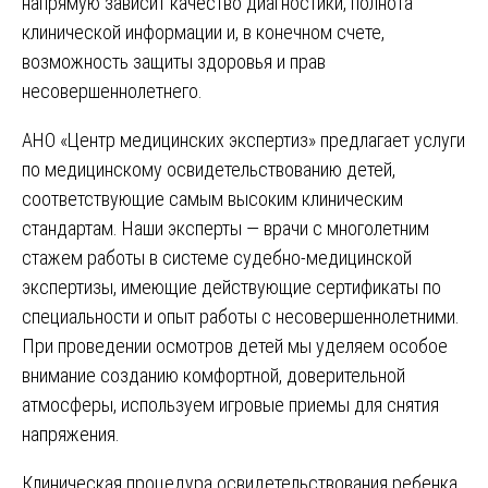
напрямую зависит качество диагностики, полнота
клинической информации и, в конечном счете,
возможность защиты здоровья и прав
несовершеннолетнего.
АНО «Центр медицинских экспертиз» предлагает услуги
по медицинскому освидетельствованию детей,
соответствующие самым высоким клиническим
стандартам. Наши эксперты — врачи с многолетним
стажем работы в системе судебно-медицинской
экспертизы, имеющие действующие сертификаты по
специальности и опыт работы с несовершеннолетними.
При проведении осмотров детей мы уделяем особое
внимание созданию комфортной, доверительной
атмосферы, используем игровые приемы для снятия
напряжения.
Клиническая процедура освидетельствования ребенка