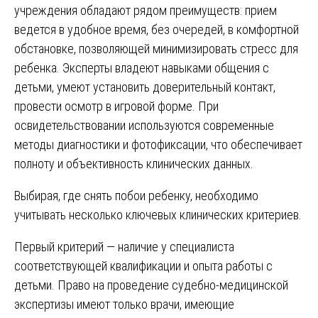
учреждения обладают рядом преимуществ: прием
ведется в удобное время, без очередей, в комфортной
обстановке, позволяющей минимизировать стресс для
ребенка. Эксперты владеют навыками общения с
детьми, умеют установить доверительный контакт,
провести осмотр в игровой форме. При
освидетельствовании используются современные
методы диагностики и фотофиксации, что обеспечивает
полноту и объективность клинических данных.
Выбирая, где снять побои ребенку, необходимо
учитывать несколько ключевых клинических критериев.
Первый критерий — наличие у специалиста
соответствующей квалификации и опыта работы с
детьми. Право на проведение судебно-медицинской
экспертизы имеют только врачи, имеющие