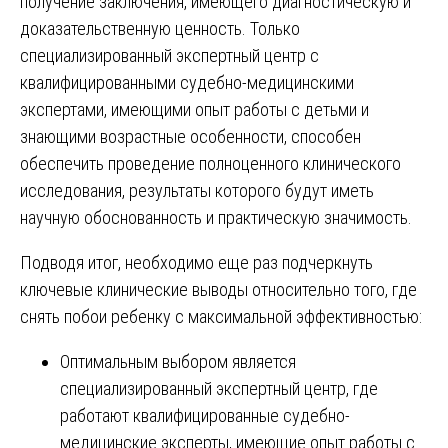
получение заключения, имеющего диагностическую и
доказательственную ценность. Только
специализированный экспертный центр с
квалифицированными судебно-медицинскими
экспертами, имеющими опыт работы с детьми и
знающими возрастные особенности, способен
обеспечить проведение полноценного клинического
исследования, результаты которого будут иметь
научную обоснованность и практическую значимость.
Подводя итог, необходимо еще раз подчеркнуть
ключевые клинические выводы относительно того, где
снять побои ребенку с максимальной эффективностью:
Оптимальным выбором является
специализированный экспертный центр, где
работают квалифицированные судебно-
медицинские эксперты, имеющие опыт работы с