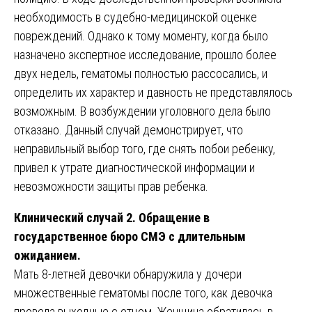
необходимость в судебно-медицинской оценке
повреждений. Однако к тому моменту, когда было
назначено экспертное исследование, прошло более
двух недель, гематомы полностью рассосались, и
определить их характер и давность не представлялось
возможным. В возбуждении уголовного дела было
отказано. Данный случай демонстрирует, что
неправильный выбор того, где снять побои ребенку,
привел к утрате диагностической информации и
невозможности защиты прав ребенка.
Клинический случай 2. Обращение в
государственное бюро СМЭ с длительным
ожиданием.
Мать 8-летней девочки обнаружила у дочери
множественные гематомы после того, как девочка
провела выходные с отцом. Женщина обратилась в