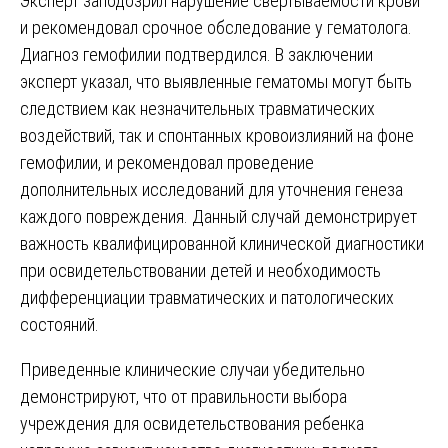
Эксперт заподозрил нарушение свертываемости крови
и рекомендовал срочное обследование у гематолога.
Диагноз гемофилии подтвердился. В заключении
эксперт указал, что выявленные гематомы могут быть
следствием как незначительных травматических
воздействий, так и спонтанных кровоизлияний на фоне
гемофилии, и рекомендовал проведение
дополнительных исследований для уточнения генеза
каждого повреждения. Данный случай демонстрирует
важность квалифицированной клинической диагностики
при освидетельствовании детей и необходимость
дифференциации травматических и патологических
состояний.
Приведенные клинические случаи убедительно
демонстрируют, что от правильности выбора
учреждения для освидетельствования ребенка