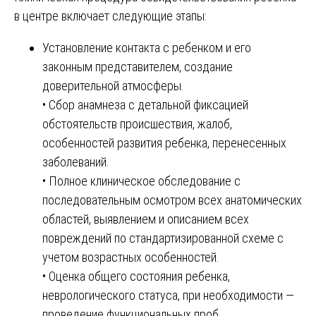
в центре включает следующие этапы:
Установление контакта с ребенком и его
законным представителем, создание
доверительной атмосферы.
• Сбор анамнеза с детальной фиксацией
обстоятельств происшествия, жалоб,
особенностей развития ребенка, перенесенных
заболеваний.
• Полное клиническое обследование с
последовательным осмотром всех анатомических
областей, выявлением и описанием всех
повреждений по стандартизированной схеме с
учетом возрастных особенностей.
• Оценка общего состояния ребенка,
неврологического статуса, при необходимости —
проведение функциональных проб.