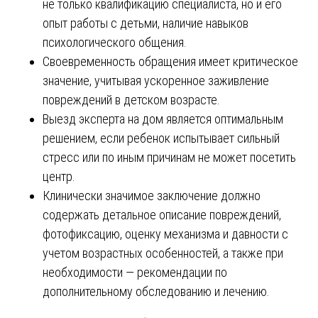
не только квалификацию специалиста, но и его
опыт работы с детьми, наличие навыков
психологического общения.
Своевременность обращения имеет критическое
значение, учитывая ускоренное заживление
повреждений в детском возрасте.
Выезд эксперта на дом является оптимальным
решением, если ребенок испытывает сильный
стресс или по иным причинам не может посетить
центр.
Клинически значимое заключение должно
содержать детальное описание повреждений,
фотофиксацию, оценку механизма и давности с
учетом возрастных особенностей, а также при
необходимости — рекомендации по
дополнительному обследованию и лечению.