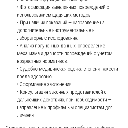
• Фотофиксация выявленных повреждений с
использованием щадящих методов.
• При наличии показаний — направление на
дополнительные инструментальные и
лабораторные исследования.
• Анализ полученных данных, определение
механизма и давности повреждений с учетом
возрастных нормативов.
• Судебно-медицинская оценка степени тяжести
вреда здоровью.
• Оформление заключения.
• Консультация законных представителей о
дальнейших действиях, при необходимости —
направление к профильным специалистам для
лечения.
Стоимость освидетельствования ребенка в рабочее