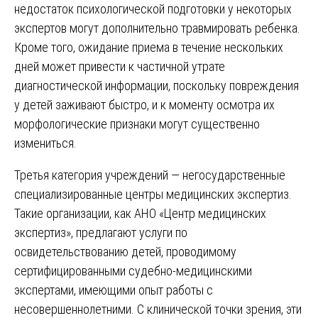
недостаток психологической подготовки у некоторых
экспертов могут дополнительно травмировать ребенка.
Кроме того, ожидание приема в течение нескольких
дней может привести к частичной утрате
диагностической информации, поскольку повреждения
у детей заживают быстро, и к моменту осмотра их
морфологические признаки могут существенно
измениться.
Третья категория учреждений — негосударственные
специализированные центры медицинских экспертиз.
Такие организации, как АНО «Центр медицинских
экспертиз», предлагают услуги по
освидетельствованию детей, проводимому
сертифицированными судебно-медицинскими
экспертами, имеющими опыт работы с
несовершеннолетними. С клинической точки зрения, эти