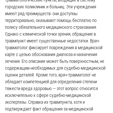
городских поликлиник и больниц. Эти учреждения
имеют ряд преимуществ: они доступны
территориально, оказывают помощь бесплатно по
полису обязательного медицинского страхования.
Однако с клинической точки зрения, обращение в
травмпункт имеет существенные недостатки. Врач-
травматолог фиксирует повреждения в медицинской
карте с целью обоснования диагноза и назначения
лечения. Его описание может быть поверхностным, не
содержащим необходимых для судебно-медицинской
оценки деталей. Кроме того, врач-травматолог не
обладает компетенцией для определения степени
тяжести вреда здоровью — этот вопрос относится
исключительно к сфере судебно-медицинской
экспертизы. Справка из травмпункта, хотя и
подтверждает факт обращения за медицинской