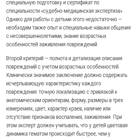
специальную подготовку и сертификат по
специальности «судебно-медицинская экспертиза».
Однако для работы с детьми этого недостаточно —
необходим также опыт и специальные навыки общения
с несовершеннолетними, знание возрастных
особенностей заживления повреждений.
Второй критерий — полнота и детализация описания
повреждений с учетом возрастных особенностей.
Клинически значимое заключение должно содержать
исчерпывающую характеристику каждого
повреждения: точную локализацию с привязкой к
анатомическим ориентирам, форму, размеры в трех
измерениях, цвет, характер краев, наличие или
отсутствие признаков воспаления, заживления. При
этом эксперт должен учитывать, что у детей цветовая
динамика гематом происходит быстрее, чем у