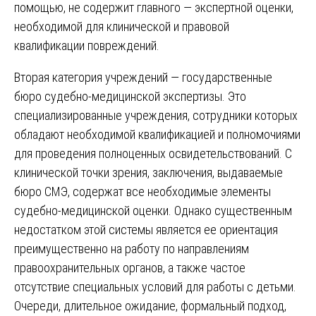
помощью, не содержит главного — экспертной оценки,
необходимой для клинической и правовой
квалификации повреждений.
Вторая категория учреждений — государственные
бюро судебно-медицинской экспертизы. Это
специализированные учреждения, сотрудники которых
обладают необходимой квалификацией и полномочиями
для проведения полноценных освидетельствований. С
клинической точки зрения, заключения, выдаваемые
бюро СМЭ, содержат все необходимые элементы
судебно-медицинской оценки. Однако существенным
недостатком этой системы является ее ориентация
преимущественно на работу по направлениям
правоохранительных органов, а также частое
отсутствие специальных условий для работы с детьми.
Очереди, длительное ожидание, формальный подход,