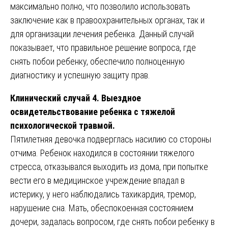
максимально полно, что позволило использовать
заключение как в правоохранительных органах, так и
для организации лечения ребенка. Данный случай
показывает, что правильное решение вопроса, где
снять побои ребенку, обеспечило полноценную
диагностику и успешную защиту прав.
Клинический случай 4. Выездное
освидетельствование ребенка с тяжелой
психологической травмой.
Пятилетняя девочка подверглась насилию со стороны
отчима. Ребенок находился в состоянии тяжелого
стресса, отказывался выходить из дома, при попытке
вести его в медицинское учреждение впадал в
истерику, у него наблюдались тахикардия, тремор,
нарушение сна. Мать, обеспокоенная состоянием
дочери, задалась вопросом, где снять побои ребенку в