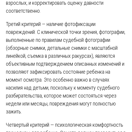
взрослых, и корректировать оценку давности
соответственно.
Третий критерий — наличие фотофиксации
повреждений. С клинической точки зрения, фотографии,
выполненные по правилам судебной фотографии
(обзорные снимки, детальные снимки с масштабной
линейкой, съемка в различных ракурсах), являются
объективным подтверждением описанных изменений и
позволяют зафиксировать состояние ребенка на
момент осмотра. Это особенно важно в случаях
насилия над детьми, поскольку к моменту судебного
разбирательства, которое может состояться через
недели или месяцы, повреждения могут полностью
зажить.
Четвертый критерий — психологическая комфортность