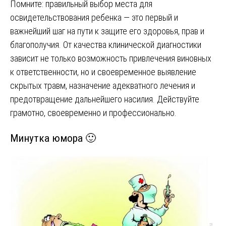
Помните: правильный выбор места для
освидетельствования ребенка — это первый и
важнейший шаг на пути к защите его здоровья, прав и
благополучия. От качества клинической диагностики
зависит не только возможность привлечения виновных
к ответственности, но и своевременное выявление
скрытых травм, назначение адекватного лечения и
предотвращение дальнейшего насилия. Действуйте
грамотно, своевременно и профессионально.
Минутка юмора 🙂