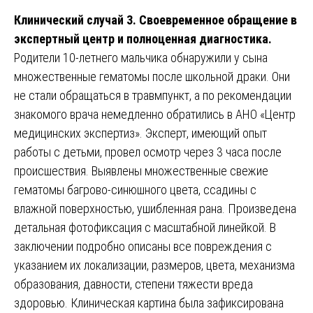
Клинический случай 3. Своевременное обращение в
экспертный центр и полноценная диагностика.
Родители 10-летнего мальчика обнаружили у сына
множественные гематомы после школьной драки. Они
не стали обращаться в травмпункт, а по рекомендации
знакомого врача немедленно обратились в АНО «Центр
медицинских экспертиз». Эксперт, имеющий опыт
работы с детьми, провел осмотр через 3 часа после
происшествия. Выявлены множественные свежие
гематомы багрово-синюшного цвета, ссадины с
влажной поверхностью, ушибленная рана. Произведена
детальная фотофиксация с масштабной линейкой. В
заключении подробно описаны все повреждения с
указанием их локализации, размеров, цвета, механизма
образования, давности, степени тяжести вреда
здоровью. Клиническая картина была зафиксирована