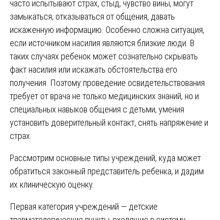
часто испытывают страх, стыд, чувство вины, могут
замыкаться, отказываться от общения, давать
искаженную информацию. Особенно сложна ситуация,
если источником насилия являются близкие люди. В
таких случаях ребенок может сознательно скрывать
факт насилия или искажать обстоятельства его
получения. Поэтому проведение освидетельствования
требует от врача не только медицинских знаний, но и
специальных навыков общения с детьми, умения
установить доверительный контакт, снять напряжение и
страх.
Рассмотрим основные типы учреждений, куда может
обратиться законный представитель ребенка, и дадим
их клиническую оценку.
Первая категория учреждений — детские
травматологические пункты, входящие в систему