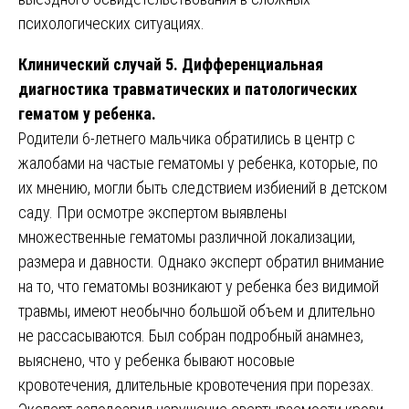
психологических ситуациях.
Клинический случай 5. Дифференциальная
диагностика травматических и патологических
гематом у ребенка.
Родители 6-летнего мальчика обратились в центр с
жалобами на частые гематомы у ребенка, которые, по
их мнению, могли быть следствием избиений в детском
саду. При осмотре экспертом выявлены
множественные гематомы различной локализации,
размера и давности. Однако эксперт обратил внимание
на то, что гематомы возникают у ребенка без видимой
травмы, имеют необычно большой объем и длительно
не рассасываются. Был собран подробный анамнез,
выяснено, что у ребенка бывают носовые
кровотечения, длительные кровотечения при порезах.