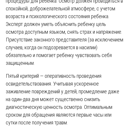
процедуры для ребенка. Осмотр должен проводиться в
спокойной, доброжелательной атмосфере, с учетом
возраста и психологического состояния ребенка.
Эксперт должен уметь объяснить ребенку цель
осмотра доступным языком, снять страх и напряжение.
Присутствие законного представителя (за исключением
случаев, когда он подозревается в насилии)
обязательно и помогает ребенку чувствовать себя
защищенным.
Пятый критерий — оперативность проведения
освидетельствования. Учитывая ускоренное
заживление повреждений у детей, промедление даже
на один-два дня может существенно снизить
диагностическую ценность осмотра. Оптимальным
сроком для обращения являются первые часы или
сутки после получения травм.