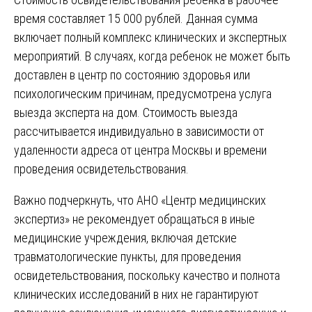
время составляет 15 000 рублей. Данная сумма
включает полный комплекс клинических и экспертных
мероприятий. В случаях, когда ребенок не может быть
доставлен в центр по состоянию здоровья или
психологическим причинам, предусмотрена услуга
выезда эксперта на дом. Стоимость выезда
рассчитывается индивидуально в зависимости от
удаленности адреса от центра Москвы и времени
проведения освидетельствования.
Важно подчеркнуть, что АНО «Центр медицинских
экспертиз» не рекомендует обращаться в иные
медицинские учреждения, включая детские
травматологические пункты, для проведения
освидетельствования, поскольку качество и полнота
клинических исследований в них не гарантируют