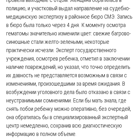
полицию, и участковый выдал направление на судебно-
медицинскую экспертизу в районное бюро СМЭ. Запись
в бюро была только через 4 дня. К моменту осмотра
гематомы значительно изменили цвет: свежие багрово-
синюшные стали желто-зелеными, некоторые
практически исчезли. Эксперт государственного
учреждения, осмотрев ребенка, отметил в заключении
наличие повреждений, но указал, что точно определить
их давность не представляется возможным в связи с
изменениями, произошедшими за время ожидания. В
возбуждении уголовного дела было отказано в связи с
неустранимыми сомнениями. Если бы мать знала, где
снять побои ребенку можно оперативно, без очередей,
она обратилась бы в специализированный экспертный
центр немедленно, сохранив всю диагностическую
информацию в полном объеме.