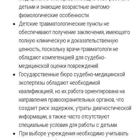
детьми и знающие возрастные анатомо-
физиологические особенности.
Детские травматологические пункты не
обеспечивают получение заключения, имеющего
полную клиническую и доказательственную
ценность, поскольку врачи-травматологи не
обладают компетенцией для судебно-
медицинской оценки повреждений.
Государственные бюро судебно-медицинской
экспертизы обладают необходимой
квалификацией, но их работа ориентирована на
направления правоохранительных органов, что
создает риск задержек, утраты диагностической
информации, а также часто отсутствуют
специальные условия для работы с детьми.
При выборе учреждения необходимо учитывать