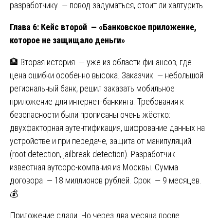
разработчику — повод задуматься, стоит ли халтурить.
Глава 6: Кейс второй — «Банковское приложение,
которое не защищало деньги»
🏦 Вторая история — уже из области финансов, где
цена ошибки особенно высока. Заказчик — небольшой
региональный банк, решил заказать мобильное
приложение для интернет-банкинга. Требования к
безопасности были прописаны очень жёстко:
двухфакторная аутентификация, шифрование данных на
устройстве и при передаче, защита от манипуляций
(root detection, jailbreak detection). Разработчик —
известная аутсорс-компания из Москвы. Сумма
договора — 18 миллионов рублей. Срок — 9 месяцев.
💰
Приложение сдали. Но через два месяца после