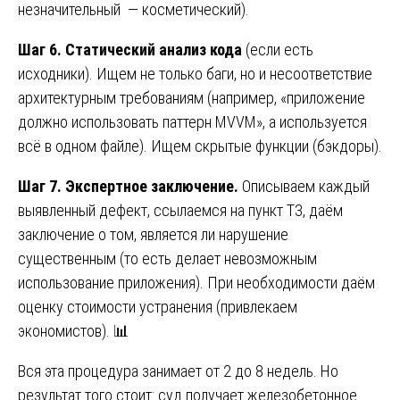
незначительный — косметический).
Шаг 6. Статический анализ кода
(если есть
исходники). Ищем не только баги, но и несоответствие
архитектурным требованиям (например, «приложение
должно использовать паттерн MVVM», а используется
всё в одном файле). Ищем скрытые функции (бэкдоры).
Шаг 7. Экспертное заключение.
Описываем каждый
выявленный дефект, ссылаемся на пункт ТЗ, даём
заключение о том, является ли нарушение
существенным (то есть делает невозможным
использование приложения). При необходимости даём
оценку стоимости устранения (привлекаем
экономистов). 📊
Вся эта процедура занимает от 2 до 8 недель. Но
результат того стоит: суд получает железобетонное