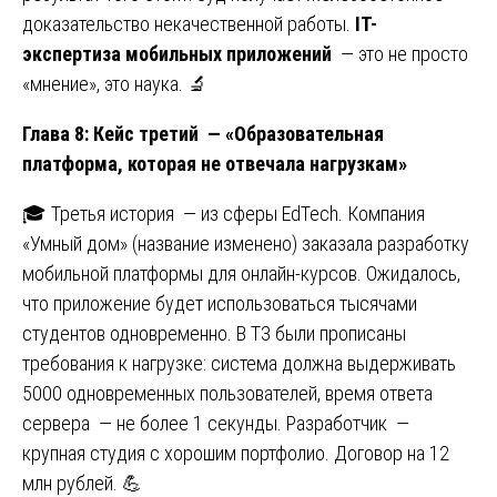
доказательство некачественной работы.
IT-
экспертиза мобильных приложений
— это не просто
«мнение», это наука. 🔬
Глава 8: Кейс третий — «Образовательная
платформа, которая не отвечала нагрузкам»
🎓 Третья история — из сферы EdTech. Компания
«Умный дом» (название изменено) заказала разработку
мобильной платформы для онлайн-курсов. Ожидалось,
что приложение будет использоваться тысячами
студентов одновременно. В ТЗ были прописаны
требования к нагрузке: система должна выдерживать
5000 одновременных пользователей, время ответа
сервера — не более 1 секунды. Разработчик —
крупная студия с хорошим портфолио. Договор на 12
млн рублей. 💪