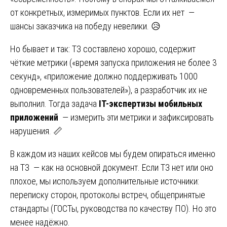
от конкретных, измеримых пунктов. Если их нет —
шансы заказчика на победу невелики. 😥
Но бывает и так: ТЗ составлено хорошо, содержит
чёткие метрики («время запуска приложения не более 3
секунд», «приложение должно поддерживать 1000
одновременных пользователей»), а разработчик их не
выполнил. Тогда задача
IT-экспертизы мобильных
приложений
— измерить эти метрики и зафиксировать
нарушения. 📏
В каждом из наших кейсов мы будем опираться именно
на ТЗ — как на основной документ. Если ТЗ нет или оно
плохое, мы используем дополнительные источники:
переписку сторон, протоколы встреч, общепринятые
стандарты (ГОСТы, руководства по качеству ПО). Но это
менее надёжно.