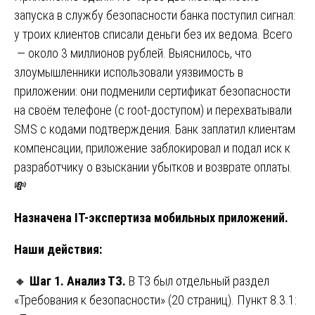
запуска в службу безопасности банка поступил сигнал:
у троих клиентов списали деньги без их ведома. Всего
— около 3 миллионов рублей. Выяснилось, что
злоумышленники использовали уязвимость в
приложении: они подменили сертификат безопасности
на своём телефоне (с root-доступом) и перехватывали
SMS с кодами подтверждения. Банк заплатил клиентам
компенсации, приложение заблокировал и подал иск к
разработчику о взыскании убытков и возврате оплаты.
💸
Назначена IT-экспертиза мобильных приложений.
Наши действия:
🔸
Шаг 1. Анализ ТЗ.
В ТЗ был отдельный раздел
«Требования к безопасности» (20 страниц). Пункт 8.3.1: