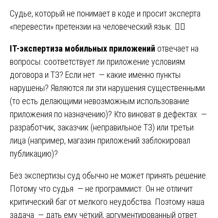
Судье, который не понимает в коде и просит эксперта
«перевести» претензии на человеческий язык. 🧑‍⚖️
IT-экспертиза мобильных приложений
отвечает на
вопросы: соответствует ли приложение условиям
договора и ТЗ? Если нет — какие именно пункты
нарушены? Являются ли эти нарушения существенными
(то есть делающими невозможным использование
приложения по назначению)? Кто виноват в дефектах —
разработчик, заказчик (неправильное ТЗ) или третьи
лица (например, магазин приложений заблокировал
публикацию)?
Без экспертизы суд обычно не может принять решение.
Потому что судья — не программист. Он не отличит
критический баг от мелкого неудобства. Поэтому наша
задача — дать ему чёткий, аргументированный ответ.