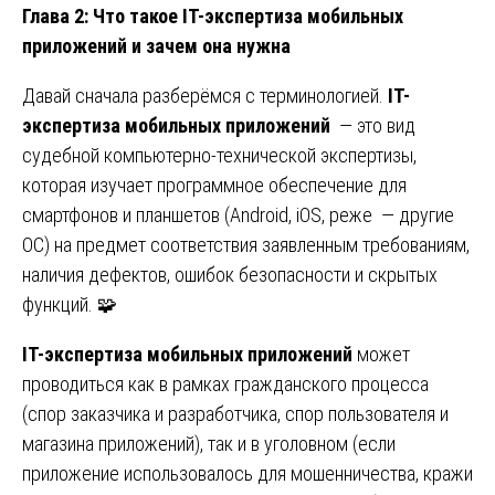
Глава 2: Что такое IT-экспертиза мобильных
приложений и зачем она нужна
Давай сначала разберёмся с терминологией.
IT-
экспертиза мобильных приложений
— это вид
судебной компьютерно-технической экспертизы,
которая изучает программное обеспечение для
смартфонов и планшетов (Android, iOS, реже — другие
ОС) на предмет соответствия заявленным требованиям,
наличия дефектов, ошибок безопасности и скрытых
функций. 🧩
IT-экспертиза мобильных приложений
может
проводиться как в рамках гражданского процесса
(спор заказчика и разработчика, спор пользователя и
магазина приложений), так и в уголовном (если
приложение использовалось для мошенничества, кражи