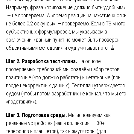
Например, фраза «приложение должно быть удобным»
— не проверяема. А «время реакции на нажатие кнопки
не более 0,2 секунды» — проверяемо. Если в ТЗ много
субъективных формулировок, мы указываем в
заключении: «данный пункт не может быть проверен
объективными методами», и суд учитывает это. 🧹
Шаг 2. Разработка тест-плана.
На основе
проверяемых требований мы создаём набор тестов:
позитивные (что должно работать) и негативные (при
вводе некорректных данных). Тест-план утверждается
судом (чтобы потом разработчик не кричал, что мы его
«подставили»).
Шаг 3. Подготовка среды.
Мы используем как
реальные устройства (наша коллекция — 30+
телефонов и планшетов), так и эмуляторы (для