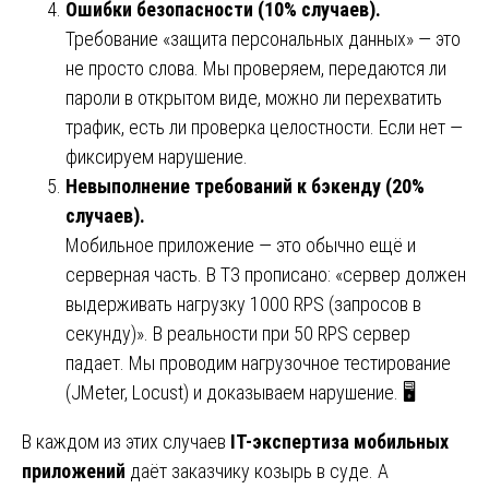
Ошибки безопасности (10% случаев).
Требование «защита персональных данных» — это
не просто слова. Мы проверяем, передаются ли
пароли в открытом виде, можно ли перехватить
трафик, есть ли проверка целостности. Если нет —
фиксируем нарушение.
Невыполнение требований к бэкенду (20%
случаев).
Мобильное приложение — это обычно ещё и
серверная часть. В ТЗ прописано: «сервер должен
выдерживать нагрузку 1000 RPS (запросов в
секунду)». В реальности при 50 RPS сервер
падает. Мы проводим нагрузочное тестирование
(JMeter, Locust) и доказываем нарушение. 🖥️
В каждом из этих случаев
IT-экспертиза мобильных
приложений
даёт заказчику козырь в суде. А