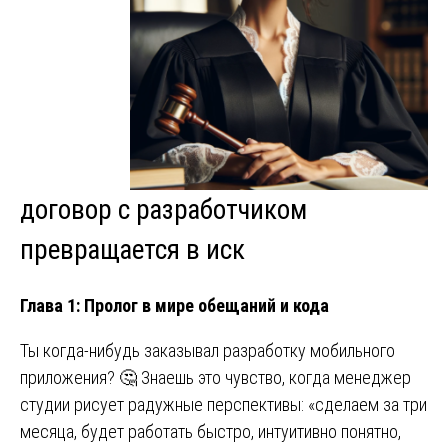
договор с разработчиком
превращается в иск
Глава 1: Пролог в мире обещаний и кода
Ты когда-нибудь заказывал разработку мобильного
приложения? 🤔 Знаешь это чувство, когда менеджер
студии рисует радужные перспективы: «сделаем за три
месяца, будет работать быстро, интуитивно понятно,