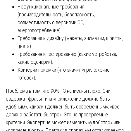
Нефункциональные требования
(производительность, безопасность,
совместимость с версиями ОС,
энергопотребление).
Требования к дизайну (макеты, анимации, шрифты,
цвета).
Требования к тестированию (какие устройства,
какие сценарии).
Критерии приёмки (что значит «приложение
готово»).
Проблема в том, что 90% ТЗ написаны плохо. Они
содержат фразы типа «приложение должно быть
удобным», «дизайн должен быть современным», «всё
должно работать быстро». Это не проверяемые
критерии. Эксперт не может измерить «удобство» или
«современность». Поэтому в спорах мы отталкиваемся