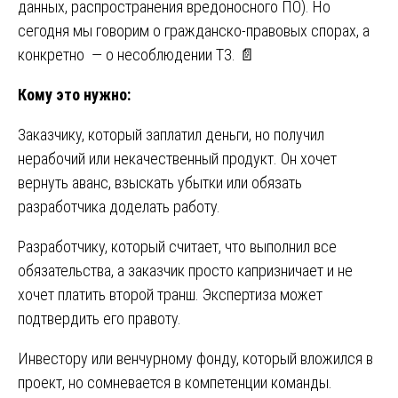
данных, распространения вредоносного ПО). Но
сегодня мы говорим о гражданско-правовых спорах, а
конкретно — о несоблюдении ТЗ. 📄
Кому это нужно:
Заказчику, который заплатил деньги, но получил
нерабочий или некачественный продукт. Он хочет
вернуть аванс, взыскать убытки или обязать
разработчика доделать работу.
Разработчику, который считает, что выполнил все
обязательства, а заказчик просто капризничает и не
хочет платить второй транш. Экспертиза может
подтвердить его правоту.
Инвестору или венчурному фонду, который вложился в
проект, но сомневается в компетенции команды.