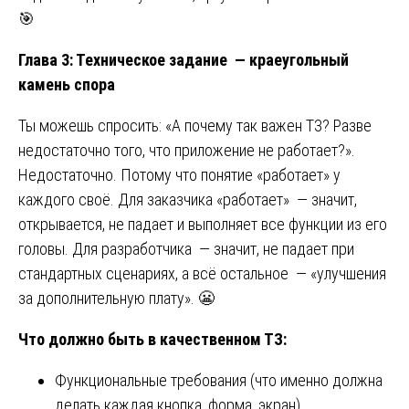
🎯
Глава 3: Техническое задание — краеугольный
камень спора
Ты можешь спросить: «А почему так важен ТЗ? Разве
недостаточно того, что приложение не работает?».
Недостаточно. Потому что понятие «работает» у
каждого своё. Для заказчика «работает» — значит,
открывается, не падает и выполняет все функции из его
головы. Для разработчика — значит, не падает при
стандартных сценариях, а всё остальное — «улучшения
за дополнительную плату». 😬
Что должно быть в качественном ТЗ:
Функциональные требования (что именно должна
делать каждая кнопка, форма, экран).