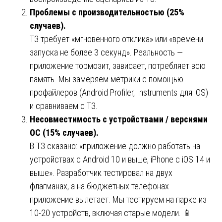
Проблемы с производительностью (25%
случаев).
ТЗ требует «мгновенного отклика» или «времени
запуска не более 3 секунд». Реальность —
приложение тормозит, зависает, потребляет всю
память. Мы замеряем метрики с помощью
профайлеров (Android Profiler, Instruments для iOS)
и сравниваем с ТЗ.
Несовместимость с устройствами / версиями
ОС (15% случаев).
В ТЗ сказано: «приложение должно работать на
устройствах с Android 10 и выше, iPhone с iOS 14 и
выше». Разработчик тестировал на двух
флагманах, а на бюджетных телефонах
приложение вылетает. Мы тестируем на парке из
10-20 устройств, включая старые модели. 📱