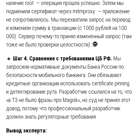
наличие root — операция прошла успешно. Затем мы
подменили сертификат через mitmproxy — приложение
не сопротивлялось. Мы перехватили запрос на перевод
и изменили сумму в транзакции (с 1000 рублей на 100
000). Сервер почему-то принял изменённый запрос (там
тоже не было проверки целостности). 🕵️
🔸
Шаг 4. Сравнение с требованиями ЦБ РФ.
Мы
запросили нормативные документы Банка России по
безопасности мобильного банкинга. Они обязывают
кредитные организации использовать certificate pinning
и детектирование рута. Разработчик ссылался на то, что
«в ТЗ не было фразы про Magisk», но суд не принял этот
довод, потому что профессиональный разработчик
должен знать регуляторные требования.
Вывод эксперта: