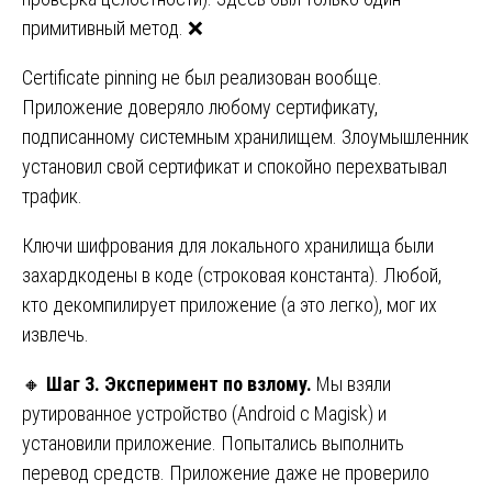
примитивный метод. ❌
Certificate pinning не был реализован вообще.
Приложение доверяло любому сертификату,
подписанному системным хранилищем. Злоумышленник
установил свой сертификат и спокойно перехватывал
трафик.
Ключи шифрования для локального хранилища были
захардкодены в коде (строковая константа). Любой,
кто декомпилирует приложение (а это легко), мог их
извлечь.
🔸
Шаг 3. Эксперимент по взлому.
Мы взяли
рутированное устройство (Android с Magisk) и
установили приложение. Попытались выполнить
перевод средств. Приложение даже не проверило