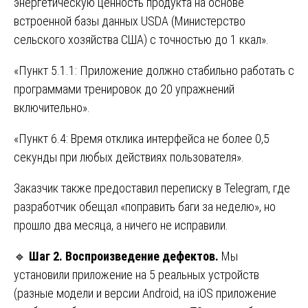
энергетическую ценность продукта на основе
встроенной базы данных USDA (Министерство
сельского хозяйства США) с точностью до 1 ккал».
«Пункт 5.1.1: Приложение должно стабильно работать с
программами тренировок до 20 упражнений
включительно».
«Пункт 6.4: Время отклика интерфейса не более 0,5
секунды при любых действиях пользователя».
Заказчик также предоставил переписку в Telegram, где
разработчик обещал «поправить баги за неделю», но
прошло два месяца, а ничего не исправили.
🔹
Шаг 2. Воспроизведение дефектов.
Мы
установили приложение на 5 реальных устройств
(разные модели и версии Android, на iOS приложение