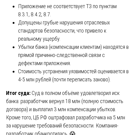
Приложение не соответствует ТЗ по пунктам
8.3.1, 8.4.2, 8.7.
Допущены грубые нарушения отраслевых
стандартов безопасности, что привело к
реальному ущербу.
Убытки банка (компенсации клиентам) находятся в
прямой причинно-следственной связи с
дефектами приложения.
Стоимость устранения уязвимостей оценивается в
4-5 млн рублей (почти переписать заново).
Итог суда:
Суд в полном объёме удовлетворил иск
банка: разработчик вернул 18 млн (полную стоимость
договора) и выплатил 3 млн компенсации убытков.
Кроме того, ЦБ РФ оштрафовал разработчика на 5 млн
за нарушение требований безопасности. Компания-
разработчик обанкротилась. 😱