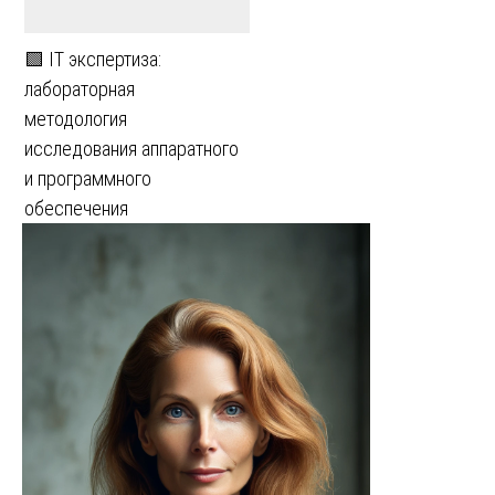
🟩 IT экспертиза:
лабораторная
методология
исследования аппаратного
и программного
обеспечения