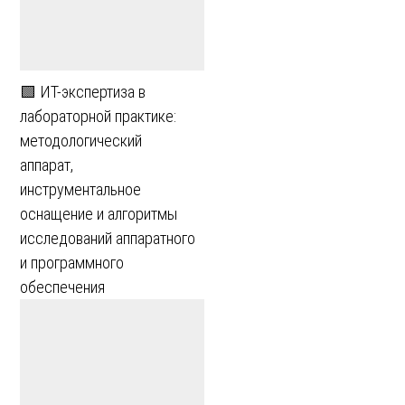
🟩 ИТ-экспертиза в
лабораторной практике:
методологический
аппарат,
инструментальное
оснащение и алгоритмы
исследований аппаратного
и программного
обеспечения