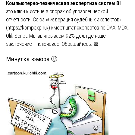
Компьютерно-техническая экспертиза систем BI
—
это ключ к истине в спорах об управленческой
отчётности. Союз «Федерация судебных экспертов»
(
https://kompexp.ru/
) имеет штат экспертов по DAX, MDX,
Qlik Script. Мы выигрываем 92% дел, где наше
заключение — ключевое. Обращайтесь. 🟩
Минутка юмора 🙂