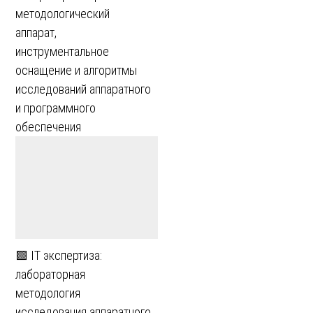
методологический
аппарат,
инструментальное
оснащение и алгоритмы
исследований аппаратного
и программного
обеспечения
🟩 IT экспертиза:
лабораторная
методология
исследования аппаратного