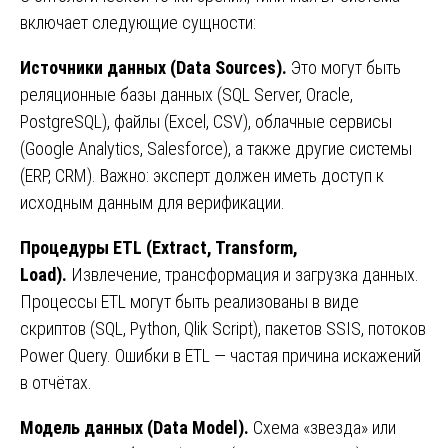
включает следующие сущности:
Источники данных (Data Sources).
Это могут быть
реляционные базы данных (SQL Server, Oracle,
PostgreSQL), файлы (Excel, CSV), облачные сервисы
(Google Analytics, Salesforce), а также другие системы
(ERP, CRM). Важно: эксперт должен иметь доступ к
исходным данным для верификации.
Процедуры
ETL (Extract, Transform,
Load).
Извлечение, трансформация и загрузка данных.
Процессы ETL могут быть реализованы в виде
скриптов (SQL, Python, Qlik Script), пакетов SSIS, потоков
Power Query. Ошибки в ETL — частая причина искажений
в отчётах.
Модель данных (Data Model).
Схема «звезда» или