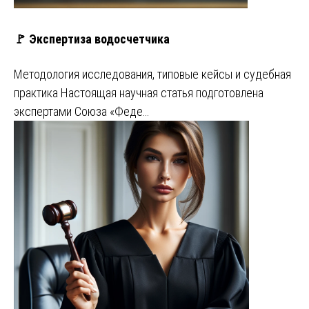
🚩 Экспертиза водосчетчика
Методология исследования, типовые кейсы и судебная
практика Настоящая научная статья подготовлена
экспертами Союза «Феде…