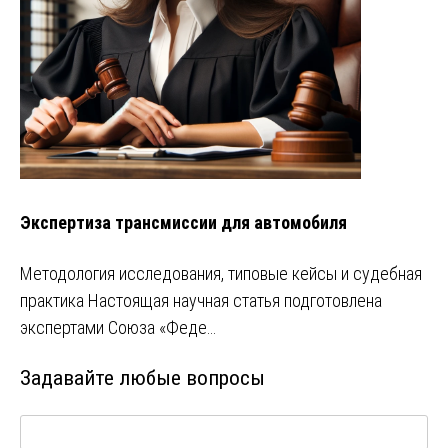
Экспертиза трансмиссии для автомобиля
Методология исследования, типовые кейсы и судебная
практика Настоящая научная статья подготовлена
экспертами Союза «Феде…
Задавайте любые вопросы