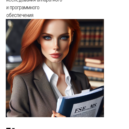
и программного
обеспечения