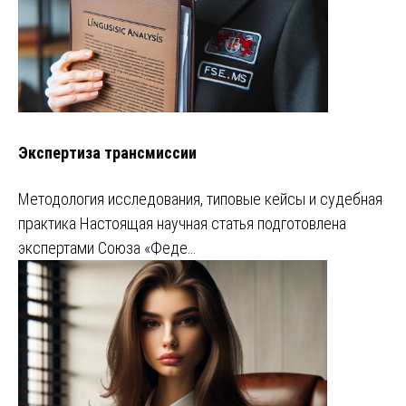
Экспертиза трансмиссии
Методология исследования, типовые кейсы и судебная
практика Настоящая научная статья подготовлена
экспертами Союза «Феде…