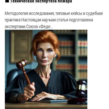
🟥 Техническая экспертиза пожара
Методология исследования, типовые кейсы и судебная
практика Настоящая научная статья подготовлена
экспертами Союза «Феде…