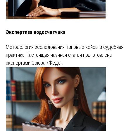
Экспертиза водосчетчика
Методология исследования, типовые кейсы и судебная
практика Настоящая научная статья подготовлена
экспертами Союза «Феде…