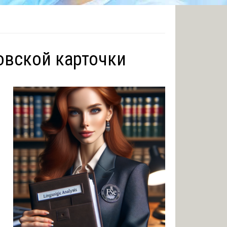
ковской карточки