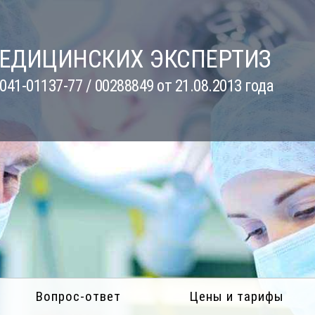
МЕДИЦИНСКИХ ЭКСПЕРТИЗ
41-01137-77 / 00288849 от 21.08.2013 года
Вопрос-ответ
Цены и тарифы