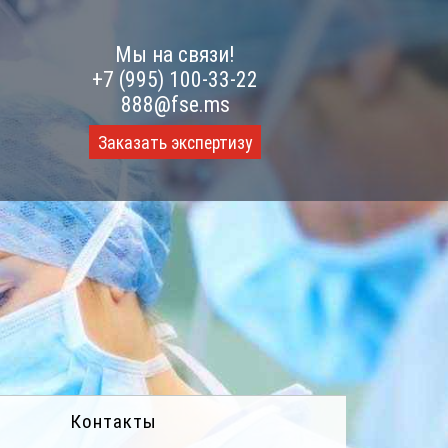
Мы на связи!
+7 (995) 100-33-22
888@fse.ms
Заказать экспертизу
Контакты