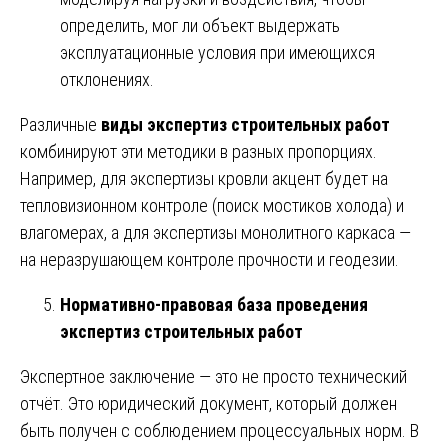
определить, мог ли объект выдержать
эксплуатационные условия при имеющихся
отклонениях.
Различные
виды экспертиз строительных работ
комбинируют эти методики в разных пропорциях.
Например, для экспертизы кровли акцент будет на
тепловизионном контроле (поиск мостиков холода) и
влагомерах, а для экспертизы монолитного каркаса —
на неразрушающем контроле прочности и геодезии.
Нормативно-правовая база проведения
экспертиз строительных работ
Экспертное заключение — это не просто технический
отчёт. Это юридический документ, который должен
быть получен с соблюдением процессуальных норм. В