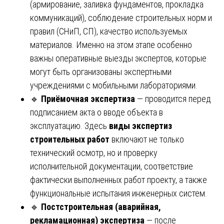
(армирование, заливка фундаментов, прокладка
коммуникаций), соблюдение строительных норм и
правил (СНиП, СП), качество используемых
материалов. Именно на этом этапе особенно
важны оперативные выезды экспертов, которые
могут быть организованы экспертными
учреждениями с мобильными лабораториями.
🔹
Приёмочная экспертиза
— проводится перед
подписанием акта о вводе объекта в
эксплуатацию. Здесь
виды экспертиз
строительных работ
включают не только
технический осмотр, но и проверку
исполнительной документации, соответствие
фактически выполненных работ проекту, а также
функциональные испытания инженерных систем.
🔹
Постстроительная (аварийная,
рекламационная) экспертиза
— после