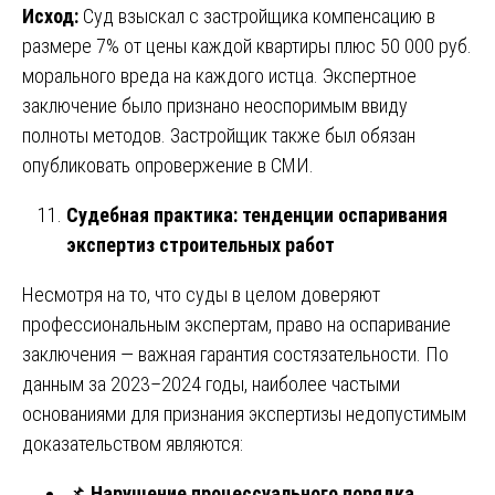
Исход:
Суд взыскал с застройщика компенсацию в
размере 7% от цены каждой квартиры плюс 50 000 руб.
морального вреда на каждого истца. Экспертное
заключение было признано неоспоримым ввиду
полноты методов. Застройщик также был обязан
опубликовать опровержение в СМИ.
Судебная практика: тенденции оспаривания
экспертиз строительных работ
Несмотря на то, что суды в целом доверяют
профессиональным экспертам, право на оспаривание
заключения — важная гарантия состязательности. По
данным за 2023–2024 годы, наиболее частыми
основаниями для признания экспертизы недопустимым
доказательством являются:
📌
Нарушение процессуального порядка.