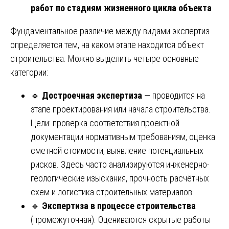
работ по стадиям жизненного цикла объекта
Фундаментальное различие между видами экспертиз
определяется тем, на каком этапе находится объект
строительства. Можно выделить четыре основные
категории:
🔹
Достроечная экспертиза
— проводится на
этапе проектирования или начала строительства.
Цели: проверка соответствия проектной
документации нормативным требованиям, оценка
сметной стоимости, выявление потенциальных
рисков. Здесь часто анализируются инженерно-
геологические изыскания, прочность расчётных
схем и логистика строительных материалов.
🔹
Экспертиза в процессе строительства
(промежуточная). Оцениваются скрытые работы