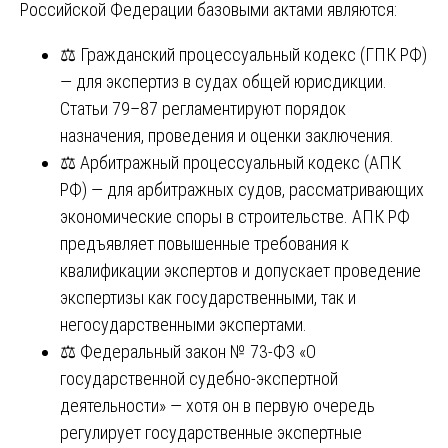
Российской Федерации базовыми актами являются:
⚖️ Гражданский процессуальный кодекс (ГПК РФ)
— для экспертиз в судах общей юрисдикции.
Статьи 79–87 регламентируют порядок
назначения, проведения и оценки заключения.
⚖️ Арбитражный процессуальный кодекс (АПК
РФ) — для арбитражных судов, рассматривающих
экономические споры в строительстве. АПК РФ
предъявляет повышенные требования к
квалификации экспертов и допускает проведение
экспертизы как государственными, так и
негосударственными экспертами.
⚖️ Федеральный закон № 73-ФЗ «О
государственной судебно-экспертной
деятельности» — хотя он в первую очередь
регулирует государственные экспертные