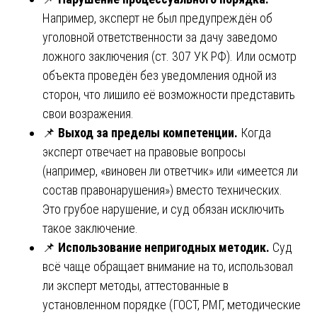
Например, эксперт не был предупреждён об
уголовной ответственности за дачу заведомо
ложного заключения (ст. 307 УК РФ). Или осмотр
объекта проведён без уведомления одной из
сторон, что лишило её возможности представить
свои возражения.
📌
Выход за пределы компетенции.
Когда
эксперт отвечает на правовые вопросы
(например, «виновен ли ответчик» или «имеется ли
состав правонарушения») вместо технических.
Это грубое нарушение, и суд обязан исключить
такое заключение.
📌
Использование непригодных методик.
Суд
всё чаще обращает внимание на то, использовал
ли эксперт методы, аттестованные в
установленном порядке (ГОСТ, РМГ, методические