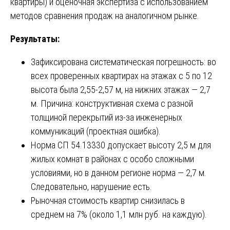
квартиры) и оценочная экспертиза с использованием
методов сравнения продаж на аналогичном рынке.
Результаты:
Зафиксирована систематическая погрешность: во
всех проверенных квартирах на этажах с 5 по 12
высота была 2,55-2,57 м, на нижних этажах — 2,7
м. Причина: конструктивная схема с разной
толщиной перекрытий из-за инженерных
коммуникаций (проектная ошибка).
Норма СП 54.13330 допускает высоту 2,5 м для
жилых комнат в районах с особо сложными
условиями, но в данном регионе норма — 2,7 м.
Следовательно, нарушение есть.
Рыночная стоимость квартир снизилась в
среднем на 7% (около 1,1 млн руб. на каждую).