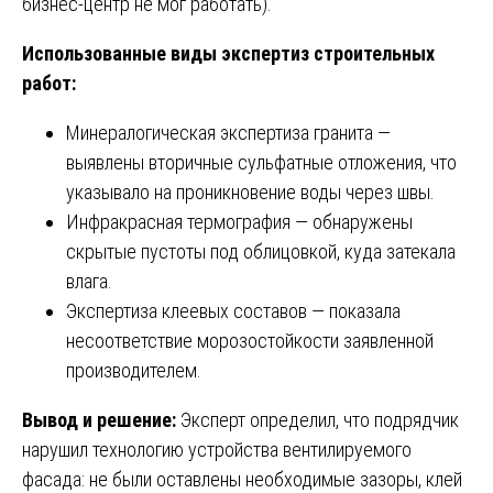
бизнес-центр не мог работать).
Использованные виды экспертиз строительных
работ:
Минералогическая экспертиза гранита —
выявлены вторичные сульфатные отложения, что
указывало на проникновение воды через швы.
Инфракрасная термография — обнаружены
скрытые пустоты под облицовкой, куда затекала
влага.
Экспертиза клеевых составов — показала
несоответствие морозостойкости заявленной
производителем.
Вывод и решение:
Эксперт определил, что подрядчик
нарушил технологию устройства вентилируемого
фасада: не были оставлены необходимые зазоры, клей