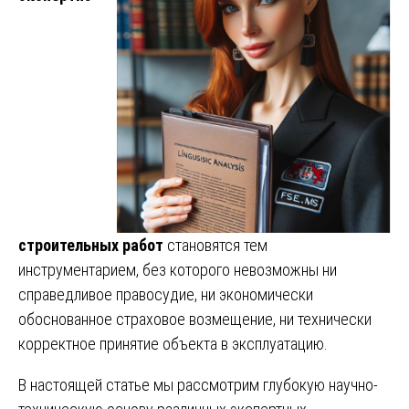
строительных работ
становятся тем
инструментарием, без которого невозможны ни
справедливое правосудие, ни экономически
обоснованное страховое возмещение, ни технически
корректное принятие объекта в эксплуатацию.
В настоящей статье мы рассмотрим глубокую научно-