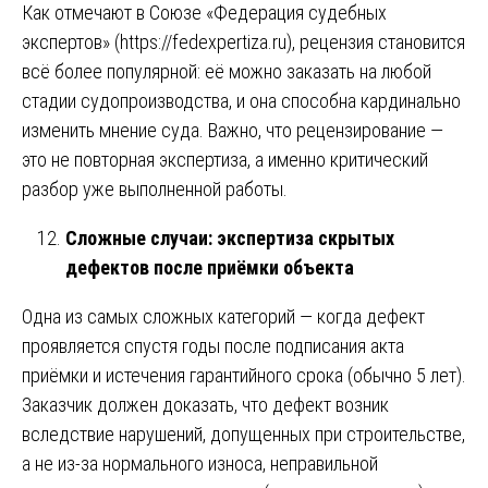
Как отмечают в Союзе «Федерация судебных
экспертов» (
https://fedexpertiza.ru
), рецензия становится
всё более популярной: её можно заказать на любой
стадии судопроизводства, и она способна кардинально
изменить мнение суда. Важно, что рецензирование —
это не повторная экспертиза, а именно критический
разбор уже выполненной работы.
Сложные случаи: экспертиза скрытых
дефектов после приёмки объекта
Одна из самых сложных категорий — когда дефект
проявляется спустя годы после подписания акта
приёмки и истечения гарантийного срока (обычно 5 лет).
Заказчик должен доказать, что дефект возник
вследствие нарушений, допущенных при строительстве,
а не из-за нормального износа, неправильной