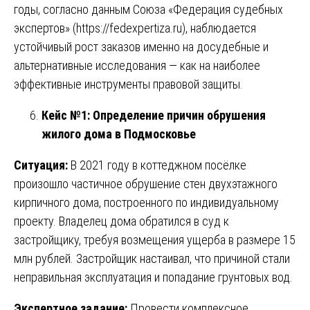
годы, согласно данным Союза «Федерация судебных
экспертов» (
https://fedexpertiza.ru
), наблюдается
устойчивый рост заказов именно на досудебные и
альтернативные исследования — как на наиболее
эффективные инструменты правовой защиты.
Кейс №1: Определение причин обрушения
жилого дома в Подмосковье
Ситуация:
В 2021 году в коттеджном посёлке
произошло частичное обрушение стен двухэтажного
кирпичного дома, построенного по индивидуальному
проекту. Владелец дома обратился в суд к
застройщику, требуя возмещения ущерба в размере 15
млн рублей. Застройщик настаивал, что причиной стали
неправильная эксплуатация и попадание грунтовых вод.
Экспертное задание:
Провести комплексное