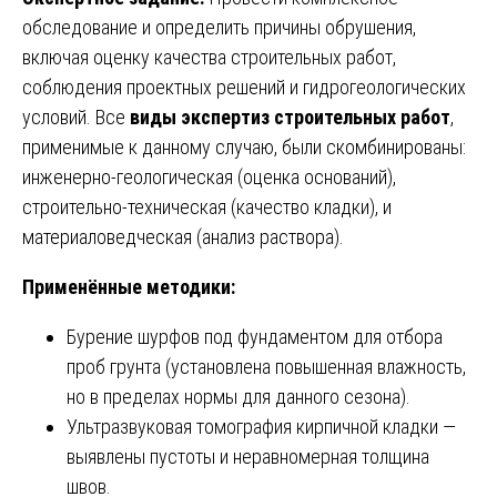
обследование и определить причины обрушения,
включая оценку качества строительных работ,
соблюдения проектных решений и гидрогеологических
условий. Все
виды экспертиз строительных работ
,
применимые к данному случаю, были скомбинированы:
инженерно-геологическая (оценка оснований),
строительно-техническая (качество кладки), и
материаловедческая (анализ раствора).
Применённые методики:
Бурение шурфов под фундаментом для отбора
проб грунта (установлена повышенная влажность,
но в пределах нормы для данного сезона).
Ультразвуковая томография кирпичной кладки —
выявлены пустоты и неравномерная толщина
швов.