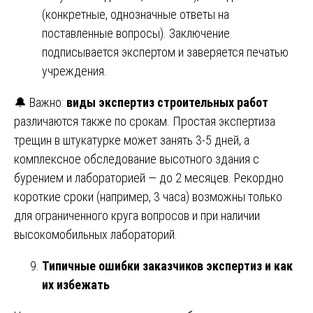
(конкретные, однозначные ответы на
поставленные вопросы). Заключение
подписывается экспертом и заверяется печатью
учреждения.
🔔 Важно:
виды экспертиз строительных работ
различаются также по срокам. Простая экспертиза
трещин в штукатурке может занять 3-5 дней, а
комплексное обследование высотного здания с
бурением и лабораторией — до 2 месяцев. Рекордно
короткие сроки (например, 3 часа) возможны только
для ограниченного круга вопросов и при наличии
высокомобильных лабораторий.
Типичные ошибки заказчиков экспертиз и как
их избежать