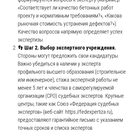
«Соответствует ли качество бетонных работ
проекту и нормативным требованиям?», «Какова
рыночная стоимость устранения дефектов?»).
Качество вопросов напрямую определяет успех
экспертизы.
👣
Шаг 2. Выбор экспертного учреждения.
Стороны могут предложить свои кандидатуры.
Важно убедиться в наличии у эксперта
профильного высшего образования (строительное
или инженерное), стажа экспертной работы не
менее 5 лет и членства в саморегулируемой
организации (СРО) судебных экспертов. Крупные
центры, такие как Союз «Федерация судебных
экспертов» (веб-сайт:
https://fedexpertiza.ru
),
предоставляют гарантийное письмо с указанием
точных сроков и списка экспертов.