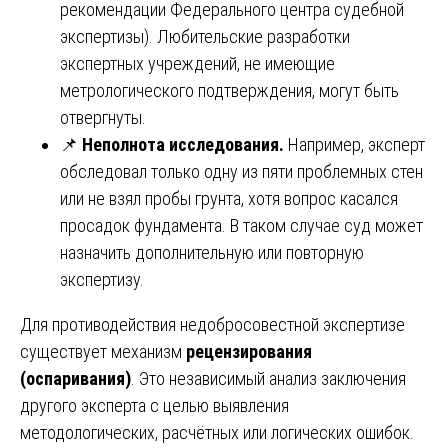
рекомендации Федерального центра судебной
экспертизы). Любительские разработки
экспертных учреждений, не имеющие
метрологического подтверждения, могут быть
отвергнуты.
📌
Неполнота исследования.
Например, эксперт
обследовал только одну из пяти проблемных стен
или не взял пробы грунта, хотя вопрос касался
просадок фундамента. В таком случае суд может
назначить дополнительную или повторную
экспертизу.
Для противодействия недобросовестной экспертизе
существует механизм
рецензирования
(оспаривания)
. Это независимый анализ заключения
другого эксперта с целью выявления
методологических, расчётных или логических ошибок.