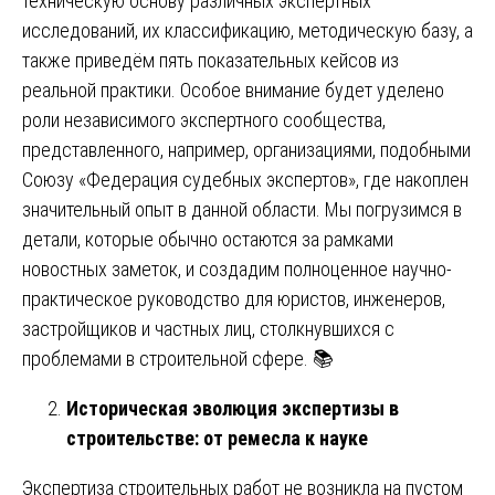
техническую основу различных экспертных
исследований, их классификацию, методическую базу, а
также приведём пять показательных кейсов из
реальной практики. Особое внимание будет уделено
роли независимого экспертного сообщества,
представленного, например, организациями, подобными
Союзу «Федерация судебных экспертов», где накоплен
значительный опыт в данной области. Мы погрузимся в
детали, которые обычно остаются за рамками
новостных заметок, и создадим полноценное научно-
практическое руководство для юристов, инженеров,
застройщиков и частных лиц, столкнувшихся с
проблемами в строительной сфере. 📚
Историческая эволюция экспертизы в
строительстве: от ремесла к науке
Экспертиза строительных работ не возникла на пустом