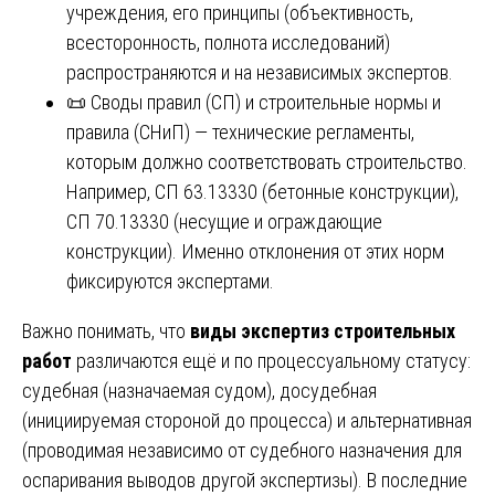
учреждения, его принципы (объективность,
всесторонность, полнота исследований)
распространяются и на независимых экспертов.
📜 Своды правил (СП) и строительные нормы и
правила (СНиП) — технические регламенты,
которым должно соответствовать строительство.
Например, СП 63.13330 (бетонные конструкции),
СП 70.13330 (несущие и ограждающие
конструкции). Именно отклонения от этих норм
фиксируются экспертами.
Важно понимать, что
виды экспертиз строительных
работ
различаются ещё и по процессуальному статусу:
судебная (назначаемая судом), досудебная
(инициируемая стороной до процесса) и альтернативная
(проводимая независимо от судебного назначения для
оспаривания выводов другой экспертизы). В последние