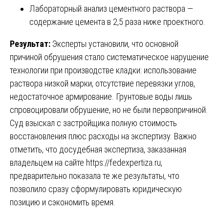
Лабораторный анализ цементного раствора —
содержание цемента в 2,5 раза ниже проектного.
Результат:
Эксперты установили, что основной
причиной обрушения стало систематическое нарушение
технологии при производстве кладки: использование
раствора низкой марки, отсутствие перевязки углов,
недостаточное армирование. Грунтовые воды лишь
спровоцировали обрушение, но не были первопричиной.
Суд взыскал с застройщика полную стоимость
восстановления плюс расходы на экспертизу. Важно
отметить, что досудебная экспертиза, заказанная
владельцем на сайте
https://fedexpertiza.ru
,
предварительно показала те же результаты, что
позволило сразу сформулировать юридическую
позицию и сэкономить время.