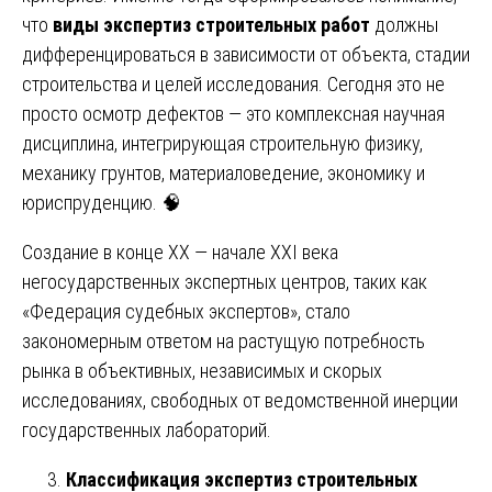
что
виды экспертиз строительных работ
должны
дифференцироваться в зависимости от объекта, стадии
строительства и целей исследования. Сегодня это не
просто осмотр дефектов — это комплексная научная
дисциплина, интегрирующая строительную физику,
механику грунтов, материаловедение, экономику и
юриспруденцию. 🧠
Создание в конце XX — начале XXI века
негосударственных экспертных центров, таких как
«Федерация судебных экспертов», стало
закономерным ответом на растущую потребность
рынка в объективных, независимых и скорых
исследованиях, свободных от ведомственной инерции
государственных лабораторий.
Классификация экспертиз строительных