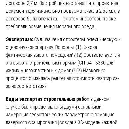
договоре 2,7 м. Застройщик настаивал, что проектная
документация изначально предусматривала 2,55 м, а в
договоре была опечатка. При этом инвесторы также
требовали возмещения морального вреда.
Экспертиза:
Суд назначил строительно-техническую и
оценочную экспертизу. Вопросы: (1) Какова
фактическая высота помещений? (2) Соответствует ли
эта высота строительным нормам (СП 54.13330 для
жилых многоквартирных домов)? (3) Насколько
процентов снизилась рыночная стоимость квартир из-
за несоответствия?
Виды экспертиз строительных работ
в данном
случае были представлены двумя основными:
измерение геометрических параметров с помощью
лазерного сканирования (создана 3D-модель каждой