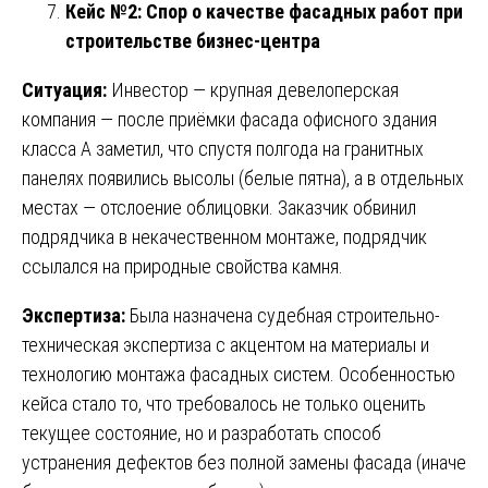
Кейс №2: Спор о качестве фасадных работ при
строительстве бизнес-центра
Ситуация:
Инвестор — крупная девелоперская
компания — после приёмки фасада офисного здания
класса А заметил, что спустя полгода на гранитных
панелях появились высолы (белые пятна), а в отдельных
местах — отслоение облицовки. Заказчик обвинил
подрядчика в некачественном монтаже, подрядчик
ссылался на природные свойства камня.
Экспертиза:
Была назначена судебная строительно-
техническая экспертиза с акцентом на материалы и
технологию монтажа фасадных систем. Особенностью
кейса стало то, что требовалось не только оценить
текущее состояние, но и разработать способ
устранения дефектов без полной замены фасада (иначе