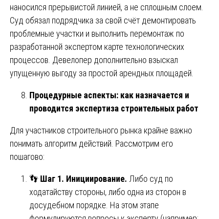
наносился прерывистой линией, а не сплошным слоем.
Суд обязал подрядчика за свой счёт демонтировать
проблемные участки и выполнить перемонтаж по
разработанной экспертом карте технологических
процессов. Девелопер дополнительно взыскал
упущенную выгоду за простой арендных площадей.
Процедурные аспекты: как назначается и
проводится экспертиза строительных работ
Для участников строительного рынка крайне важно
понимать алгоритм действий. Рассмотрим его
пошагово:
👣
Шаг 1. Инициирование.
Либо суд по
ходатайству стороны, либо одна из сторон в
досудебном порядке. На этом этапе
формулируются вопросы к эксперту (например: