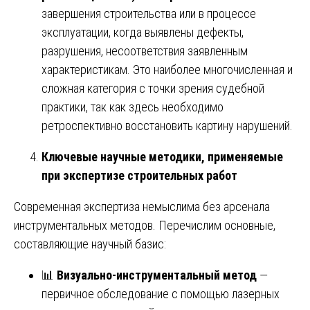
завершения строительства или в процессе
эксплуатации, когда выявлены дефекты,
разрушения, несоответствия заявленным
характеристикам. Это наиболее многочисленная и
сложная категория с точки зрения судебной
практики, так как здесь необходимо
ретроспективно восстановить картину нарушений.
Ключевые научные методики, применяемые
при экспертизе строительных работ
Современная экспертиза немыслима без арсенала
инструментальных методов. Перечислим основные,
составляющие научный базис:
📊
Визуально-инструментальный метод
—
первичное обследование с помощью лазерных