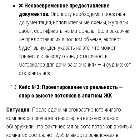
❌
Несвоевременное предоставление
документов.
Эксперту необходима проектная
документация, исполнительные схемы, журналы
работ, сертификаты на материалы. Если заказчик
не предоставил их в полном объёме, эксперт
будет вынужден указать на это, что может
привести к выводу о «недостаточности
материалов для дачи заключения» — и суд может
отклонить иск.
Кейс №3: Проектирование vs реальность —
спор о высоте потолков в элитном ЖК
Ситуация:
После сдачи многоквартирного жилого
комплекса покупатели квартир на верхних этажах
обнаружили, что фактическая высота потолков в жилых
комнатах составляет 2,55 м вместо заявленных в