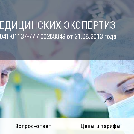
МЕДИЦИНСКИХ ЭКСПЕРТИЗ
41-01137-77 / 00288849 от 21.08.2013 года
Вопрос-ответ
Цены и тарифы