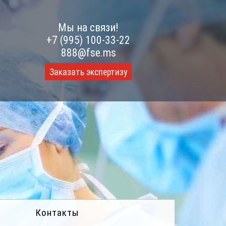
Мы на связи!
+7 (995) 100-33-22
888@fse.ms
Заказать экспертизу
Контакты