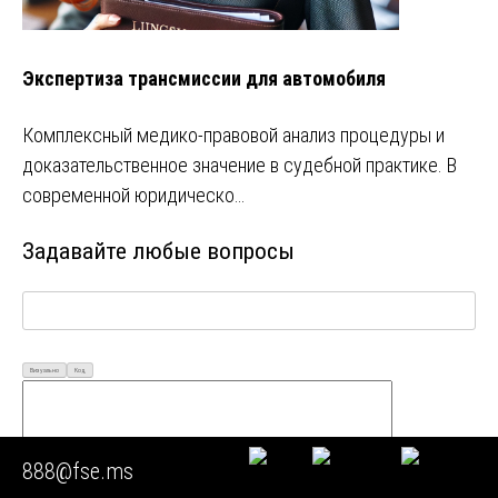
Экспертиза трансмиссии для автомобиля
Комплексный медико-правовой анализ процедуры и
доказательственное значение в судебной практике. В
современной юридическо…
Задавайте любые вопросы
Визуально
Код
888@fse.ms