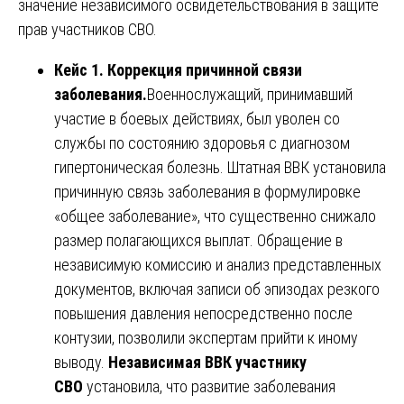
значение независимого освидетельствования в защите
прав участников СВО.
Кейс 1. Коррекция причинной связи
заболевания.
Военнослужащий, принимавший
участие в боевых действиях, был уволен со
службы по состоянию здоровья с диагнозом
гипертоническая болезнь. Штатная ВВК установила
причинную связь заболевания в формулировке
«общее заболевание», что существенно снижало
размер полагающихся выплат. Обращение в
независимую комиссию и анализ представленных
документов, включая записи об эпизодах резкого
повышения давления непосредственно после
контузии, позволили экспертам прийти к иному
выводу.
Независимая ВВК участнику
СВО
установила, что развитие заболевания