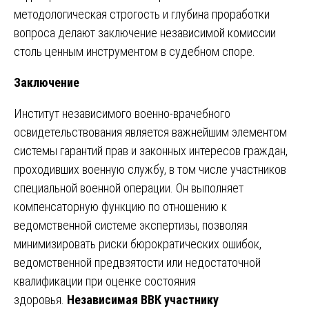
методологическая строгость и глубина проработки
вопроса делают заключение независимой комиссии
столь ценным инструментом в судебном споре.
Заключение
Институт независимого военно-врачебного
освидетельствования является важнейшим элементом
системы гарантий прав и законных интересов граждан,
проходивших военную службу, в том числе участников
специальной военной операции. Он выполняет
компенсаторную функцию по отношению к
ведомственной системе экспертизы, позволяя
минимизировать риски бюрократических ошибок,
ведомственной предвзятости или недостаточной
квалификации при оценке состояния
здоровья.
Независимая ВВК участнику