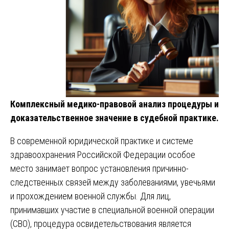
Комплексный медико-правовой анализ процедуры и
доказательственное значение в судебной практике.
В современной юридической практике и системе
здравоохранения Российской Федерации особое
место занимает вопрос установления причинно-
следственных связей между заболеваниями, увечьями
и прохождением военной службы. Для лиц,
принимавших участие в специальной военной операции
(СВО), процедура освидетельствования является