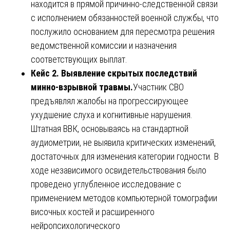
находится в прямой причинно-следственной связи
с исполнением обязанностей военной службы, что
послужило основанием для пересмотра решения
ведомственной комиссии и назначения
соответствующих выплат.
Кейс 2. Выявление скрытых последствий
минно-взрывной травмы.
Участник СВО
предъявлял жалобы на прогрессирующее
ухудшение слуха и когнитивные нарушения.
Штатная ВВК, основываясь на стандартной
аудиометрии, не выявила критических изменений,
достаточных для изменения категории годности. В
ходе независимого освидетельствования было
проведено углубленное исследование с
применением методов компьютерной томографии
височных костей и расширенного
нейропсихологического