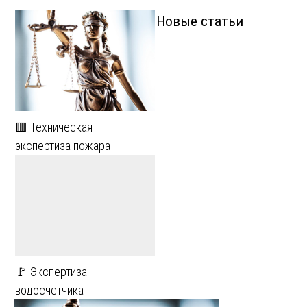
Новые статьи
🟥 Техническая
экспертиза пожара
🚩 Экспертиза
водосчетчика