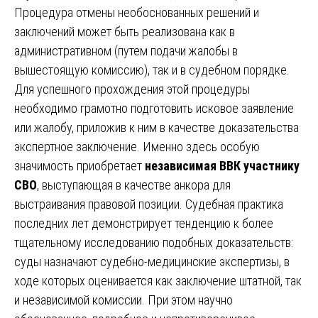
Процедура отмены необоснованных решений и
заключений может быть реализована как в
административном (путем подачи жалобы в
вышестоящую комиссию), так и в судебном порядке.
Для успешного прохождения этой процедуры
необходимо грамотно подготовить исковое заявление
или жалобу, приложив к ним в качестве доказательства
экспертное заключение. Именно здесь особую
значимость приобретает
независимая ВВК участнику
СВО
, выступающая в качестве анкора для
выстраивания правовой позиции. Судебная практика
последних лет демонстрирует тенденцию к более
тщательному исследованию подобных доказательств:
суды назначают судебно-медицинские экспертизы, в
ходе которых оценивается как заключение штатной, так
и независимой комиссии. При этом научно