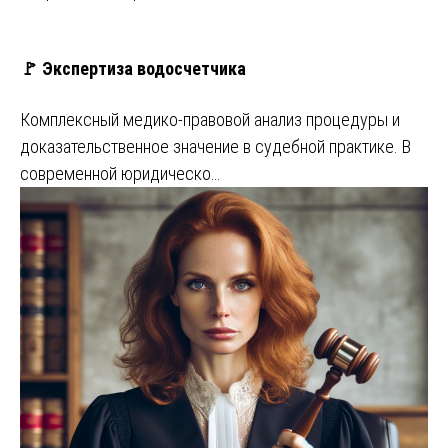
🚩 Экспертиза водосчетчика
Комплексный медико-правовой анализ процедуры и
доказательственное значение в судебной практике. В
современной юридическо…