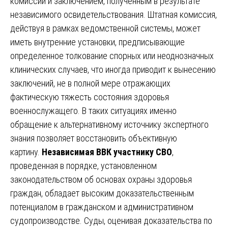
комиссии и заключением, полученным в результате
независимого освидетельствования. Штатная комиссия,
действуя в рамках ведомственной системы, может
иметь внутренние установки, предписывающие
определенное толкование спорных или неоднозначных
клинических случаев, что иногда приводит к вынесению
заключений, не в полной мере отражающих
фактическую тяжесть состояния здоровья
военнослужащего. В таких ситуациях именно
обращение к альтернативному источнику экспертного
знания позволяет восстановить объективную
картину.
Независимая ВВК участнику СВО
,
проведенная в порядке, установленном
законодательством об основах охраны здоровья
граждан, обладает высоким доказательственным
потенциалом в гражданском и административном
судопроизводстве. Суды, оценивая доказательства по