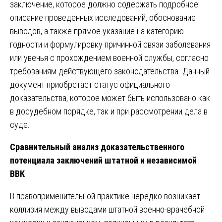
заключение, которое должно содержать подробное
описание проведенных исследований, обоснование
выводов, а также прямое указание на категорию
годности и формулировку причинной связи заболевания
или увечья с прохождением военной службы, согласно
требованиям действующего законодательства. Данный
документ приобретает статус официального
доказательства, которое может быть использовано как
в досудебном порядке, так и при рассмотрении дела в
суде.
Сравнительный анализ доказательственного
потенциала заключений штатной и независимой
ВВК
В правоприменительной практике нередко возникает
коллизия между выводами штатной военно-врачебной