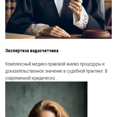
Экспертиза водосчетчика
Комплексный медико-правовой анализ процедуры и
доказательственное значение в судебной практике. В
современной юридическо…