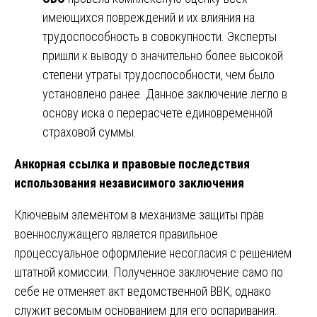
имеющихся повреждений и их влияния на
трудоспособность в совокупности. Эксперты
пришли к выводу о значительно более высокой
степени утраты трудоспособности, чем было
установлено ранее. Данное заключение легло в
основу иска о перерасчете единовременной
страховой суммы.
Анкорная ссылка и правовые последствия
использования независимого заключения
Ключевым элементом в механизме защиты прав
военнослужащего является правильное
процессуальное оформление несогласия с решением
штатной комиссии. Полученное заключение само по
себе не отменяет акт ведомственной ВВК, однако
служит весомым основанием для его оспаривания.