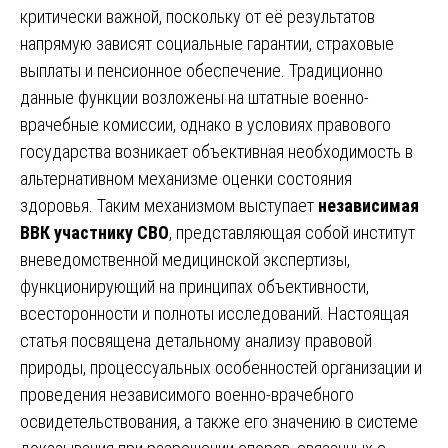
критически важной, поскольку от её результатов
напрямую зависят социальные гарантии, страховые
выплаты и пенсионное обеспечение. Традиционно
данные функции возложены на штатные военно-
врачебные комиссии, однако в условиях правового
государства возникает объективная необходимость в
альтернативном механизме оценки состояния
здоровья. Таким механизмом выступает
независимая
ВВК участнику СВО
, представляющая собой институт
вневедомственной медицинской экспертизы,
функционирующий на принципах объективности,
всесторонности и полноты исследований. Настоящая
статья посвящена детальному анализу правовой
природы, процессуальных особенностей организации и
проведения независимого военно-врачебного
освидетельствования, а также его значению в системе