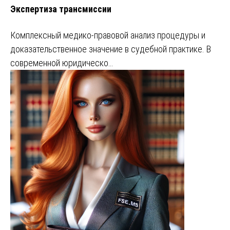
Экспертиза трансмиссии
Комплексный медико-правовой анализ процедуры и
доказательственное значение в судебной практике. В
современной юридическо…