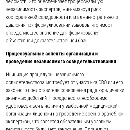
ведомств. Это обеспечивает процессуальную
независимость экспертов, минимизируя риск
корпоративной солидарности или административного
давления при формулировании выводов, что имеет
определяющее значение для формирования
объективной доказательственной базы.
Процессуальные аспекты организации и
проведения независимого освидетельствования
Инициация процедуры независимого
освидетельствования требует от участника СВО или его
законного представителя совершения ряда юридически
значимых действий. Прежде всего, необходимо
удостовериться в наличии у выбранной медицинской
организации лицензии на проведение военно-врачебной
экспертизы, что является обязательным условием
легитимности будущего заключения. Процедура