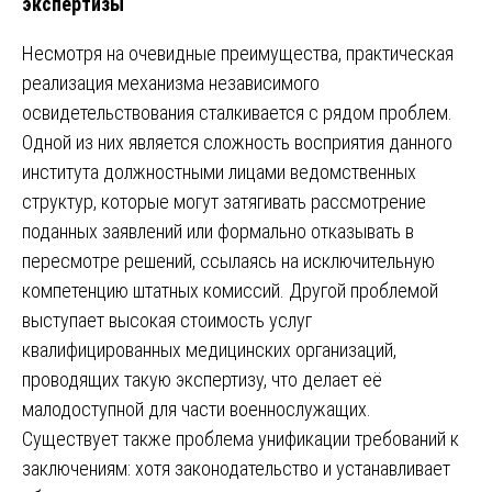
экспертизы
Несмотря на очевидные преимущества, практическая
реализация механизма независимого
освидетельствования сталкивается с рядом проблем.
Одной из них является сложность восприятия данного
института должностными лицами ведомственных
структур, которые могут затягивать рассмотрение
поданных заявлений или формально отказывать в
пересмотре решений, ссылаясь на исключительную
компетенцию штатных комиссий. Другой проблемой
выступает высокая стоимость услуг
квалифицированных медицинских организаций,
проводящих такую экспертизу, что делает её
малодоступной для части военнослужащих.
Существует также проблема унификации требований к
заключениям: хотя законодательство и устанавливает