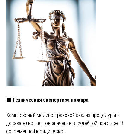
🟥 Техническая экспертиза пожара
Комплексный медико-правовой анализ процедуры и
доказательственное значение в судебной практике. В
современной юридическо…