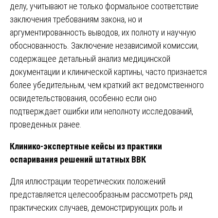
делу, учитывают не только формальное соответствие
заключения требованиям закона, но и
аргументированность выводов, их полноту и научную
обоснованность. Заключение независимой комиссии,
содержащее детальный анализ медицинской
документации и клинической картины, часто признается
более убедительным, чем краткий акт ведомственного
освидетельствования, особенно если оно
подтверждает ошибки или неполноту исследований,
проведенных ранее.
Клинико-экспертные кейсы из практики
оспаривания решений штатных ВВК
Для иллюстрации теоретических положений
представляется целесообразным рассмотреть ряд
практических случаев, демонстрирующих роль и