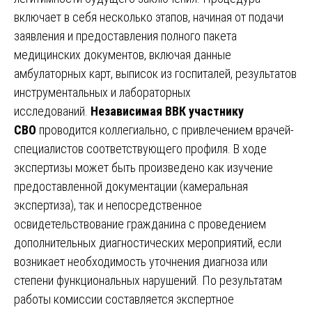
включает в себя несколько этапов, начиная от подачи
заявления и предоставления полного пакета
медицинских документов, включая данные
амбулаторных карт, выписок из госпиталей, результатов
инструментальных и лабораторных
исследований.
Независимая ВВК участнику
СВО
проводится коллегиально, с привлечением врачей-
специалистов соответствующего профиля. В ходе
экспертизы может быть произведено как изучение
предоставленной документации (камеральная
экспертиза), так и непосредственное
освидетельствование гражданина с проведением
дополнительных диагностических мероприятий, если
возникает необходимость уточнения диагноза или
степени функциональных нарушений. По результатам
работы комиссии составляется экспертное