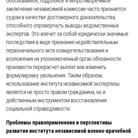
обоснованное, подробное и непротиворечивое
заключение независимой комиссии часто признается
судом в качестве достоверного доказательства,
способного опровергнуть выводы ведомственных
экспертов. Это влечет за собой юридически значимые
последствия в виде признания недействительным
первоначального акта освидетельствования и
возложения на уполномоченный орган обязанности
произвести перерасчет выплат или изменить
формулировку увольнения. Таким образом,
использование института независимой экспертизы
является не просто правом гражданина, но и
действенным инструментом восстановления
социальной справедливости.
Проблемы правоприменения и перспективы
развития института независимой военно-врачебной