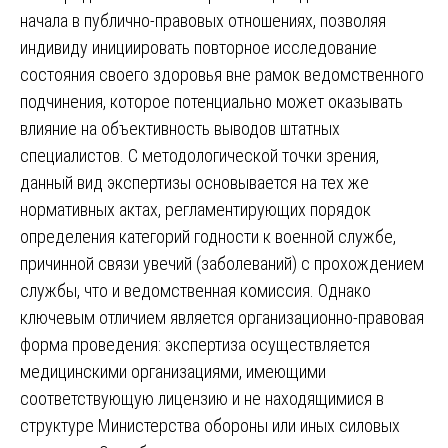
начала в публично-правовых отношениях, позволяя
индивиду инициировать повторное исследование
состояния своего здоровья вне рамок ведомственного
подчинения, которое потенциально может оказывать
влияние на объективность выводов штатных
специалистов. С методологической точки зрения,
данный вид экспертизы основывается на тех же
нормативных актах, регламентирующих порядок
определения категорий годности к военной службе,
причинной связи увечий (заболеваний) с прохождением
службы, что и ведомственная комиссия. Однако
ключевым отличием является организационно-правовая
форма проведения: экспертиза осуществляется
медицинскими организациями, имеющими
соответствующую лицензию и не находящимися в
структуре Министерства обороны или иных силовых