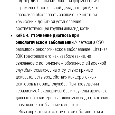
подтвердило наличие тяжелой формы ПТСР с
выраженной социальной дезадаптацией, что
позволило обжаловать заключение штатной
комиссии и добиться установления
соответствующей группы инвалидности.
Кейс 4. Уточнение диагноза при
онкологическом заболевании.
У ветерана СВО
развилось онкологическое заболевание. Штатная
ВВК трактовала его как «заболевание, не
связанное с исполнением обязанностей военной
службы», ссылаясь на отсутствие прямых
доказательств воздействия канцерогенных
факторов в период службы. При проведении
независимой экспертизы были изучены архивные
данные о характере выполняемых задач, включая
возможное пребывание в зонах с
неблагоприятной экологической обстановкой и