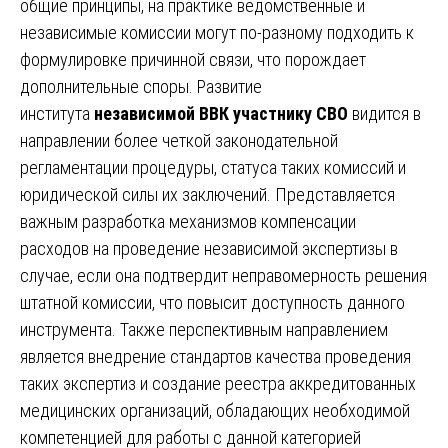
общие принципы, на практике ведомственные и
независимые комиссии могут по-разному подходить к
формулировке причинной связи, что порождает
дополнительные споры. Развитие
института
независимой ВВК участнику СВО
видится в
направлении более четкой законодательной
регламентации процедуры, статуса таких комиссий и
юридической силы их заключений. Представляется
важным разработка механизмов компенсации
расходов на проведение независимой экспертизы в
случае, если она подтвердит неправомерность решения
штатной комиссии, что повысит доступность данного
инструмента. Также перспективным направлением
является внедрение стандартов качества проведения
таких экспертиз и создание реестра аккредитованных
медицинских организаций, обладающих необходимой
компетенцией для работы с данной категорией