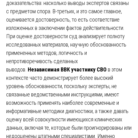
доказательства: насколько выводы экспертов связаны
с предметом спора. В-третьих, и это самое главное,
оценивается достоверность, то есть соответствие
изложенных в заключении фактов действительности.
При оценке достоверности суд анализирует полноту
исследованных материалов, научную обоснованность
примененных методов, логичность и
непротиворечивость сделанных
выводов.
Независимая ВВК участнику СВО
в этом
контексте часто демонстрирует более высокий
уровень обоснованности, поскольку эксперты, не
связанные ведомственными инструкциями, имеют
возможность применять наиболее современные и
информативные методики диагностики, а также давать
оценку всей совокупности имеющихся клинических
данных, включая те, которые были проигнорированы или
недооценены штатными специалистами. Именно