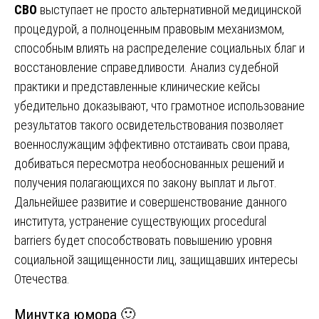
СВО
выступает не просто альтернативной медицинской
процедурой, а полноценным правовым механизмом,
способным влиять на распределение социальных благ и
восстановление справедливости. Анализ судебной
практики и представленные клинические кейсы
убедительно доказывают, что грамотное использование
результатов такого освидетельствования позволяет
военнослужащим эффективно отстаивать свои права,
добиваться пересмотра необоснованных решений и
получения полагающихся по закону выплат и льгот.
Дальнейшее развитие и совершенствование данного
института, устранение существующих procedural
barriers будет способствовать повышению уровня
социальной защищенности лиц, защищавших интересы
Отечества.
Минутка юмора 🙂