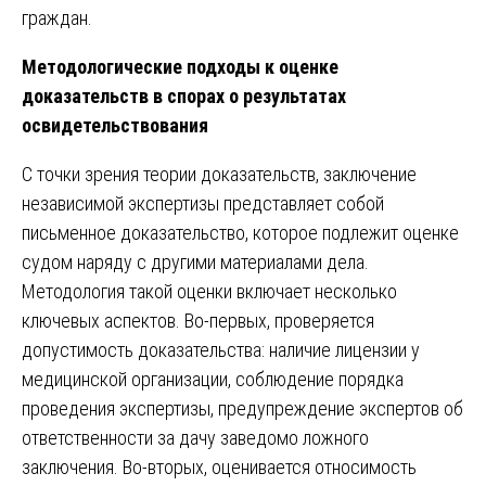
граждан.
Методологические подходы к оценке
доказательств в спорах о результатах
освидетельствования
С точки зрения теории доказательств, заключение
независимой экспертизы представляет собой
письменное доказательство, которое подлежит оценке
судом наряду с другими материалами дела.
Методология такой оценки включает несколько
ключевых аспектов. Во-первых, проверяется
допустимость доказательства: наличие лицензии у
медицинской организации, соблюдение порядка
проведения экспертизы, предупреждение экспертов об
ответственности за дачу заведомо ложного
заключения. Во-вторых, оценивается относимость