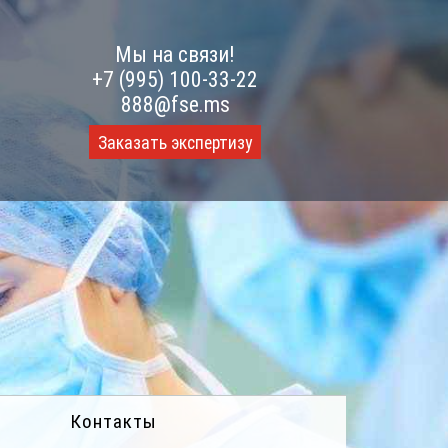
Мы на связи!
+7 (995) 100-33-22
888@fse.ms
Заказать экспертизу
Контакты