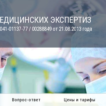
МЕДИЦИНСКИХ ЭКСПЕРТИЗ
41-01137-77 / 00288849 от 21.08.2013 года
Вопрос-ответ
Цены и тарифы