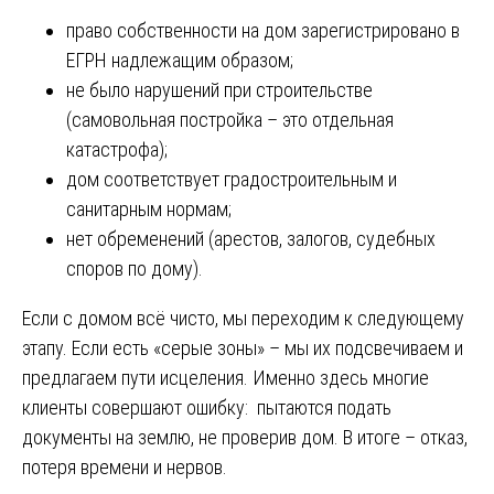
право собственности на дом зарегистрировано в
ЕГРН надлежащим образом;
не было нарушений при строительстве
(самовольная постройка – это отдельная
катастрофа);
дом соответствует градостроительным и
санитарным нормам;
нет обременений (арестов, залогов, судебных
споров по дому).
Если с домом всё чисто, мы переходим к следующему
этапу. Если есть «серые зоны» – мы их подсвечиваем и
предлагаем пути исцеления. Именно здесь многие
клиенты совершают ошибку: пытаются подать
документы на землю, не проверив дом. В итоге – отказ,
потеря времени и нервов.