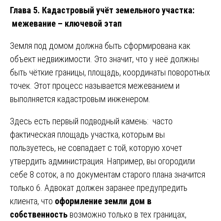
Глава 5. Кадастровый учёт земельного участка:
межевание – ключевой этап
Земля под домом должна быть сформирована как
объект недвижимости. Это значит, что у неё должны
быть чёткие границы, площадь, координаты поворотных
точек. Этот процесс называется межеванием и
выполняется кадастровым инженером.
Здесь есть первый подводный камень: часто
фактическая площадь участка, которым вы
пользуетесь, не совпадает с той, которую хочет
утвердить администрация. Например, вы огородили
себе 8 соток, а по документам старого плана значится
только 6. Адвокат должен заранее предупредить
клиента, что
оформление земли дом в
собственность
возможно только в тех границах,