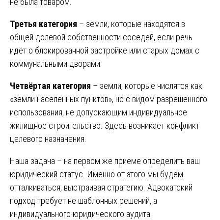
не была товаром.
Третья категория
– земли, которые находятся в
общей долевой собственности соседей, если речь
идёт о блокированной застройке или старых домах с
коммунальными дворами.
Четвёртая категория
– земли, которые числятся как
«земли населённых пунктов», но с видом разрешённого
использования, не допускающим индивидуальное
жилищное строительство. Здесь возникает конфликт
целевого назначения.
Наша задача – на первом же приёме определить ваш
юридический статус. Именно от этого мы будем
отталкиваться, выстраивая стратегию. Адвокатский
подход требует не шаблонных решений, а
индивидуального юридического аудита.