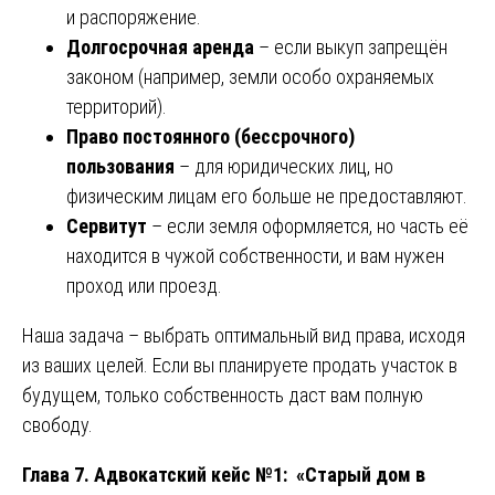
и распоряжение.
Долгосрочная аренда
– если выкуп запрещён
законом (например, земли особо охраняемых
территорий).
Право постоянного (бессрочного)
пользования
– для юридических лиц, но
физическим лицам его больше не предоставляют.
Сервитут
– если земля оформляется, но часть её
находится в чужой собственности, и вам нужен
проход или проезд.
Наша задача – выбрать оптимальный вид права, исходя
из ваших целей. Если вы планируете продать участок в
будущем, только собственность даст вам полную
свободу.
Глава 7. Адвокатский кейс №1: «Старый дом в