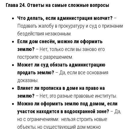
Глава 24. Ответы на самые сложные вопросы
Что делать, если администрация молчит?
–
Подавать жалобу в прокуратуру и суд о признании
бездействия незаконным.
Если дом снесён, можно ли оформить
землю?
– Нет, только если вы заново его
построите с разрешением.
Может ли суд обязать администрацию
продать землю?
– Да, если все основания
доказаны.
Влияет ли прописка в доме на право на
землю?
– Нет, это разные правовые институты.
Можно ли оформить землю под домом, если
участок находится в водоохранной зоне?
– Да,
но с ограничениями: нельзя строить новые
объекты, но существующий дом можно