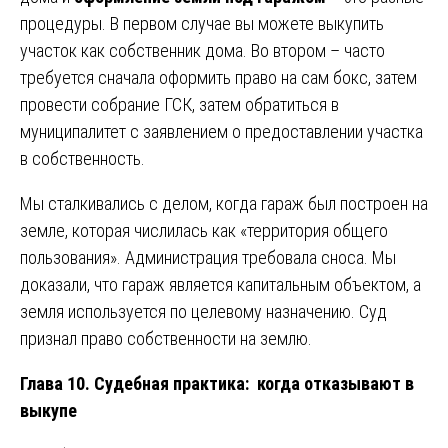
процедуры. В первом случае вы можете выкупить
участок как собственник дома. Во втором – часто
требуется сначала оформить право на сам бокс, затем
провести собрание ГСК, затем обратиться в
муниципалитет с заявлением о предоставлении участка
в собственность.
Мы сталкивались с делом, когда гараж был построен на
земле, которая числилась как «территория общего
пользования». Администрация требовала сноса. Мы
доказали, что гараж является капитальным объектом, а
земля используется по целевому назначению. Суд
признал право собственности на землю.
Глава 10. Судебная практика: когда отказывают в
выкупе