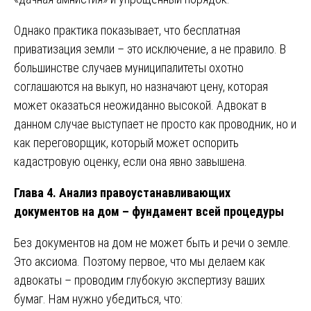
Однако практика показывает, что бесплатная
приватизация земли – это исключение, а не правило. В
большинстве случаев муниципалитеты охотно
соглашаются на выкуп, но назначают цену, которая
может оказаться неожиданно высокой. Адвокат в
данном случае выступает не просто как проводник, но и
как переговорщик, который может оспорить
кадастровую оценку, если она явно завышена.
Глава 4. Анализ правоустанавливающих
документов на дом – фундамент всей процедуры
Без документов на дом не может быть и речи о земле.
Это аксиома. Поэтому первое, что мы делаем как
адвокаты – проводим глубокую экспертизу ваших
бумаг. Нам нужно убедиться, что: