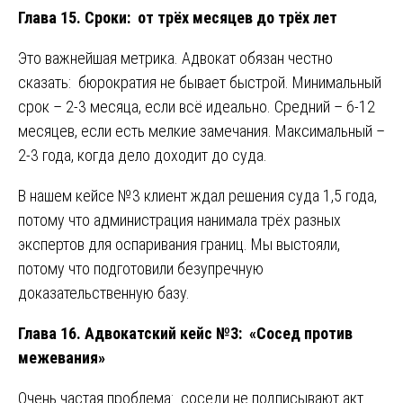
Глава 15. Сроки: от трёх месяцев до трёх лет
Это важнейшая метрика. Адвокат обязан честно
сказать: бюрократия не бывает быстрой. Минимальный
срок – 2-3 месяца, если всё идеально. Средний – 6-12
месяцев, если есть мелкие замечания. Максимальный –
2-3 года, когда дело доходит до суда.
В нашем кейсе №3 клиент ждал решения суда 1,5 года,
потому что администрация нанимала трёх разных
экспертов для оспаривания границ. Мы выстояли,
потому что подготовили безупречную
доказательственную базу.
Глава 16. Адвокатский кейс №3: «Сосед против
межевания»
Очень частая проблема: соседи не подписывают акт