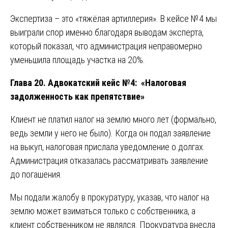
Экспертиза – это «тяжёлая артиллерия». В кейсе №4 мы
выиграли спор именно благодаря выводам эксперта,
который показал, что администрация неправомерно
уменьшила площадь участка на 20%.
Глава 20. Адвокатский кейс №4: «Налоговая
задолженность как препятствие»
Клиент не платил налог на землю много лет (формально,
ведь земли у него не было). Когда он подал заявление
на выкуп, налоговая прислала уведомление о долгах.
Администрация отказалась рассматривать заявление
до погашения.
Мы подали жалобу в прокуратуру, указав, что налог на
землю может взиматься только с собственника, а
клиент собственником не являлся. Прокуратура внесла