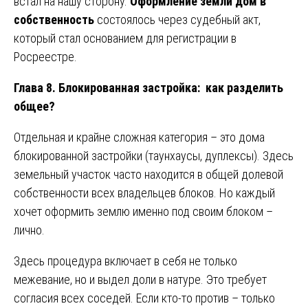
встал на нашу сторону.
Оформление земли дом в
собственность
состоялось через судебный акт,
который стал основанием для регистрации в
Росреестре.
Глава 8. Блокированная застройка: как разделить
общее?
Отдельная и крайне сложная категория – это дома
блокированной застройки (таунхаусы, дуплексы). Здесь
земельный участок часто находится в общей долевой
собственности всех владельцев блоков. Но каждый
хочет оформить землю именно под своим блоком –
лично.
Здесь процедура включает в себя не только
межевание, но и выдел доли в натуре. Это требует
согласия всех соседей. Если кто-то против – только