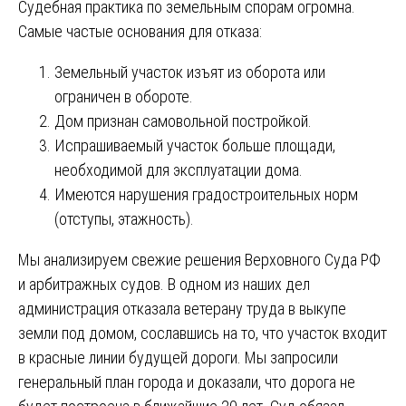
Судебная практика по земельным спорам огромна.
Самые частые основания для отказа:
Земельный участок изъят из оборота или
ограничен в обороте.
Дом признан самовольной постройкой.
Испрашиваемый участок больше площади,
необходимой для эксплуатации дома.
Имеются нарушения градостроительных норм
(отступы, этажность).
Мы анализируем свежие решения Верховного Суда РФ
и арбитражных судов. В одном из наших дел
администрация отказала ветерану труда в выкупе
земли под домом, сославшись на то, что участок входит
в красные линии будущей дороги. Мы запросили
генеральный план города и доказали, что дорога не