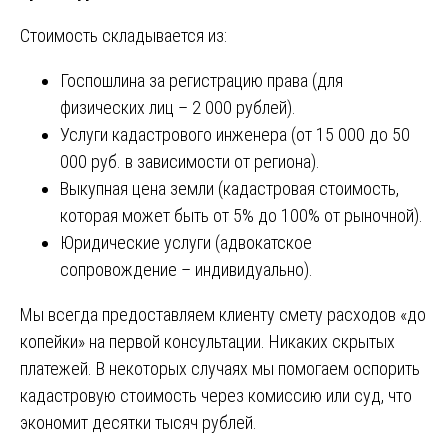
Стоимость складывается из:
Госпошлина за регистрацию права (для
физических лиц – 2 000 рублей).
Услуги кадастрового инженера (от 15 000 до 50
000 руб. в зависимости от региона).
Выкупная цена земли (кадастровая стоимость,
которая может быть от 5% до 100% от рыночной).
Юридические услуги (адвокатское
сопровождение – индивидуально).
Мы всегда предоставляем клиенту смету расходов «до
копейки» на первой консультации. Никаких скрытых
платежей. В некоторых случаях мы помогаем оспорить
кадастровую стоимость через комиссию или суд, что
экономит десятки тысяч рублей.