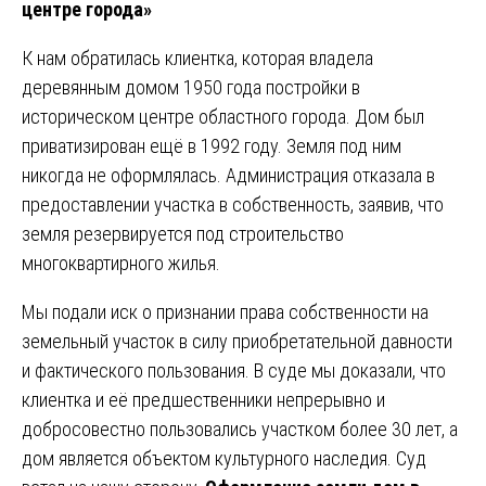
центре города»
К нам обратилась клиентка, которая владела
деревянным домом 1950 года постройки в
историческом центре областного города. Дом был
приватизирован ещё в 1992 году. Земля под ним
никогда не оформлялась. Администрация отказала в
предоставлении участка в собственность, заявив, что
земля резервируется под строительство
многоквартирного жилья.
Мы подали иск о признании права собственности на
земельный участок в силу приобретательной давности
и фактического пользования. В суде мы доказали, что
клиентка и её предшественники непрерывно и
добросовестно пользовались участком более 30 лет, а
дом является объектом культурного наследия. Суд