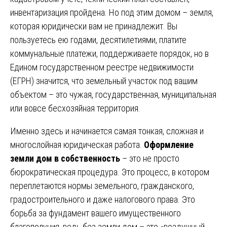
инвентаризация пройдена. Но под этим домом – земля,
которая юридически вам не принадлежит. Вы
пользуетесь ею годами, десятилетиями, платите
коммунальные платежи, поддерживаете порядок, но в
Едином государственном реестре недвижимости
(ЕГРН) значится, что земельный участок под вашим
объектом – это чужая, государственная, муниципальная
или вовсе бесхозяйная территория.
Именно здесь и начинается самая тонкая, сложная и
многослойная юридическая работа.
Оформление
земли дом в собственность
– это не просто
бюрократическая процедура. Это процесс, в котором
переплетаются нормы земельного, гражданского,
градостроительного и даже налогового права. Это
борьба за фундамент вашего имущественного
благополучия, ведь без земли дом – это «воздушный