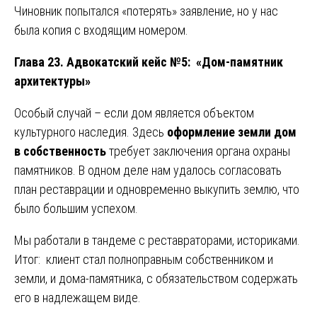
Чиновник попытался «потерять» заявление, но у нас
была копия с входящим номером.
Глава 23. Адвокатский кейс №5: «Дом-памятник
архитектуры»
Особый случай – если дом является объектом
культурного наследия. Здесь
оформление земли дом
в собственность
требует заключения органа охраны
памятников. В одном деле нам удалось согласовать
план реставрации и одновременно выкупить землю, что
было большим успехом.
Мы работали в тандеме с реставраторами, историками.
Итог: клиент стал полноправным собственником и
земли, и дома-памятника, с обязательством содержать
его в надлежащем виде.