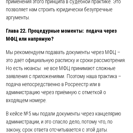
применения этого принципа в судебной практике. Это
позволяет нам строить юридически безупречные
аргументы.
Глава 22. Процедурные моменты: подача через
МФЦ или напрямую?
Мы рекомендуем подавать документы через МФЦ –
это даёт официальную расписку и сроки рассмотрения.
Но есть нюансы: не все МФЦ принимают сложные
заявления с приложениями. Поэтому наша практика –
подача непосредственно в Росреестр или в
администрацию через приёмную с отметкой о
входящем номере.
В кейсе №5 мы подали документы через канцелярию
администрации, и это спасло дело, потому что, по
закону, срок ответа отсчитывается с этой даты.