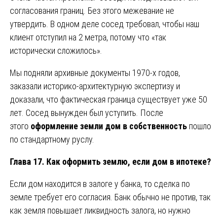
согласования границ. Без этого межевание не
утвердить. В одном деле сосед требовал, чтобы наш
клиент отступил на 2 метра, потому что «так
исторически сложилось».
Мы подняли архивные документы 1970-х годов,
заказали историко-архитектурную экспертизу и
доказали, что фактическая граница существует уже 50
лет. Сосед вынужден был уступить. После
этого
оформление земли дом в собственность
пошло
по стандартному руслу.
Глава 17. Как оформить землю, если дом в ипотеке?
Если дом находится в залоге у банка, то сделка по
земле требует его согласия. Банк обычно не против, так
как земля повышает ликвидность залога, но нужно