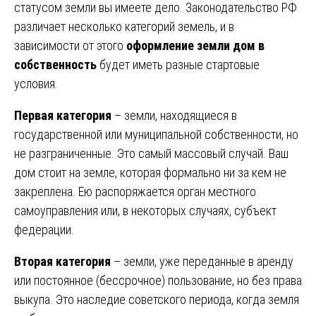
статусом земли вы имеете дело. Законодательство РФ
различает несколько категорий земель, и в
зависимости от этого
оформление земли дом в
собственность
будет иметь разные стартовые
условия.
Первая категория
– земли, находящиеся в
государственной или муниципальной собственности, но
не разграниченные. Это самый массовый случай. Ваш
дом стоит на земле, которая формально ни за кем не
закреплена. Ею распоряжается орган местного
самоуправления или, в некоторых случаях, субъект
федерации.
Вторая категория
– земли, уже переданные в аренду
или постоянное (бессрочное) пользование, но без права
выкупа. Это наследие советского периода, когда земля