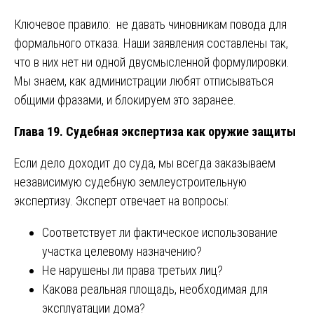
Ключевое правило: не давать чиновникам повода для
формального отказа. Наши заявления составлены так,
что в них нет ни одной двусмысленной формулировки.
Мы знаем, как администрации любят отписываться
общими фразами, и блокируем это заранее.
Глава 19. Судебная экспертиза как оружие защиты
Если дело доходит до суда, мы всегда заказываем
независимую судебную землеустроительную
экспертизу. Эксперт отвечает на вопросы:
Соответствует ли фактическое использование
участка целевому назначению?
Не нарушены ли права третьих лиц?
Какова реальная площадь, необходимая для
эксплуатации дома?