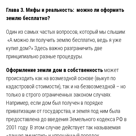
Глава 3. Мифы и реальность: можно ли оформить
землю бесплатно?
Один из самых частых вопросов, который мы слышим:
«А можно ли получить землю бесплатно, ведь я уже
купил дом?» Здесь важно разграничить две
принципиально разные процедуры.
Оформление земли дом в собственность
может
происходить как на возмездной основе (выкуп по
кадастровой стоимости), так и на безвозмездной – но
только в строго ограниченных законом случаях.
Например, если дом был получен в порядке
приватизации от государства, и земля под ним была
предоставлена до введения Земельного кодекса РФ в
2001 году. В этом случае действует так называемая
«дачная амнистия» и упрощённый порядок.