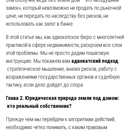
замок», который невозможно ни продать по рыночной
цене, ни передать по наследству без рисков, ни
использовать как залог в банке.
В этой статье мы, как адвокатское бюро с многолетней
практикой в сфере недвижимости, раскроем все слои
этой проблемы. Мы не просто дадим пошаговую
инструкцию. Мы покажем вам
адвокатский подход
:
стратегическое мышление, анализ рисков, работу с
возражениями государственных органов и судебную
тактику, если дело дойдёт до спора.
Глава 2. Юридическая природа земли под домом:
кто реальный собственник?
Прежде чем мы перейдём к алгоритмам действий,
необходимо чётко понимать, с каким правовым