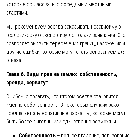
которые согласованы с соседями и местными
властями.
Мы рекомендуем всегда заказывать независимую
геодезическую экспертизу до подачи заявления. Это
позволяет выявить пересечения границ, наложения и
другие ошибки, которые могут стать основанием для
отказа.
Глава 6. Виды прав на землю: собственность,
аренда, сервитут
Ошибочно полагать, что итогом всегда становится
именно собственность. В некоторых случаях закон
предлагает альтернативные варианты, которые могут
быть более выгодны или единственно возможны.
Собственность
– полное владение, пользование