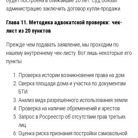
будет построена в ближайшие 20 лет. Суд обязал
администрацию заключить договор купли-продажи.
Глава 11. Методика адвокатской проверки: чек-
лист из 20 пунктов
Прежде чем подавать заявление, мы проходим по
нашему внутреннему чек-листу. Вот лишь некоторые его
пункты:
Проверка истории возникновения права на дом.
Сверка площади дома и участка по документам
БТИ.
Анализ вида разрешённого использования земли.
Проверка на наличие обременений и арестов.
Запрос в Росреестр об отсутствии прав третьих
лиц.
Оценка риска признания постройки самовольной.