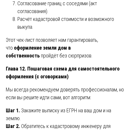
Согласование границ с соседями (акт
согласования).
Расчёт кадастровой стоимости и возможного
выкупа.
Этот чек-лист позволяет нам гарантировать,
что
оформление земли дом в
собственность
пройдёт без сюрпризов.
Глава 12. Пошаговая схема для самостоятельного
оформления (с оговорками)
Мы всегда рекомендуем доверять профессионалам, но
если вы решите идти сами, вот алгоритм:
Шаг 1.
Закажите выписку из ЕГРН на ваш дом и на
землю.
Шаг 2.
Обратитесь к кадастровому инженеру для