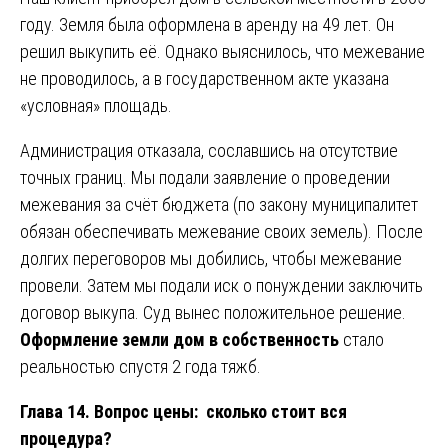
году. Земля была оформлена в аренду на 49 лет. Он
решил выкупить её. Однако выяснилось, что межевание
не проводилось, а в государственном акте указана
«условная» площадь.
Администрация отказала, сославшись на отсутствие
точных границ. Мы подали заявление о проведении
межевания за счёт бюджета (по закону муниципалитет
обязан обеспечивать межевание своих земель). После
долгих переговоров мы добились, чтобы межевание
провели. Затем мы подали иск о понуждении заключить
договор выкупа. Суд вынес положительное решение.
Оформление земли дом в собственность
стало
реальностью спустя 2 года тяжб.
Глава 14. Вопрос цены: сколько стоит вся
процедура?