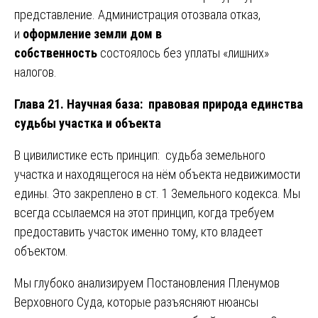
представление. Администрация отозвала отказ,
и
оформление земли дом в
собственность
состоялось без уплаты «лишних»
налогов.
Глава 21. Научная база: правовая природа единства
судьбы участка и объекта
В цивилистике есть принцип: судьба земельного
участка и находящегося на нём объекта недвижимости
едины. Это закреплено в ст. 1 Земельного кодекса. Мы
всегда ссылаемся на этот принцип, когда требуем
предоставить участок именно тому, кто владеет
объектом.
Мы глубоко анализируем Постановления Пленумов
Верховного Суда, которые разъясняют нюансы