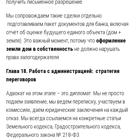
получить письменное разрешение.
Мы сопровождаем такие сделки отдельно:
подготавливаем пакет документов для банка, включая
отчёт об оценке будущего единого объекта (дом +
земля). Это важный момент, потому что
оформление
земли дом в собственность
не должно нарушать
права залогодержателя.
Глава 18. Работа с администрацией: стратегия
переговоров
Адвокат на этом этапе – это дипломат. Мы не просто
подаём заявление, мы ведём переписку, участвуем в
комиссиях, даём юридические заключения на каждый
отказ. Мы всегда ссылаемся на конкретные статьи
Земельного кодекса, Градостроительного кодекса,
Федерального закона № 218-ФЗ.