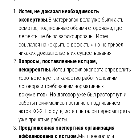
Истец не доказал необходимость
экспертизы.
В материалах дела уже были акты
осмотра, подписанные обеими сторонами, где
дефекты не были зафиксированы. Истец
ссылался на «скрытые дефекты», но не привёл
никаких доказательств их существования.
Вопросы, поставленные истцом,
некорректны.
Истец просил эксперта определить
«соответствует ли качество работ условиям
договора и требованиям нормативных
документов». Но договор уже был расторгнут, и
работы принимались поэтапно с подписанием
актов КС-2. По сути, истец пытался пересмотреть
уже принятые работы.
Предложенная экспертная организация
аффилирована с истцом.
Мы проверили и