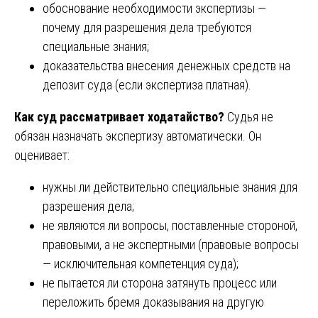
обоснование необходимости экспертизы —
почему для разрешения дела требуются
специальные знания;
доказательства внесения денежных средств на
депозит суда (если экспертиза платная).
Как суд рассматривает ходатайство?
Судья не
обязан назначать экспертизу автоматически. Он
оценивает:
нужны ли действительно специальные знания для
разрешения дела;
не являются ли вопросы, поставленные стороной,
правовыми, а не экспертными (правовые вопросы
— исключительная компетенция суда);
не пытается ли сторона затянуть процесс или
переложить бремя доказывания на другую