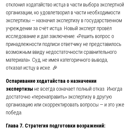
отклонил ходатайство истца в части выбора экспертной
организации, но удовлетворил в части необходимости
экспертизы — назначил экспертизу в государственном
учреждении за счёт истца. Новый эксперт провёл
исследование и дал заключение: «Решить вопрос о
принадлежности подписи ответчику не представилось
возможным ввиду недостаточности сравнительного
материала». Суд, не имея категоричного вывода,
отказал истцу в иске. 🎉
Оспаривание ходатайства о назначении
экспертизы
не всегда означает полный отказ. Иногда
достаточно «перенаправить» экспертизу в другую
организацию или скорректировать вопросы — и это уже
победа.
Глава 7. Стратегия подготовки возражений: