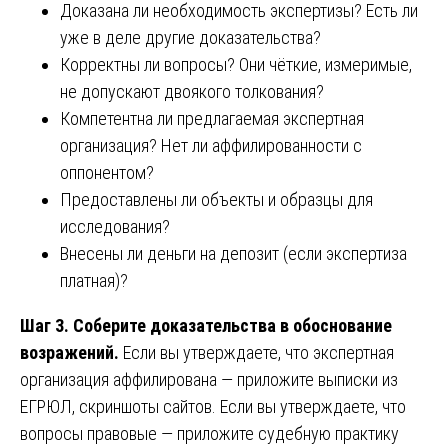
Доказана ли необходимость экспертизы? Есть ли
уже в деле другие доказательства?
Корректны ли вопросы? Они чёткие, измеримые,
не допускают двоякого толкования?
Компетентна ли предлагаемая экспертная
организация? Нет ли аффилированности с
оппонентом?
Предоставлены ли объекты и образцы для
исследования?
Внесены ли деньги на депозит (если экспертиза
платная)?
Шаг 3. Соберите доказательства в обоснование
возражений.
Если вы утверждаете, что экспертная
организация аффилирована — приложите выписки из
ЕГРЮЛ, скриншоты сайтов. Если вы утверждаете, что
вопросы правовые — приложите судебную практику