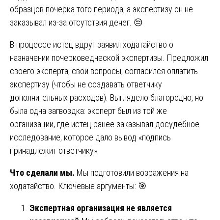
образцов почерка того периода, а экспертизу он не
заказывал из-за отсутствия денег. 😔
В процессе истец вдруг заявил ходатайство о
назначении почерковедческой экспертизы. Предложил
своего эксперта, свои вопросы, согласился оплатить
экспертизу (чтобы не создавать ответчику
дополнительных расходов). Выглядело благородно, но
была одна загвоздка: эксперт был из той же
организации, где истец ранее заказывал досудебное
исследование, которое дало вывод «подпись
принадлежит ответчику».
Что сделали мы.
Мы подготовили возражения на
ходатайство. Ключевые аргументы: 🎯
Экспертная организация не является