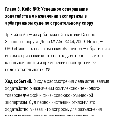
Глава 8. Кейс №3: Успешное оспаривание
ходатайства о назначении экспертизы в
арбитражном суде по строительному спору
Третий кейс — из арбитражной практики Северо-
Западного округа. Дело № А56-3444/2009. Истец —
ОАО «Пивоваренная компания «Балтика»» — обратился с
иском о признании контракта недействительным как
кабальной сделки и применении последствий её
недействительности. 🍺
Ход событий.
В ходе рассмотрения дела истец заявил
ходатайство о назначении комплексной технолого-
товароведческой и финансово-экономической
экспертизы. Суд первой инстанции отклонил это
ходатайство, указав, что вопросы, для разъяснения