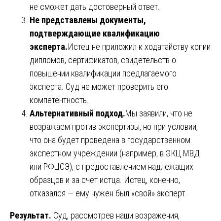
не сможет дать достоверный ответ.
Не представлены документы,
подтверждающие квалификацию
эксперта.
Истец не приложил к ходатайству копии
дипломов, сертификатов, свидетельств о
повышении квалификации предлагаемого
эксперта. Суд не может проверить его
компетентность.
Альтернативный подход.
Мы заявили, что не
возражаем против экспертизы, но при условии,
что она будет проведена в государственном
экспертном учреждении (например, в ЭКЦ МВД
или РФЦСЭ), с предоставлением надлежащих
образцов и за счёт истца. Истец, конечно,
отказался — ему нужен был «свой» эксперт.
Результат.
Суд, рассмотрев наши возражения,