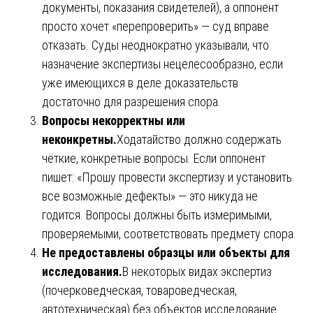
документы, показания свидетелей), а оппонент
просто хочет «перепроверить» — суд вправе
отказать. Суды неоднократно указывали, что
назначение экспертизы нецелесообразно, если
уже имеющихся в деле доказательств
достаточно для разрешения спора.
Вопросы некорректны или
неконкретны.
Ходатайство должно содержать
чёткие, конкретные вопросы. Если оппонент
пишет: «Прошу провести экспертизу и установить
все возможные дефекты» — это никуда не
годится. Вопросы должны быть измеримыми,
проверяемыми, соответствовать предмету спора.
Не предоставлены образцы или объекты для
исследования.
В некоторых видах экспертиз
(почерковедческая, товароведческая,
автотехническая) без объектов исследование