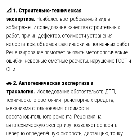
📐
1. Строительно-техническая
экспертиза.
Наиболее востребованный вид в
арбитраже. Исследование качества строительных
работ, причин дефектов, стоимости устранения
недостатков, объёмов фактически выполненных работ.
Рецензирование помогает выявить методологические
ошибки, неверные сметные расчёты, нарушение ГОСТ и
СНиП.
🚗
2. Автотехническая экспертиза и
трасология.
Исследование обстоятельств ДТП,
технического состояния транспортных средств,
механизма столкновения, стоимости
восстановительного ремонта. Рецензия на
автотехническую экспертизу позволяет оспорить
неверно определённую скорость, дистанцию, точку