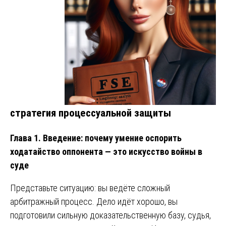
стратегия процессуальной защиты
Глава 1. Введение: почему умение оспорить
ходатайство оппонента — это искусство войны в
суде
Представьте ситуацию: вы ведёте сложный
арбитражный процесс. Дело идёт хорошо, вы
подготовили сильную доказательственную базу, судья,