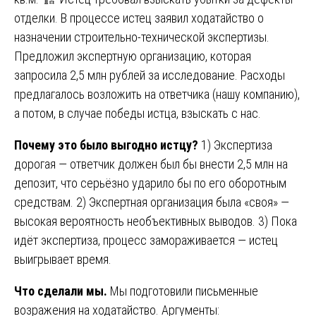
отделки. В процессе истец заявил ходатайство о
назначении строительно-технической экспертизы.
Предложил экспертную организацию, которая
запросила 2,5 млн рублей за исследование. Расходы
предлагалось возложить на ответчика (нашу компанию),
а потом, в случае победы истца, взыскать с нас.
Почему это было выгодно истцу?
1) Экспертиза
дорогая — ответчик должен был бы внести 2,5 млн на
депозит, что серьёзно ударило бы по его оборотным
средствам. 2) Экспертная организация была «своя» —
высокая вероятность необъективных выводов. 3) Пока
идёт экспертиза, процесс замораживается — истец
выигрывает время.
Что сделали мы.
Мы подготовили письменные
возражения на ходатайство. Аргументы: