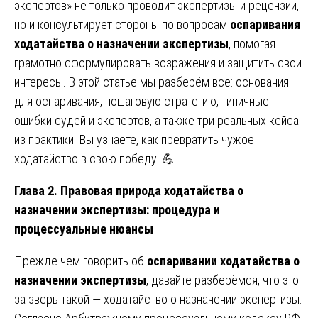
экспертов» не только проводит экспертизы и рецензии,
но и консультирует стороны по вопросам
оспаривания
ходатайства о назначении экспертизы
, помогая
грамотно сформулировать возражения и защитить свои
интересы. В этой статье мы разберём всё: основания
для оспаривания, пошаговую стратегию, типичные
ошибки судей и экспертов, а также три реальных кейса
из практики. Вы узнаете, как превратить чужое
ходатайство в свою победу. 💪
Глава 2. Правовая природа ходатайства о
назначении экспертизы: процедура и
процессуальные нюансы
Прежде чем говорить об
оспаривании ходатайства о
назначении экспертизы
, давайте разберёмся, что это
за зверь такой — ходатайство о назначении экспертизы.