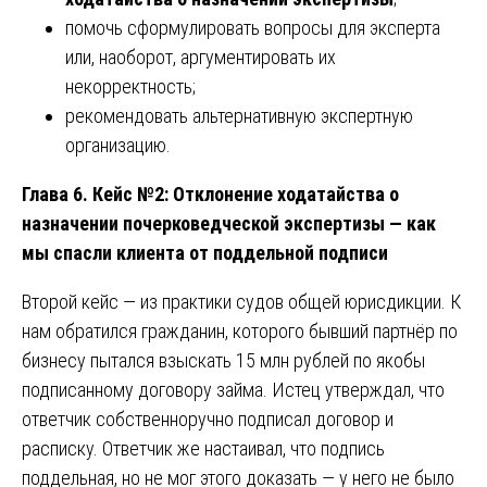
помочь сформулировать вопросы для эксперта
или, наоборот, аргументировать их
некорректность;
рекомендовать альтернативную экспертную
организацию.
Глава 6. Кейс №2: Отклонение ходатайства о
назначении почерковедческой экспертизы — как
мы спасли клиента от поддельной подписи
Второй кейс — из практики судов общей юрисдикции. К
нам обратился гражданин, которого бывший партнёр по
бизнесу пытался взыскать 15 млн рублей по якобы
подписанному договору займа. Истец утверждал, что
ответчик собственноручно подписал договор и
расписку. Ответчик же настаивал, что подпись
поддельная, но не мог этого доказать — у него не было