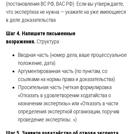
(постановления ВС РФ, ВАС РФ). Если вы утверждаете,
что экспертиза не нужна — укажите на уже имеющиеся
в деле доказательства.
Шаг 4. Напишите письменные
возражения.
Структура:
Вводная часть (номер дела, ваше процессуальное
положение, дата).
Аргументированная часть (по пунктам, со
ссылками на нормы права и доказательства).
Просительная часть (чёткая формулировка:
«Отказать в удовлетворении ходатайства о
назначении экспертизы» или «Отказать в части
определения экспертной организации, поручив
проведение экспертизы…»).
Шаг 5. Заявите ходатайство об отводе эксперта