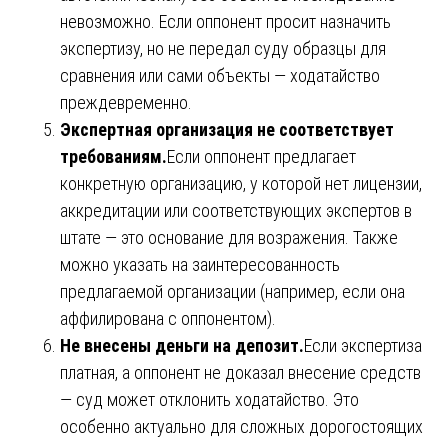
невозможно. Если оппонент просит назначить
экспертизу, но не передал суду образцы для
сравнения или сами объекты — ходатайство
преждевременно.
Экспертная организация не соответствует
требованиям.
Если оппонент предлагает
конкретную организацию, у которой нет лицензии,
аккредитации или соответствующих экспертов в
штате — это основание для возражения. Также
можно указать на заинтересованность
предлагаемой организации (например, если она
аффилирована с оппонентом).
Не внесены деньги на депозит.
Если экспертиза
платная, а оппонент не доказал внесение средств
— суд может отклонить ходатайство. Это
особенно актуально для сложных дорогостоящих