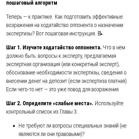
пошаговый алгоритм
Теперь — к практике. Как подготовить эффективные
возражения на ходатайство оппонента о назначении
экспертизы? Вот пошаговая инструкция. 📝
Шаг 1. Изучите ходатайство оппонента.
Что в нём
должно быть: вопросы к эксперту, предлагаемая
экспертная организация (или конкретный эксперт),
обоснование необходимости экспертизы, сведения о
внесении денег на депозит (если экспертиза платная).
Если чего-то нет — это уже повод для возражения.
Шаг 2. Определите «слабые места».
Используйте
контрольный список из Главы 3:
Не требуют ли вопросы специальных знаний (не
являются ли они правовыми)?