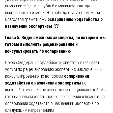
компании — 2,5 млн рублей и минимум полгода
выигранного времени. Эта победа стала возможной
благодаря грамотному
оспариванию ходатайства о
назначении экспертизы
. 🏆
Глава 5. Виды смежных экспертиз, по которым мы
готовы выполнять рецензирование и
консультировать по оспариванию
Союз «Федерация судебных экспертов» оказывает
услуги по рецензированию экспертных заключений и
консультированию по вопросам
оспаривания
ходатайства о назначении экспертизы
по
широчайшему спектру экспертных специальностей. Мы
готовы анализировать любые заключения и помогать в
оспаривании ходатайств о назначении экспертиз по
следующим направлениям: