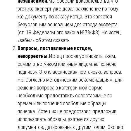
независимой.
Мы собрали доказательства, что
этот же эксперт уже давал заключение по тому
же документу по заказу истца. Это является
безусловным основанием для отвода эксперта
(ст. 18 Федерального закона №73-ФЗ). Но истец
«забыл» об этом сказать.
Вопросы, поставленные истцом,
некорректны.
Истец просил установить, «кем,
самим ответчиком или иным лицом, выполнена
подпись». Это классическая постановка вопроса.
Но! Согласно методическим рекомендациям, для
решения вопроса в категоричной форме
необходимо предоставить сопоставимые по
времени выполнения свободные образцы
почерка. Истец их не предоставил, предложив
использовать образцы, взятые из других
документов, датированных другим годом. Эксперт