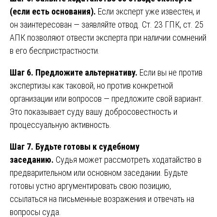
(если есть основания).
Если эксперт уже известен, и
он заинтересован — заявляйте отвод. Ст. 23 ГПК, ст. 25
АПК позволяют отвести эксперта при наличии сомнений
в его беспристрастности.
Шаг 6. Предложите альтернативу.
Если вы не против
экспертизы как таковой, но против конкретной
организации или вопросов — предложите свой вариант.
Это показывает суду вашу добросовестность и
процессуальную активность.
Шаг 7. Будьте готовы к судебному
заседанию.
Судья может рассмотреть ходатайство в
предварительном или основном заседании. Будьте
готовы устно аргументировать свою позицию,
ссылаться на письменные возражения и отвечать на
вопросы суда.