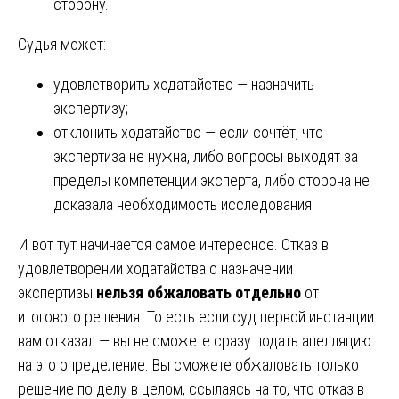
сторону.
Судья может:
удовлетворить ходатайство — назначить
экспертизу;
отклонить ходатайство — если сочтёт, что
экспертиза не нужна, либо вопросы выходят за
пределы компетенции эксперта, либо сторона не
доказала необходимость исследования.
И вот тут начинается самое интересное. Отказ в
удовлетворении ходатайства о назначении
экспертизы
нельзя обжаловать отдельно
от
итогового решения. То есть если суд первой инстанции
вам отказал — вы не сможете сразу подать апелляцию
на это определение. Вы сможете обжаловать только
решение по делу в целом, ссылаясь на то, что отказ в