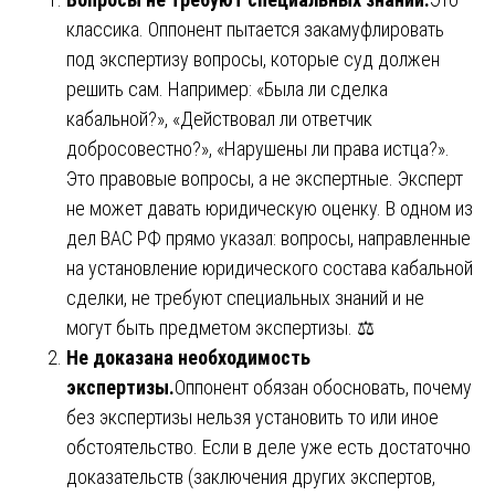
классика. Оппонент пытается закамуфлировать
под экспертизу вопросы, которые суд должен
решить сам. Например: «Была ли сделка
кабальной?», «Действовал ли ответчик
добросовестно?», «Нарушены ли права истца?».
Это правовые вопросы, а не экспертные. Эксперт
не может давать юридическую оценку. В одном из
дел ВАС РФ прямо указал: вопросы, направленные
на установление юридического состава кабальной
сделки, не требуют специальных знаний и не
могут быть предметом экспертизы. ⚖️
Не доказана необходимость
экспертизы.
Оппонент обязан обосновать, почему
без экспертизы нельзя установить то или иное
обстоятельство. Если в деле уже есть достаточно
доказательств (заключения других экспертов,