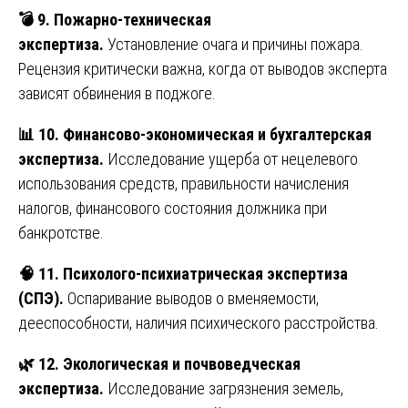
💣
9. Пожарно-техническая
экспертиза.
Установление очага и причины пожара.
Рецензия критически важна, когда от выводов эксперта
зависят обвинения в поджоге.
📊
10. Финансово-экономическая и бухгалтерская
экспертиза.
Исследование ущерба от нецелевого
использования средств, правильности начисления
налогов, финансового состояния должника при
банкротстве.
🧠
11. Психолого-психиатрическая экспертиза
(СПЭ).
Оспаривание выводов о вменяемости,
дееспособности, наличия психического расстройства.
🌿
12. Экологическая и почвоведческая
экспертиза.
Исследование загрязнения земель,