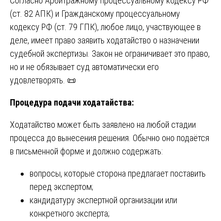
Согласно Арбитражному процессуальному кодексу РФ
(ст. 82 АПК) и Гражданскому процессуальному
кодексу РФ (ст. 79 ГПК), любое лицо, участвующее в
деле, имеет право заявить ходатайство о назначении
судебной экспертизы. Закон не ограничивает это право,
но и не обязывает суд автоматически его
удовлетворять. 📜
Процедура подачи ходатайства:
Ходатайство может быть заявлено на любой стадии
процесса до вынесения решения. Обычно оно подаётся
в письменной форме и должно содержать:
вопросы, которые сторона предлагает поставить
перед экспертом;
кандидатуру экспертной организации или
конкретного эксперта;