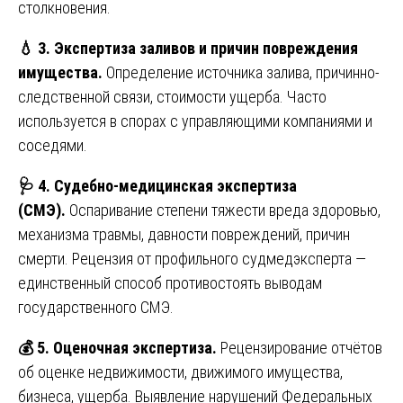
столкновения.
💧
3. Экспертиза заливов и причин повреждения
имущества.
Определение источника залива, причинно-
следственной связи, стоимости ущерба. Часто
используется в спорах с управляющими компаниями и
соседями.
🩺
4. Судебно-медицинская экспертиза
(СМЭ).
Оспаривание степени тяжести вреда здоровью,
механизма травмы, давности повреждений, причин
смерти. Рецензия от профильного судмедэксперта —
единственный способ противостоять выводам
государственного СМЭ.
💰
5. Оценочная экспертиза.
Рецензирование отчётов
об оценке недвижимости, движимого имущества,
бизнеса, ущерба. Выявление нарушений Федеральных