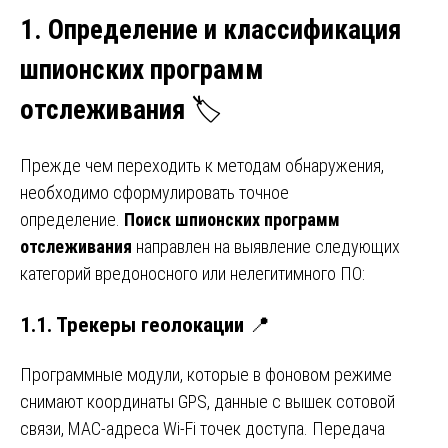
1. Определение и классификация
шпионских программ
отслеживания
🏷️
Прежде чем переходить к методам обнаружения,
необходимо сформулировать точное
определение.
Поиск шпионских программ
отслеживания
направлен на выявление следующих
категорий вредоносного или нелегитимного ПО:
1.1. Трекеры геолокации
📍
Программные модули, которые в фоновом режиме
снимают координаты GPS, данные с вышек сотовой
связи, MAC-адреса Wi-Fi точек доступа. Передача