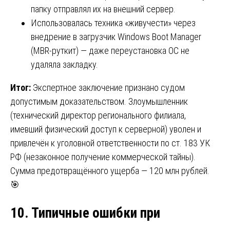
папку отправлял их на внешний сервер.
Использовалась техника «живучести» через
внедрение в загрузчик Windows Boot Manager
(MBR-руткит) — даже переустановка ОС не
удаляла закладку.
Итог:
Экспертное заключение признано судом
допустимым доказательством. Злоумышленник
(технический директор регионального филиала,
имевший физический доступ к серверной) уволен и
привлечён к уголовной ответственности по ст. 183 УК
РФ (незаконное получение коммерческой тайны).
Сумма предотвращённого ущерба — 120 млн рублей.
🎯
10. Типичные ошибки при