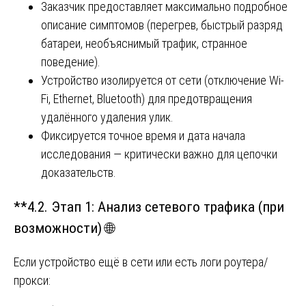
Заказчик предоставляет максимально подробное
описание симптомов (перегрев, быстрый разряд
батареи, необъяснимый трафик, странное
поведение).
Устройство изолируется от сети (отключение Wi-
Fi, Ethernet, Bluetooth) для предотвращения
удалённого удаления улик.
Фиксируется точное время и дата начала
исследования — критически важно для цепочки
доказательств.
**4.2. Этап 1: Анализ сетевого трафика (при
возможности) 🌐
Если устройство ещё в сети или есть логи роутера/
прокси: