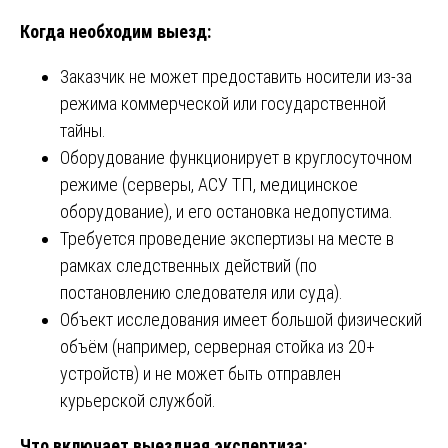
Когда необходим выезд:
Заказчик не может предоставить носители из-за
режима коммерческой или государственной
тайны.
Оборудование функционирует в круглосуточном
режиме (серверы, АСУ ТП, медицинское
оборудование), и его остановка недопустима.
Требуется проведение экспертизы на месте в
рамках следственных действий (по
постановлению следователя или суда).
Объект исследования имеет большой физический
объём (например, серверная стойка из 20+
устройств) и не может быть отправлен
курьерской службой.
Что включает выездная экспертиза: