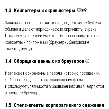
1.3. Кейлоггеры и скриншотеры
⌨️📸
Записывают все нажатия клавиш, содержимое буфера
обмена и делают периодические скриншоты экрана.
Продвинутые версии умеют выборочно снимать окна
конкретных приложений (браузеры, банковские
клиенты, почту).
1.4. Сборщики данных из браузеров
🌐
Извлекают сохранённые пароли, историю посещений,
файлы cookie, данные автозаполнения форм.
Используют уязвимости в расширениях или внедряются
в процесс браузера.
1.5. Стелс-агенты корпоративного слежения