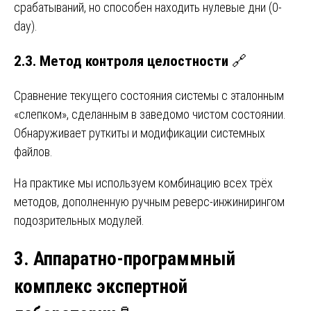
срабатываний, но способен находить нулевые дни (0-
day).
2.3. Метод контроля целостности
🔗
Сравнение текущего состояния системы с эталонным
«слепком», сделанным в заведомо чистом состоянии.
Обнаруживает руткиты и модификации системных
файлов.
На практике мы используем комбинацию всех трёх
методов, дополненную ручным реверс-инжинирингом
подозрительных модулей.
3. Аппаратно-программный
комплекс экспертной