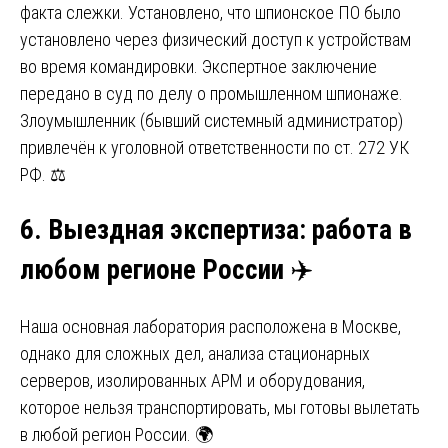
факта слежки. Установлено, что шпионское ПО было
установлено через физический доступ к устройствам
во время командировки. Экспертное заключение
передано в суд по делу о промышленном шпионаже.
Злоумышленник (бывший системный администратор)
привлечён к уголовной ответственности по ст. 272 УК
РФ. ⚖️
6. Выездная экспертиза: работа в
любом регионе России
✈️
Наша основная лаборатория расположена в Москве,
однако для сложных дел, анализа стационарных
серверов, изолированных АРМ и оборудования,
которое нельзя транспортировать, мы готовы вылетать
в любой регион России. 🌍