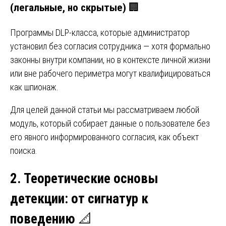
(легальные, но скрытые)
🏢
Программы DLP-класса, которые администратор
установил без согласия сотрудника — хотя формально
законны внутри компании, но в контексте личной жизни
или вне рабочего периметра могут квалифицироваться
как шпионаж.
Для целей данной статьи мы рассматриваем любой
модуль, который собирает данные о пользователе без
его явного информированного согласия, как объект
поиска.
2. Теоретические основы
детекции: от сигнатур к
поведению
📐