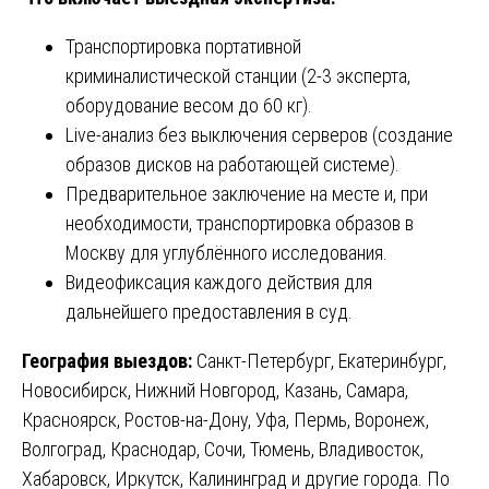
Транспортировка портативной
криминалистической станции (2-3 эксперта,
оборудование весом до 60 кг).
Live-анализ без выключения серверов (создание
образов дисков на работающей системе).
Предварительное заключение на месте и, при
необходимости, транспортировка образов в
Москву для углублённого исследования.
Видеофиксация каждого действия для
дальнейшего предоставления в суд.
География выездов:
Санкт-Петербург, Екатеринбург,
Новосибирск, Нижний Новгород, Казань, Самара,
Красноярск, Ростов-на-Дону, Уфа, Пермь, Воронеж,
Волгоград, Краснодар, Сочи, Тюмень, Владивосток,
Хабаровск, Иркутск, Калининград и другие города. По