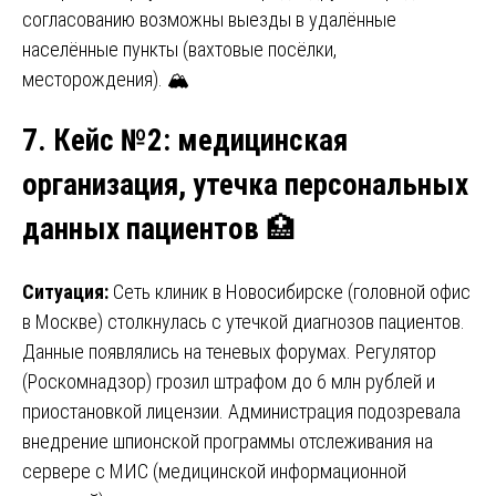
согласованию возможны выезды в удалённые
населённые пункты (вахтовые посёлки,
месторождения). 🏔️
7. Кейс №2: медицинская
организация, утечка персональных
данных пациентов
🏥
Ситуация:
Сеть клиник в Новосибирске (головной офис
в Москве) столкнулась с утечкой диагнозов пациентов.
Данные появлялись на теневых форумах. Регулятор
(Роскомнадзор) грозил штрафом до 6 млн рублей и
приостановкой лицензии. Администрация подозревала
внедрение шпионской программы отслеживания на
сервере с МИС (медицинской информационной