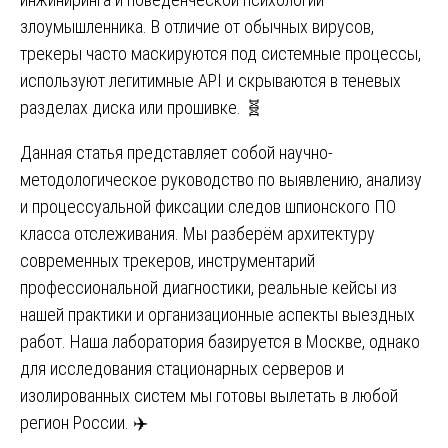
злоумышленника. В отличие от обычных вирусов,
трекеры часто маскируются под системные процессы,
используют легитимные API и скрываются в теневых
разделах диска или прошивке. 🧬
Данная статья представляет собой научно-
методологическое руководство по выявлению, анализу
и процессуальной фиксации следов шпионского ПО
класса отслеживания. Мы разберём архитектуру
современных трекеров, инструментарий
профессиональной диагностики, реальные кейсы из
нашей практики и организационные аспекты выездных
работ. Наша лаборатория базируется в Москве, однако
для исследования стационарных серверов и
изолированных систем мы готовы вылетать в любой
регион России. ✈️