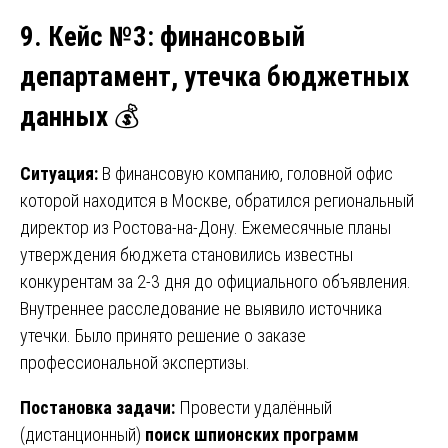
9. Кейс №3: финансовый
департамент, утечка бюджетных
данных
💰
Ситуация:
В финансовую компанию, головной офис
которой находится в Москве, обратился региональный
директор из Ростова-на-Дону. Ежемесячные планы
утверждения бюджета становились известны
конкурентам за 2-3 дня до официального объявления.
Внутреннее расследование не выявило источника
утечки. Было принято решение о заказе
профессиональной экспертизы.
Постановка задачи:
Провести удалённый
(дистанционный)
поиск шпионских программ