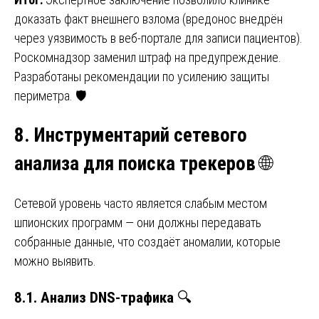
доказать факт внешнего взлома (вредонос внедрён
через уязвимость в веб-портале для записи пациентов).
Роскомнадзор заменил штраф на предупреждение.
Разработаны рекомендации по усилению защиты
периметра. 🛡️
8. Инструментарий сетевого
анализа для поиска трекеров
🌐
Сетевой уровень часто является слабым местом
шпионских программ — они должны передавать
собранные данные, что создаёт аномалии, которые
можно выявить.
8.1. Анализ DNS-трафика
🔍