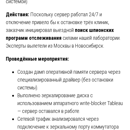
системой).
Действия:
Поскольку сервер работал 24/7 и
отключение привело бы к остановке трёх клиник,
заказчик инициировал выездной
поиск шпионских
программ отслеживания
силами нашей лаборатории.
Эксперты вылетели из Москвы в Новосибирск.
Проведённые мероприятия:
Создан дамп оперативной памяти сервера через
специализированный драйвер (без остановки
системы).
Выполнено зеркалирование диска с
использованием аппаратного write-blocker Tableau
— сервер оставался в работе.
Сетевой трафик анализировался через
подключение к зеркальному порту коммутатора