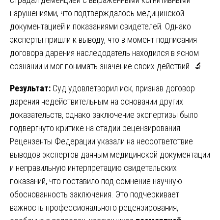
нарушениями, что подтверждалось медицинской
документацией и показаниями свидетелей. Однако
эксперты пришли к выводу, что в момент подписания
договора дарения наследодатель находился в ясном
сознании и мог понимать значение своих действий. 🔬
Результат:
Суд удовлетворил иск, признав договор
дарения недействительным на основании других
доказательств, однако заключение экспертизы было
подвергнуто критике на стадии рецензирования.
Рецензенты Федерации указали на несоответствие
выводов экспертов данным медицинской документации
и неправильную интерпретацию свидетельских
показаний, что поставило под сомнение научную
обоснованность заключения. Это подчеркивает
важность профессионального рецензирования,