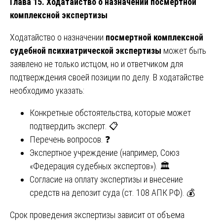
Глава 15. Ходатайство о назначении посмертной
комплексной экспертизы
Ходатайство о назначении
посмертной комплексной
судебной психиатрической экспертизы
может быть
заявлено не только истцом, но и ответчиком для
подтверждения своей позиции по делу. В ходатайстве
необходимо указать:
Конкретные обстоятельства, которые может
подтвердить эксперт. 📋
Перечень вопросов. ❓
Экспертное учреждение (например, Союз
«Федерация судебных экспертов»). 🏛️
Согласие на оплату экспертизы и внесение
средств на депозит суда (ст. 108 АПК РФ). 💰
Срок проведения экспертизы зависит от объема