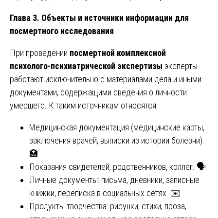
Глава 3. Объекты и источники информации для
посмертного исследования
При проведении
посмертной комплексной
психолого-психиатрической экспертизы
эксперты
работают исключительно с материалами дела и иными
документами, содержащими сведения о личности
умершего. К таким источникам относятся:
Медицинская документация (медицинские карты,
заключения врачей, выписки из истории болезни).
🏥
Показания свидетелей, родственников, коллег. 🗣️
Личные документы: письма, дневники, записные
книжки, переписка в социальных сетях. ✉️
Продукты творчества: рисунки, стихи, проза,