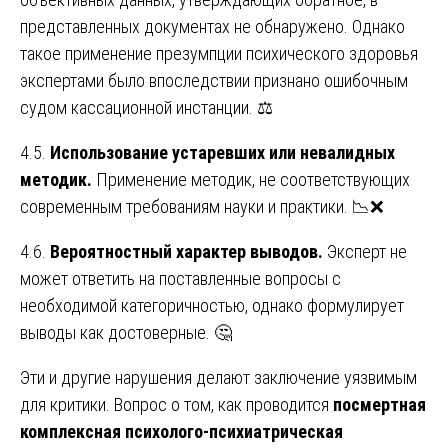
представленных документах не обнаружено. Однако
такое применение презумпции психического здоровья
экспертами было впоследствии признано ошибочным
судом кассационной инстанции. ⚖️
4.5.
Использование устаревших или невалидных
методик.
Применение методик, не соответствующих
современным требованиям науки и практики. 📉❌
4.6.
Вероятностный характер выводов.
Эксперт не
может ответить на поставленные вопросы с
необходимой категоричностью, однако формулирует
выводы как достоверные. 🤔
Эти и другие нарушения делают заключение уязвимым
для критики. Вопрос о том, как проводится
посмертная
комплексная психолого-психиатрическая