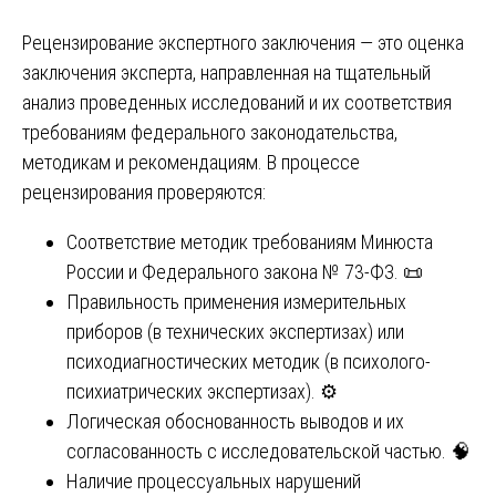
Рецензирование экспертного заключения — это оценка
заключения эксперта, направленная на тщательный
анализ проведенных исследований и их соответствия
требованиям федерального законодательства,
методикам и рекомендациям. В процессе
рецензирования проверяются:
Соответствие методик требованиям Минюста
России и Федерального закона № 73-ФЗ. 📜
Правильность применения измерительных
приборов (в технических экспертизах) или
психодиагностических методик (в психолого-
психиатрических экспертизах). ⚙️
Логическая обоснованность выводов и их
согласованность с исследовательской частью. 🧠
Наличие процессуальных нарушений