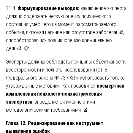
11.4.
Формулирование выводов:
заключение эксперта
должно содержать четкую оценку психического
состояния умершего на момент рассматриваемого
события, включая наличие или отсутствие заболеваний,
способствовавших возникновению криминальных
деяний. 📋
Эксперты должны соблюдать принципы объективности,
всесторонности и полноты исследования (ст. 8
Федерального закона № 73-ФЗ) и использовать только
утвержденные методики. Как проводится
посмертная
комплексная психолого-психиатрическая
экспертиза
, определяется именно этими
методологическими требованиями. 🔬
Глава 12. Рецензирование как инструмент
выявления ошибок