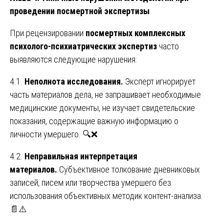
проведении посмертной экспертизы
При рецензировании
посмертных комплексных
психолого-психиатрических экспертиз
часто
выявляются следующие нарушения:
4.1.
Неполнота исследования.
Эксперт игнорирует
часть материалов дела, не запрашивает необходимые
медицинские документы, не изучает свидетельские
показания, содержащие важную информацию о
личности умершего. 🔍❌
4.2.
Неправильная интерпретация
материалов.
Субъективное толкование дневниковых
записей, писем или творчества умершего без
использования объективных методик контент-анализа.
📄⚠️