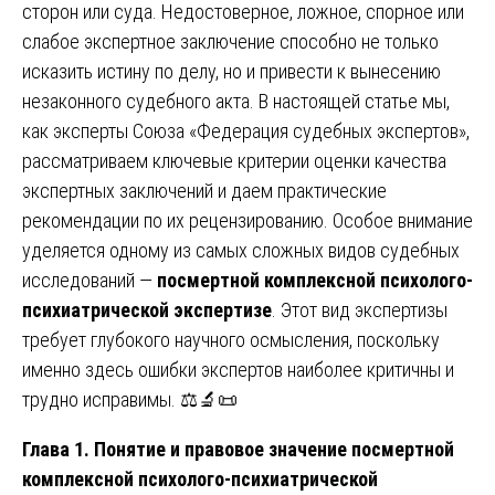
сторон или суда. Недостоверное, ложное, спорное или
слабое экспертное заключение способно не только
исказить истину по делу, но и привести к вынесению
незаконного судебного акта. В настоящей статье мы,
как эксперты Союза «Федерация судебных экспертов»,
рассматриваем ключевые критерии оценки качества
экспертных заключений и даем практические
рекомендации по их рецензированию. Особое внимание
уделяется одному из самых сложных видов судебных
исследований —
посмертной комплексной психолого-
психиатрической экспертизе
. Этот вид экспертизы
требует глубокого научного осмысления, поскольку
именно здесь ошибки экспертов наиболее критичны и
трудно исправимы. ⚖️🔬📜
Глава 1. Понятие и правовое значение посмертной
комплексной психолого-психиатрической