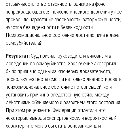
отзывчивость, ответственность, однако на фоне
непрекращающегося психологического давления у нее
произошло нарастание пассивности, заторможенности,
чувства безнадежности и безвыходности.
Психоэмоциональное состояние достигло пика в день
самоубийства. 🔬
Результат:
Суд признал руководителя виновным в
доведении до самоубийства. Заключение экспертизы
было признано одним из ключевых доказательств,
поскольку эксперты смогли не только диагностировать
психоэмоциональное состояние потерпевшей, но и
установить причинно-следственную связь между
действиями обвиняемого и развитием этого состояния.
При этом рецензенты Федерации отметили, что
некоторые выводы экспертов носили вероятностный
характер, что могло бы стать основанием для