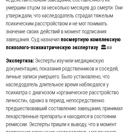
умершим отцом за несколько месяцев до смерти. Они
утверждали, что наследодатель страдал тяжелым
психическим расстройством и не мог понимать
значение своих действий в момент подписания
завещания. Суд назначил
посмертную комплексную
психолого-психиатрическую экспертизу
. 🏛️📜
Экспертиза:
Эксперты изучили медицинскую
документацию, показания родственников и соседей,
личные записи умершего. Было установлено, что
наследодатель длительное время наблюдался у
психиатра с диагнозом «органическое расстройство
личности», однако в период, непосредственно
предшествовавший составлению завещания, принимал
лекарственные препараты и находился в состоянии
ремиссии. Эксперты пришли к выводу, что в момент