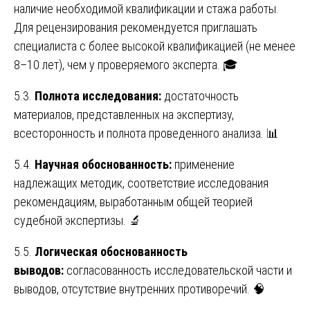
наличие необходимой квалификации и стажа работы.
Для рецензирования рекомендуется приглашать
специалиста с более высокой квалификацией (не менее
8–10 лет), чем у проверяемого эксперта. 🎓
5.3.
Полнота исследования:
достаточность
материалов, представленных на экспертизу,
всесторонность и полнота проведенного анализа. 📊
5.4.
Научная обоснованность:
применение
надлежащих методик, соответствие исследования
рекомендациям, выработанным общей теорией
судебной экспертизы. 🔬
5.5.
Логическая обоснованность
выводов:
согласованность исследовательской части и
выводов, отсутствие внутренних противоречий. 🧠