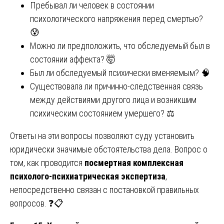
Пребывал ли человек в состоянии
психологического напряжения перед смертью?
😰
Можно ли предположить, что обследуемый был в
состоянии аффекта? 🤯
Был ли обследуемый психически вменяемым? 🧠
Существовала ли причинно-следственная связь
между действиями другого лица и возникшим
психическим состоянием умершего? ⚖️
Ответы на эти вопросы позволяют суду установить
юридически значимые обстоятельства дела. Вопрос о
том, как проводится
посмертная комплексная
психолого-психиатрическая экспертиза
,
непосредственно связан с постановкой правильных
вопросов. ❓📋