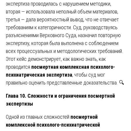
экспертиза проводилась с нарушением методики,
вторая — использовала неполный объем материалов,
третья — дала вероятностный вывод, что не отвечает
требованиям к категоричности. Суд, руководствуясь
разъяснениями Верховного Суда, назначил повторную
экспертизу, которая была выполнена с соблюдением
всех процессуальных и методологических требований.
Этот кейс демонстрирует, как важно знать, как
проводится
посмертная комплексная психолого-
психиатрическая экспертиза
, чтобы суд мог
правильно оценить представленные доказательства. 🔍
Глава 10. Сложности и ограничения посмертной
экспертизы
Одной из главных сложностей
посмертной
комплексной психолого-психиатрической