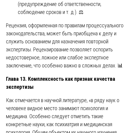
(предупреждение об ответственности,
соблюдение сроков и т. д.). ⚖️
Рецензия, оформленная по правилам процессуального
законодательства, может быть приобщена к делу и
служить основанием для назначения повторной
экспертизы. Рецензирование позволяет оспорить
недостоверное, ложное или слабое экспертное
заключение, что особенно важно в сложных делах. 📊
Глава 13. Комплексность как признак качества
экспертизы
Как отмечается в научной литературе, «в ряду наук о
человеке видное место занимают психология и
медицина. Особенно следует отметить такие
конкретные науки, как психиатрия и медицинская
психология. Общим объектом их научного изучения