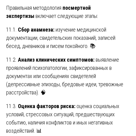
Правильная методология
посмертной
экспертизы
включает следующие этапы:
11.1.
Сбор анамнеза:
изучение медицинской
документации, свидетельских показаний, записей
бесед, дневников и писем покойного. 📚
11.2.
Анализ клинических симптомов:
выявление
проявлений психопатологии, зафиксированных в
документах или сообщениях свидетелей
(депрессивные эпизоды, бредовые идеи, тревожные
расстройства). 🧠
11.3.
Оценка факторов риска:
оценка социальных
условий, стрессовых ситуаций, предшествующих
событию, наличия конфликтов и иных негативных
воздействий. 📊