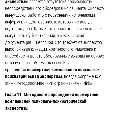
экспертизы
является отсутствие возможности
непосредственного обследования пациента. Эксперты
вынуждены работать с косвенными источниками
информации, достоверность которых не всегда
подтверждена. Кроме того, свидетельские показания
могут быть субъективными, а медицинская
документация — неполной. Это требует от экспертов
высокой квалификации, критического мышления и
способности делать обоснованные выводы на основе
ограниченного объема данных. Как
проводится
посмертная комплексная психолого-
психиатрическая экспертиза
, всегда сопряжено с
этими методологическими ограничениями. 🧠📉
Глава 11. Методология проведения посмертной
комплексной психолого-психиатрической
экспертизы