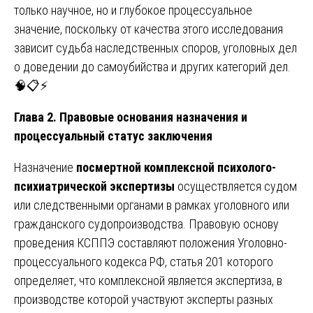
только научное, но и глубокое процессуальное
значение, поскольку от качества этого исследования
зависит судьба наследственных споров, уголовных дел
о доведении до самоубийства и других категорий дел.
🧠📋⚡
Глава 2. Правовые основания назначения и
процессуальный статус заключения
Назначение
посмертной комплексной психолого-
психиатрической экспертизы
осуществляется судом
или следственными органами в рамках уголовного или
гражданского судопроизводства. Правовую основу
проведения КСППЭ составляют положения Уголовно-
процессуального кодекса РФ, статья 201 которого
определяет, что комплексной является экспертиза, в
производстве которой участвуют эксперты разных