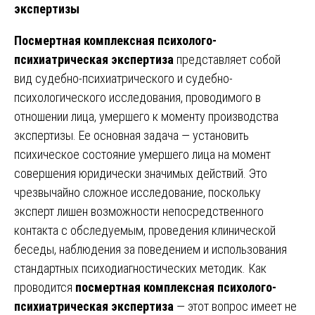
экспертизы
Посмертная комплексная психолого-
психиатрическая экспертиза
представляет собой
вид судебно-психиатрического и судебно-
психологического исследования, проводимого в
отношении лица, умершего к моменту производства
экспертизы. Ее основная задача — установить
психическое состояние умершего лица на момент
совершения юридически значимых действий. Это
чрезвычайно сложное исследование, поскольку
эксперт лишен возможности непосредственного
контакта с обследуемым, проведения клинической
беседы, наблюдения за поведением и использования
стандартных психодиагностических методик. Как
проводится
посмертная комплексная психолого-
психиатрическая экспертиза
— этот вопрос имеет не