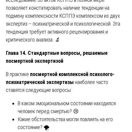
позволяет констатировать наличие тенденции на
подмену комплексности КСППЭ комплексом из двух
экспертиз – психиатрической и психологической. Эта
тенденция требует активного рецензирования и
критического анализа. 🔬
Глава 14. Стандартные вопросы, решаемые
посмертной экспертизой
В практике
посмертной комплексной психолого-
психиатрической экспертизы
наиболее часто
ставятся следующие вопросы:
В каком эмоциональном состоянии находился
человек перед смертью? 😢
Какие обстоятельства могли повлиять на его
состояние? 🌪️