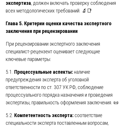
экспертиза
, должен включать проверку соблюдения
всех методологических требований. 🔬📑
Глава 5. Критерии оценки качества экспертного
заключения при рецензировании
При рецензировании экспертного заключения
специалист-рецензент оценивает следующие
ключевые параметры:
5.1.
Процессуальные аспекты:
наличие
предупреждения эксперта об уголовной
ответственности по ст. 307 УК РФ, соблюдение
процессуального порядка назначения и проведения
экспертизы, правильность оформления заключения. 📜
5.2.
Компетентность эксперта:
соответствие
специальности эксперта поставленным вопросам,