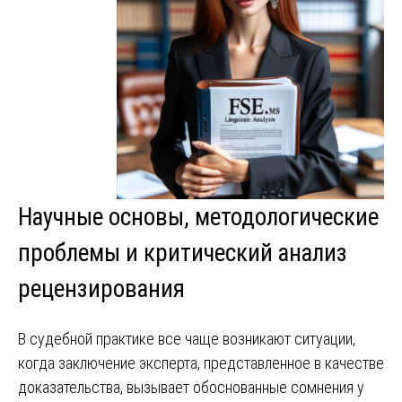
Научные основы, методологические
проблемы и критический анализ
рецензирования
В судебной практике все чаще возникают ситуации,
когда заключение эксперта, представленное в качестве
доказательства, вызывает обоснованные сомнения у