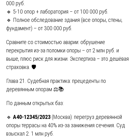
000 руб.
🔹 5-10 опор + лаборатория – от 100 000 руб.
🔹 Полное обследование здания (все опоры, стены,
фундамент) – от 300 000 руб.
Сравните со стоимостью аварии: обрушение
перекрытия из-за поломки опоры – от 2 млн руб. и
выше, плюс риск для жизни. Экспертиза – это дешёвая
страховка. 🛡️
Глава 21. Судебная практика: прецеденты по
деревянным опорам ⚖️📚
По данным открытых баз:
🔹
А40-12345/2023
(Москва): перегруз деревянной
опоры террасы на 40% из-за занижения сечения. Суд
взыскал 2. 1 млн руб.