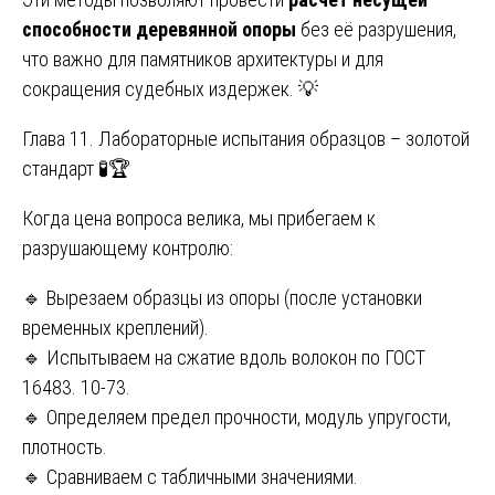
способности деревянной опоры
без её разрушения,
что важно для памятников архитектуры и для
сокращения судебных издержек. 💡
Глава 11. Лабораторные испытания образцов – золотой
стандарт 🧪🏆
Когда цена вопроса велика, мы прибегаем к
разрушающему контролю:
🔹 Вырезаем образцы из опоры (после установки
временных креплений).
🔹 Испытываем на сжатие вдоль волокон по ГОСТ
16483. 10-73.
🔹 Определяем предел прочности, модуль упругости,
плотность.
🔹 Сравниваем с табличными значениями.