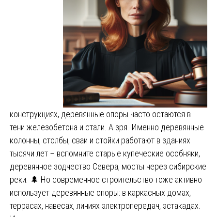
конструкциях, деревянные опоры часто остаются в
тени железобетона и стали. А зря. Именно деревянные
колонны, столбы, сваи и стойки работают в зданиях
тысячи лет – вспомните старые купеческие особняки,
деревянное зодчество Севера, мосты через сибирские
реки. 🌲 Но современное строительство тоже активно
использует деревянные опоры: в каркасных домах,
террасах, навесах, линиях электропередач, эстакадах.