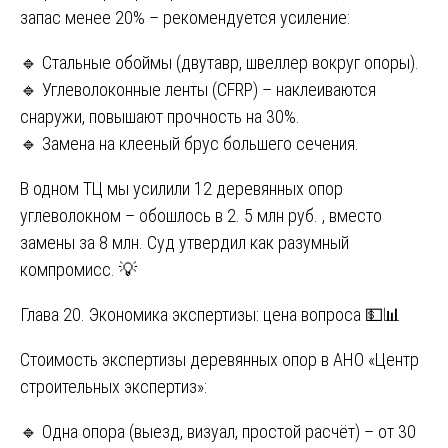
запас менее 20% – рекомендуется усиление:
🔹 Стальные обоймы (двутавр, швеллер вокруг опоры).
🔹 Углеволоконные ленты (CFRP) – наклеиваются
снаружи, повышают прочность на 30%.
🔹 Замена на клееный брус большего сечения.
В одном ТЦ мы усилили 12 деревянных опор
углеволокном – обошлось в 2. 5 млн руб. , вместо
замены за 8 млн. Суд утвердил как разумный
компромисс. 💡
Глава 20. Экономика экспертизы: цена вопроса 💵📊
Стоимость экспертизы деревянных опор в АНО «Центр
строительных экспертиз»:
🔹 Одна опора (выезд, визуал, простой расчёт) – от 30