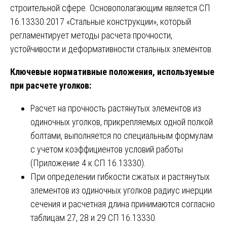
строительной сфере. Основополагающим является СП
16.13330.2017 «Стальные конструкции», который
регламентирует методы расчета прочности,
устойчивости и деформативности стальных элементов.
Ключевые нормативные положения, используемые
при расчете уголков:
Расчет на прочность растянутых элементов из
одиночных уголков, прикрепляемых одной полкой
болтами, выполняется по специальным формулам
с учетом коэффициентов условий работы
(Приложение 4 к СП 16.13330).
При определении гибкости сжатых и растянутых
элементов из одиночных уголков радиус инерции
сечения и расчетная длина принимаются согласно
таблицам 27, 28 и 29 СП 16.13330.