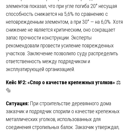
элементов показал, что при угле погиба 20° несущая
способность снижается на 5,6% по сравнению с
неповрежденным элементом, а при 30° — на 6,0%. Хотя
снижение не является критическим, оно сокращает
запас прочности конструкции. Эксперты
рекомендовали провести усиление поврежденных
участков. Заключение позволило суду распределить
ответственность между подрядчиком и
эксплуатирующей организацией.
Кейс №2: «Спор о качестве крепежных уголков»
⚖️
🔩
Ситуация:
При строительстве деревянного дома
заказчик и подрядчик спорили о качестве крепежных
металлических уголков, использованных для
соединения стропильных балок. Заказчик утверждал,