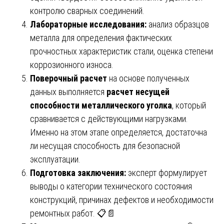
контролю сварных соединений.
Лабораторные исследования:
анализ образцов
металла для определения фактических
прочностных характеристик стали, оценка степени
коррозионного износа.
Поверочный расчет
на основе полученных
данных выполняется
расчет несущей
способности металлического уголка
, который
сравнивается с действующими нагрузками.
Именно на этом этапе определяется, достаточна
ли несущая способность для безопасной
эксплуатации.
Подготовка заключения:
эксперт формулирует
выводы о категории технического состояния
конструкций, причинах дефектов и необходимости
ремонтных работ. 📋📄