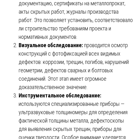
документацию, сертификаты на металлопрокат,
акты скрытых работ, журналы производства
работ. Это позволяет установить, соответствовало
ли строительство требованиям проекта и
нормативных документов.
Визуальное обследование:
проводится осмотр
конструкций с фотофиксацией всех видимых
дефектов: коррозии, трещин, погибов, нарушений
геометрии, дефектов сварных и болтовых
соединений. Этот этап имеет огромное
доказательственное значение.
Инструментальное обследование:
используются специализированные приборы —
ультразвуковые толщиномеры для определения
фактической толщины металла, дефектоскопы
для выявления скрытых трещин, приборы для
оценки твердости. Особое внимание уделяется