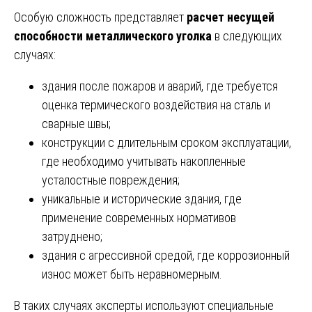
Особую сложность представляет
расчет несущей
способности металлического уголка
в следующих
случаях:
здания после пожаров и аварий, где требуется
оценка термического воздействия на сталь и
сварные швы;
конструкции с длительным сроком эксплуатации,
где необходимо учитывать накопленные
усталостные повреждения;
уникальные и исторические здания, где
применение современных нормативов
затруднено;
здания с агрессивной средой, где коррозионный
износ может быть неравномерным.
В таких случаях эксперты используют специальные