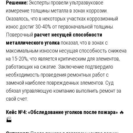
Решение:
Эксперты провели ультразвуковое
измерение толщины металла в зонах коррозии.
Оказалось, что в некоторых участках коррозионный
износ достиг 30-40% от первоначальной толщины.
Поверочный
расчет несущей способности
металлического уголка
показал, что в зонах с
максимальным износом несущая способность снижена
на 15-20%, что является критическим для элементов,
работающих на сжатие. Заключение подтвердило
необходимость проведения ремонтных работ с
заменой наиболее поврежденных элементов. Суд
обязал управляющую компанию выполнить ремонт за
свой счет.
Кейс №4: «Обследование уголков после пожара»
🔥
🏭