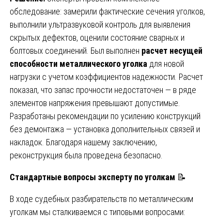
обследование: замерили фактические сечения уголков,
выполнили ультразвуковой контроль для выявления
скрытых дефектов, оценили состояние сварных и
болтовых соединений. Был выполнен
расчет несущей
способности металлического уголка
для новой
нагрузки с учетом коэффициентов надежности. Расчет
показал, что запас прочности недостаточен — в ряде
элементов напряжения превышают допустимые.
Разработаны рекомендации по усилению конструкций
без демонтажа — установка дополнительных связей и
накладок. Благодаря нашему заключению,
реконструкция была проведена безопасно.
Стандартные вопросы эксперту по уголкам
📝
В ходе судебных разбирательств по металлическим
уголкам мы сталкиваемся с типовыми вопросами: