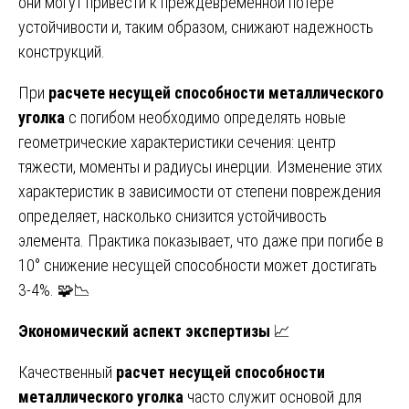
они могут привести к преждевременной потере
устойчивости и, таким образом, снижают надежность
конструкций.
При
расчете несущей способности металлического
уголка
с погибом необходимо определять новые
геометрические характеристики сечения: центр
тяжести, моменты и радиусы инерции. Изменение этих
характеристик в зависимости от степени повреждения
определяет, насколько снизится устойчивость
элемента. Практика показывает, что даже при погибе в
10° снижение несущей способности может достигать
3-4%. 🧩📉
Экономический аспект экспертизы
📈
Качественный
расчет несущей способности
металлического уголка
часто служит основой для