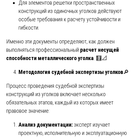
Для элементов решетки пространственных
конструкций из одиночных уголков действуют
особые требования к расчету устойчивости и
гибкости.
Именно эти документы определяют, как должен
выполняться профессиональный
расчет несущей
способности металлического уголка
. 🧮📐
Методология судебной экспертизы уголков
🔎
Процесс проведения судебной экспертизы
конструкций из уголков включает несколько
обязательных этапов, каждый из которых имеет
правовое значение:
Анализ документации:
эксперт изучает
проектную, исполнительную и эксплуатационную