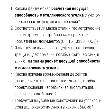
Какова фактическая
расчетная несущая
способность металлического уголка
с учетом
выявленных дефектов и отклонений?
Соответствует ли марка стали и геометрические
параметры уголка требованиям проекта и
нормативных документов (СП 16.13330, ГОСТ)?
Являются ли выявленные дефекты (коррозия,
трещины, деформации, погибы) критическими, и
влияют ли они на
расчет несущей способности
металлического уголка
?
Какова причина возникновения дефектов
(нарушение технологии строительства, ошибка
проектирования, неправильная эксплуатация,
внешнее воздействие)?
Требуется ли усиление конструкций из уголков, и
если да, то какое именно и в каком объеме?