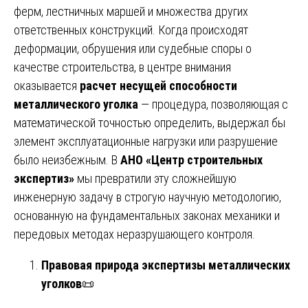
ферм, лестничных маршей и множества других
ответственных конструкций. Когда происходят
деформации, обрушения или судебные споры о
качестве строительства, в центре внимания
оказывается
расчет несущей способности
металлического уголка
— процедура, позволяющая с
математической точностью определить, выдержал бы
элемент эксплуатационные нагрузки или разрушение
было неизбежным. В
АНО «Центр строительных
экспертиз»
мы превратили эту сложнейшую
инженерную задачу в строгую научную методологию,
основанную на фундаментальных законах механики и
передовых методах неразрушающего контроля.
Правовая природа экспертизы металлических
уголков
📜