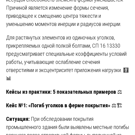
Причиной является изменение формы сечения,
приводящее к смещению центра тяжести и
уменьшению моментов инерции и радиусов инерции.
Для растянутых элементов из одиночных уголков,
прикрепляемых одной полкой болтами, СП 16.13330
предусматривает специальные коэффициенты условий
работы, учитывающие ослабление сечения
отверстиями и эксцентриситет приложения нагрузки. 🧮
📊
Кейсы из практики: 5 показательных примеров
⚖️
Кейс №1: «Погиб уголков в ферме покрытия»
⚖️🏗️
Ситуация:
При обследовании покрытия
промышленного здания были выявлены местные погибы