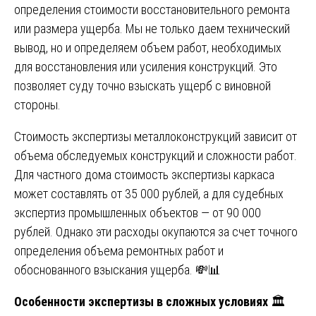
определения стоимости восстановительного ремонта
или размера ущерба. Мы не только даем технический
вывод, но и определяем объем работ, необходимых
для восстановления или усиления конструкций. Это
позволяет суду точно взыскать ущерб с виновной
стороны.
Стоимость экспертизы металлоконструкций зависит от
объема обследуемых конструкций и сложности работ.
Для частного дома стоимость экспертизы каркаса
может составлять от 35 000 рублей, а для судебных
экспертиз промышленных объектов — от 90 000
рублей. Однако эти расходы окупаются за счет точного
определения объема ремонтных работ и
обоснованного взыскания ущерба. 💸📊
Особенности экспертизы в сложных условиях
🏛️