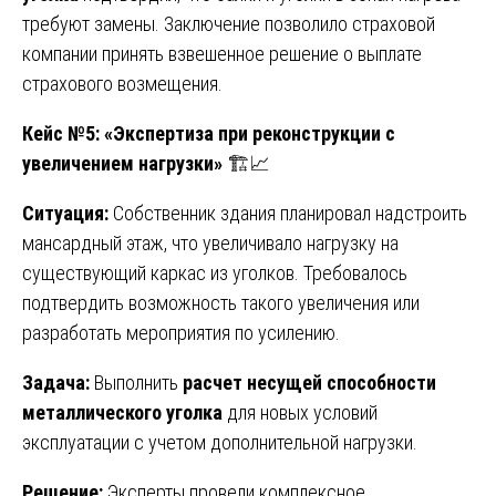
требуют замены. Заключение позволило страховой
компании принять взвешенное решение о выплате
страхового возмещения.
Кейс №5: «Экспертиза при реконструкции с
увеличением нагрузки»
🏗️📈
Ситуация:
Собственник здания планировал надстроить
мансардный этаж, что увеличивало нагрузку на
существующий каркас из уголков. Требовалось
подтвердить возможность такого увеличения или
разработать мероприятия по усилению.
Задача:
Выполнить
расчет несущей способности
металлического уголка
для новых условий
эксплуатации с учетом дополнительной нагрузки.
Решение:
Эксперты провели комплексное