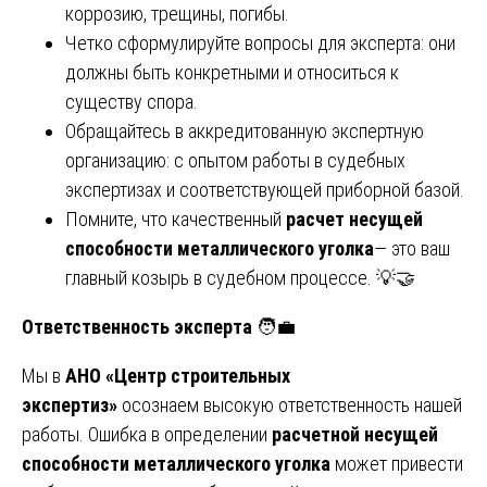
коррозию, трещины, погибы.
Четко сформулируйте вопросы для эксперта: они
должны быть конкретными и относиться к
существу спора.
Обращайтесь в аккредитованную экспертную
организацию: с опытом работы в судебных
экспертизах и соответствующей приборной базой.
Помните, что качественный
расчет несущей
способности металлического уголка
— это ваш
главный козырь в судебном процессе. 💡🤝
Ответственность эксперта
🧑💼
Мы в
АНО «Центр строительных
экспертиз»
осознаем высокую ответственность нашей
работы. Ошибка в определении
расчетной несущей
способности металлического уголка
может привести