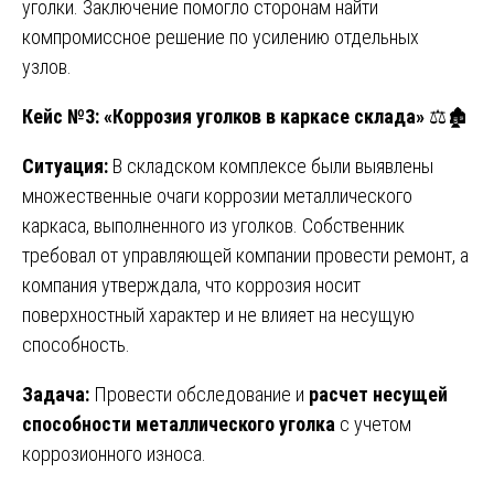
уголки. Заключение помогло сторонам найти
компромиссное решение по усилению отдельных
узлов.
Кейс №3: «Коррозия уголков в каркасе склада»
⚖️🏚️
Ситуация:
В складском комплексе были выявлены
множественные очаги коррозии металлического
каркаса, выполненного из уголков. Собственник
требовал от управляющей компании провести ремонт, а
компания утверждала, что коррозия носит
поверхностный характер и не влияет на несущую
способность.
Задача:
Провести обследование и
расчет несущей
способности металлического уголка
с учетом
коррозионного износа.