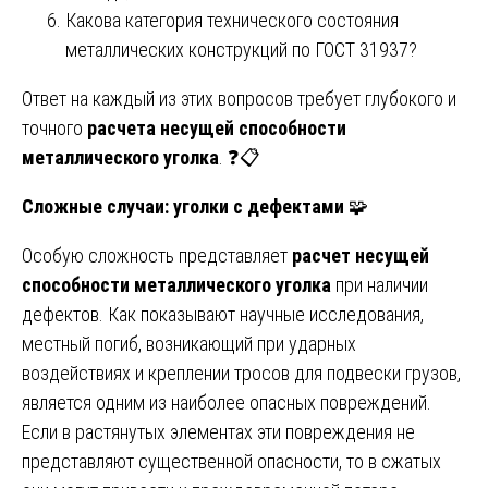
Какова категория технического состояния
металлических конструкций по ГОСТ 31937?
Ответ на каждый из этих вопросов требует глубокого и
точного
расчета несущей способности
металлического уголка
. ❓📋
Сложные случаи: уголки с дефектами
🧩
Особую сложность представляет
расчет несущей
способности металлического уголка
при наличии
дефектов. Как показывают научные исследования,
местный погиб, возникающий при ударных
воздействиях и креплении тросов для подвески грузов,
является одним из наиболее опасных повреждений.
Если в растянутых элементах эти повреждения не
представляют существенной опасности, то в сжатых