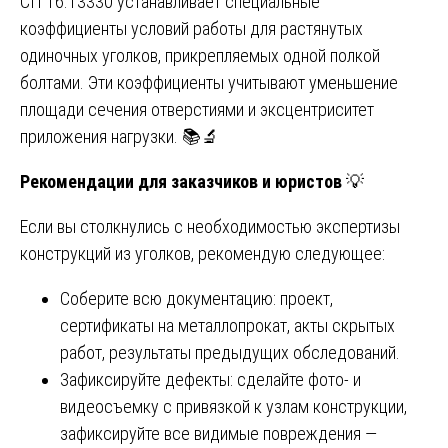
СП 16.13330 устанавливает специальные
коэффициенты условий работы для растянутых
одиночных уголков, прикрепляемых одной полкой
болтами. Эти коэффициенты учитывают уменьшение
площади сечения отверстиями и эксцентриситет
приложения нагрузки. 📚🔬
Рекомендации для заказчиков и юристов
💡
Если вы столкнулись с необходимостью экспертизы
конструкций из уголков, рекомендую следующее:
Соберите всю документацию: проект,
сертификаты на металлопрокат, акты скрытых
работ, результаты предыдущих обследований.
Зафиксируйте дефекты: сделайте фото- и
видеосъемку с привязкой к узлам конструкции,
зафиксируйте все видимые повреждения —