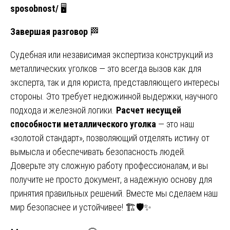
sposobnost/
🖥️
Завершая разговор
🏁
Судебная или независимая экспертиза конструкций из
металлических уголков — это всегда вызов как для
эксперта, так и для юриста, представляющего интересы
стороны. Это требует недюжинной выдержки, научного
подхода и железной логики.
Расчет несущей
способности металлического уголка
— это наш
«золотой стандарт», позволяющий отделять истину от
вымысла и обеспечивать безопасность людей.
Доверьте эту сложную работу профессионалам, и вы
получите не просто документ, а надежную основу для
принятия правильных решений. Вместе мы сделаем наш
мир безопаснее и устойчивее! 🏗️🛡️✨