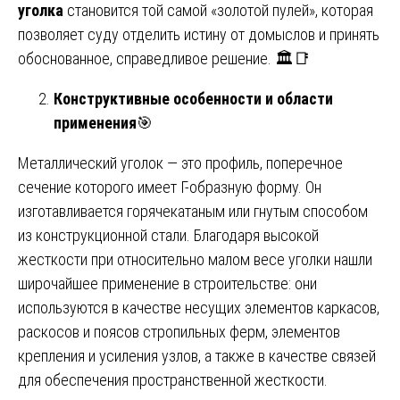
уголка
становится той самой «золотой пулей», которая
позволяет суду отделить истину от домыслов и принять
обоснованное, справедливое решение. 🏛️📑
Конструктивные особенности и области
применения
🎯
Металлический уголок — это профиль, поперечное
сечение которого имеет Г-образную форму. Он
изготавливается горячекатаным или гнутым способом
из конструкционной стали. Благодаря высокой
жесткости при относительно малом весе уголки нашли
широчайшее применение в строительстве: они
используются в качестве несущих элементов каркасов,
раскосов и поясов стропильных ферм, элементов
крепления и усиления узлов, а также в качестве связей
для обеспечения пространственной жесткости.