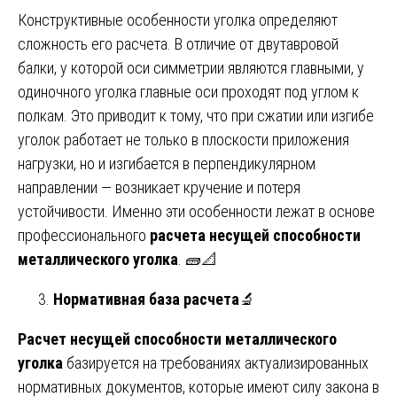
Конструктивные особенности уголка определяют
сложность его расчета. В отличие от двутавровой
балки, у которой оси симметрии являются главными, у
одиночного уголка главные оси проходят под углом к
полкам. Это приводит к тому, что при сжатии или изгибе
уголок работает не только в плоскости приложения
нагрузки, но и изгибается в перпендикулярном
направлении — возникает кручение и потеря
устойчивости. Именно эти особенности лежат в основе
профессионального
расчета несущей способности
металлического уголка
. 🧱📐
Нормативная база расчета
🔬
Расчет несущей способности металлического
уголка
базируется на требованиях актуализированных
нормативных документов, которые имеют силу закона в