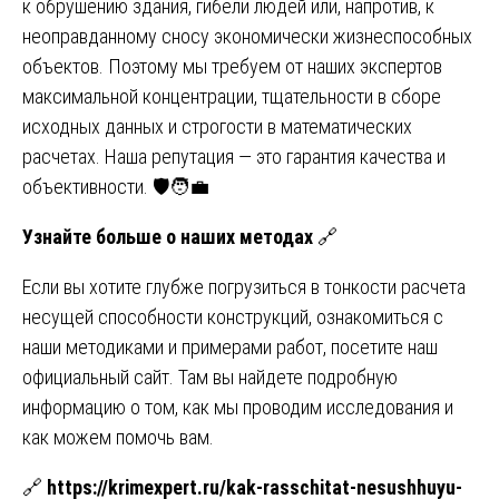
к обрушению здания, гибели людей или, напротив, к
неоправданному сносу экономически жизнеспособных
объектов. Поэтому мы требуем от наших экспертов
максимальной концентрации, тщательности в сборе
исходных данных и строгости в математических
расчетах. Наша репутация — это гарантия качества и
объективности. 🛡️🧑💼
Узнайте больше о наших методах
🔗
Если вы хотите глубже погрузиться в тонкости расчета
несущей способности конструкций, ознакомиться с
наши методиками и примерами работ, посетите наш
официальный сайт. Там вы найдете подробную
информацию о том, как мы проводим исследования и
как можем помочь вам.
🔗
https://krimexpert.ru/kak-rasschitat-nesushhuyu-