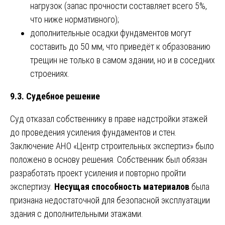
нагрузок (запас прочности составляет всего 5%,
что ниже нормативного);
дополнительные осадки фундаментов могут
составить до 50 мм, что приведёт к образованию
трещин не только в самом здании, но и в соседних
строениях.
9.3. Судебное решение
Суд отказал собственнику в праве надстройки этажей
до проведения усиления фундаментов и стен.
Заключение АНО «Центр строительных экспертиз» было
положено в основу решения. Собственник был обязан
разработать проект усиления и повторно пройти
экспертизу.
Несущая способность материалов
была
признана недостаточной для безопасной эксплуатации
здания с дополнительными этажами.