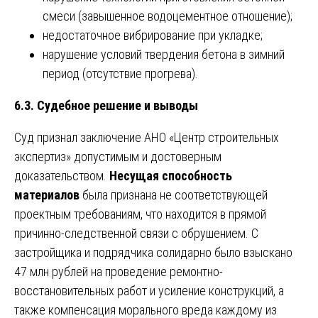
смеси (завышенное водоцементное отношение);
недостаточное вибрирование при укладке;
нарушение условий твердения бетона в зимний
период (отсутствие прогрева).
6.3. Судебное решение и выводы
Суд признал заключение АНО «Центр строительных
экспертиз» допустимым и достоверным
доказательством.
Несущая способность
материалов
была признана не соответствующей
проектным требованиям, что находится в прямой
причинно-следственной связи с обрушением. С
застройщика и подрядчика солидарно было взыскано
47 млн рублей на проведение ремонтно-
восстановительных работ и усиление конструкций, а
также компенсация морального вреда каждому из