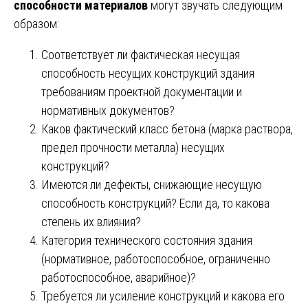
способности материалов
могут звучать следующим
образом:
Соответствует ли фактическая несущая
способность несущих конструкций здания
требованиям проектной документации и
нормативных документов?
Каков фактический класс бетона (марка раствора,
предел прочности металла) несущих
конструкций?
Имеются ли дефекты, снижающие несущую
способность конструкций? Если да, то какова
степень их влияния?
Категория технического состояния здания
(нормативное, работоспособное, ограниченно
работоспособное, аварийное)?
Требуется ли усиление конструкций и какова его