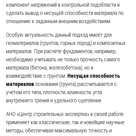
компонент напряжений в контрольной подобласти и
сделать вывод о несущей способности материала по
отношению к заданным внешним воздействиям.
Особую актуальность данный подход имеет для
геоматериалов (грунтов, горных пород) и композитных
материалов. При расчёте фундаментов, например,
необходимо учитывать не только прочность самого
материала (бетона, железобетона), но и
взаимодействие с грунтом.
Несущая способность
материалов
основания (грунта) рассчитывается с
учётом его типа, плотности, влажности, угла
внутреннего трения и удельного сцепления.
АНО «Центр строительных экспертиз» в своей работе
применяет как классические, так и новейшие научные
методы, обеспечивая максимальную точность и