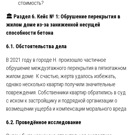
стоимость?
🏛
️ Раздел 6. Кейс № 1: Обрушение перекрытия в
жилом доме из-за заниженной несущей
способности бетона
6.1. Обстоятельства дела
В 2021 году в городе Н. произошло частичное
обрушение междуэтажного перекрытия в пятиэтажном
жилом доме. К счастью, жертв удалось избежать,
однако несколько квартир получили значительные
повреждения. Собственники квартир обратились в суд
с иском к застройщику и подрядной организации о
возмещении ущерба и компенсации морального вреда.
6.2. Проведённое исследование