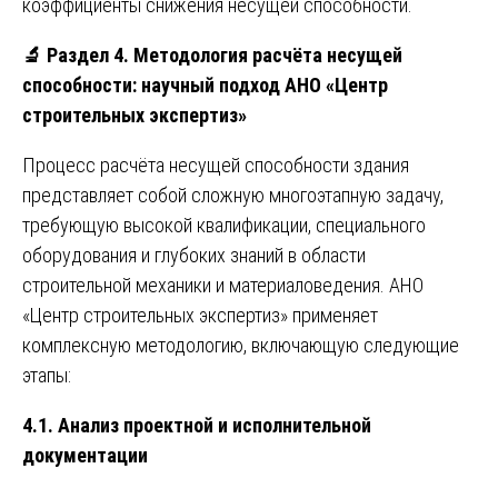
коэффициенты снижения несущей способности.
🔬
Раздел 4. Методология расчёта несущей
способности: научный подход АНО «Центр
строительных экспертиз»
Процесс расчёта несущей способности здания
представляет собой сложную многоэтапную задачу,
требующую высокой квалификации, специального
оборудования и глубоких знаний в области
строительной механики и материаловедения. АНО
«Центр строительных экспертиз» применяет
комплексную методологию, включающую следующие
этапы:
4.1. Анализ проектной и исполнительной
документации