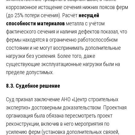
коррозионное истощение сечения нижних поясов ферм
(до 25% потери сечения). Расчёт
несущей
способности материалов
металла с учётом
фактического сечения и наличия дефектов показал, что
фермы находятся в ограниченно работоспособном
состоянии и не могут воспринимать дополнительные
нагрузки без усиления. Более того, даже
существующие эксплуатационные нагрузки были на
пределе допустимых.
8.3. Судебное решение
Суд признал заключение АНО «Центр строительных
экспертиз» достоверным доказательством. Проектная
организация была обязана пересмотреть проект
реконструкции, включив в него мероприятия по
усилению ферм (установка дополнительных связей,