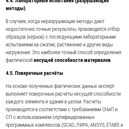
4.4. Лабораторные испытания (разрушающие
методы)
В случаях, когда неразрушающие методы дают
недостаточно точные результаты, производится отбор
образцов (кернов) с последующими лабораторными
испытаниями на сжатие, растяжение и другие виды
нагружения. Это наиболее точный способ определения
фактической
несущей способности материалов
.
4.5. Поверочные расчёты
На основе полученных фактических данных эксперт
выполняет поверочные расчёты несущей способности
каждого элемента и здания в целом. Расчёты
производятся в соответствии с требованиями СНиП и
СП с использованием сертифицированных
программных комплексов (SCAD, ЛИРА, ANSYS, ETABS и