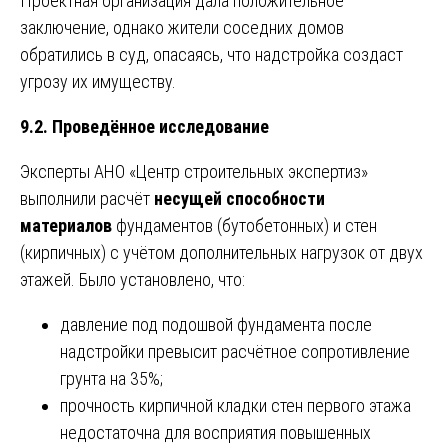
Проектная организация дала положительное
заключение, однако жители соседних домов
обратились в суд, опасаясь, что надстройка создаст
угрозу их имуществу.
9.2. Проведённое исследование
Эксперты АНО «Центр строительных экспертиз»
выполнили расчёт
несущей способности
материалов
фундаментов (бутобетонных) и стен
(кирпичных) с учётом дополнительных нагрузок от двух
этажей. Было установлено, что:
давление под подошвой фундамента после
надстройки превысит расчётное сопротивление
грунта на 35%;
прочность кирпичной кладки стен первого этажа
недостаточна для восприятия повышенных