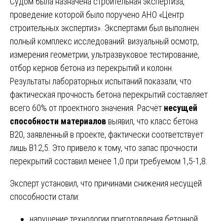
Судом была назначена строительная экспертиза,
проведение которой было поручено АНО «Центр
строительных экспертиз». Экспертами был выполнен
полный комплекс исследований: визуальный осмотр,
измерения геометрии, ультразвуковое тестирование,
отбор кернов бетона из перекрытий и колонн.
Результаты лабораторных испытаний показали, что
фактическая прочность бетона перекрытий составляет
всего 60% от проектного значения. Расчёт
несущей
способности материалов
выявил, что класс бетона
В20, заявленный в проекте, фактически соответствует
лишь В12,5. Это привело к тому, что запас прочности
перекрытий составил менее 1,0 при требуемом 1,5-1,8.
Эксперт установил, что причинами снижения несущей
способности стали:
нарушение технологии приготовления бетонной