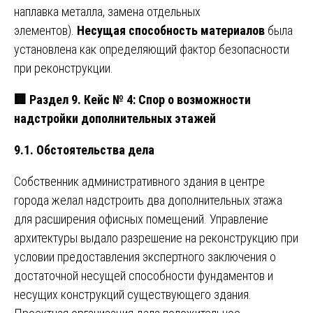
наплавка металла, замена отдельных
элементов).
Несущая способность материалов
была
установлена как определяющий фактор безопасности
при реконструкции.
🏢
Раздел 9. Кейс № 4: Спор о возможности
надстройки дополнительных этажей
9.1. Обстоятельства дела
Собственник административного здания в центре
города желал надстроить два дополнительных этажа
для расширения офисных помещений. Управление
архитектуры выдало разрешение на реконструкцию при
условии предоставления экспертного заключения о
достаточной несущей способности фундаментов и
несущих конструкций существующего здания.