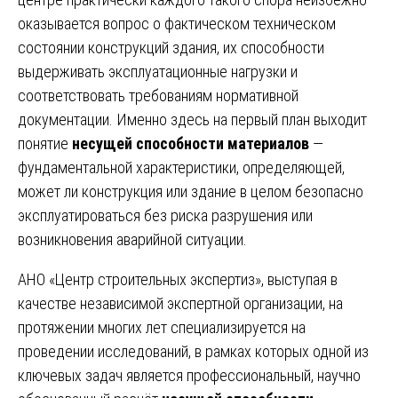
оказывается вопрос о фактическом техническом
состоянии конструкций здания, их способности
выдерживать эксплуатационные нагрузки и
соответствовать требованиям нормативной
документации. Именно здесь на первый план выходит
понятие
несущей способности материалов
—
фундаментальной характеристики, определяющей,
может ли конструкция или здание в целом безопасно
эксплуатироваться без риска разрушения или
возникновения аварийной ситуации.
АНО «Центр строительных экспертиз», выступая в
качестве независимой экспертной организации, на
протяжении многих лет специализируется на
проведении исследований, в рамках которых одной из
ключевых задач является профессиональный, научно