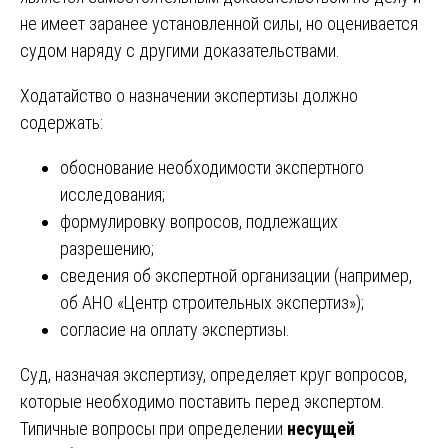
не имеет заранее установленной силы, но оценивается
судом наряду с другими доказательствами.
Ходатайство о назначении экспертизы должно
содержать:
обоснование необходимости экспертного
исследования;
формулировку вопросов, подлежащих
разрешению;
сведения об экспертной организации (например,
об АНО «Центр строительных экспертиз»);
согласие на оплату экспертизы.
Суд, назначая экспертизу, определяет круг вопросов,
которые необходимо поставить перед экспертом.
Типичные вопросы при определении
несущей