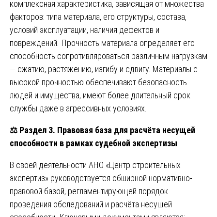
комплексная характеристика, зависящая от множества
факторов: типа материала, его структуры, состава,
условий эксплуатации, наличия дефектов и
повреждений. Прочность материала определяет его
способность сопротивляроваться различным нагрузкам
— сжатию, растяжению, изгибу и сдвигу. Материалы с
высокой прочностью обеспечивают безопасность
людей и имущества, имеют более длительный срок
службы даже в агрессивных условиях.
⚖️
Раздел 3. Правовая база для расчёта несущей
способности в рамках судебной экспертизы
В своей деятельности АНО «Центр строительных
экспертиз» руководствуется обширной нормативно-
правовой базой, регламентирующей порядок
проведения обследований и расчёта несущей