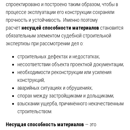
спроектировано и построено таким образом, чтобы в
процессе эксплуатации его конструкции сохраняли
прочность и устойчивость. Именно поэтому
расчёт
несущей способности материалов
становится
обязательным элементом судебной строительной
экспертизы при рассмотрении дел о:
строительных дефектах и недостатках;
несоответствии объекта проектной документации;
необходимости реконструкции или усиления
конструкций;
аварийных ситуациях и обрушениях;
спорах между застройщиками и дольщиками;
взыскании ущерба, причинённого некачественным
строительством.
Несущая способность материалов
— это