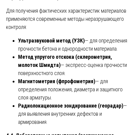
Для получения фактических характеристик материалов
применяются современные методы неразрушающего
контроля:
Ультразвуковой метод (УЗК)
— для определения
прочности бетона и однородности материала.
Метод упругого отскока (склерометрия,
молоток Шмидта)
— экспресс-оценка прочности
поверхностного слоя.
Магнитометрия (фпрофометрия)
— для
определения положения, диаметра и защитного
слоя арматуры.
Радиолокационное зондирование (георадар)
—
для выявления внутренних дефектов и
армирования.