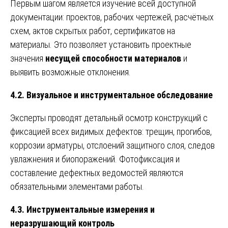
Первым шагом является изучение всей доступной
документации: проектов, рабочих чертежей, расчётных
схем, актов скрытых работ, сертификатов на
материалы. Это позволяет установить проектные
значения
несущей способности материалов
и
выявить возможные отклонения.
4.2. Визуальное и инструментальное обследование
Эксперты проводят детальный осмотр конструкций с
фиксацией всех видимых дефектов: трещин, прогибов,
коррозии арматуры, отслоений защитного слоя, следов
увлажнения и биопоражений. Фотофиксация и
составление дефектных ведомостей являются
обязательными элементами работы.
4.3. Инструментальные измерения и
неразрушающий контроль