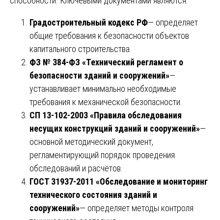
способности. Ключевыми документами являются:
Градостроительный кодекс РФ
— определяет
общие требования к безопасности объектов
капитального строительства.
ФЗ № 384-ФЗ «Технический регламент о
безопасности зданий и сооружений»
—
устанавливает минимально необходимые
требования к механической безопасности.
СП 13-102-2003 «Правила обследования
несущих конструкций зданий и сооружений»
—
основной методический документ,
регламентирующий порядок проведения
обследований и расчётов.
ГОСТ 31937-2011 «Обследование и мониторинг
технического состояния зданий и
сооружений»
— определяет методы контроля