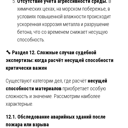
Отсутствие учёта агрессивности среды.
В
химических цехах, на морском побережье, в
условиях повышенной влажности происходит
ускоренная коррозия металла и разрушение
бетона, что со временем снижает несущую
способность.
🔧
Раздел 12. Сложные случаи судебной
экспертизы: когда расчёт несущей способности
критически важен
Существуют категории дел, где расчёт
несущей
способности материалов
приобретает особую
сложность и значение. Рассмотрим наиболее
характерные.
12.1. Обследование аварийных зданий после
пожара или взрыва