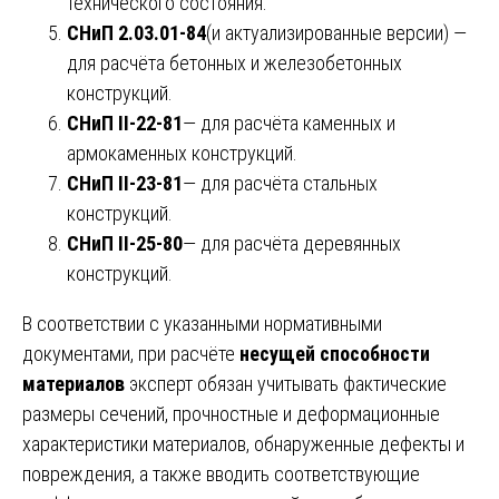
технического состояния.
СНиП 2.03.01-84
(и актуализированные версии) —
для расчёта бетонных и железобетонных
конструкций.
СНиП II-22-81
— для расчёта каменных и
армокаменных конструкций.
СНиП II-23-81
— для расчёта стальных
конструкций.
СНиП II-25-80
— для расчёта деревянных
конструкций.
В соответствии с указанными нормативными
документами, при расчёте
несущей способности
материалов
эксперт обязан учитывать фактические
размеры сечений, прочностные и деформационные
характеристики материалов, обнаруженные дефекты и
повреждения, а также вводить соответствующие