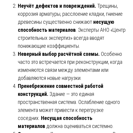
Неучёт дефектов и повреждений.
Трещины,
коррозия арматуры, расслоение кладки, гниение
древесины существенно снижают
несущую
способность материалов
. Эксперты АНО «Центр
строительных экспертиз» всегда вводят
понижающие коэффициенты.
Неверный выбор расчётной схемы.
Особенно
часто это встречается при реконструкции, когда
изменяются связи между элементами или
добавляются новые нагрузки.
Пренебрежение совместной работой
конструкций.
Здание — это единая
пространственная система. Ослабление одного
элемента может привести к перегрузке
соседних.
Несущая способность
материалов
должна оцениваться системно.