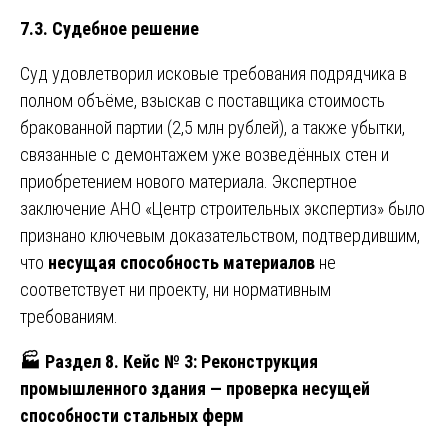
7.3. Судебное решение
Суд удовлетворил исковые требования подрядчика в
полном объёме, взыскав с поставщика стоимость
бракованной партии (2,5 млн рублей), а также убытки,
связанные с демонтажем уже возведённых стен и
приобретением нового материала. Экспертное
заключение АНО «Центр строительных экспертиз» было
признано ключевым доказательством, подтвердившим,
что
несущая способность материалов
не
соответствует ни проекту, ни нормативным
требованиям.
🏭
Раздел 8. Кейс № 3: Реконструкция
промышленного здания — проверка несущей
способности стальных ферм