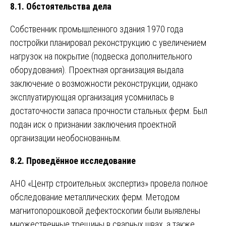
8.1. Обстоятельства дела
Собственник промышленного здания 1970 года
постройки планировал реконструкцию с увеличением
нагрузок на покрытие (подвеска дополнительного
оборудования). Проектная организация выдала
заключение о возможности реконструкции, однако
эксплуатирующая организация усомнилась в
достаточности запаса прочности стальных ферм. Был
подан иск о признании заключения проектной
организации необоснованным.
8.2. Проведённое исследование
АНО «Центр строительных экспертиз» провела полное
обследование металлических ферм. Методом
магнитопорошковой дефектоскопии были выявлены
множественные трещины в сварных швах, а также