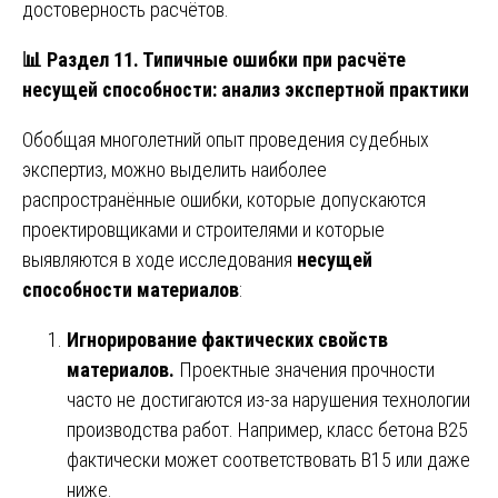
достоверность расчётов.
📊
Раздел 11. Типичные ошибки при расчёте
несущей способности: анализ экспертной практики
Обобщая многолетний опыт проведения судебных
экспертиз, можно выделить наиболее
распространённые ошибки, которые допускаются
проектировщиками и строителями и которые
выявляются в ходе исследования
несущей
способности материалов
:
Игнорирование фактических свойств
материалов.
Проектные значения прочности
часто не достигаются из-за нарушения технологии
производства работ. Например, класс бетона В25
фактически может соответствовать В15 или даже
ниже.