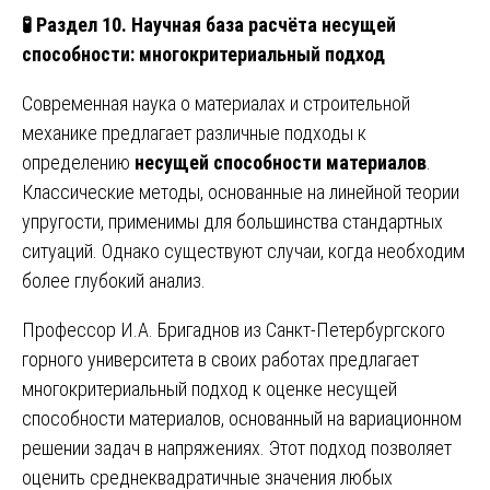
🧪
Раздел 10. Научная база расчёта несущей
способности: многокритериальный подход
Современная наука о материалах и строительной
механике предлагает различные подходы к
определению
несущей способности материалов
.
Классические методы, основанные на линейной теории
упругости, применимы для большинства стандартных
ситуаций. Однако существуют случаи, когда необходим
более глубокий анализ.
Профессор И.А. Бригаднов из Санкт-Петербургского
горного университета в своих работах предлагает
многокритериальный подход к оценке несущей
способности материалов, основанный на вариационном
решении задач в напряжениях. Этот подход позволяет
оценить среднеквадратичные значения любых