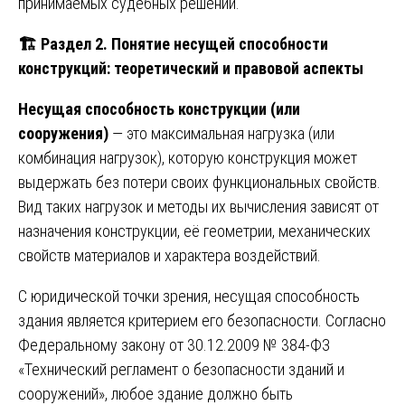
принимаемых судебных решений.
🏗
️ Раздел 2. Понятие несущей способности
конструкций: теоретический и правовой аспекты
Несущая способность конструкции (или
сооружения)
— это максимальная нагрузка (или
комбинация нагрузок), которую конструкция может
выдержать без потери своих функциональных свойств.
Вид таких нагрузок и методы их вычисления зависят от
назначения конструкции, её геометрии, механических
свойств материалов и характера воздействий.
С юридической точки зрения, несущая способность
здания является критерием его безопасности. Согласно
Федеральному закону от 30.12.2009 № 384-ФЗ
«Технический регламент о безопасности зданий и
сооружений», любое здание должно быть