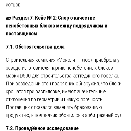
истцов.
🧱
Раздел 7. Кейс № 2: Спор о качестве
пенобетонных блоков между подрядчиком и
поставщиком
7.1. Обстоятельства дела
Строительная компания «Монолит-Плюс» приобрела у
завода-изготовителя партию пенобетонных блоков
марки D600 для строительства коттеджного посёлка.
При возведении стен подрядчик обнаружил, что блоки
крошатся при распиловке, имеют значительные
отклонения по геометрии и низкую прочность.
Поставщик отказался заменять бракованную
продукцию, и подрядчик обратился в арбитражный суд.
7.2. Проведённое исследование