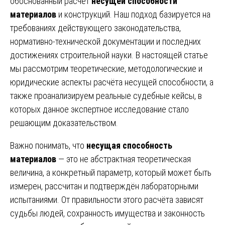
обоснованный расчёт
несущей способности
материалов
и конструкций. Наш подход базируется на
требованиях действующего законодательства,
нормативно-технической документации и последних
достижениях строительной науки. В настоящей статье
мы рассмотрим теоретические, методологические и
юридические аспекты расчёта несущей способности, а
также проанализируем реальные судебные кейсы, в
которых данное экспертное исследование стало
решающим доказательством.
Важно понимать, что
несущая способность
материалов
— это не абстрактная теоретическая
величина, а конкретный параметр, который может быть
измерен, рассчитан и подтверждён лабораторными
испытаниями. От правильности этого расчёта зависят
судьбы людей, сохранность имущества и законность