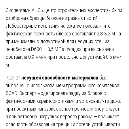
Экспертами АНО «Центр строительных экспертиз» были
отобраны образцы блоков из разных партий.
Лабораторные испытания на сжатие показали, что
фактическая прочность блоков составляет 2,8-3,2 МПа
при минимально допустимой для несущих стен из
пенобетона D600 — 3,5 МПа. Усадка при высыхании
составила 0,9 мм/м при предельно допустимой 0,5 мм/
м.
Расчёт
несущей способности материалов
был
выполнен с использованием программного комплекса
SCAD. Эксперт моделировал кладку из блоков с
фактическими характеристиками и установил, что даже
при проектных нагрузках запас прочности отсутствует,
а при ветровых нагрузках первого района — возникает
опасность образования трещин и потери устойчивости.