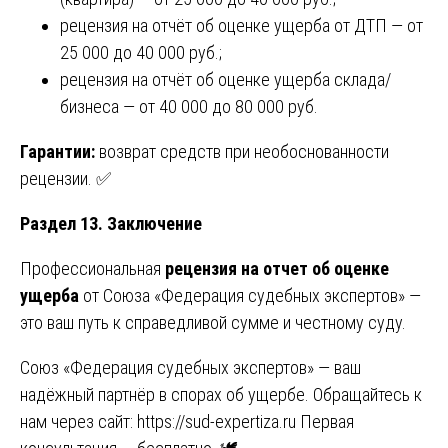
рецензия на отчёт об оценке ущерба от ДТП — от
25 000 до 40 000 руб.;
рецензия на отчёт об оценке ущерба склада/
бизнеса — от 40 000 до 80 000 руб.
Гарантии:
возврат средств при необоснованности
рецензии. ✅
Раздел 13. Заключение
Профессиональная
рецензия на отчет об оценке
ущерба
от Союза «Федерация судебных экспертов» —
это ваш путь к справедливой сумме и честному суду.
Союз «Федерация судебных экспертов» — ваш
надёжный партнёр в спорах об ущербе. Обращайтесь к
нам через сайт:
https://sud-expertiza.ru
Первая