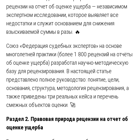
рецензии на отчет об оценке ущерба — независимом
экспертном исследовании, которое выявляет все
недостатки и служит основанием для снижения
взыскиваемой суммы в разы. 🔥
Союз «Федерация судебных экспертов» на основе
многолетней практики (более 1 800 рецензий на отчёты
об оценке ущерба) разработал научно-методическую
базу для рецензирования. В настоящей статье
представлено полное руководство: понятие, цели,
основания, структура, методология рецензирования, а
также приведены три реальных кейса и перечень
смежных объектов оценки. 🚀
Раздел 2. Правовая природа рецензии на отчет об
оценке ущерба