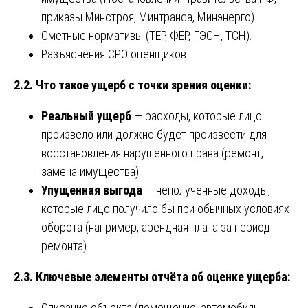
приказы Минстроя, Минтранса, Минэнерго).
Сметные нормативы (ТЕР, ФЕР, ГЭСН, ТСН).
Разъяснения СРО оценщиков.
2.2. Что такое ущерб с точки зрения оценки:
Реальный ущерб
— расходы, которые лицо
произвело или должно будет произвести для
восстановления нарушенного права (ремонт,
замена имущества).
Упущенная выгода
— неполученные доходы,
которые лицо получило бы при обычных условиях
оборота (например, арендная плата за период
ремонта).
2.3. Ключевые элементы отчёта об оценке ущерба:
Описание объекта (помещение, автомобиль,