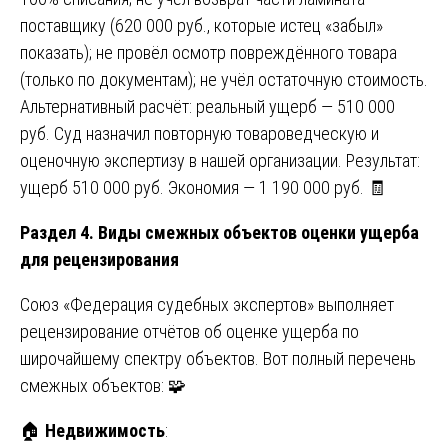
поставщику (620 000 руб., которые истец «забыл»
показать); не провёл осмотр повреждённого товара
(только по документам); не учёл остаточную стоимость.
Альтернативный расчёт: реальный ущерб — 510 000
руб. Суд назначил повторную товароведческую и
оценочную экспертизу в нашей организации. Результат:
ущерб 510 000 руб. Экономия — 1 190 000 руб. 🧾
Раздел 4. Виды смежных объектов оценки ущерба
для рецензирования
Союз «Федерация судебных экспертов» выполняет
рецензирование отчётов об оценке ущерба по
широчайшему спектру объектов. Вот полный перечень
смежных объектов: 🧩
🏠
Недвижимость
: