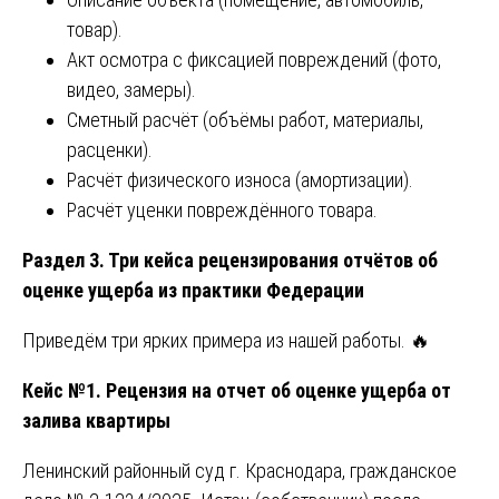
товар).
Акт осмотра с фиксацией повреждений (фото,
видео, замеры).
Сметный расчёт (объёмы работ, материалы,
расценки).
Расчёт физического износа (амортизации).
Расчёт уценки повреждённого товара.
Раздел 3. Три кейса рецензирования отчётов об
оценке ущерба из практики Федерации
Приведём три ярких примера из нашей работы. 🔥
Кейс №1. Рецензия на отчет об оценке ущерба от
залива квартиры
Ленинский районный суд г. Краснодара, гражданское