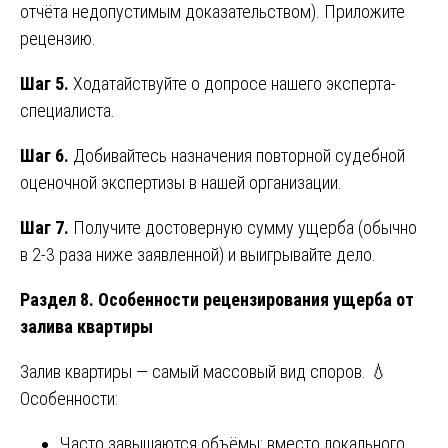
отчёта недопустимым доказательством). Приложите
рецензию.
Шаг 5.
Ходатайствуйте о допросе нашего эксперта-
специалиста.
Шаг 6.
Добивайтесь назначения повторной судебной
оценочной экспертизы в нашей организации.
Шаг 7.
Получите достоверную сумму ущерба (обычно
в 2-3 раза ниже заявленной) и выигрывайте дело.
Раздел 8. Особенности рецензирования ущерба от
залива квартиры
Залив квартиры — самый массовый вид споров. 💧
Особенности:
Часто завышаются объёмы: вместо локального