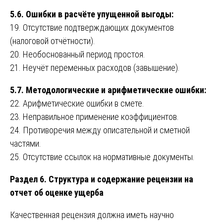
5.6. Ошибки в расчёте упущенной выгоды:
19. Отсутствие подтверждающих документов
(налоговой отчётности).
20. Необоснованный период простоя.
21. Неучёт переменных расходов (завышение).
5.7. Методологические и арифметические ошибки:
22. Арифметические ошибки в смете.
23. Неправильное применение коэффициентов.
24. Противоречия между описательной и сметной
частями.
25. Отсутствие ссылок на нормативные документы.
Раздел 6. Структура и содержание рецензии на
отчет об оценке ущерба
Качественная рецензия должна иметь научно