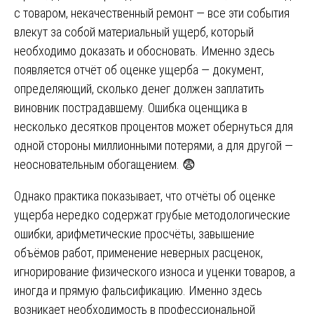
с товаром, некачественный ремонт — все эти события
влекут за собой материальный ущерб, который
необходимо доказать и обосновать. Именно здесь
появляется отчёт об оценке ущерба — документ,
определяющий, сколько денег должен заплатить
виновник пострадавшему. Ошибка оценщика в
несколько десятков процентов может обернуться для
одной стороны миллионными потерями, а для другой —
неосновательным обогащением. 😨
Однако практика показывает, что отчёты об оценке
ущерба нередко содержат грубые методологические
ошибки, арифметические просчёты, завышение
объёмов работ, применение неверных расценок,
игнорирование физического износа и уценки товаров, а
иногда и прямую фальсификацию. Именно здесь
возникает необходимость в профессиональной