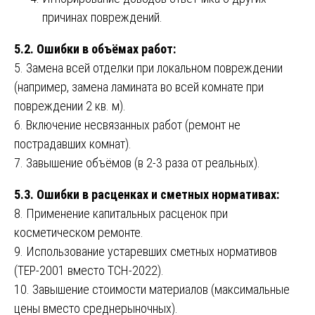
причинах повреждений.
5.2. Ошибки в объёмах работ:
5. Замена всей отделки при локальном повреждении
(например, замена ламината во всей комнате при
повреждении 2 кв. м).
6. Включение несвязанных работ (ремонт не
пострадавших комнат).
7. Завышение объёмов (в 2-3 раза от реальных).
5.3. Ошибки в расценках и сметных нормативах:
8. Применение капитальных расценок при
косметическом ремонте.
9. Использование устаревших сметных нормативов
(ТЕР-2001 вместо ТСН-2022).
10. Завышение стоимости материалов (максимальные
цены вместо среднерыночных).