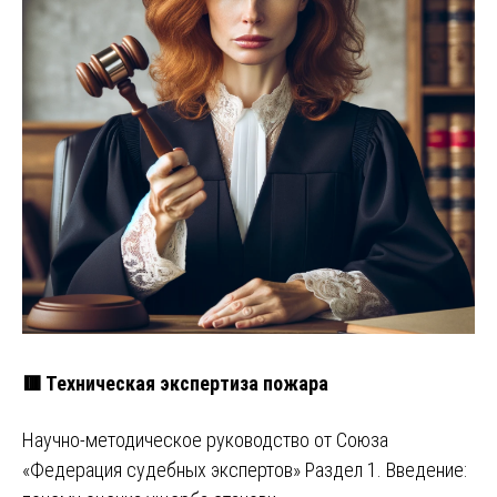
🟥 Техническая экспертиза пожара
Научно-методическое руководство от Союза
«Федерация судебных экспертов» Раздел 1. Введение: