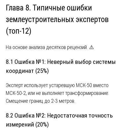
Глава 8. Типичные ошибки
землеустроительных экспертов
(топ-12)
На основе анализа десятков рецензий. ⚠️
8.1 Ошибка №1: Неверный выбор системы
координат (25%)
Эксперт использует устаревшую МСК-50 вместо
МСК-50-2, или не выполняет трансформирование.
Смещение границ до 2-3 метров.
8.2 Ошибка №2: Недостаточная точность
измерений (20%)