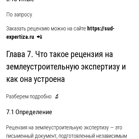
По запросу.
Заказать рецензию можно на сайте
https://sud-
expertiza.ru
. 📲
Глава 7. Что такое рецензия на
землеустроительную экспертизу и
как она устроена
Разберем подробно. 🔬
7.1 Определение
Рецензия на землеустроительную экспертизу — это
письменный документ, подготовленный независимым