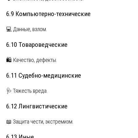
6.9 Компьютерно-технические
💻 Данные, взлом.
6.10 Товароведческие
🛍️ Качество, дефекты.
6.11 Судебно-медицинские
🩺 Тяжесть вреда.
6.12 Лингвистические
📖 Защита чести, экстремизм.
6.13 Иные