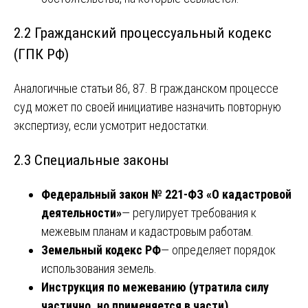
2.2 Гражданский процессуальный кодекс
(ГПК РФ)
Аналогичные статьи 86, 87. В гражданском процессе
суд может по своей инициативе назначить повторную
экспертизу, если усмотрит недостатки.
2.3 Специальные законы
Федеральный закон № 221-ФЗ «О кадастровой
деятельности»
— регулирует требования к
межевым планам и кадастровым работам.
Земельный кодекс РФ
— определяет порядок
использования земель.
Инструкция по межеванию (утратила силу
частично, но применяется в части)