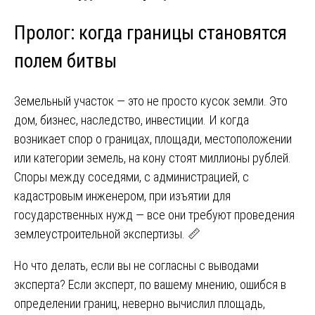
Пролог: когда границы становятся
полем битвы
Земельный участок — это не просто кусок земли. Это
дом, бизнес, наследство, инвестиции. И когда
возникает спор о границах, площади, местоположении
или категории земель, на кону стоят миллионы рублей.
Споры между соседями, с администрацией, с
кадастровым инженером, при изъятии для
государственных нужд — все они требуют проведения
землеустроительной экспертизы. 📏
Но что делать, если вы не согласны с выводами
эксперта? Если эксперт, по вашему мнению, ошибся в
определении границ, неверно вычислил площадь,