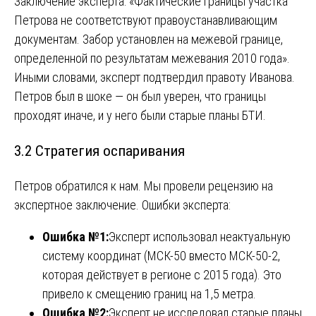
Заключение эксперта: «Фактические границы участка
Петрова не соответствуют правоустанавливающим
документам. Забор установлен на межевой границе,
определенной по результатам межевания 2010 года».
Иными словами, эксперт подтвердил правоту Иванова.
Петров был в шоке — он был уверен, что границы
проходят иначе, и у него были старые планы БТИ.
3.2 Стратегия оспаривания
Петров обратился к нам. Мы провели рецензию на
экспертное заключение. Ошибки эксперта:
Ошибка №1:
Эксперт использовал неактуальную
систему координат (МСК-50 вместо МСК-50-2,
которая действует в регионе с 2015 года). Это
привело к смещению границ на 1,5 метра.
Ошибка №2:
Эксперт не исследовал старые планы