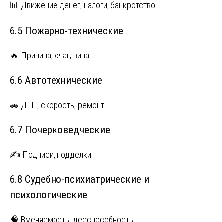
📊 Движение денег, налоги, банкротство.
6.5 Пожарно-технические
🔥 Причина, очаг, вина.
6.6 Автотехнические
🚗 ДТП, скорость, ремонт.
6.7 Почерковедческие
✍️ Подписи, подделки.
6.8 Судебно-психиатрические и
психологические
🧠 Вменяемость, дееспособность.