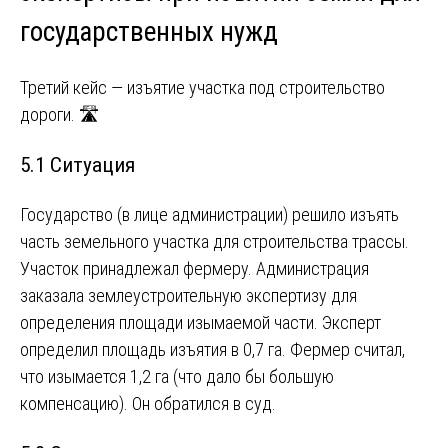
государственных нужд
Третий кейс — изъятие участка под строительство
дороги. 🛣️
5.1 Ситуация
Государство (в лице администрации) решило изъять
часть земельного участка для строительства трассы.
Участок принадлежал фермеру. Администрация
заказала землеустроительную экспертизу для
определения площади изымаемой части. Эксперт
определил площадь изъятия в 0,7 га. Фермер считал,
что изымается 1,2 га (что дало бы большую
компенсацию). Он обратился в суд.