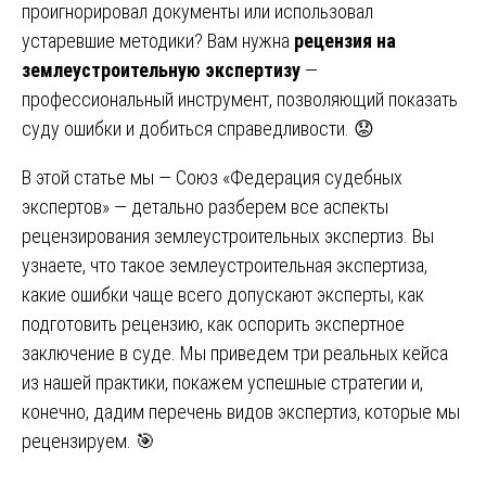
проигнорировал документы или использовал
устаревшие методики? Вам нужна
рецензия на
землеустроительную экспертизу
—
профессиональный инструмент, позволяющий показать
суду ошибки и добиться справедливости. 😟
В этой статье мы — Союз «Федерация судебных
экспертов» — детально разберем все аспекты
рецензирования землеустроительных экспертиз. Вы
узнаете, что такое землеустроительная экспертиза,
какие ошибки чаще всего допускают эксперты, как
подготовить рецензию, как оспорить экспертное
заключение в суде. Мы приведем три реальных кейса
из нашей практики, покажем успешные стратегии и,
конечно, дадим перечень видов экспертиз, которые мы
рецензируем. 🎯