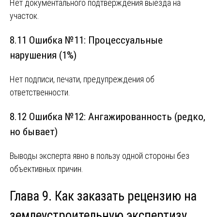
Нет документального подтверждения выезда на
участок.
8.11 Ошибка №11: Процессуальные
нарушения (1%)
Нет подписи, печати, предупреждения об
ответственности.
8.12 Ошибка №12: Ангажированность (редко,
но бывает)
Выводы эксперта явно в пользу одной стороны без
объективных причин.
Глава 9. Как заказать рецензию на
землеустроительную экспертизу