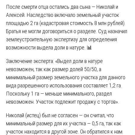
После смерти отца остались два сына — Николай и
Алексей. Наследство включало земельный участок
площадью 2 га (кадастровая стоимость 8 млн рублей).
Братья не могли договориться о разделе. Суд назначил
землеустроительную экспертизу для определения
возможности выдела доли в натуре. 📊
Заключение эксперта: «Выдел доли в натуре
невозможен, так как размер долей 50/50, а
минимальный размер земельного участка для данного
вида разрешенного использования составляет 1,2 га.
Поскольку 1 га — меньше минимального, раздел
невозможен. Участок подлежит продажу с торгов».
Николай (истец) был не согласен — он считал, что
минимальный размер для их участка — 0,5 га, так как
участок находится в другой зоне. Он обратился к нам.