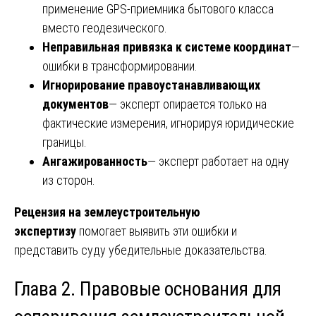
применение GPS-приемника бытового класса
вместо геодезического.
Неправильная привязка к системе координат
—
ошибки в трансформировании.
Игнорирование правоустанавливающих
документов
— эксперт опирается только на
фактические измерения, игнорируя юридические
границы.
Ангажированность
— эксперт работает на одну
из сторон.
Рецензия на землеустроительную
экспертизу
помогает выявить эти ошибки и
представить суду убедительные доказательства.
Глава 2. Правовые основания для