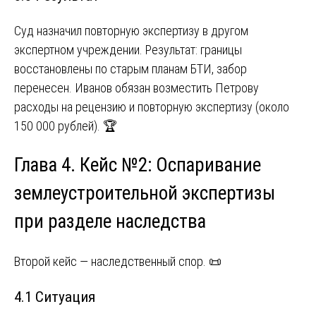
Суд назначил повторную экспертизу в другом
экспертном учреждении. Результат: границы
восстановлены по старым планам БТИ, забор
перенесен. Иванов обязан возместить Петрову
расходы на рецензию и повторную экспертизу (около
150 000 рублей). 🏆
Глава 4. Кейс №2: Оспаривание
землеустроительной экспертизы
при разделе наследства
Второй кейс — наследственный спор. 📜
4.1 Ситуация