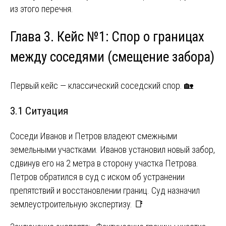
из этого перечня.
Глава 3. Кейс №1: Спор о границах
между соседями (смещение забора)
Первый кейс — классический соседский спор. 🏡
3.1 Ситуация
Соседи Иванов и Петров владеют смежными
земельными участками. Иванов установил новый забор,
сдвинув его на 2 метра в сторону участка Петрова.
Петров обратился в суд с иском об устранении
препятствий и восстановлении границ. Суд назначил
землеустроительную экспертизу. 📑