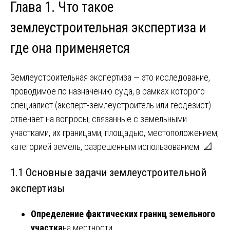
Глава 1. Что такое
землеустроительная экспертиза и
где она применяется
Землеустроительная экспертиза — это исследование,
проводимое по назначению суда, в рамках которого
специалист (эксперт-землеустроитель или геодезист)
отвечает на вопросы, связанные с земельными
участками, их границами, площадью, местоположением,
категорией земель, разрешенным использованием. 📐
1.1 Основные задачи землеустроительной
экспертизы
Определение фактических границ земельного
участка
на местности.