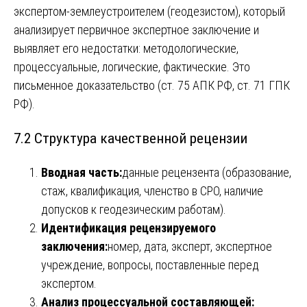
экспертом-землеустроителем (геодезистом), который
анализирует первичное экспертное заключение и
выявляет его недостатки: методологические,
процессуальные, логические, фактические. Это
письменное доказательство (ст. 75 АПК РФ, ст. 71 ГПК
РФ).
7.2 Структура качественной рецензии
Вводная часть:
данные рецензента (образование,
стаж, квалификация, членство в СРО, наличие
допусков к геодезическим работам).
Идентификация рецензируемого
заключения:
номер, дата, эксперт, экспертное
учреждение, вопросы, поставленные перед
экспертом.
Анализ процессуальной составляющей: