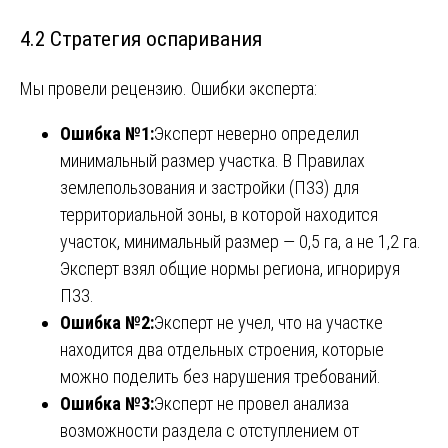
4.2 Стратегия оспаривания
Мы провели рецензию. Ошибки эксперта:
Ошибка №1:
Эксперт неверно определил
минимальный размер участка. В Правилах
землепользования и застройки (ПЗЗ) для
территориальной зоны, в которой находится
участок, минимальный размер — 0,5 га, а не 1,2 га.
Эксперт взял общие нормы региона, игнорируя
ПЗЗ.
Ошибка №2:
Эксперт не учел, что на участке
находится два отдельных строения, которые
можно поделить без нарушения требований.
Ошибка №3:
Эксперт не провел анализа
возможности раздела с отступлением от