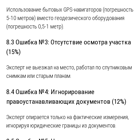
Использование бытовых GPS-навигаторов (погрешность
5-10 метров) вместо геодезического оборудования
(погрешность 0,5-1 метр).
8.3 Ошибка №3: Отсутствие осмотра участка
(15%)
Эксперт не выезжал на место, работал по спутниковым
снимкам или старым планам.
8.4 Ошибка №4: Игнорирование
правоустанавливающих документов (12%)
Эксперт опирается только на фактические измерения,
игнорируя юридические границы из документов.