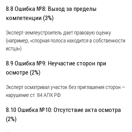
8.8 Ошибка №8: Выход за пределы
компетенции (3%)
Эксперт-землеустроитель дает правовую оценку
(например, «спорная полоса находится в собственности
истца»).
8.9 Ошибка №9: Неучастие сторон при
осмотре (2%)
Эксперт осматривал участок без приглашения сторон —
нарушение ст. 84 АПК РФ.
8.10 Ошибка №10: Отсутствие акта осмотра
(2%)