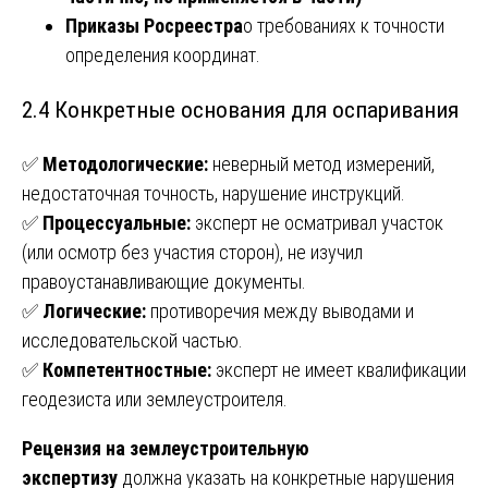
Приказы Росреестра
о требованиях к точности
определения координат.
2.4 Конкретные основания для оспаривания
✅
Методологические:
неверный метод измерений,
недостаточная точность, нарушение инструкций.
✅
Процессуальные:
эксперт не осматривал участок
(или осмотр без участия сторон), не изучил
правоустанавливающие документы.
✅
Логические:
противоречия между выводами и
исследовательской частью.
✅
Компетентностные:
эксперт не имеет квалификации
геодезиста или землеустроителя.
Рецензия на землеустроительную
экспертизу
должна указать на конкретные нарушения