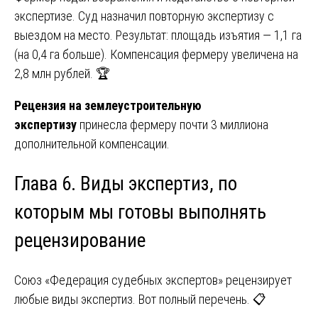
экспертизе. Суд назначил повторную экспертизу с
выездом на место. Результат: площадь изъятия — 1,1 га
(на 0,4 га больше). Компенсация фермеру увеличена на
2,8 млн рублей. 🏆
Рецензия на землеустроительную
экспертизу
принесла фермеру почти 3 миллиона
дополнительной компенсации.
Глава 6. Виды экспертиз, по
которым мы готовы выполнять
рецензирование
Союз «Федерация судебных экспертов» рецензирует
любые виды экспертиз. Вот полный перечень. 📋