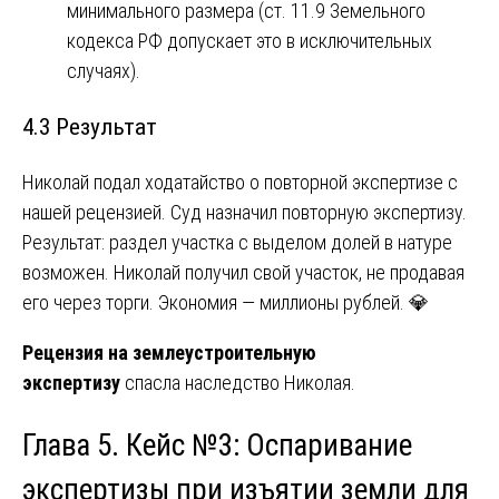
минимального размера (ст. 11.9 Земельного
кодекса РФ допускает это в исключительных
случаях).
4.3 Результат
Николай подал ходатайство о повторной экспертизе с
нашей рецензией. Суд назначил повторную экспертизу.
Результат: раздел участка с выделом долей в натуре
возможен. Николай получил свой участок, не продавая
его через торги. Экономия — миллионы рублей. 💎
Рецензия на землеустроительную
экспертизу
спасла наследство Николая.
Глава 5. Кейс №3: Оспаривание
экспертизы при изъятии земли для