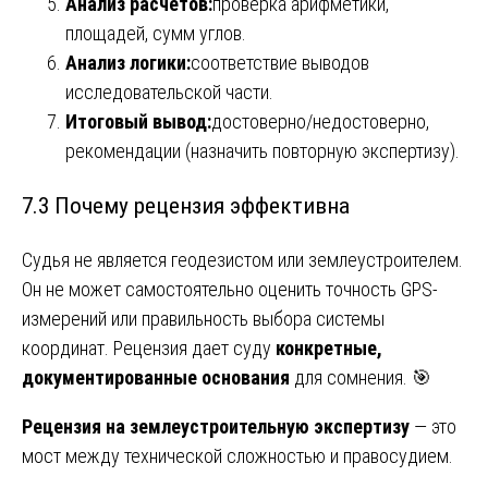
Анализ расчетов:
проверка арифметики,
площадей, сумм углов.
Анализ логики:
соответствие выводов
исследовательской части.
Итоговый вывод:
достоверно/недостоверно,
рекомендации (назначить повторную экспертизу).
7.3 Почему рецензия эффективна
Судья не является геодезистом или землеустроителем.
Он не может самостоятельно оценить точность GPS-
измерений или правильность выбора системы
координат. Рецензия дает суду
конкретные,
документированные основания
для сомнения. 🎯
Рецензия на землеустроительную экспертизу
— это
мост между технической сложностью и правосудием.