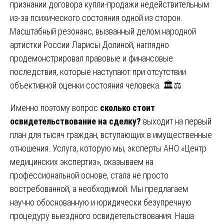
признании договора купли-продажи недействительным
из-за психического состояния одной из сторон.
Масштабный резонанс, вызванный делом народной
артистки России Ларисы Долиной, наглядно
продемонстрировал правовые и финансовые
последствия, которые наступают при отсутствии
объективной оценки состояния человека. 🏛️⚖️
Именно поэтому вопрос
сколько стоит
освидетельствование на сделку?
выходит на первый
план для тысяч граждан, вступающих в имущественные
отношения. Услуга, которую мы, эксперты АНО «Центр
медицинских экспертиз», оказываем на
профессиональной основе, стала не просто
востребованной, а необходимой. Мы предлагаем
научно обоснованную и юридически безупречную
процедуру выездного освидетельствования. Наша