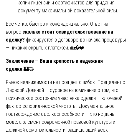
копии лицензии и сертификатов для придания
документу максимальной доказательной силы.
Все четко, быстро и конфиденциально. Ответ на
вопрос
сколько стоит освидетельствование на
сделку?
фиксируется в договоре до начала процедуры
— никаких скрытых платежей. 🏡🔒❤️
Заключение — Ваша крепость и надежная
сделка
🏰🤝
Рынок недвижимости не прощает ошибок. Прецедент с
Ларисой Долиной — суровое напоминание о том, что
психическое состояние участника сделки — ключевой
фактор ее юридической чистоты. Документальное
подтверждение сделкоспособности — это не дань
моде, а элемент современной правовой культуры и
должной осмотрительности, защищающий всех