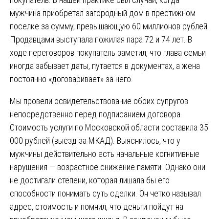
мужчина приобретал загородный дом в престижном
поселке за сумму, превышающую 60 миллионов рублей.
Продавцами выступала пожилая пара 72 и 74 лет. В
ходе переговоров покупатель заметил, что глава семьи
иногда забывает даты, путается в документах, а жена
постоянно «договаривает» за него.
Мы провели освидетельствование обоих супругов
непосредственно перед подписанием договора.
Стоимость услуги по Московской области составила 35
000 рублей (выезд за МКАД). Выяснилось, что у
мужчины действительно есть начальные когнитивные
нарушения — возрастное снижение памяти. Однако они
не достигали степени, которая лишала бы его
способности понимать суть сделки. Он четко называл
адрес, стоимость и помнил, что деньги пойдут на