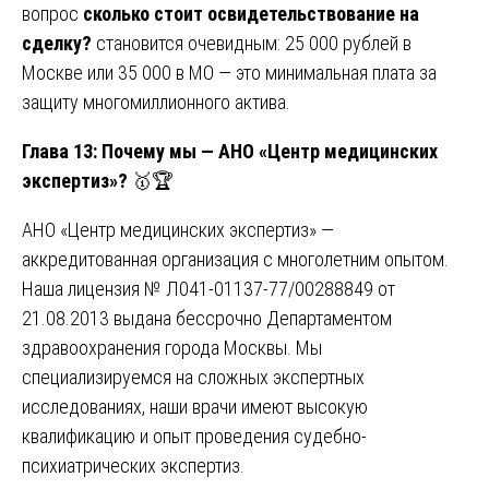
вопрос
сколько стоит освидетельствование на
сделку?
становится очевидным: 25 000 рублей в
Москве или 35 000 в МО — это минимальная плата за
защиту многомиллионного актива.
Глава 13: Почему мы — АНО «Центр медицинских
экспертиз»?
🥇🏆
АНО «Центр медицинских экспертиз» —
аккредитованная организация с многолетним опытом.
Наша лицензия № Л041-01137-77/00288849 от
21.08.2013 выдана бессрочно Департаментом
здравоохранения города Москвы. Мы
специализируемся на сложных экспертных
исследованиях, наши врачи имеют высокую
квалификацию и опыт проведения судебно-
психиатрических экспертиз.