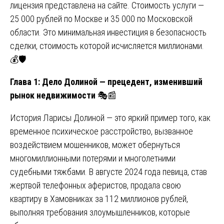
лицензия представлена на сайте. Стоимость услуги —
25 000 рублей по Москве и 35 000 по Московской
области. Это минимальная инвестиция в безопасность
сделки, стоимость которой исчисляется миллионами.
💰🛡️
Глава 1: Дело Долиной — прецедент, изменивший
рынок недвижимости
🎭📰
История Ларисы Долиной — это яркий пример того, как
временное психическое расстройство, вызванное
воздействием мошенников, может обернуться
многомиллионными потерями и многолетними
судебными тяжбами. В августе 2024 года певица, став
жертвой телефонных аферистов, продала свою
квартиру в Хамовниках за 112 миллионов рублей,
выполняя требования злоумышленников, которые