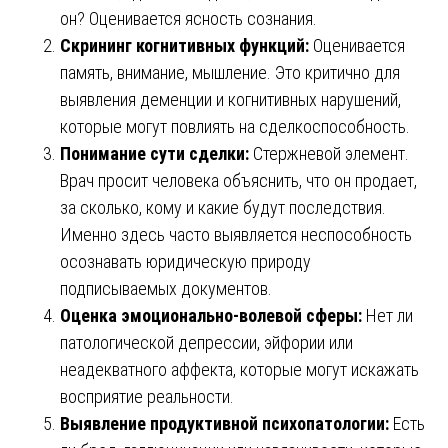
он? Оценивается ясность сознания.
Скрининг когнитивных функций:
Оценивается
память, внимание, мышление. Это критично для
выявления деменции и когнитивных нарушений,
которые могут повлиять на сделкоспособность.
Понимание сути сделки:
Стержневой элемент.
Врач просит человека объяснить, что он продает,
за сколько, кому и какие будут последствия.
Именно здесь часто выявляется неспособность
осознавать юридическую природу
подписываемых документов.
Оценка эмоционально-волевой сферы:
Нет ли
патологической депрессии, эйфории или
неадекватного аффекта, которые могут искажать
восприятие реальности.
Выявление продуктивной психопатологии:
Есть