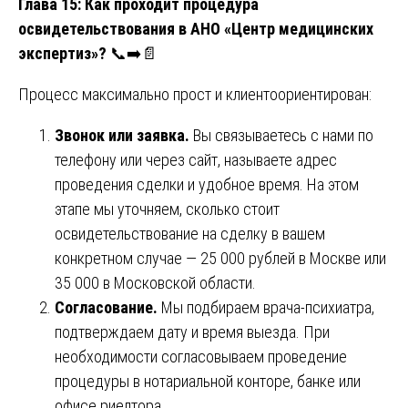
Глава 15: Как проходит процедура
освидетельствования в АНО «Центр медицинских
экспертиз»?
📞➡️📄
Процесс максимально прост и клиентоориентирован:
Звонок или заявка.
Вы связываетесь с нами по
телефону или через сайт, называете адрес
проведения сделки и удобное время. На этом
этапе мы уточняем, сколько стоит
освидетельствование на сделку в вашем
конкретном случае — 25 000 рублей в Москве или
35 000 в Московской области.
Согласование.
Мы подбираем врача-психиатра,
подтверждаем дату и время выезда. При
необходимости согласовываем проведение
процедуры в нотариальной конторе, банке или
офисе риелтора.