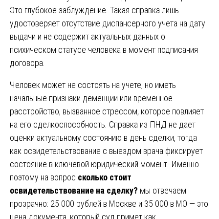
Это глубокое заблуждение. Такая справка лишь
удостоверяет отсутствие диспансерного учета на дату
выдачи и не содержит актуальных данных о
психическом статусе человека в момент подписания
договора.
Человек может не состоять на учете, но иметь
начальные признаки деменции или временное
расстройство, вызванное стрессом, которое повлияет
на его сделкоспособность. Справка из ПНД не дает
оценки актуальному состоянию в день сделки, тогда
как освидетельствование с выездом врача фиксирует
состояние в ключевой юридический момент. Именно
поэтому на вопрос
сколько стоит
освидетельствование на сделку?
мы отвечаем
прозрачно: 25 000 рублей в Москве и 35 000 в МО — это
цена документа, который суд примет как