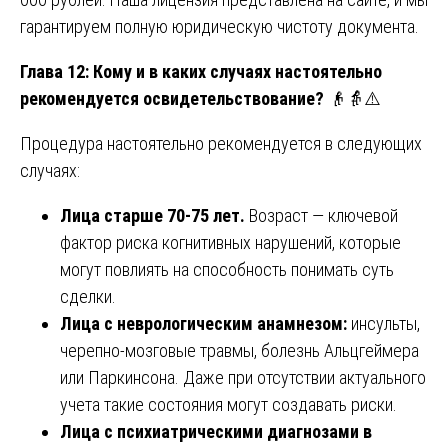
гарантируем полную юридическую чистоту документа.
Глава 12: Кому и в каких случаях настоятельно
рекомендуется освидетельствование?
👴👵⚠️
Процедура настоятельно рекомендуется в следующих
случаях:
Лица старше 70-75 лет.
Возраст — ключевой
фактор риска когнитивных нарушений, которые
могут повлиять на способность понимать суть
сделки.
Лица с неврологическим анамнезом:
инсульты,
черепно-мозговые травмы, болезнь Альцгеймера
или Паркинсона. Даже при отсутствии актуального
учета такие состояния могут создавать риски.
Лица с психиатрическими диагнозами в