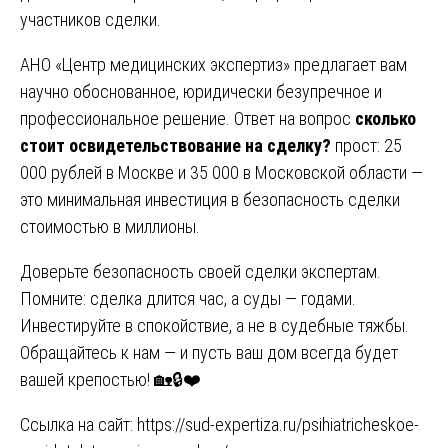
участников сделки.
АНО «Центр медицинских экспертиз» предлагает вам
научно обоснованное, юридически безупречное и
профессиональное решение. Ответ на вопрос
сколько
стоит освидетельствование на сделку?
прост: 25
000 рублей в Москве и 35 000 в Московской области —
это минимальная инвестиция в безопасность сделки
стоимостью в миллионы.
Доверьте безопасность своей сделки экспертам.
Помните: сделка длится час, а суды — годами.
Инвестируйте в спокойствие, а не в судебные тяжбы.
Обращайтесь к нам — и пусть ваш дом всегда будет
вашей крепостью! 🏡🔒❤️
Ссылка на сайт:
https://sud-expertiza.ru/psihiatricheskoe-