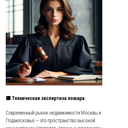
🟥 Техническая экспертиза пожара
Современный рынок недвижимости Москвы и
Подмосковья — это пространство высокой