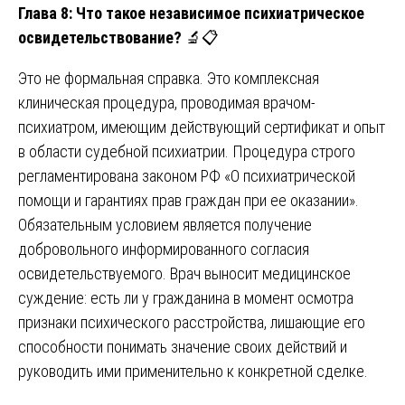
Глава 8: Что такое независимое психиатрическое
освидетельствование?
🔬📋
Это не формальная справка. Это комплексная
клиническая процедура, проводимая врачом-
психиатром, имеющим действующий сертификат и опыт
в области судебной психиатрии. Процедура строго
регламентирована законом РФ «О психиатрической
помощи и гарантиях прав граждан при ее оказании».
Обязательным условием является получение
добровольного информированного согласия
освидетельствуемого. Врач выносит медицинское
суждение: есть ли у гражданина в момент осмотра
признаки психического расстройства, лишающие его
способности понимать значение своих действий и
руководить ими применительно к конкретной сделке.