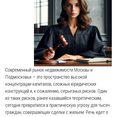
Современный рынок недвижимости Москвы и
Подмосковья — это пространство высокой
концентрации капиталов, сложных юридических
конструкций и, к сожалению, серьезных рисков. Один
из таких рисков, ранее казавшийся теоретическим,
сегодня превратился в практическую угрозу для тысяч
граждан, совершающих сделки с жильем. Речь идет о