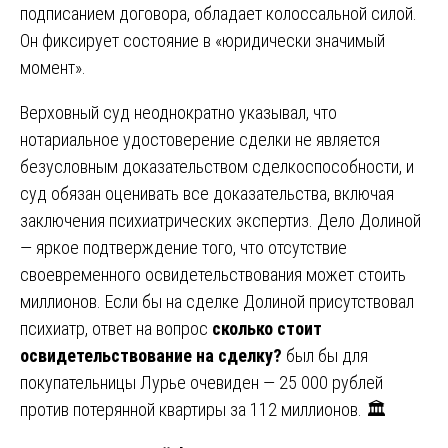
подписанием договора, обладает колоссальной силой.
Он фиксирует состояние в «юридически значимый
момент».
Верховный суд неоднократно указывал, что
нотариальное удостоверение сделки не является
безусловным доказательством сделкоспособности, и
суд обязан оценивать все доказательства, включая
заключения психиатрических экспертиз. Дело Долиной
— яркое подтверждение того, что отсутствие
своевременного освидетельствования может стоить
миллионов. Если бы на сделке Долиной присутствовал
психиатр, ответ на вопрос
сколько стоит
освидетельствование на сделку?
был бы для
покупательницы Лурье очевиден — 25 000 рублей
против потерянной квартиры за 112 миллионов. 🏛️