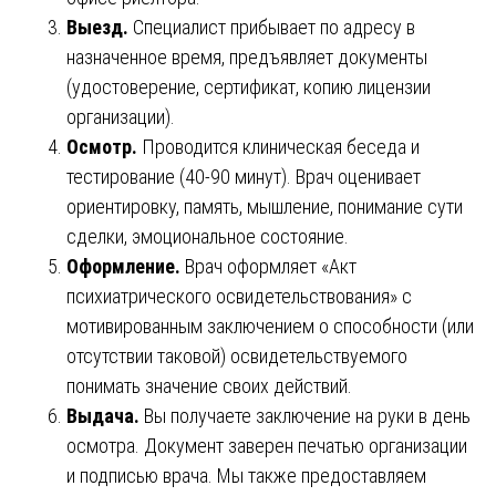
Выезд.
Специалист прибывает по адресу в
назначенное время, предъявляет документы
(удостоверение, сертификат, копию лицензии
организации).
Осмотр.
Проводится клиническая беседа и
тестирование (40-90 минут). Врач оценивает
ориентировку, память, мышление, понимание сути
сделки, эмоциональное состояние.
Оформление.
Врач оформляет «Акт
психиатрического освидетельствования» с
мотивированным заключением о способности (или
отсутствии таковой) освидетельствуемого
понимать значение своих действий.
Выдача.
Вы получаете заключение на руки в день
осмотра. Документ заверен печатью организации
и подписью врача. Мы также предоставляем