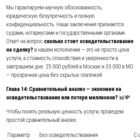
Мы гарантируем научную обоснованность,
юридическую безупречность и полную
конфиденциальность. Наши заключения признаются
судами, нотариусами и государственными органами.
Ответ на вопрос
сколько стоит освидетельствование
на сделку?
в нашем исполнении — это не просто цена
услуги, а стоимость спокойствия и уверенности в
завтрашнем дне. 25 000 рублей в Москве и 35 000 в МО
— прозрачная цена без скрытых платежей.
Глава 14: Сравнительный анализ — экономия на
освидетельствовании или потеря миллионов?
📊💸
Чтобы понять реальную ценность услуги, проведем
простой сравнительный анализ:
Параметр
Без освидетельствования
С 