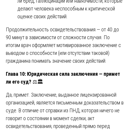
ли бред, галлюцинации или навязчивости, которые
делают человека неспособным к критической
оценке своих действий.
Продолжительность освидетельствования — от 40 до
90 минут в зависимости от сложности случая. По
итогам врач оформляет мотивированное заключение с
выводом о способности (или отсутствии таковой)
гражданина понимать значение своих действий.
Глава 10: Юридическая сила заключения — примет
ли его суд?
⚖️🏛️
Да, примет. Заключение, выданное лицензированной
организацией, является письменным доказательством в
суде. В отличие от справки из ПНД, которая ничего не
говорит о состоянии в момент сделки, акт
освидетельствования, проведенный прямо перед