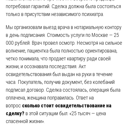
потребовал гарантий. Сделка должна была состояться
только в присутствии независимого психиатра.
Мы организовали выезд врача в нотариальную контору
в день подписания. Стоимость услуги по Москве — 25
000 рублей. Врач провел осмотр. Несмотря на сильное
волнение, пациентка была полностью ориентирована,
четко понимала, что продает квартиру ради своей
жизни, и осознавала последствия. Акт
освидетельствования был выдан на руки в течение
часа. Покупатель, получив документ, без колебаний
подписал договор. Сделка состоялась, операция была
оплачена, женщина поправилась. Ответ на
вопрос
сколько стоит освидетельствование на
сделку?
в этой ситуации был: «25 тысяч — цена
спасенной жизни».