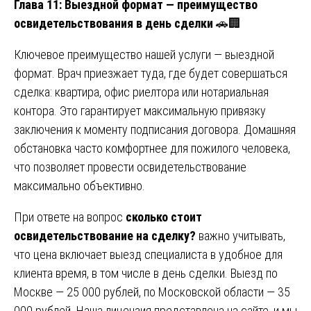
Глава 11: Выездной формат — преимущество
освидетельствования в день сделки
🚗🏢
Ключевое преимущество нашей услуги — выездной
формат. Врач приезжает туда, где будет совершаться
сделка: квартира, офис риелтора или нотариальная
контора. Это гарантирует максимальную привязку
заключения к моменту подписания договора. Домашняя
обстановка часто комфортнее для пожилого человека,
что позволяет провести освидетельствование
максимально объективно.
При ответе на вопрос
сколько стоит
освидетельствование на сделку?
важно учитывать,
что цена включает выезд специалиста в удобное для
клиента время, в том числе в день сделки. Выезд по
Москве — 25 000 рублей, по Московской области — 35
000 рублей. Наша лицензия представлена на сайте, и мы