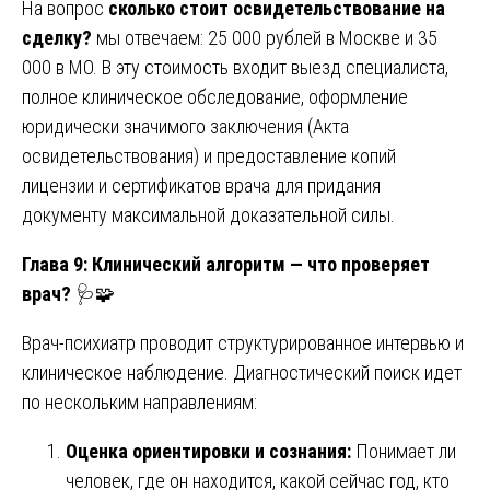
На вопрос
сколько стоит освидетельствование на
сделку?
мы отвечаем: 25 000 рублей в Москве и 35
000 в МО. В эту стоимость входит выезд специалиста,
полное клиническое обследование, оформление
юридически значимого заключения (Акта
освидетельствования) и предоставление копий
лицензии и сертификатов врача для придания
документу максимальной доказательной силы.
Глава 9: Клинический алгоритм — что проверяет
врач?
🩺🧩
Врач-психиатр проводит структурированное интервью и
клиническое наблюдение. Диагностический поиск идет
по нескольким направлениям:
Оценка ориентировки и сознания:
Понимает ли
человек, где он находится, какой сейчас год, кто