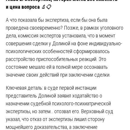
и цена вопроса
🔬📋
А что показала бы экспертиза, если бы она была
проведена своевременно? Позже, в рамках уголовного
дела, комиссия экспертов установила, что в момент
совершения сделки у Долиной на фоне индивидуально-
психологических особенностей сформировалось
расстройство приспособительных реакций. Это
состояние мешало ей в полной мере осознавать
значение своих действий при заключении сделки.
Ключевая деталь: в суде первой инстанции
представитель Долиной заявил ходатайство о
назначении судебной психолого-психиатрической
экспертизы, но затем… отозвал его. Верховный суд
указал, что отказ от экспертизы лишил сторону
мощнейшего доказательства, а заключение