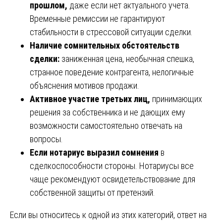
прошлом,
даже если нет актуального учета.
Временные ремиссии не гарантируют
стабильности в стрессовой ситуации сделки.
Наличие сомнительных обстоятельств
сделки:
заниженная цена, необычная спешка,
странное поведение контрагента, нелогичные
объяснения мотивов продажи.
Активное участие третьих лиц,
принимающих
решения за собственника и не дающих ему
возможности самостоятельно отвечать на
вопросы.
Если нотариус выразил сомнения
в
сделкоспособности стороны. Нотариусы все
чаще рекомендуют освидетельствование для
собственной защиты от претензий.
Если вы относитесь к одной из этих категорий, ответ на