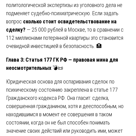
политологической экспертизы из уголовного дела не
подменяет судебно-психиатрическую. Если задать
вопрос
сколько стоит освидетельствование на
сделку?
— 25 000 рублей в Москве, то в сравнении с
112 миллионами потерянной квартиры это становится
очевидной инвестицией в безопасность. 🏥
Глава 3: Статья 177 ГК РФ — правовая мина для
неосмотрительных
💣📜
Юридическая основа для оспаривания сделок по
психическому состоянию закреплена в статье 177
Гражданского кодекса РФ. Она гласит: сделка,
совершенная гражданином, хотя и дееспособным, но
находившимся в момент ее совершения в таком
состоянии, когда он не был способен понимать
значение своих действий или руководить ими, может