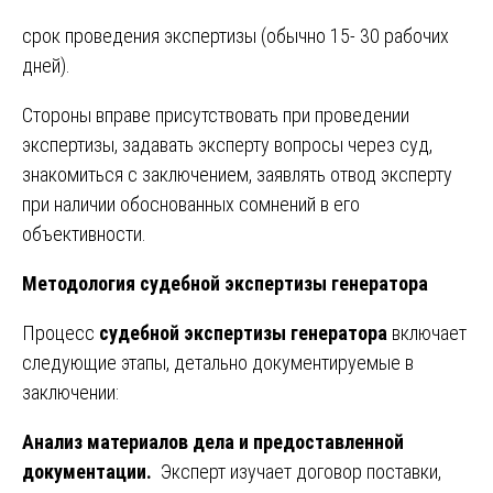
срок проведения экспертизы (обычно 15- 30 рабочих
дней).
Стороны вправе присутствовать при проведении
экспертизы, задавать эксперту вопросы через суд,
знакомиться с заключением, заявлять отвод эксперту
при наличии обоснованных сомнений в его
объективности.
Методология судебной экспертизы генератора
Процесс
судебной экспертизы генератора
включает
следующие этапы, детально документируемые в
заключении:
Анализ материалов дела и предоставленной
документации.
Эксперт изучает договор поставки,