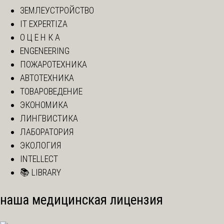
ЗЕМЛЕУСТРОЙСТВО
IT EXPERTIZA
О Ц Е Н К А
ENGENEERING
ПОЖАРОТЕХНИКА
АВТОТЕХНИКА
ТОВАРОВЕДЕНИЕ
ЭКОНОМИКА
ЛИНГВИСТИКА
ЛАБОРАТОРИЯ
ЭКОЛОГИЯ
INTELLECT
📚 LIBRARY
наша медицинская лицензия