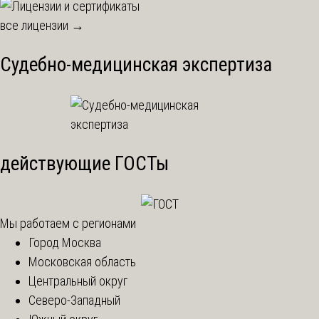
все лицензии →
Судебно-медицинская экспертиза
действующие ГОСТы
Мы работаем с регионами
Город Москва
Московская область
Центральный округ
Северо-Западный