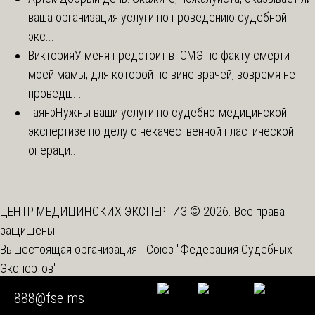
ваша организация услуги по проведению судебной
экс...
Виктория
У меня предстоит в СМЭ по факту смерти
моей мамы, для которой по вине врачей, вовремя не
проведш...
Гаянэ
Нужны ваши услуги по судебно-медицинской
экспертизе по делу о некачественной пластической
операци...
ЦЕНТР МЕДИЦИНСКИХ ЭКСПЕРТИЗ © 2026. Все права
защищены
Вышестоящая организация -
Союз "Федерация Судебных
Экспертов"
888@fse.ms