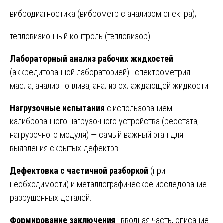
вибродиагностика (виброметр с анализом спектра);
тепловизионный контроль (тепловизор).
Лабораторный анализ рабочих жидкостей
(аккредитованной лабораторией): спектрометрия
масла, анализ топлива, анализ охлаждающей жидкости.
Нагрузочные испытания
с использованием
калиброванного нагрузочного устройства (реостата,
нагрузочного модуля) — самый важный этап для
выявления скрытых дефектов.
Дефектовка с частичной разборкой
(при
необходимости) и металлографическое исследование
разрушенных деталей.
Формирование заключения
: вводная часть, описание