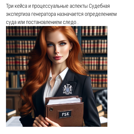
Три кейса и процессуальные аспекты Судебная
экспертиза генератора назначается определением
суда или постановлением следо…