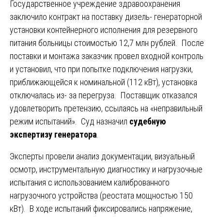
Государственное учреждение здравоохранения
заключило контракт на поставку дизель- генераторной
установки контейнерного исполнения для резервного
питания больницы стоимостью 12,7 млн рублей. После
поставки и монтажа заказчик провел входной контроль
и установил, что при попытке подключения нагрузки,
приближающейся к номинальной (112 кВт), установка
отключалась из- за перегруза. Поставщик отказался
удовлетворить претензию, ссылаясь на «неправильный
режим испытаний». Суд назначил
судебную
экспертизу генератора
.
Эксперты провели анализ документации, визуальный
осмотр, инструментальную диагностику и нагрузочные
испытания с использованием калиброванного
нагрузочного устройства (реостата мощностью 150
кВт). В ходе испытаний фиксировались напряжение,