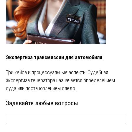
Экспертиза трансмиссии для автомобиля
Три кейса и процессуальные аспекты Судебная
экспертиза генератора назначается определением
суда или постановлением следо…
Задавайте любые вопросы