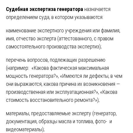
Судебная экспертиза генератора
назначается
определением суда, в котором указываются:
наименование экспертного учреждения или фамилия,
имя, отчество эксперта (аттестованного, с правом
самостоятельного производства экспертиз);
перечень вопросов, подлежащих разрешению
(например: «Какова фактическая максимальная
мощность генератора?», «Имеются ли дефекты, в чем
они выражаются, какова причина их возникновения —
производственная или эксплуатационная?», «Какова
стоимость восстановительного ремонта?»);
материалы, предоставляемые эксперту (генератор,
документация, образцы масла и топлива, фото- и
видеоматериалы);