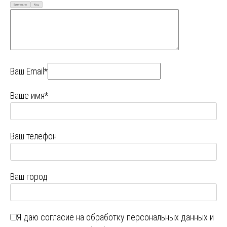
Визуально
Код
Ваш Email*
Ваше имя*
Ваш телефон
Ваш город
Я даю
согласие на обработку персональных данных
и