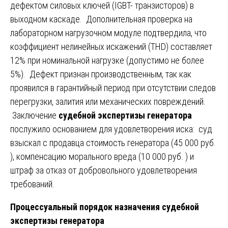
дефектом силовых ключей (IGBT- транзисторов) в
выходном каскаде. Дополнительная проверка на
лабораторном нагрузочном модуле подтвердила, что
коэффициент нелинейных искажений (THD) составляет
12% при номинальной нагрузке (допустимо не более
5%). Дефект признан производственным, так как
проявился в гарантийный период при отсутствии следов
перегрузки, залития или механических повреждений.
Заключение
судебной экспертизы генератора
послужило основанием для удовлетворения иска: суд
взыскал с продавца стоимость генератора (45 000 руб.
), компенсацию морального вреда (10 000 руб. ) и
штраф за отказ от добровольного удовлетворения
требований.
Процессуальный порядок назначения судебной
экспертизы генератора