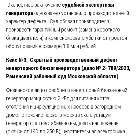
Экспертное заключение
судебной экспертизы
генератора
однозначно установило производственный
характер дефекта. Суд обязал производителя
произвести гарантийный ремонт (замена короткого
блока двигателя) и компенсировать убытки от простоя
оборудования в размере 1,8 млн рублей.
Кейс №3: Скрытый производственный дефект
инверторного бензогенератора (дело № 2- 789/2023,
Раменский районный суд Московской области)
Физическое лицо приобрело инверторный бензиновый
генератор мощностью 2 кВт для питания котла
отопления и циркуляционных насосов в загородном
доме. В течение первого месяца эксплуатации
генератор стал нестабильно выдавать напряжение
(скачки от 190 до 250 В), чувствительная электроника