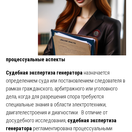
процессуальные аспекты
Судебная экспертиза генератора
назначается
определением суда или постановлением следователя в
рамках гражданского, арбитражного или уголовного
дела, когда для разрешения спора требуются
специальные знания в области электротехники,
двигателестроения и диагностики. В отличие от
досудебного исследования,
судебная экспертиза
генератора
регламентирована процессуальными