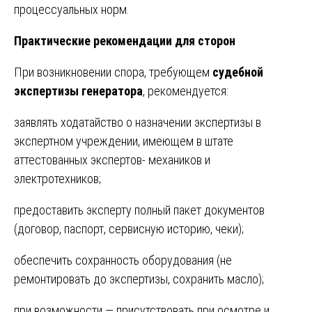
процессуальных норм.
Практические рекомендации для сторон
При возникновении спора, требующем
судебной
экспертизы генератора
, рекомендуется:
заявлять ходатайство о назначении экспертизы в
экспертном учреждении, имеющем в штате
аттестованных экспертов- механиков и
электротехников;
предоставить эксперту полный пакет документов
(договор, паспорт, сервисную историю, чеки);
обеспечить сохранность оборудования (не
ремонтировать до экспертизы, сохранить масло);
при возможности — присутствовать при осмотре и