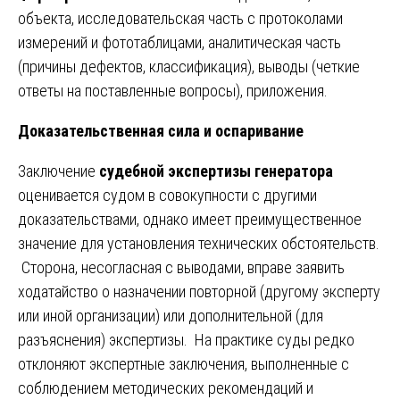
объекта, исследовательская часть с протоколами
измерений и фототаблицами, аналитическая часть
(причины дефектов, классификация), выводы (четкие
ответы на поставленные вопросы), приложения.
Доказательственная сила и оспаривание
Заключение
судебной экспертизы генератора
оценивается судом в совокупности с другими
доказательствами, однако имеет преимущественное
значение для установления технических обстоятельств.
Сторона, несогласная с выводами, вправе заявить
ходатайство о назначении повторной (другому эксперту
или иной организации) или дополнительной (для
разъяснения) экспертизы. На практике суды редко
отклоняют экспертные заключения, выполненные с
соблюдением методических рекомендаций и