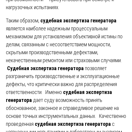
нагрузочных испытаниях.
Таким образом,
судебная экспертиза генератора
является наиболее надежным процессуальным
механизмом для установления объективной истины по
делам, связанным с несоответствием мощности,
скрытыми производственными дефектами,
некачественным ремонтом или страховыми случаями.
Судебная экспертиза генератора
позволяет
разграничить производственные и эксплуатационные
дефекты, что критически важно для распределения
ответственности. Именно
судебная экспертиза
генератора
дает суду возможность принять
обоснованное, законное и справедливое решение на
основе точных инструментальных данных. Качественно
проведенная
судебная экспертиза генератора
с
нагрузочными испытаниями и лабораторным анализом