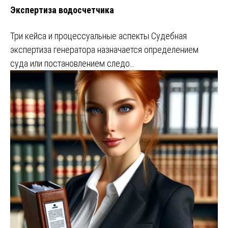
Экспертиза водосчетчика
Три кейса и процессуальные аспекты Судебная
экспертиза генератора назначается определением
суда или постановлением следо…