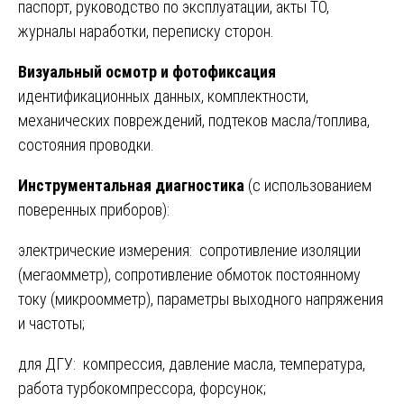
паспорт, руководство по эксплуатации, акты ТО,
журналы наработки, переписку сторон.
Визуальный осмотр и фотофиксация
идентификационных данных, комплектности,
механических повреждений, подтеков масла/топлива,
состояния проводки.
Инструментальная диагностика
(с использованием
поверенных приборов):
электрические измерения: сопротивление изоляции
(мегаомметр), сопротивление обмоток постоянному
току (микроомметр), параметры выходного напряжения
и частоты;
для ДГУ: компрессия, давление масла, температура,
работа турбокомпрессора, форсунок;