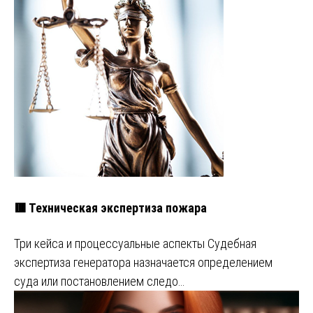
🟥 Техническая экспертиза пожара
Три кейса и процессуальные аспекты Судебная
экспертиза генератора назначается определением
суда или постановлением следо…