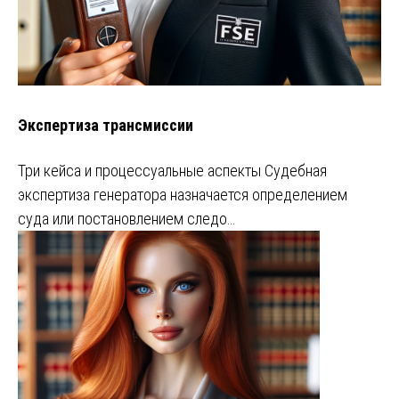
Экспертиза трансмиссии
Три кейса и процессуальные аспекты Судебная
экспертиза генератора назначается определением
суда или постановлением следо…