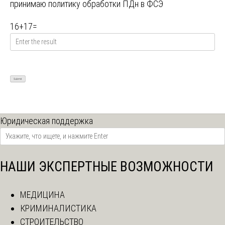
принимаю
политику обработки ПДн в ФСЭ
16
+
17
=
Юридическая поддержка
НАШИ ЭКСПЕРТНЫЕ ВОЗМОЖНОСТИ
МЕДИЦИНА
КРИМИНАЛИСТИКА
СТРОИТЕЛЬСТВО