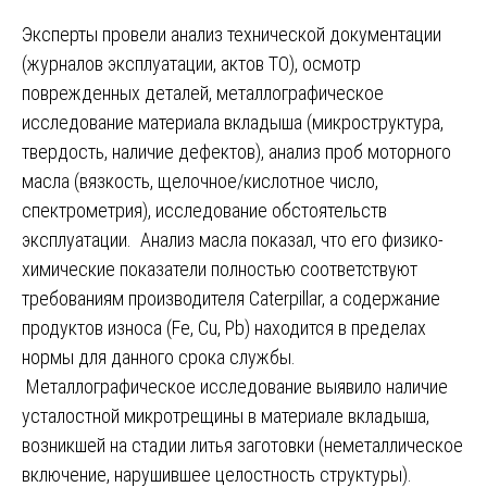
Эксперты провели анализ технической документации
(журналов эксплуатации, актов ТО), осмотр
поврежденных деталей, металлографическое
исследование материала вкладыша (микроструктура,
твердость, наличие дефектов), анализ проб моторного
масла (вязкость, щелочное/кислотное число,
спектрометрия), исследование обстоятельств
эксплуатации. Анализ масла показал, что его физико-
химические показатели полностью соответствуют
требованиям производителя Caterpillar, а содержание
продуктов износа (Fe, Cu, Pb) находится в пределах
нормы для данного срока службы.
Металлографическое исследование выявило наличие
усталостной микротрещины в материале вкладыша,
возникшей на стадии литья заготовки (неметаллическое
включение, нарушившее целостность структуры).