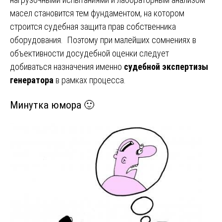
масел становится тем фундаментом, на котором
строится судебная защита прав собственника
оборудования. Поэтому при малейших сомнениях в
объективности досудебной оценки следует
добиваться назначения именно
судебной экспертизы
генератора
в рамках процесса.
Минутка юмора 🙂