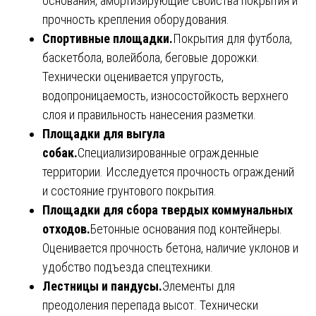
основания, амортизирующие свойства покрытия и
прочность крепления оборудования.
Спортивные площадки.
Покрытия для футбола,
баскетбола, волейбола, беговые дорожки.
Технически оценивается упругость,
водопроницаемость, износостойкость верхнего
слоя и правильность нанесения разметки.
Площадки для выгула
собак.
Специализированные огражденные
территории. Исследуется прочность ограждений
и состояние грунтового покрытия.
Площадки для сбора твердых коммунальных
отходов.
Бетонные основания под контейнеры.
Оценивается прочность бетона, наличие уклонов и
удобство подъезда спецтехники.
Лестницы и пандусы.
Элементы для
преодоления перепада высот. Технически