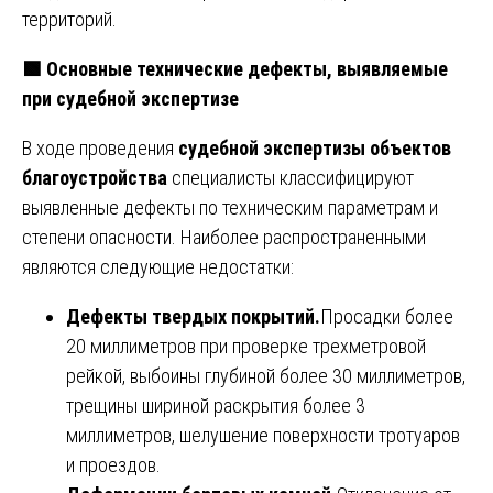
территорий.
🟩
Основные технические дефекты, выявляемые
при судебной экспертизе
В ходе проведения
судебной экспертизы объектов
благоустройства
специалисты классифицируют
выявленные дефекты по техническим параметрам и
степени опасности. Наиболее распространенными
являются следующие недостатки:
Дефекты твердых покрытий.
Просадки более
20 миллиметров при проверке трехметровой
рейкой, выбоины глубиной более 30 миллиметров,
трещины шириной раскрытия более 3
миллиметров, шелушение поверхности тротуаров
и проездов.