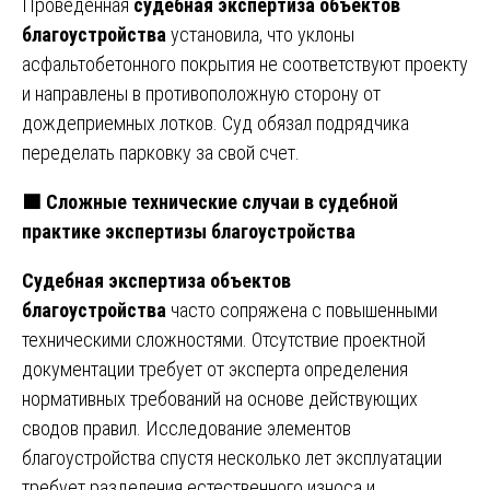
Проведенная
судебная экспертиза объектов
благоустройства
установила, что уклоны
асфальтобетонного покрытия не соответствуют проекту
и направлены в противоположную сторону от
дождеприемных лотков. Суд обязал подрядчика
переделать парковку за свой счет.
🟩
Сложные технические случаи в судебной
практике экспертизы благоустройства
Судебная экспертиза объектов
благоустройства
часто сопряжена с повышенными
техническими сложностями. Отсутствие проектной
документации требует от эксперта определения
нормативных требований на основе действующих
сводов правил. Исследование элементов
благоустройства спустя несколько лет эксплуатации
требует разделения естественного износа и