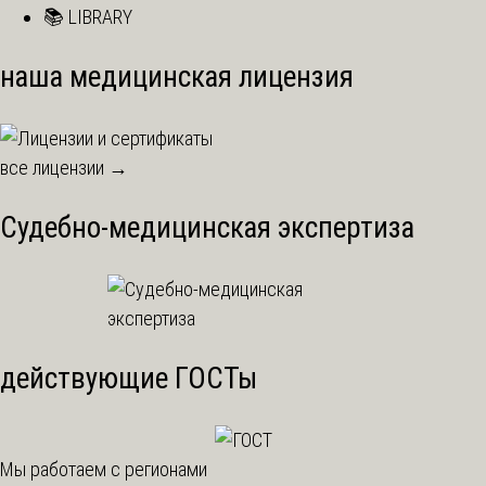
📚 LIBRARY
наша медицинская лицензия
все лицензии →
Судебно-медицинская экспертиза
действующие ГОСТы
Мы работаем с регионами