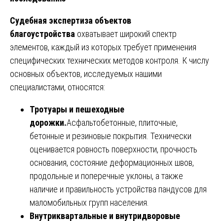
Судебная экспертиза объектов
благоустройства
охватывает широкий спектр
элементов, каждый из которых требует применения
специфических технических методов контроля. К числу
основных объектов, исследуемых нашими
специалистами, относятся:
Тротуары и пешеходные
дорожки.
Асфальтобетонные, плиточные,
бетонные и резиновые покрытия. Технически
оценивается ровность поверхности, прочность
основания, состояние деформационных швов,
продольные и поперечные уклоны, а также
наличие и правильность устройства пандусов для
маломобильных групп населения.
Внутриквартальные и внутридворовые