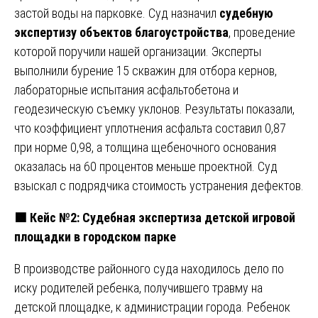
застой воды на парковке. Суд назначил
судебную
экспертизу объектов благоустройства
, проведение
которой поручили нашей организации. Эксперты
выполнили бурение 15 скважин для отбора кернов,
лабораторные испытания асфальтобетона и
геодезическую съемку уклонов. Результаты показали,
что коэффициент уплотнения асфальта составил 0,87
при норме 0,98, а толщина щебеночного основания
оказалась на 60 процентов меньше проектной. Суд
взыскал с подрядчика стоимость устранения дефектов.
🟩
Кейс №2: Судебная экспертиза детской игровой
площадки в городском парке
В производстве районного суда находилось дело по
иску родителей ребенка, получившего травму на
детской площадке, к администрации города. Ребенок