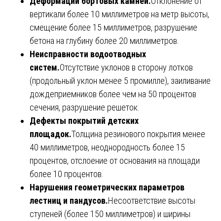
Деформации бортовых камней.
Отклонение от
вертикали более 10 миллиметров на метр высоты,
смещение более 15 миллиметров, разрушение
бетона на глубину более 20 миллиметров.
Неисправности водоотводных
систем.
Отсутствие уклонов в сторону лотков
(продольный уклон менее 5 промилле), заиливание
дождеприемников более чем на 50 процентов
сечения, разрушение решеток.
Дефекты покрытий детских
площадок.
Толщина резинового покрытия менее
40 миллиметров, неоднородность более 15
процентов, отслоение от основания на площади
более 10 процентов.
Нарушения геометрических параметров
лестниц и пандусов.
Несоответствие высоты
ступеней (более 150 миллиметров) и ширины