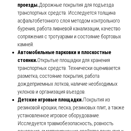
проезды.
Дорожные покрытия для подъезда
транспортных средств. Исследуется толщина
асфальтобетонного слоя методом контрольного
бурения, работа ливневой канализации, качество
сопряжения с тротуарами и состояние бортовых
камней.
Автомобильные парковки и плоскостные
стоянки.
Открытые площадки для хранения
транспортных средств. Технически оценивается
разметка, состояние покрытия, работа
дождеприемных лотков, наличие необходимых
уклонов и организация въездов.
Детские игровые площадки.
Покрытия из
резиновой крошки, песка, резиновых плит, а также
установленное игровое оборудование.
Исследуется травмобезопасность, ровность