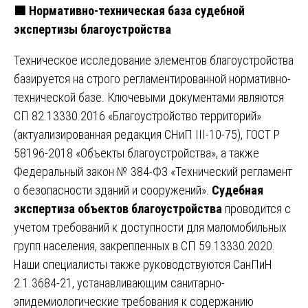
🟩
Нормативно-техническая база судебной
экспертизы благоустройства
Техническое исследование элементов благоустройства
базируется на строго регламентированной нормативно-
технической базе. Ключевыми документами являются
СП 82.13330.2016 «Благоустройство территорий»
(актуализированная редакция СНиП III-10-75), ГОСТ Р
58196-2018 «Объекты благоустройства», а также
Федеральный закон № 384-ФЗ «Технический регламент
о безопасности зданий и сооружений».
Судебная
экспертиза объектов благоустройства
проводится с
учетом требований к доступности для маломобильных
групп населения, закрепленных в СП 59.13330.2020.
Наши специалисты также руководствуются СанПиН
2.1.3684-21, устанавливающим санитарно-
эпидемиологические требования к содержанию