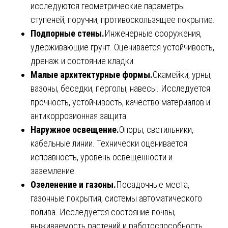
исследуются геометрические параметры
ступеней, поручни, противоскользящее покрытие.
Подпорные стены.
Инженерные сооружения,
удерживающие грунт. Оценивается устойчивость,
дренаж и состояние кладки.
Малые архитектурные формы.
Скамейки, урны,
вазоны, беседки, перголы, навесы. Исследуется
прочность, устойчивость, качество материалов и
антикоррозионная защита.
Наружное освещение.
Опоры, светильники,
кабельные линии. Технически оценивается
исправность, уровень освещенности и
заземление.
Озеленение и газоны.
Посадочные места,
газонные покрытия, системы автоматического
полива. Исследуется состояние почвы,
выживаемость растений и работоспособность