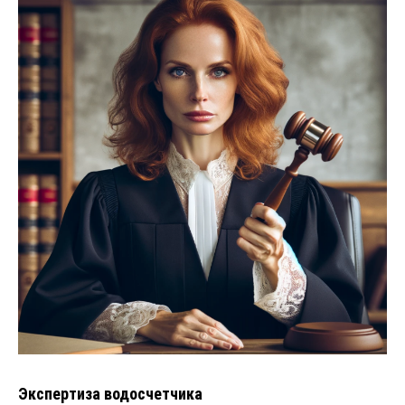
Экспертиза водосчетчика