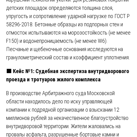
детских площадок определяются толщина слоя,
упругость и сопротивление ударной нагрузке по ГОСТ Р
58296-2018. Бетонные образцы из подпорных стен и
отмосток испытываются на морозостойкость (не менее
F150) и водонепроницаемость (не менее W6).
Песчаные и щебеночные основания исследуются на
гранулометрический состав и коэффициент уплотнения.
🟩
Кейс №1: Судебная экспертиза внутридворового
проезда и тротуаров жилого комплекса
В производстве Арбитражного суда Московской
области находилось дело по иску управляющей
компании к подрядной организации о взыскании 12
миллионов рублей за некачественное благоустройство
внутридворовой территории. Жители жаловались на
провалы асфальта, разрушенные бортовые камни и