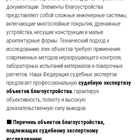
документации. Элементы благоустройства
представляют собой сложные инженерные системы,
включающие многослойные покрытия, дренажные
устройства, несущие конструкции и малые
архитектурные формы. Технический подход к
исследованию этих объектов требует применения
современных методов неразрушающего контроля,
лабораторных испытаний материалов и поверочных
расчетов. Наша Федерация судебных экспертов
предлагает профессиональную
судебную экспертизу
объектов благоустройства
, гарантируя
объективность, полноту и высокую
доказательственную силу выводов.
🟩
Перечень объектов благоустройства,
подлежащих судебному экспертному
исследованию