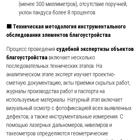
(менее 300 миллиметров), отсутствие поручней,
уклон пандуса более 8 процентов.
🟩
Техническая методология инструментального
обследования элементов благоустройства
Процесс проведения
судебной экспертизы объектов
благоустройства
включает несколько
последовательных технических этапов. На
аналитическом этапе эксперт изучает проектно-
сметную документацию, акты приемки скрытых работ,
журналы производства работ и паспорта на
используемые материалы. Натурный этап включает
визуальный осмотр с фотофиксацией всех выявленных
дефектов, а также инструментальные измерения. С
помощью лазерных дальномеров, нивелиров и
тахеометров определяются геометрические