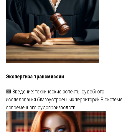
Экспертиза трансмиссии
🟩 Введение: технические аспекты судебного
исследования благоустроенных территорий В системе
современного судопроизводств…