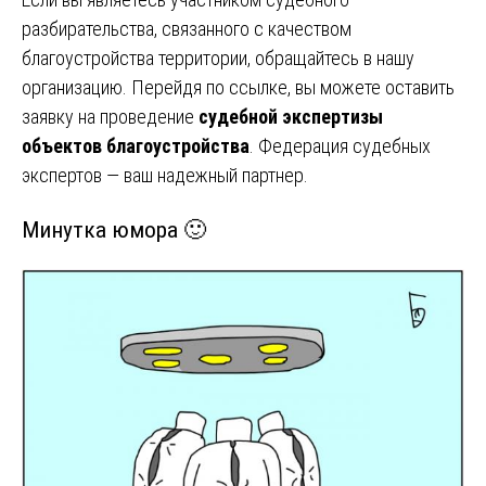
разбирательства, связанного с качеством
благоустройства территории, обращайтесь в нашу
организацию. Перейдя по ссылке, вы можете оставить
заявку на проведение
судебной экспертизы
объектов благоустройства
. Федерация судебных
экспертов — ваш надежный партнер.
Минутка юмора 🙂