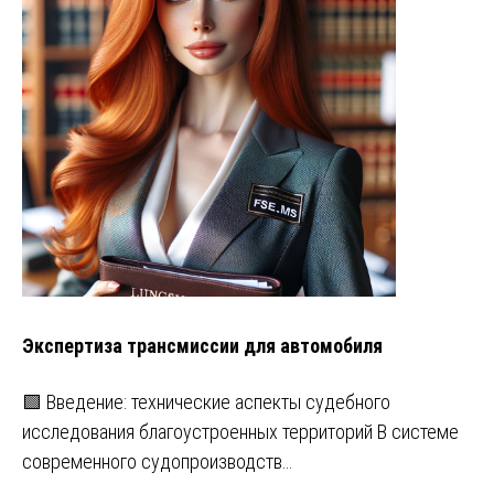
Экспертиза трансмиссии для автомобиля
🟩 Введение: технические аспекты судебного
исследования благоустроенных территорий В системе
современного судопроизводств…