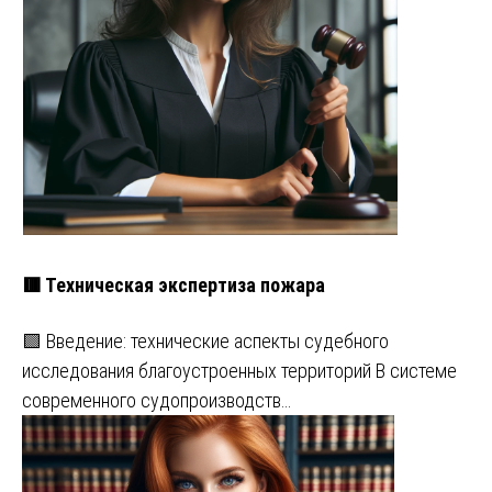
🟥 Техническая экспертиза пожара
🟩 Введение: технические аспекты судебного
исследования благоустроенных территорий В системе
современного судопроизводств…