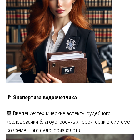
🚩 Экспертиза водосчетчика
🟩 Введение: технические аспекты судебного
исследования благоустроенных территорий В системе
современного судопроизводств…