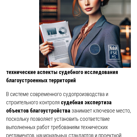
технические аспекты судебного исследования
благоустроенных территорий
В системе современного судопроизводства и
строительного контроля
судебная экспертиза
объектов благоустройства
занимает ключевое место,
поскольку позволяет установить соответствие
выполненных работ требованиям технических
регламентов, национальных стандартов и проектной