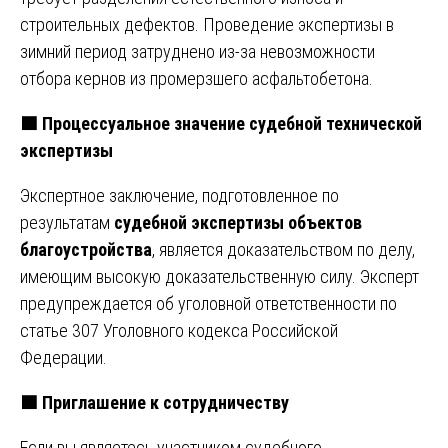
строительных дефектов. Проведение экспертизы в
зимний период затруднено из-за невозможности
отбора кернов из промерзшего асфальтобетона.
🟩
Процессуальное значение судебной технической
экспертизы
Экспертное заключение, подготовленное по
результатам
судебной экспертизы объектов
благоустройства
, является доказательством по делу,
имеющим высокую доказательственную силу. Эксперт
предупреждается об уголовной ответственности по
статье 307 Уголовного кодекса Российской
Федерации.
🟩
Приглашение к сотрудничеству
Если вы являетесь участником судебного