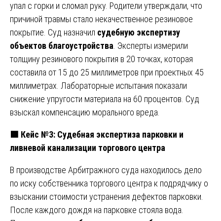
упал с горки и сломал руку. Родители утверждали, что
причиной травмы стало некачественное резиновое
покрытие. Суд назначил
судебную экспертизу
объектов благоустройства
. Эксперты измерили
толщину резинового покрытия в 20 точках, которая
составила от 15 до 25 миллиметров при проектных 45
миллиметрах. Лабораторные испытания показали
снижение упругости материала на 60 процентов. Суд
взыскал компенсацию морального вреда.
🟩
Кейс №3: Судебная экспертиза парковки и
ливневой канализации торгового центра
В производстве Арбитражного суда находилось дело
по иску собственника торгового центра к подрядчику о
взыскании стоимости устранения дефектов парковки.
После каждого дождя на парковке стояла вода.