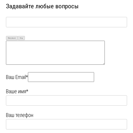
Задавайте любые вопросы
Визуально
Код
Ваш Email*
Ваше имя*
Ваш телефон