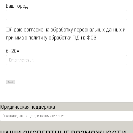
Ваш город
Я даю
согласие на обработку персональных данных
и
принимаю
политику обработки ПДн в ФСЭ
6
+
20
=
Юридическая поддержка