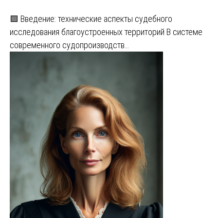
🟩 Введение: технические аспекты судебного
исследования благоустроенных территорий В системе
современного судопроизводств…