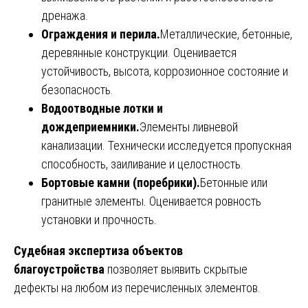
дренажа.
Ограждения и перила.
Металлические, бетонные,
деревянные конструкции. Оценивается
устойчивость, высота, коррозионное состояние и
безопасность.
Водоотводные лотки и
дождеприемники.
Элементы ливневой
канализации. Технически исследуется пропускная
способность, заиливание и целостность.
Бортовые камни (поребрики).
Бетонные или
гранитные элементы. Оценивается ровность
установки и прочность.
Судебная экспертиза объектов
благоустройства
позволяет выявить скрытые
дефекты на любом из перечисленных элементов.