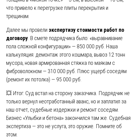
что привело к перегрузке плиты перекрытия и
трещинам.
Далее мы провели
экспертизу стоимости работ по
договору
. В смете подрядчика было: «выравнивание
пола сложной конфигурации» — 850 000 руб. Наша
калькуляция: демонтаж этого кошмара, вывоз 12 тонн
мусора, новая армированная стяжка по маякам с
фиброволокном — 310 000 руб. Плюс ущерб соседям
(ремонт их потолка) — 95 000 руб.
💥 Итог: Суд встал на сторону заказчика. Подрядчик не
только вернул неотработанный аванс, но и заплатил за
наш отчет, судебные издержки и ремонт соседям.
Бизнес «Улыбки и бетона» закончился там же. Судебная
экспертиза — это не услуга, это оружие. Помните об
этом.