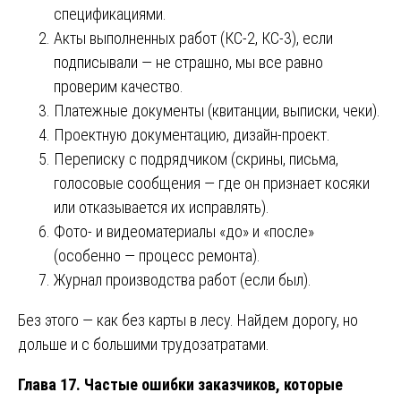
спецификациями.
Акты выполненных работ (КС-2, КС-3), если
подписывали — не страшно, мы все равно
проверим качество.
Платежные документы (квитанции, выписки, чеки).
Проектную документацию, дизайн-проект.
Переписку с подрядчиком (скрины, письма,
голосовые сообщения — где он признает косяки
или отказывается их исправлять).
Фото- и видеоматериалы «до» и «после»
(особенно — процесс ремонта).
Журнал производства работ (если был).
Без этого — как без карты в лесу. Найдем дорогу, но
дольше и с большими трудозатратами.
Глава 17. Частые ошибки заказчиков, которые