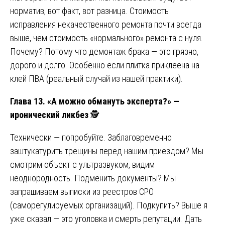
норматив, вот факт, вот разница. Стоимость
исправления некачественного ремонта почти всегда
выше, чем стоимость «нормального» ремонта с нуля.
Почему? Потому что демонтаж брака — это грязно,
дорого и долго. Особенно если плитка приклеена на
клей ПВА (реальный случай из нашей практики).
Глава 13. «А можно обмануть эксперта?» —
иронический ликбез
🕵️
Технически — попробуйте. Заблаговременно
заштукатурить трещины перед нашим приездом? Мы
смотрим объект с ультразвуком, видим
неоднородность. Подменить документы? Мы
запрашиваем выписки из реестров СРО
(саморегулируемых организаций). Подкупить? Выше я
уже сказал — это уголовка и смерть репутации. Дать