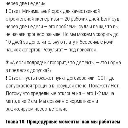
через две недели».
❗ Ответ: Минимальный срок для качественной
строительной экспертизы — 20 рабочих дней. Если суд
через две недели — это проблемы суда и ваши, что вы
не начали процесс раньше. Но мы можем ускорить до
10 дней за дополнительную плату и бессонные ночи
наших экспертов. Результат — под присягой.
❓ «А если подрядчик говорит, что дефекты — это норма
в пределах допуска?»
❗ Ответ: Пусть покажет пункт договора или ГОСТ, где
допускается трещина в несущей стене. Покажет? Нет.
Потому что предельные отклонения — это 1-2 мм на
метр, а не 2 см. Мы сравним с нормативом и
зафиксируем несоответствие.
Глава 10. Процедурные моменты: как мы работаем