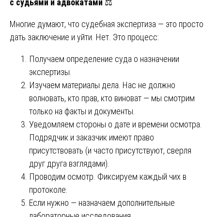
с судьями и адвокатами
⚖️
Многие думают, что судебная экспертиза — это просто
дать заключение и уйти. Нет. Это процесс:
Получаем определение суда о назначении
экспертизы.
Изучаем материалы дела. Нас не должно
волновать, кто прав, кто виноват — мы смотрим
только на факты и документы.
Уведомляем стороны о дате и времени осмотра.
Подрядчик и заказчик имеют право
присутствовать (и часто присутствуют, сверля
друг друга взглядами).
Проводим осмотр. Фиксируем каждый чих в
протоколе.
Если нужно — назначаем дополнительные
лабораторные исследования.