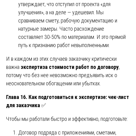
утверждает, что отступил от проекта «для
улучшения», а на деле — удешевил. Мы
сравниваем смету, рабочую документацию и
натурные замеры. Часто расхождение
составляет 30-50% по материалам. И это прямой
путь к признанию работ невыполненными.
И в каждом из этих случаев заказчику критически
важна
экспертиза стоимости работ по договору
,
потому что без нее невозможно предъявить иск о
неосновательном обогащении или убытках.
Глава 16. Как подготовиться к экспертизе: чек-лист
для заказчика
✅
Чтобы мы работали быстро и эффективно, подготовьте:
Договор подряда с приложениями, сметами,