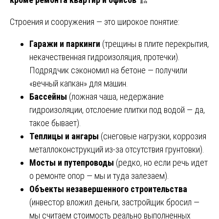
Строения и сооружения — это широкое понятие:
Гаражи и паркинги
(трещины в плите перекрытия,
некачественная гидроизоляция, протечки).
Подрядчик сэкономил на бетоне — получили
«вечный капкан» для машин.
Бассейны
(ложная чаша, недержание
гидроизоляции, отслоение плитки под водой — да,
такое бывает).
Теплицы и ангары
(снеговые нагрузки, коррозия
металлоконструкций из-за отсутствия грунтовки).
Мосты и путепроводы
(редко, но если речь идет
о ремонте опор — мы и туда залезаем).
Объекты незавершенного строительства
(инвестор вложил деньги, застройщик бросил —
мы считаем стоимость реально выполненных