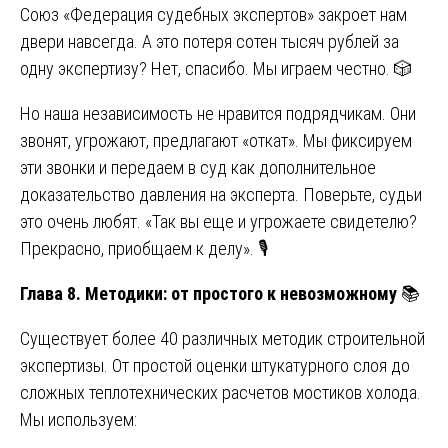
Союз «Федерация судебных экспертов» закроет нам
двери навсегда. А это потеря сотен тысяч рублей за
одну экспертизу? Нет, спасибо. Мы играем честно. 🎲
Но наша независимость не нравится подрядчикам. Они
звонят, угрожают, предлагают «откат». Мы фиксируем
эти звонки и передаем в суд как дополнительное
доказательство давления на эксперта. Поверьте, судьи
это очень любят. «Так вы еще и угрожаете свидетелю?
Прекрасно, приобщаем к делу». 🎙️
Глава 8. Методики: от простого к невозможному
📚
Существует более 40 различных методик строительной
экспертизы. От простой оценки штукатурного слоя до
сложных теплотехнических расчетов мостиков холода.
Мы используем: