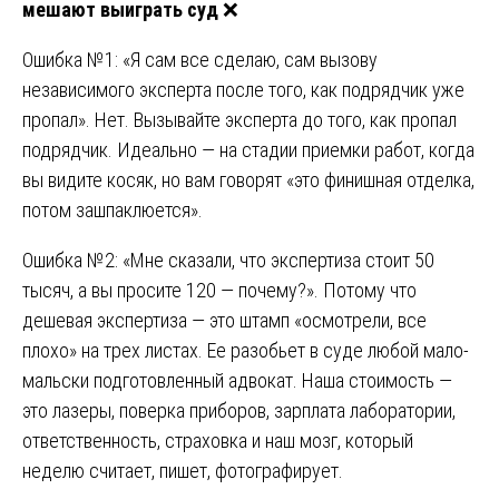
мешают выиграть суд
❌
Ошибка №1: «Я сам все сделаю, сам вызову
независимого эксперта после того, как подрядчик уже
пропал». Нет. Вызывайте эксперта до того, как пропал
подрядчик. Идеально — на стадии приемки работ, когда
вы видите косяк, но вам говорят «это финишная отделка,
потом зашпаклюется».
Ошибка №2: «Мне сказали, что экспертиза стоит 50
тысяч, а вы просите 120 — почему?». Потому что
дешевая экспертиза — это штамп «осмотрели, все
плохо» на трех листах. Ее разобьет в суде любой мало-
мальски подготовленный адвокат. Наша стоимость —
это лазеры, поверка приборов, зарплата лаборатории,
ответственность, страховка и наш мозг, который
неделю считает, пишет, фотографирует.