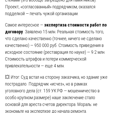
Проект, «согласованный» подрядчиком, оказался
подделкой — печать чужой организации.
Самое интересное —
экспертиза стоимости работ по
договору
. Заявлено 15 млн. Реальная стоимость того,
что сделано качественно (точнее, ничего не сделано
качественно) — 950 000 руб. Стоимость приведения в
исходное состояние (реставрация по науке) — 9.2 млн.
Стоимость штрафов и потери коммерческой
привлекательности — еще 4 млн.
💥 Итог: Суд встал на сторону заказчика, но здание уже
пострадало. Подрядчик «исчез», но в рамках
уголовного дела (ст. 159 УК РФ — мошенничество в
особо крупном размере) наше заключение стало
основой для ареста счетов директора. Мораль: не
экономьте на экспертизе до начала ремонта.