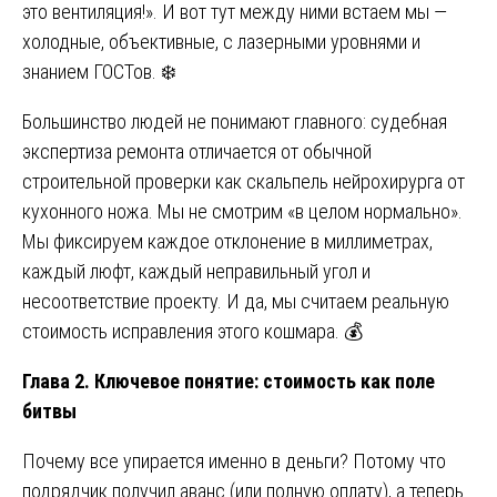
это вентиляция!». И вот тут между ними встаем мы —
холодные, объективные, с лазерными уровнями и
знанием ГОСТов. ❄️
Большинство людей не понимают главного: судебная
экспертиза ремонта отличается от обычной
строительной проверки как скальпель нейрохирурга от
кухонного ножа. Мы не смотрим «в целом нормально».
Мы фиксируем каждое отклонение в миллиметрах,
каждый люфт, каждый неправильный угол и
несоответствие проекту. И да, мы считаем реальную
стоимость исправления этого кошмара. 💰
Глава 2. Ключевое понятие: стоимость как поле
битвы
Почему все упирается именно в деньги? Потому что
подрядчик получил аванс (или полную оплату), а теперь