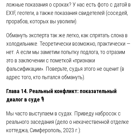
ложные показания о сроках? У нас есть фото с датой в
EXIF, геотеги, а также показания свидетелей (соседей,
прорабов, которых вы уволили).
Обмануть эксперта так же легко, как спрятать слона в
холодильнике. Теоретически возможно, практически —
нет. А если мы заметим попытку подлога, то отразим
это в заключении с пометкой «признаки
фальсификации». Поверьте, судья этого не оценит (в
адрес того, кто пытался обмануть).
Глава 14. Реальный конфликт: показательный
диалог в суде
🎙️
Мы часто выступаем в судах. Приведу набросок с
реального заседания (дело о некачественной отделке
коттеджа, Симферополь, 2023 г.):