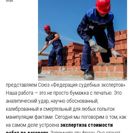
представляем Союз «Федерация судебных экспертов».
Наша работа — это не просто бумажка с печатью. Это
аналитический удар, научно обоснованный,
калиброванный и смертельный для любых попыток
манипуляции фактами. Сегодня мы поговорим о том, как
на самом деле устроена
экспертиза стоимости
работ по договору
. Запомните эту фразу. Она станет