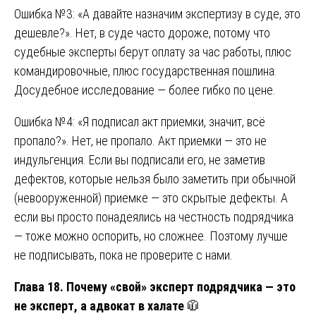
Ошибка №3: «А давайте назначим экспертизу в суде, это
дешевле?». Нет, в суде часто дороже, потому что
судебные эксперты берут оплату за час работы, плюс
командировочные, плюс государственная пошлина.
Досудебное исследование — более гибко по цене.
Ошибка №4: «Я подписал акт приемки, значит, всё
пропало?». Нет, не пропало. Акт приемки — это не
индульгенция. Если вы подписали его, не заметив
дефектов, которые нельзя было заметить при обычной
(невооруженной) приемке — это скрытые дефекты. А
если вы просто понадеялись на честность подрядчика
— тоже можно оспорить, но сложнее. Поэтому лучше
не подписывать, пока не проверите с нами.
Глава 18. Почему «свой» эксперт подрядчика — это
не эксперт, а адвокат в халате
🧥