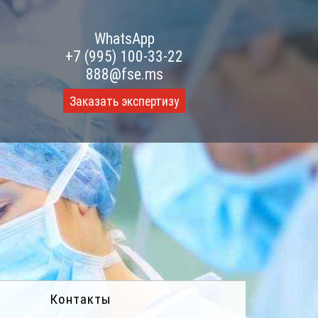
WhatsApp
+7 (995) 100-33-22
888@fse.ms
Заказать экспертизу
Контакты