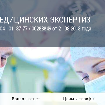
МЕДИЦИНСКИХ ЭКСПЕРТИЗ
41-01137-77 / 00288849 от 21.08.2013 года
Вопрос-ответ
Цены и тарифы