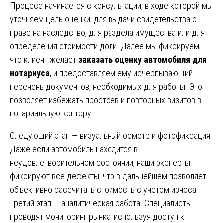
Процесс начинается с консультации, в ходе которой мы
уточняем цель оценки: для выдачи свидетельства о
праве на наследство, для раздела имущества или для
определения стоимости доли. Далее мы фиксируем,
что клиент желает
заказать оценку автомобиля для
нотариуса
, и предоставляем ему исчерпывающий
перечень документов, необходимых для работы. Это
позволяет избежать простоев и повторных визитов в
нотариальную контору.
Следующий этап — визуальный осмотр и фотофиксация.
Даже если автомобиль находится в
неудовлетворительном состоянии, наши эксперты
фиксируют все дефекты, что в дальнейшем позволяет
объективно рассчитать стоимость с учетом износа.
Третий этап — аналитическая работа. Специалисты
проводят мониторинг рынка, используя доступ к