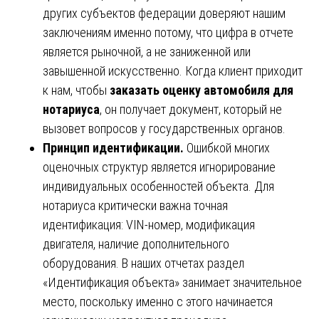
других субъектов федерации доверяют нашим
заключениям именно потому, что цифра в отчете
является рыночной, а не заниженной или
завышенной искусственно. Когда клиент приходит
к нам, чтобы
заказать оценку автомобиля для
нотариуса
, он получает документ, который не
вызовет вопросов у государственных органов.
Принцип идентификации.
Ошибкой многих
оценочных структур является игнорирование
индивидуальных особенностей объекта. Для
нотариуса критически важна точная
идентификация: VIN-номер, модификация
двигателя, наличие дополнительного
оборудования. В наших отчетах раздел
«Идентификация объекта» занимает значительное
место, поскольку именно с этого начинается