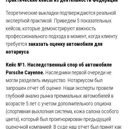
Теоретические выкладки подтверждаются реальной
экспертной практикой. Приведем 5 показательных
кейсов, которые демонстрируют важность
профессионального подхода в момент, когда клиенту
требуется
заказать оценку автомобиля для
нотариуса
.
Кейс №1. Наследственный спор об автомобиле
Porsche Cayenne.
Наследники первой очереди не
могли разделить имущество. Нотариусом был
запрошен отчет об оценке. Наши эксперты провели
глубокий анализ рынка премиальных автомобилей в
возрасте 5 лет с учетом дополнительного опциона
(спортивная выхлопная система, кожа салона особого
цвета), который был проигнорирован предыдущей
оценочной компанией. В суде наш отчет был принят как