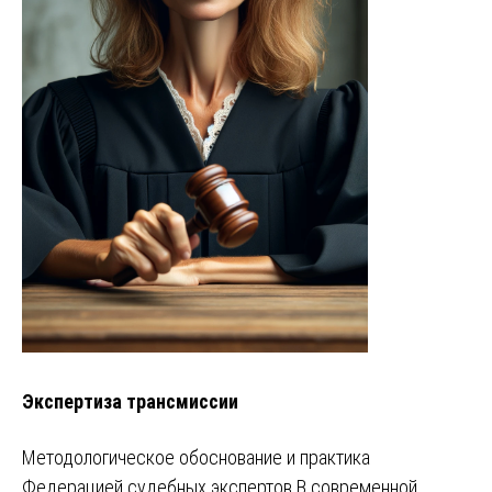
Экспертиза трансмиссии
Методологическое обоснование и практика
Федерацией судебных экспертов В современной