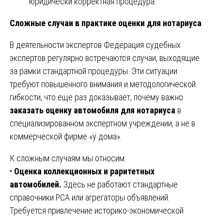
юридически корректная процедура.
Сложные случаи в практике оценки для нотариуса
В деятельности экспертов Федерация судебных
экспертов регулярно встречаются случаи, выходящие
за рамки стандартной процедуры. Эти ситуации
требуют повышенного внимания и методологической
гибкости, что еще раз доказывает, почему важно
заказать оценку автомобиля для нотариуса
в
специализированном экспертном учреждении, а не в
коммерческой фирме «у дома».
К сложным случаям мы относим:
•
Оценка коллекционных и раритетных
автомобилей.
Здесь не работают стандартные
справочники РСА или агрегаторы объявлений.
Требуется привлечение историко-экономической