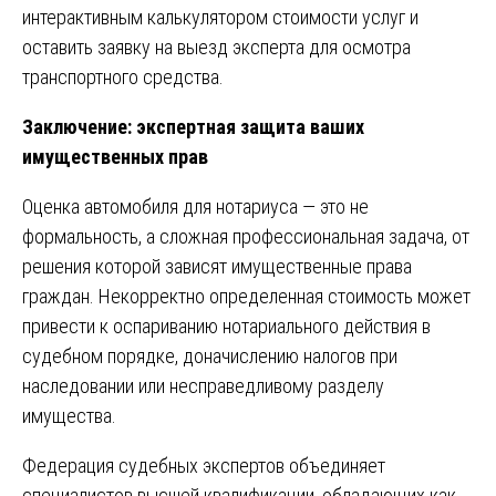
интерактивным калькулятором стоимости услуг и
оставить заявку на выезд эксперта для осмотра
транспортного средства.
Заключение: экспертная защита ваших
имущественных прав
Оценка автомобиля для нотариуса — это не
формальность, а сложная профессиональная задача, от
решения которой зависят имущественные права
граждан. Некорректно определенная стоимость может
привести к оспариванию нотариального действия в
судебном порядке, доначислению налогов при
наследовании или несправедливому разделу
имущества.
Федерация судебных экспертов объединяет
специалистов высшей квалификации, обладающих как