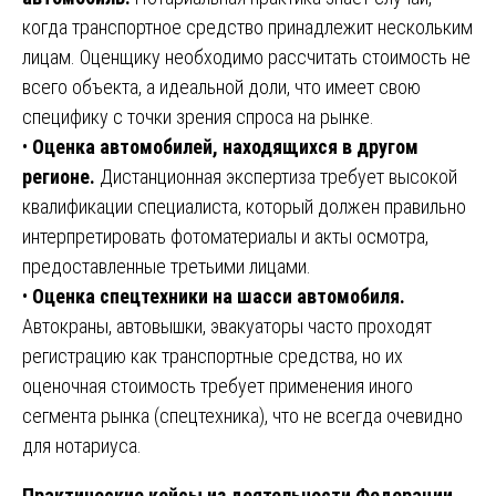
когда транспортное средство принадлежит нескольким
лицам. Оценщику необходимо рассчитать стоимость не
всего объекта, а идеальной доли, что имеет свою
специфику с точки зрения спроса на рынке.
•
Оценка автомобилей, находящихся в другом
регионе.
Дистанционная экспертиза требует высокой
квалификации специалиста, который должен правильно
интерпретировать фотоматериалы и акты осмотра,
предоставленные третьими лицами.
•
Оценка спецтехники на шасси автомобиля.
Автокраны, автовышки, эвакуаторы часто проходят
регистрацию как транспортные средства, но их
оценочная стоимость требует применения иного
сегмента рынка (спецтехника), что не всегда очевидно
для нотариуса.
Практические кейсы из деятельности Федерации