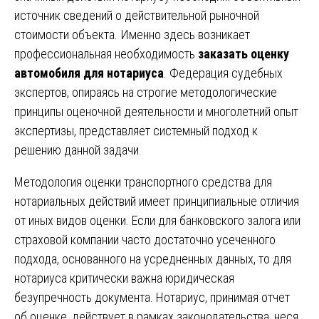
источник сведений о действительной рыночной
стоимости объекта. Именно здесь возникает
профессиональная необходимость
заказать оценку
автомобиля для нотариуса
. Федерация судебных
экспертов, опираясь на строгие методологические
принципы оценочной деятельности и многолетний опыт
экспертизы, представляет системный подход к
решению данной задачи.
Методология оценки транспортного средства для
нотариальных действий имеет принципиальные отличия
от иных видов оценки. Если для банковского залога или
страховой компании часто достаточно усеченного
подхода, основанного на усредненных данных, то для
нотариуса критически важна юридическая
безупречность документа. Нотариус, принимая отчет
об оценке, действует в рамках законодательства, неся