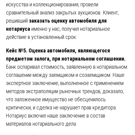
искусства и коллекционирования, провели
сравнительный анализ закрытых аукционов. Клиент,
решивший
заказать оценку автомобиля для
нотариуса
именно у нас, получил нотариальное
действие в установленный срок.
Кейс №5. Оценка автомобиля, являющегося
предметом залога, при нотариальном соглашении.
Банк оспаривал стоимость, заявленную в нотариальном
соглашении между заемщиком и созаемщиком. Наше
экспертное заключение, выполненное с применением
методов экстраполяции рыночных трендов, доказало,
что заложенное имущество не обесценилось
критически, и сделка не нарушает прав кредитора.
Нотариус включил наше заключение в состав
материалов нотариального дела.