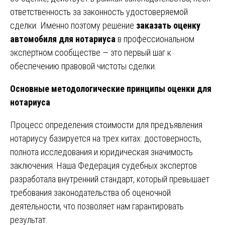
ответственность за законность удостоверяемой
сделки. Именно поэтому решение
заказать оценку
автомобиля для нотариуса
в профессиональном
экспертном сообществе — это первый шаг к
обеспечению правовой чистоты сделки.
Основные методологические принципы оценки для
нотариуса
Процесс определения стоимости для предъявления
нотариусу базируется на трех китах: достоверность,
полнота исследования и юридическая значимость
заключения. Наша Федерация судебных экспертов
разработала внутренний стандарт, который превышает
требования законодательства об оценочной
деятельности, что позволяет нам гарантировать
результат.