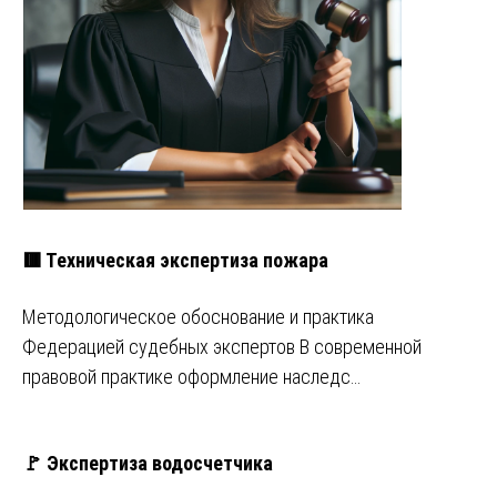
🟥 Техническая экспертиза пожара
Методологическое обоснование и практика
Федерацией судебных экспертов В современной
правовой практике оформление наследс…
🚩 Экспертиза водосчетчика