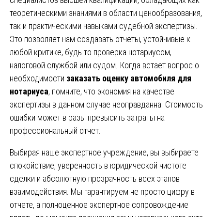
теоретическими знаниями в области ценообразования,
так и практическими навыками судебной экспертизы.
Это позволяет нам создавать отчеты, устойчивые к
любой критике, будь то проверка нотариусом,
налоговой службой или судом. Когда встает вопрос о
необходимости
заказать оценку автомобиля для
нотариуса
, помните, что экономия на качестве
экспертизы в данном случае неоправданна. Стоимость
ошибки может в разы превысить затраты на
профессиональный отчет.
Выбирая наше экспертное учреждение, вы выбираете
спокойствие, уверенность в юридической чистоте
сделки и абсолютную прозрачность всех этапов
взаимодействия. Мы гарантируем не просто цифру в
отчете, а полноценное экспертное сопровождение