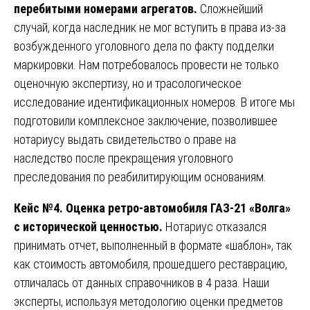
перебитыми номерами агрегатов.
Сложнейший
случай, когда наследник не мог вступить в права из-за
возбужденного уголовного дела по факту подделки
маркировки. Нам потребовалось провести не только
оценочную экспертизу, но и трасологическое
исследование идентификационных номеров. В итоге мы
подготовили комплексное заключение, позволившее
нотариусу выдать свидетельство о праве на
наследство после прекращения уголовного
преследования по реабилитирующим основаниям.
Кейс №4. Оценка ретро-автомобиля ГАЗ-21 «Волга»
с исторической ценностью.
Нотариус отказался
принимать отчет, выполненный в формате «шаблон», так
как стоимость автомобиля, прошедшего реставрацию,
отличалась от данных справочников в 4 раза. Наши
эксперты, используя методологию оценки предметов