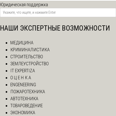
Юридическая поддержка
НАШИ ЭКСПЕРТНЫЕ ВОЗМОЖНОСТИ
МЕДИЦИНА
КРИМИНАЛИСТИКА
СТРОИТЕЛЬСТВО
ЗЕМЛЕУСТРОЙСТВО
IT EXPERTIZA
О Ц Е Н К А
ENGENEERING
ПОЖАРОТЕХНИКА
АВТОТЕХНИКА
ТОВАРОВЕДЕНИЕ
ЭКОНОМИКА