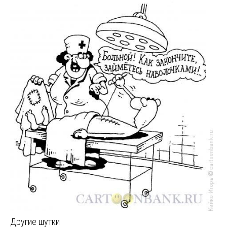
Другие шутки