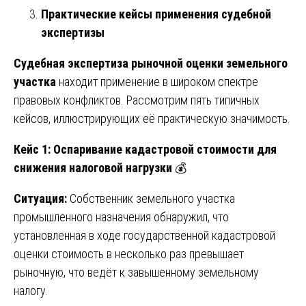
Практические кейсы применения судебной
экспертизы
Судебная экспертиза рыночной оценки земельного
участка
находит применение в широком спектре
правовых конфликтов. Рассмотрим пять типичных
кейсов, иллюстрирующих её практическую значимость.
Кейс 1: Оспаривание кадастровой стоимости для
снижения налоговой нагрузки
💰
Ситуация:
Собственник земельного участка
промышленного назначения обнаружил, что
установленная в ходе государственной кадастровой
оценки стоимость в несколько раз превышает
рыночную, что ведёт к завышенному земельному
налогу.