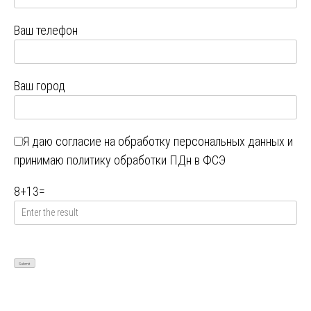
Ваш телефон
Ваш город
Я даю
согласие на обработку персональных данных
и
принимаю
политику обработки ПДн в ФСЭ
8
+
13
=