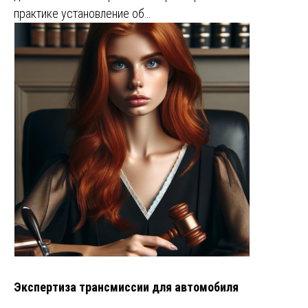
практике установление об…
Экспертиза трансмиссии для автомобиля