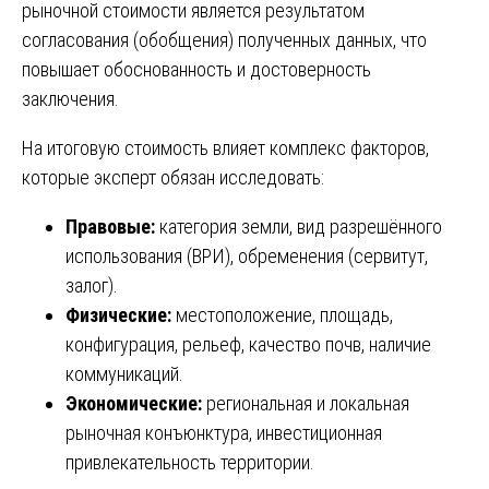
рыночной стоимости является результатом
согласования (обобщения) полученных данных, что
повышает обоснованность и достоверность
заключения.
На итоговую стоимость влияет комплекс факторов,
которые эксперт обязан исследовать:
Правовые:
категория земли, вид разрешённого
использования (ВРИ), обременения (сервитут,
залог).
Физические:
местоположение, площадь,
конфигурация, рельеф, качество почв, наличие
коммуникаций.
Экономические:
региональная и локальная
рыночная конъюнктура, инвестиционная
привлекательность территории.