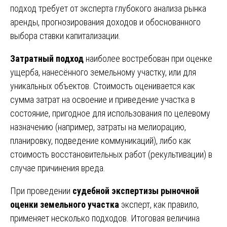
подход требует от эксперта глубокого анализа рынка
аренды, прогнозирования доходов и обоснованного
выбора ставки капитализации.
Затратный подход
наиболее востребован при оценке
ущерба, нанесённого земельному участку, или для
уникальных объектов. Стоимость оценивается как
сумма затрат на освоение и приведение участка в
состояние, пригодное для использования по целевому
назначению (например, затраты на мелиорацию,
планировку, подведение коммуникаций), либо как
стоимость восстановительных работ (рекультивации) в
случае причинения вреда.
При проведении
судебной экспертизы рыночной
оценки земельного участка
эксперт, как правило,
применяет несколько подходов. Итоговая величина