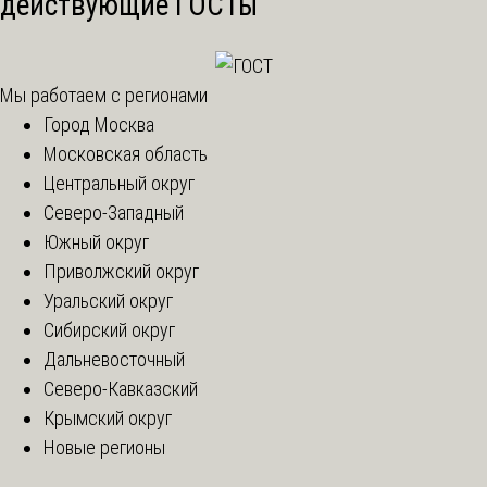
действующие ГОСТы
Мы работаем с регионами
Город Москва
Московская область
Центральный округ
Северо-Западный
Южный округ
Приволжский округ
Уральский округ
Сибирский округ
Дальневосточный
Северо-Кавказский
Крымский округ
Новые регионы