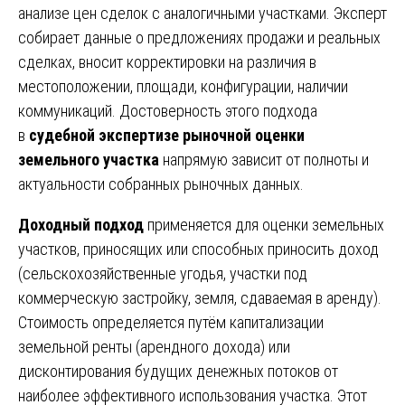
анализе цен сделок с аналогичными участками. Эксперт
собирает данные о предложениях продажи и реальных
сделках, вносит корректировки на различия в
местоположении, площади, конфигурации, наличии
коммуникаций. Достоверность этого подхода
в
судебной экспертизе рыночной оценки
земельного участка
напрямую зависит от полноты и
актуальности собранных рыночных данных.
Доходный подход
применяется для оценки земельных
участков, приносящих или способных приносить доход
(сельскохозяйственные угодья, участки под
коммерческую застройку, земля, сдаваемая в аренду).
Стоимость определяется путём капитализации
земельной ренты (арендного дохода) или
дисконтирования будущих денежных потоков от
наиболее эффективного использования участка. Этот