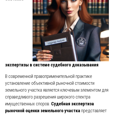
экспертизы в системе судебного доказывания
В современной правоприменительной практике
установление объективной рыночной стоимости
земельного участка является ключевым элементом для
справедливого разрешения широкого спектра
имущественных споров.
Судебная экспертиза
рыночной оценки земельного участка
представляет