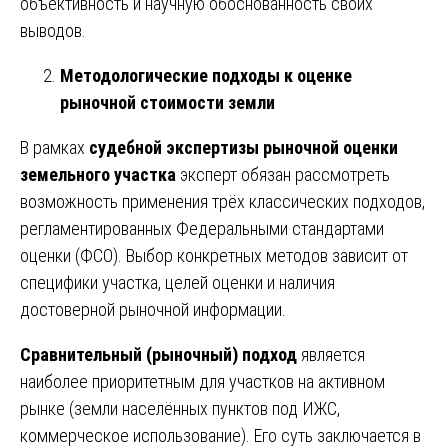
объективность и научную обоснованность своих
выводов.
Методологические подходы к оценке
рыночной стоимости земли
В рамках
судебной экспертизы рыночной оценки
земельного участка
эксперт обязан рассмотреть
возможность применения трёх классических подходов,
регламентированных Федеральными стандартами
оценки (ФСО). Выбор конкретных методов зависит от
специфики участка, целей оценки и наличия
достоверной рыночной информации.
Сравнительный (рыночный) подход
является
наиболее приоритетным для участков на активном
рынке (земли населённых пунктов под ИЖС,
коммерческое использование). Его суть заключается в