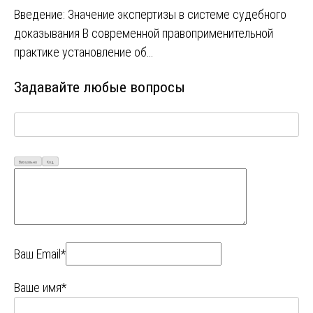
Введение: Значение экспертизы в системе судебного
доказывания В современной правоприменительной
практике установление об…
Задавайте любые вопросы
Визуально
Код
Ваш Email*
Ваше имя*