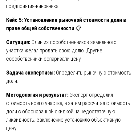
предприятия-виновника.
Кейс 5: Установление рыночной стоимости доли в
праве общей собственности
📋
Ситуация:
Один из сособственников земельного
участка желал продать свою долю. Другие
сособственники оспаривали цену.
Задача экспертизы:
Определить рыночную стоимость
доли.
Методология и результат:
Эксперт определил
стоимость всего участка, а затем рассчитал стоимость
доли с обоснованной скидкой на недостаточную
ликвидность. Заключение установило объективную
цену.