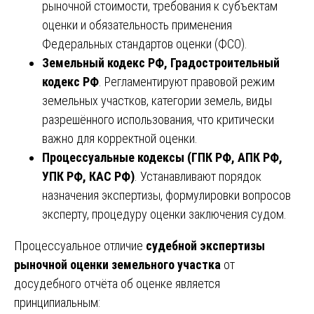
рыночной стоимости, требования к субъектам
оценки и обязательность применения
Федеральных стандартов оценки (ФСО).
Земельный кодекс РФ, Градостроительный
кодекс РФ
. Регламентируют правовой режим
земельных участков, категории земель, виды
разрешённого использования, что критически
важно для корректной оценки.
Процессуальные кодексы (ГПК РФ, АПК РФ,
УПК РФ, КАС РФ)
. Устанавливают порядок
назначения экспертизы, формулировки вопросов
эксперту, процедуру оценки заключения судом.
Процессуальное отличие
судебной экспертизы
рыночной оценки земельного участка
от
досудебного отчёта об оценке является
принципиальным: