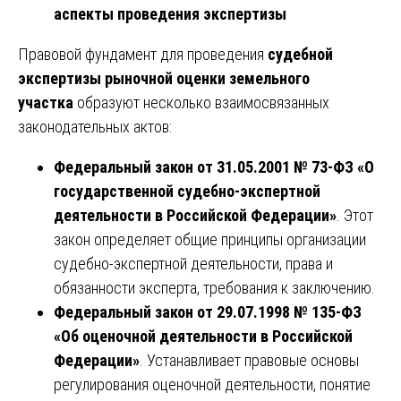
аспекты проведения экспертизы
Правовой фундамент для проведения
судебной
экспертизы рыночной оценки земельного
участка
образуют несколько взаимосвязанных
законодательных актов:
Федеральный закон от 31.05.2001 № 73-ФЗ «О
государственной судебно-экспертной
деятельности в Российской Федерации»
. Этот
закон определяет общие принципы организации
судебно-экспертной деятельности, права и
обязанности эксперта, требования к заключению.
Федеральный закон от 29.07.1998 № 135-ФЗ
«Об оценочной деятельности в Российской
Федерации»
. Устанавливает правовые основы
регулирования оценочной деятельности, понятие