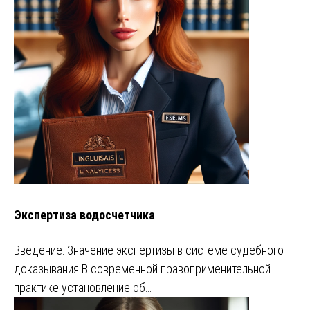
Экспертиза водосчетчика
Введение: Значение экспертизы в системе судебного
доказывания В современной правоприменительной
практике установление об…