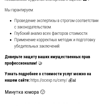
Мы гарантируем:
Проведение экспертизы в строгом соответствии
с законодательством.
Глубокий анализ всех факторов стоимости.
Применение корректных методик и подготовку
убедительных заключений.
Доверьте защиту ваших имущественных прав
профессионалам!
🤝
Узнать подробнее о стоимости услуг можно на
нашем сайте:
https://ocexp.ru/ceny/
💰📊
Минутка юмора 🙂