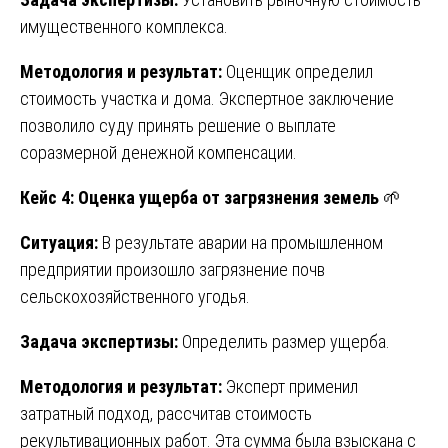
имущественного комплекса.
Методология и результат:
Оценщик определил
стоимость участка и дома. Экспертное заключение
позволило суду принять решение о выплате
соразмерной денежной компенсации.
Кейс 4: Оценка ущерба от загрязнения земель
🌱
Ситуация:
В результате аварии на промышленном
предприятии произошло загрязнение почв
сельскохозяйственного угодья.
Задача экспертизы:
Определить размер ущерба.
Методология и результат:
Эксперт применил
затратный подход, рассчитав стоимость
рекультивационных работ. Эта сумма была взыскана с