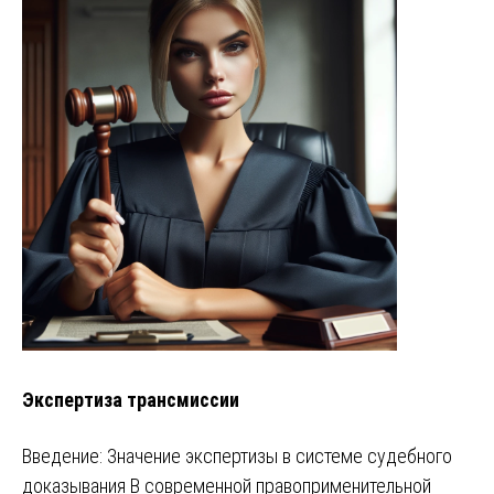
Экспертиза трансмиссии
Введение: Значение экспертизы в системе судебного
доказывания В современной правоприменительной