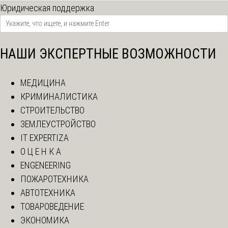
Юридическая поддержка
НАШИ ЭКСПЕРТНЫЕ ВОЗМОЖНОСТИ
МЕДИЦИНА
КРИМИНАЛИСТИКА
СТРОИТЕЛЬСТВО
ЗЕМЛЕУСТРОЙСТВО
IT EXPERTIZA
О Ц Е Н К А
ENGENEERING
ПОЖАРОТЕХНИКА
АВТОТЕХНИКА
ТОВАРОВЕДЕНИЕ
ЭКОНОМИКА