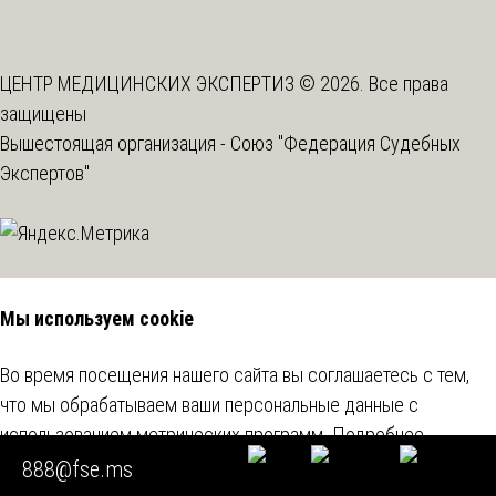
ЦЕНТР МЕДИЦИНСКИХ ЭКСПЕРТИЗ © 2026. Все права
защищены
Вышестоящая организация -
Союз "Федерация Судебных
Экспертов"
Мы используем cookie
Во время посещения нашего сайта вы соглашаетесь с тем,
что мы обрабатываем ваши персональные данные с
использованием метрических программ.
Подробнее
888@fse.ms
Согласен