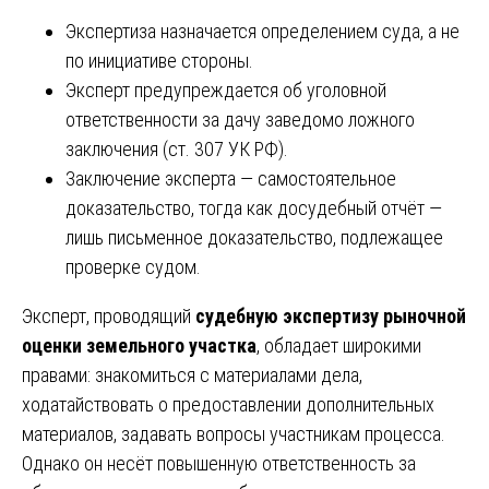
Экспертиза назначается определением суда, а не
по инициативе стороны.
Эксперт предупреждается об уголовной
ответственности за дачу заведомо ложного
заключения (ст. 307 УК РФ).
Заключение эксперта — самостоятельное
доказательство, тогда как досудебный отчёт —
лишь письменное доказательство, подлежащее
проверке судом.
Эксперт, проводящий
судебную экспертизу рыночной
оценки земельного участка
, обладает широкими
правами: знакомиться с материалами дела,
ходатайствовать о предоставлении дополнительных
материалов, задавать вопросы участникам процесса.
Однако он несёт повышенную ответственность за