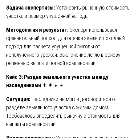
Задача экспертизы:
Установить рыночную стоимость
участка и размер упущенной выгоды.
Методология и результат:
Эксперт использовал
сравнительный подход для оценки земли и доходный
подход для расчёта упущенной выгоды от
неполученного урожая. Заключение легло в основу
решения о выплате полной компенсации.
Кейс 3: Раздел земельного участка между
наследниками
👨‍👩‍👧‍👦
Ситуация:
Наследники не могли договориться о
разделе земельного участка с жилым домом.
Требовалось определить рыночную стоимость для
выплаты компенсации.
Задача экспертизы:
Установить рыночную стоимость