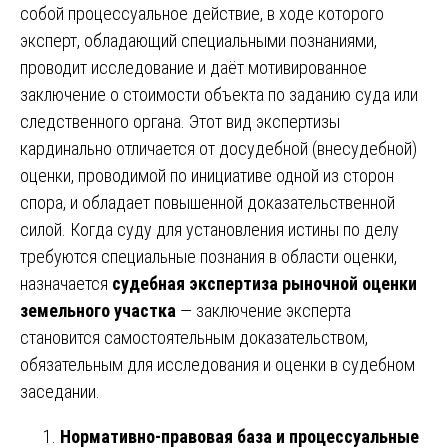
собой процессуальное действие, в ходе которого
эксперт, обладающий специальными познаниями,
проводит исследование и даёт мотивированное
заключение о стоимости объекта по заданию суда или
следственного органа. Этот вид экспертизы
кардинально отличается от досудебной (внесудебной)
оценки, проводимой по инициативе одной из сторон
спора, и обладает повышенной доказательственной
силой. Когда суду для установления истины по делу
требуются специальные познания в области оценки,
назначается
судебная экспертиза рыночной оценки
земельного участка
— заключение эксперта
становится самостоятельным доказательством,
обязательным для исследования и оценки в судебном
заседании.
Нормативно-правовая база и процессуальные