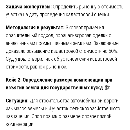
Задача экспертизы:
Определить рыночную стоимость
участка на дату проведения кадастровой оценки.
Методология и результат:
Эксперт применил
сравнительный подход, проанализировав сделки с
аналогичными промышленными землями. Заключение
доказало завышение кадастровой стоимости на 50%.
Суд удовлетворил иск об установлении кадастровой
стоимости, равной рыночной.
Кейс 2: Определение размера компенсации при
изъятии земли для государственных нужд
🏗️
Ситуация:
Для строительства автомобильной дороги
изымался земельный участок сельскохозяйственного
назначения. Спор возник о размере справедливой
компенсации.