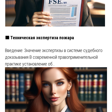
🟥 Техническая экспертиза пожара
Введение: Значение экспертизы в системе судебного
доказывания В современной правоприменительной
практике установление об…