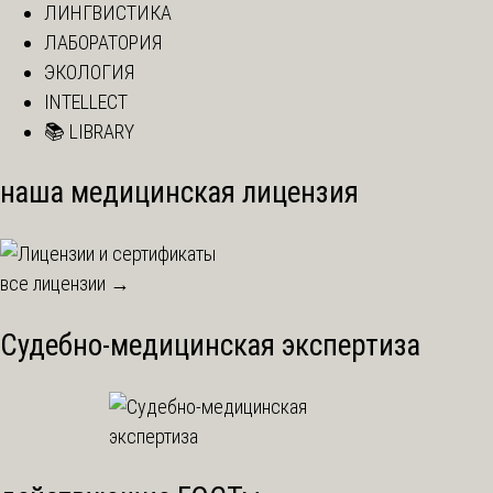
ЛИНГВИСТИКА
ЛАБОРАТОРИЯ
ЭКОЛОГИЯ
INTELLECT
📚 LIBRARY
наша медицинская лицензия
все лицензии →
Судебно-медицинская экспертиза