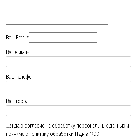
Ваш Email*
Ваше имя*
Ваш телефон
Ваш город
Я даю
согласие на обработку персональных данных
и
принимаю
политику обработки ПДн в ФСЭ