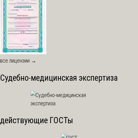
все лицензии →
Судебно-медицинская экспертиза
действующие ГОСТы