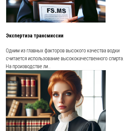
Экспертиза трансмиссии
Одним из главных факторов высокого качества водки
считается использование высококачественного спирта.
На производстве ли…