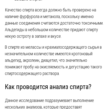
Качество спирта всегда должно быть проверено на
наличие фурфурола и метанола, поскольку именно
данные соединения считаются достаточно токсичными.
Альдегиды в небольшом количестве придают спирту
некую остроту в запахе и вкусе.
В спирте из мелассы и крахмалосодержащего сырья в
незначительном количестве имеются кротоновый
альдегид, акролеин, диацетил, что значительно
понижают пробу на окисляемость и дегустацию такого
спиртосодержащего раствора.
Как проводится анализ спирта?
Данное исследование подразумевает выполнение
нескольких анализов, которые предоставят