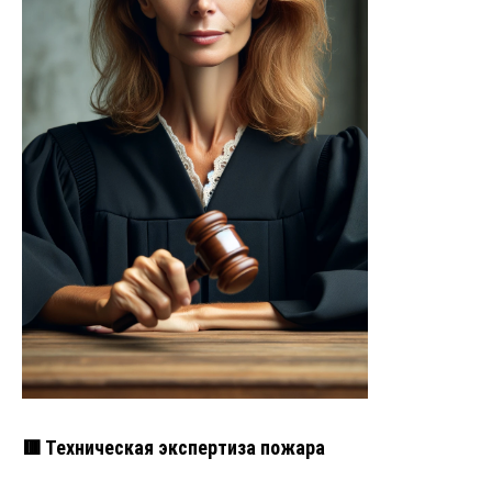
🟥 Техническая экспертиза пожара