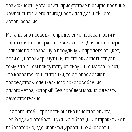
возможность установить присутствие в спирте вредных
компонентов и его пригодность для дальнейшего
использования.
Изначально проводят определение прозрачности и
цвета спиртосодержащей жидкости. Для этого спирт
наливают в прозрачную посудину и определяют цвет,
если он, например, мутный, то это свидетельствует
тому, что в нем присутствуют сивушные масла. А вот,
что касается концентрации, то ее определяют
посредством специального приспособления –
спиртометра, который без проблем можно сделать
самостоятельно.
Для того чтобы провести анализ качества спирта,
необходимо отобрать нужные образцы и отправить их в
лабораторию, где квалифицированные эксперты