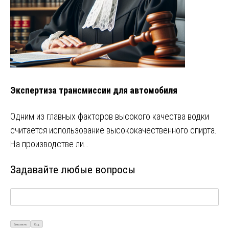
Экспертиза трансмиссии для автомобиля
Одним из главных факторов высокого качества водки
считается использование высококачественного спирта.
На производстве ли…
Задавайте любые вопросы
Визуально
Код