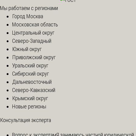
Мы работаем с регионами
Город Москва
Московская область
Центральный округ
Северо-Западный
Южный округ
Приволжский округ
Уральский округ
Сибирский округ
Дальневосточный
Северо-Кавказский
Крымский округ
Новые регионы
Консультация эксперта
Вопрос к экспертам
Я занимаюсь частной юридической