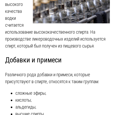
высокого
качества
водки
считается
использование высококачественного спирта. На
производстве ликероводочных изделий используется
спирт, который был получен из пищевого сырья.
Добавки и примеси
Различного рода добавки и примеси, которые
присутствуют в спирте, относятся к таким группам:
сложные эфиры;
кислоты;
альдегиды;
высшие спирты.