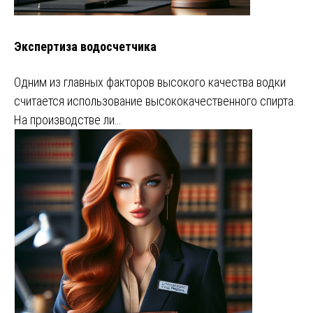
Экспертиза водосчетчика
Одним из главных факторов высокого качества водки
считается использование высококачественного спирта.
На производстве ли…