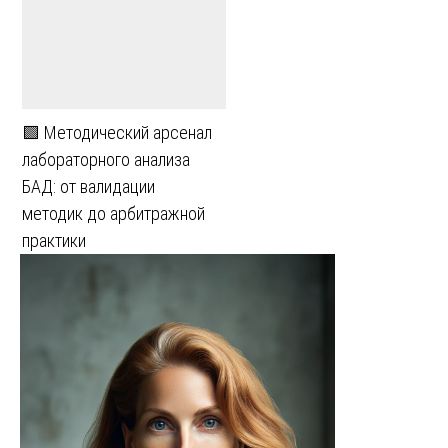
🟩 Методический арсенал
лабораторного анализа
БАД: от валидации
методик до арбитражной
практики