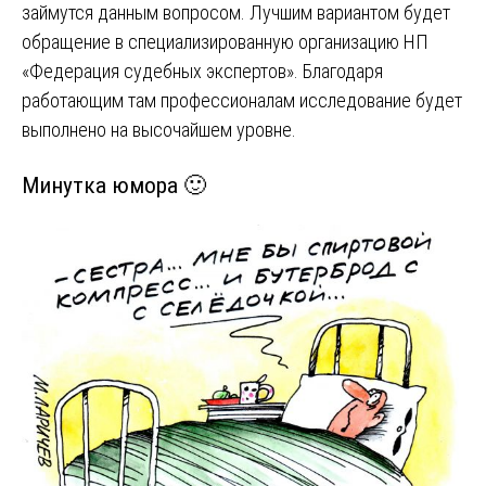
займутся данным вопросом. Лучшим вариантом будет
обращение в специализированную организацию НП
«Федерация судебных экспертов». Благодаря
работающим там профессионалам исследование будет
выполнено на высочайшем уровне.
Минутка юмора 🙂