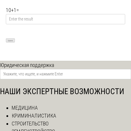
10
+
1
=
Юридическая поддержка
НАШИ ЭКСПЕРТНЫЕ ВОЗМОЖНОСТИ
МЕДИЦИНА
КРИМИНАЛИСТИКА
СТРОИТЕЛЬСТВО