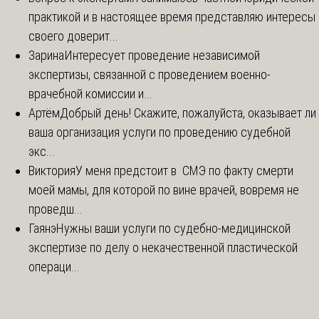
практикой и в настоящее время представляю интересы
своего доверит...
Зарина
Интересует проведение независимой
экспертизы, связанной с проведением военно-
врачебной комиссии и...
Артём
Добрый день! Скажите, пожалуйста, оказывает ли
ваша организация услуги по проведению судебной
экс...
Виктория
У меня предстоит в СМЭ по факту смерти
моей мамы, для которой по вине врачей, вовремя не
проведш...
Гаянэ
Нужны ваши услуги по судебно-медицинской
экспертизе по делу о некачественной пластической
операци...