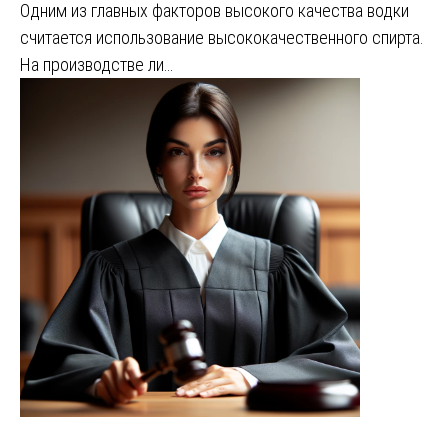
Одним из главных факторов высокого качества водки
считается использование высококачественного спирта.
На производстве ли…