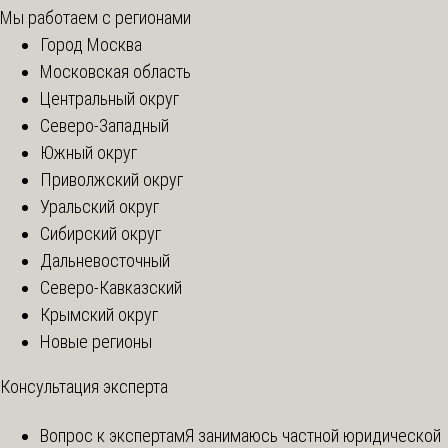
Мы работаем с регионами
Город Москва
Московская область
Центральный округ
Северо-Западный
Южный округ
Приволжский округ
Уральский округ
Сибирский округ
Дальневосточный
Северо-Кавказский
Крымский округ
Новые регионы
Консультация эксперта
Вопрос к экспертам
Я занимаюсь частной юридической