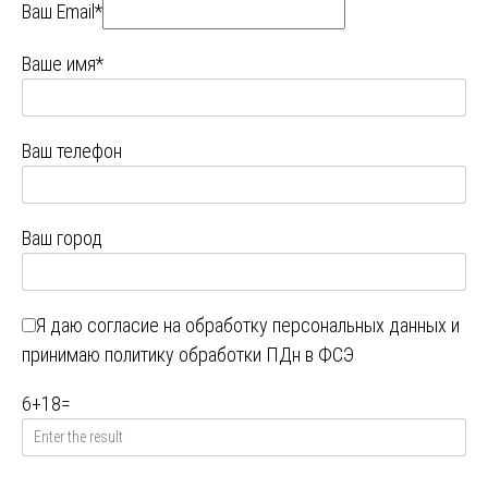
Ваш Email*
Ваше имя*
Ваш телефон
Ваш город
Я даю
согласие на обработку персональных данных
и
принимаю
политику обработки ПДн в ФСЭ
6
+
18
=