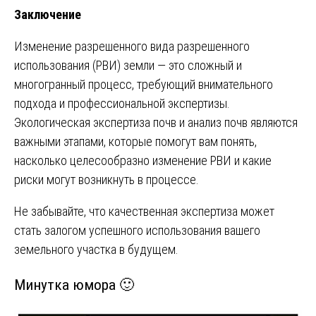
Заключение
Изменение разрешенного вида разрешенного
использования (РВИ) земли — это сложный и
многогранный процесс, требующий внимательного
подхода и профессиональной экспертизы.
Экологическая экспертиза почв и анализ почв являются
важными этапами, которые помогут вам понять,
насколько целесообразно изменение РВИ и какие
риски могут возникнуть в процессе.
Не забывайте, что качественная экспертиза может
стать залогом успешного использования вашего
земельного участка в будущем.
Минутка юмора 🙂