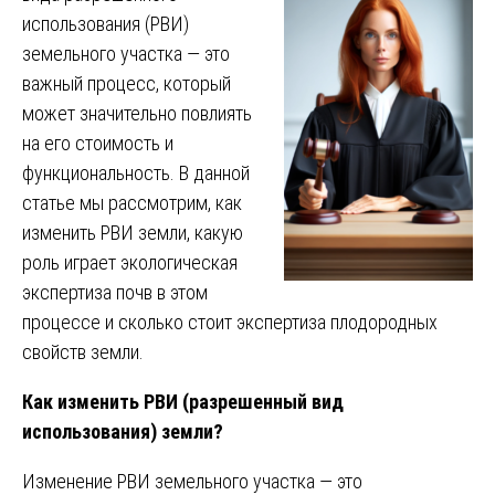
использования (РВИ)
земельного участка — это
важный процесс, который
может значительно повлиять
на его стоимость и
функциональность. В данной
статье мы рассмотрим, как
изменить РВИ земли, какую
роль играет экологическая
экспертиза почв в этом
процессе и сколько стоит экспертиза плодородных
свойств земли.
Как изменить РВИ (разрешенный вид
использования) земли?
Изменение РВИ земельного участка — это