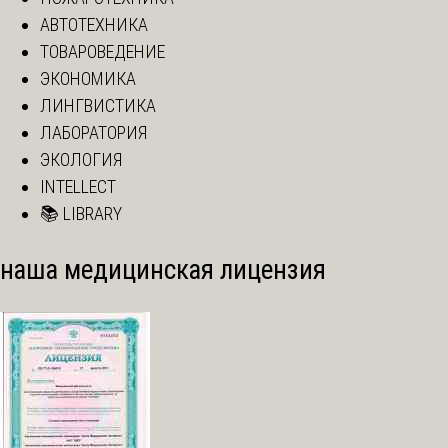
АВТОТЕХНИКА
ТОВАРОВЕДЕНИЕ
ЭКОНОМИКА
ЛИНГВИСТИКА
ЛАБОРАТОРИЯ
ЭКОЛОГИЯ
INTELLECT
📚 LIBRARY
наша медицинская лицензия