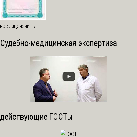
все лицензии →
Судебно-медицинская экспертиза
действующие ГОСТы