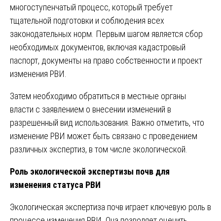
многоступенчатый процесс, который требует
тщательной подготовки и соблюдения всех
законодательных норм. Первым шагом является сбор
необходимых документов, включая кадастровый
паспорт, документы на право собственности и проект
изменения РВИ.
Затем необходимо обратиться в местные органы
власти с заявлением о внесении изменений в
разрешенный вид использования. Важно отметить, что
изменение РВИ может быть связано с проведением
различных экспертиз, в том числе экологической.
Роль экологической экспертизы почв для
изменения статуса РВИ
Экологическая экспертиза почв играет ключевую роль в
процессе изменения РВИ. Она позволяет оценить