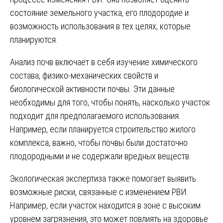
состояние земельного участка, его плодородие и
возможность использования в тех целях, которые
планируются.
Анализ почв включает в себя изучение химического
состава, физико-механических свойств и
биологической активности почвы. Эти данные
необходимы для того, чтобы понять, насколько участок
подходит для предполагаемого использования.
Например, если планируется строительство жилого
комплекса, важно, чтобы почвы были достаточно
плодородными и не содержали вредных веществ.
Экологическая экспертиза также помогает выявить
возможные риски, связанные с изменением РВИ.
Например, если участок находится в зоне с высоким
уровнем загрязнения, это может повлиять на здоровье