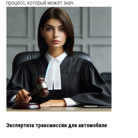
процесс, который может знач…
Экспертиза трансмиссии для автомобиля