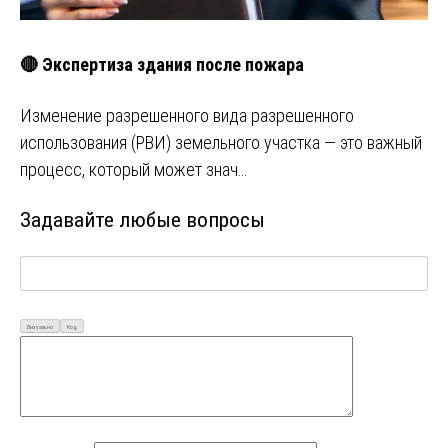
🔴 Экспертиза здания после пожара
Изменение разрешенного вида разрешенного
использования (РВИ) земельного участка — это важный
процесс, который может знач…
Задавайте любые вопросы
Визуально
Код