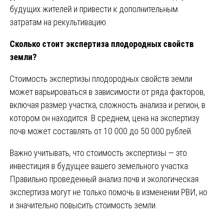
будущих жителей и привести к дополнительным
затратам на рекультивацию.
Сколько стоит экспертиза плодородных свойств
земли?
Стоимость экспертизы плодородных свойств земли
может варьироваться в зависимости от ряда факторов,
включая размер участка, сложность анализа и регион, в
котором он находится. В среднем, цена на экспертизу
почв может составлять от 10 000 до 50 000 рублей.
Важно учитывать, что стоимость экспертизы — это
инвестиция в будущее вашего земельного участка.
Правильно проведенный анализ почв и экологическая
экспертиза могут не только помочь в изменении РВИ, но
и значительно повысить стоимость земли.