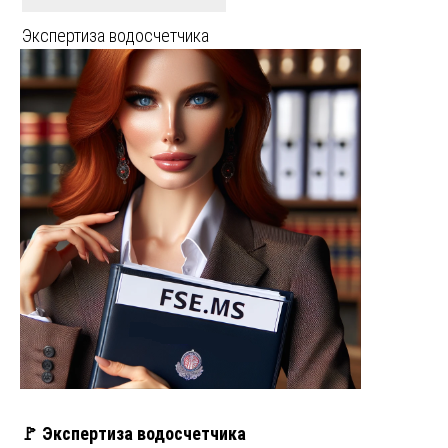
Экспертиза водосчетчика
🚩 Экспертиза водосчетчика