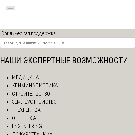
Юридическая поддержка
НАШИ ЭКСПЕРТНЫЕ ВОЗМОЖНОСТИ
МЕДИЦИНА
КРИМИНАЛИСТИКА
СТРОИТЕЛЬСТВО
ЗЕМЛЕУСТРОЙСТВО
IT EXPERTIZA
О Ц Е Н К А
ENGENEERING
ПОЖАРОТЕХНИКА