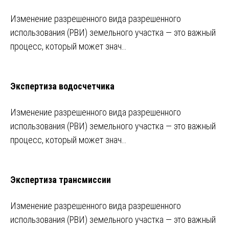
Изменение разрешенного вида разрешенного
использования (РВИ) земельного участка — это важный
процесс, который может знач…
Экспертиза водосчетчика
Изменение разрешенного вида разрешенного
использования (РВИ) земельного участка — это важный
процесс, который может знач…
Экспертиза трансмиссии
Изменение разрешенного вида разрешенного
использования (РВИ) земельного участка — это важный