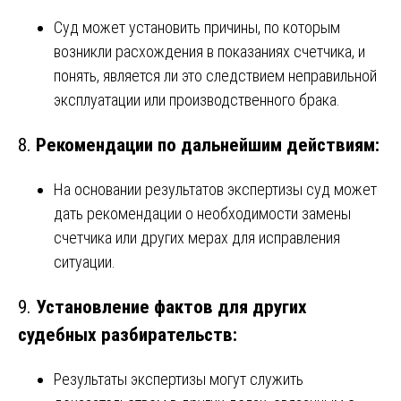
Суд может установить причины, по которым
возникли расхождения в показаниях счетчика, и
понять, является ли это следствием неправильной
эксплуатации или производственного брака.
8.
Рекомендации по дальнейшим действиям:
На основании результатов экспертизы суд может
дать рекомендации о необходимости замены
счетчика или других мерах для исправления
ситуации.
9.
Установление фактов для других
судебных разбирательств:
Результаты экспертизы могут служить