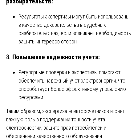
разбирательств:
Результаты экспертизы могут быть использованы
в качестве доказательства в судебных
разбирательствах, если возникает необходимость
защиты интересов сторон.
8.
Повышение надежности учета:
Регулярные проверки и экспертизы помогают
обеспечить надежный учет электроэнергии, что
способствует более эффективному управлению
ресурсами.
Таким образом, экспертиза электросчетчиков играет
важную роль в поддержании точности учета
электроэнергии, защите прав потребителей и
обеспечении качественного обслуживания.