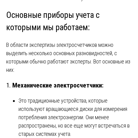
Основные приборы учета с
которыми мы работаем:
В области экспертизы электросчетчиков можно
выделить несколько основных разновидностей, с
которыми обычно работают эксперты. Вот основные из
них:
1.
Механические электросчетчики:
Это традиционные устройства, которые
используют вращающиеся диски для измерения
потребления электроэнергии. Они менее
распространены, но все еще могут встречаться в
старых системах учета.