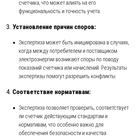
счетчика, что может влиять на его
функциональность и точность учета.
3.
Установление причин споров:
Экспертиза может быть инициирована в случаях,
когда между потребителем и поставщиком
электроэнергии возникают споры по поводу
показаний счетчика или начислений. Результаты
экспертизы помогут разрешить конфликты.
4.
Соответствие нормативам:
Экспертиза позволяет проверить, соответствует
ли счетчик действующим стандартам и
нормативам, что особенно важно для
обеспечения безопасности и качества