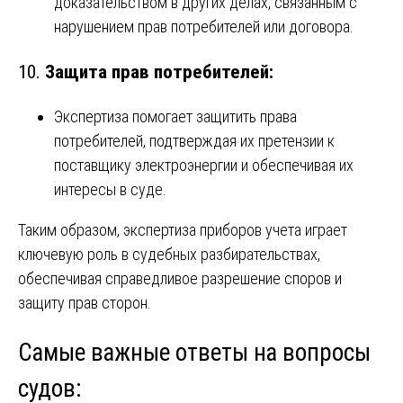
доказательством в других делах, связанным с
нарушением прав потребителей или договора.
10.
Защита прав потребителей:
Экспертиза помогает защитить права
потребителей, подтверждая их претензии к
поставщику электроэнергии и обеспечивая их
интересы в суде.
Таким образом, экспертиза приборов учета играет
ключевую роль в судебных разбирательствах,
обеспечивая справедливое разрешение споров и
защиту прав сторон.
Самые важные ответы на вопросы
судов: