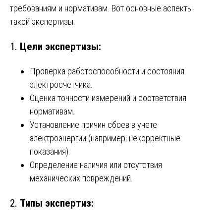
требованиям и нормативам. Вот основные аспекты
такой экспертизы:
1.
Цели экспертизы:
Проверка работоспособности и состояния
электросчетчика.
Оценка точности измерений и соответствия
нормативам.
Установление причин сбоев в учете
электроэнергии (например, некорректные
показания).
Определение наличия или отсутствия
механических повреждений.
2.
Типы экспертиз: