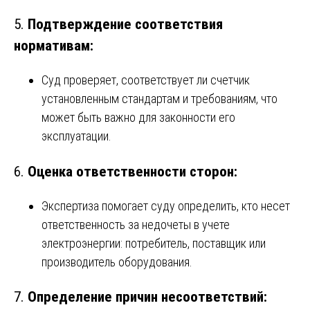
5.
Подтверждение соответствия
нормативам:
Суд проверяет, соответствует ли счетчик
установленным стандартам и требованиям, что
может быть важно для законности его
эксплуатации.
6.
Оценка ответственности сторон:
Экспертиза помогает суду определить, кто несет
ответственность за недочеты в учете
электроэнергии: потребитель, поставщик или
производитель оборудования.
7.
Определение причин несоответствий: