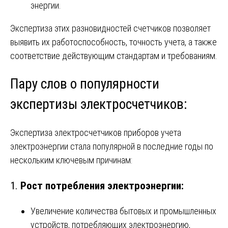
энергии.
Экспертиза этих разновидностей счетчиков позволяет
выявить их работоспособность, точность учета, а также
соответствие действующим стандартам и требованиям.
Пару слов о популярности
экспертизы электросчетчиков:
Экспертиза электросчетчиков приборов учета
электроэнергии стала популярной в последние годы по
нескольким ключевым причинам:
1.
Рост потребления электроэнергии:
Увеличение количества бытовых и промышленных
устройств, потребляющих электроэнергию,