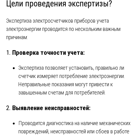
Цели проведения экспертизы?
Экспертиза электросчетчиков приборов учета
электроэнергии проводится по нескольким важным
причинам:
1.
Проверка точности учета:
Экспертиза позволяет установить, правильно ли
счетчик измеряет потребление электроэнергии.
Неправильные показания могут привести к
завышенным счетам для потребителей.
2.
Выявление неисправностей:
Проводится диагностика на наличие механических
повреждений, неисправностей или сбоев в работе