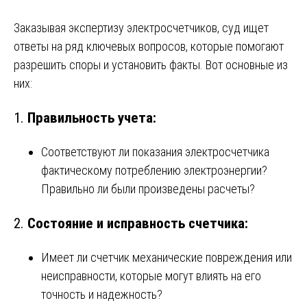
Заказывая экспертизу электросчетчиков, суд ищет
ответы на ряд ключевых вопросов, которые помогают
разрешить споры и установить факты. Вот основные из
них:
1.
Правильность учета:
Соответствуют ли показания электросчетчика
фактическому потреблению электроэнергии?
Правильно ли были произведены расчеты?
2.
Состояние и исправность счетчика:
Имеет ли счетчик механические повреждения или
неисправности, которые могут влиять на его
точность и надежность?