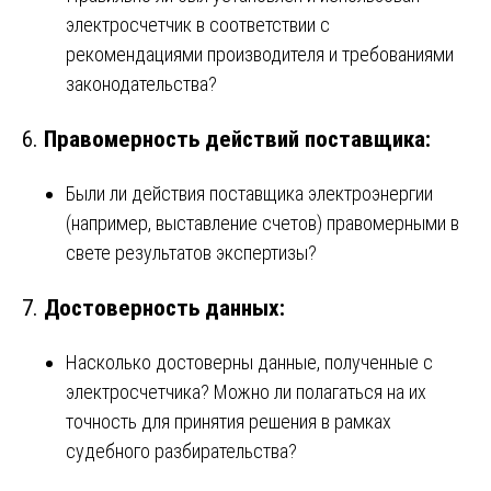
электросчетчик в соответствии с
рекомендациями производителя и требованиями
законодательства?
6.
Правомерность действий поставщика:
Были ли действия поставщика электроэнергии
(например, выставление счетов) правомерными в
свете результатов экспертизы?
7.
Достоверность данных:
Насколько достоверны данные, полученные с
электросчетчика? Можно ли полагаться на их
точность для принятия решения в рамках
судебного разбирательства?