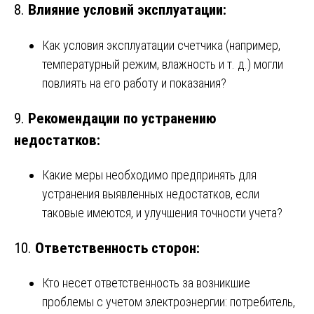
8.
Влияние условий эксплуатации:
Как условия эксплуатации счетчика (например,
температурный режим, влажность и т. д.) могли
повлиять на его работу и показания?
9.
Рекомендации по устранению
недостатков:
Какие меры необходимо предпринять для
устранения выявленных недостатков, если
таковые имеются, и улучшения точности учета?
10.
Ответственность сторон:
Кто несет ответственность за возникшие
проблемы с учетом электроэнергии: потребитель,