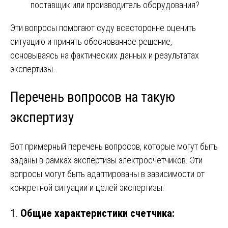
поставщик или производитель оборудования?
Эти вопросы помогают суду всесторонне оценить
ситуацию и принять обоснованное решение,
основываясь на фактических данных и результатах
экспертизы.
Перечень вопросов на такую
экспертизу
Вот примерный перечень вопросов, которые могут быть
заданы в рамках экспертизы электросчетчиков. Эти
вопросы могут быть адаптированы в зависимости от
конкретной ситуации и целей экспертизы:
1.
Общие характеристики счетчика: