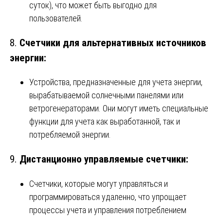
суток), что может быть выгодно для
пользователей.
8.
Счетчики для альтернативных источников
энергии:
Устройства, предназначенные для учета энергии,
вырабатываемой солнечными панелями или
ветрогенераторами. Они могут иметь специальные
функции для учета как выработанной, так и
потребляемой энергии.
9.
Дистанционно управляемые счетчики:
Счетчики, которые могут управляться и
программироваться удаленно, что упрощает
процессы учета и управления потреблением