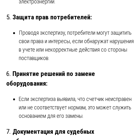
электроэнергии.
5.
Защита прав потребителей:
Проводя экспертизу, потребители могут защитить
свои права и интересы, если обнаружат нарушения
в учете или некорректные действия со стороны
поставщиков.
6.
Принятие решений по замене
оборудования:
Если экспертиза выявила, что счетчик неисправен
или не соответствует нормам, это может служить
основанием для его замены.
7.
Документация для судебных