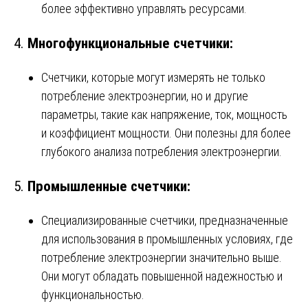
более эффективно управлять ресурсами.
4.
Многофункциональные счетчики:
Счетчики, которые могут измерять не только
потребление электроэнергии, но и другие
параметры, такие как напряжение, ток, мощность
и коэффициент мощности. Они полезны для более
глубокого анализа потребления электроэнергии.
5.
Промышленные счетчики:
Специализированные счетчики, предназначенные
для использования в промышленных условиях, где
потребление электроэнергии значительно выше.
Они могут обладать повышенной надежностью и
функциональностью.