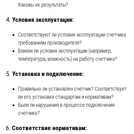
Каковы их результаты?
4.
Условия эксплуатации:
Соответствуют ли условия эксплуатации счетчика
требованиям производителя?
Влияли ли условия эксплуатации (например,
температура, влажность) на работу счетчика?
5.
Установка и подключение:
Правильно ли установлен счетчик? Соответствует
ли его установка стандартам и нормативам?
Были ли нарушения в процессе подключения
счетчика?
6.
Соответствие нормативам: