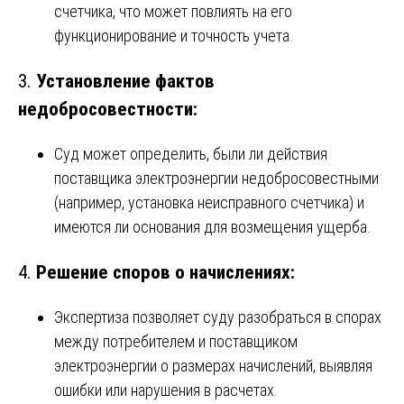
счетчика, что может повлиять на его
функционирование и точность учета.
3.
Установление фактов
недобросовестности:
Суд может определить, были ли действия
поставщика электроэнергии недобросовестными
(например, установка неисправного счетчика) и
имеются ли основания для возмещения ущерба.
4.
Решение споров о начислениях:
Экспертиза позволяет суду разобраться в спорах
между потребителем и поставщиком
электроэнергии о размерах начислений, выявляя
ошибки или нарушения в расчетах.