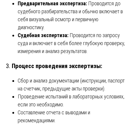
Предварительная экспертиза:
Проводится до
судебного разбирательства и обычно включает в
себя визуальный осмотр и первичную
диагностику.
Судебная экспертиза:
Проводится по запросу
суда и включает в себя более глубокую проверку,
измерения и анализ результатов.
3.
Процесс проведения экспертизы:
Сбор и анализ документации (инструкции, паспорт
на счетчик, предыдущие акты проверки).
Проведение испытаний в лабораторных условиях,
если это необходимо.
Составление отчета с выводами и
рекомендациями.