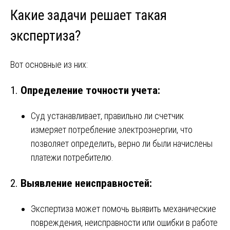
Какие задачи решает такая
экспертиза?
Вот основные из них:
1.
Определение точности учета:
Суд устанавливает, правильно ли счетчик
измеряет потребление электроэнергии, что
позволяет определить, верно ли были начислены
платежи потребителю.
2.
Выявление неисправностей:
Экспертиза может помочь выявить механические
повреждения, неисправности или ошибки в работе