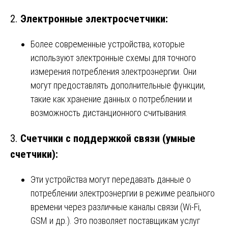
2.
Электронные электросчетчики:
Более современные устройства, которые
используют электронные схемы для точного
измерения потребления электроэнергии. Они
могут предоставлять дополнительные функции,
такие как хранение данных о потреблении и
возможность дистанционного считывания.
3.
Счетчики с поддержкой связи (умные
счетчики):
Эти устройства могут передавать данные о
потреблении электроэнергии в режиме реального
времени через различные каналы связи (Wi-Fi,
GSM и др.). Это позволяет поставщикам услуг