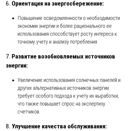
6.
Ориентация на энергосбережение:
Повышение осведомленности о необходимости
экономии энергии и более рационального ее
использования способствует росту интереса к
точному учету и анализу потребления.
7.
Развитие возобновляемых источников
энергии:
Увеличение использования солнечных панелей и
других альтернативных источников энергии
требует особого подхода к учету их выработки,
что также повышает спрос на экспертизу
счетчиков.
8.
Улучшение качества обслуживания: