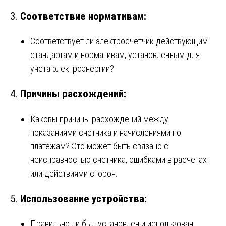
3.
Соответствие нормативам:
Соответствует ли электросчетчик действующим
стандартам и нормативам, установленным для
учета электроэнергии?
4.
Причины расхождений:
Каковы причины расхождений между
показаниями счетчика и начислениями по
платежам? Это может быть связано с
неисправностью счетчика, ошибками в расчетах
или действиями сторон.
5.
Использование устройства:
Правильно ли был установлен и использован