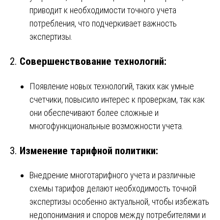
приводит к необходимости точного учета
потребления, что подчеркивает важность
экспертизы.
2.
Совершенствование технологий:
Появление новых технологий, таких как умные
счетчики, повысило интерес к проверкам, так как
они обеспечивают более сложные и
многофункциональные возможности учета.
3.
Изменение тарифной политики:
Внедрение многотарифного учета и различные
схемы тарифов делают необходимость точной
экспертизы особенно актуальной, чтобы избежать
недопонимания и споров между потребителями и