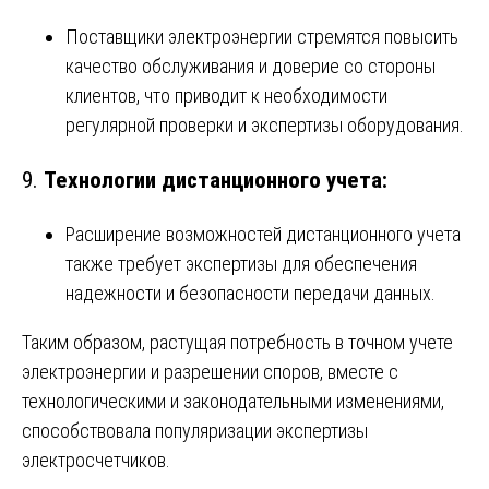
Поставщики электроэнергии стремятся повысить
качество обслуживания и доверие со стороны
клиентов, что приводит к необходимости
регулярной проверки и экспертизы оборудования.
9.
Технологии дистанционного учета:
Расширение возможностей дистанционного учета
также требует экспертизы для обеспечения
надежности и безопасности передачи данных.
Таким образом, растущая потребность в точном учете
электроэнергии и разрешении споров, вместе с
технологическими и законодательными изменениями,
способствовала популяризации экспертизы
электросчетчиков.