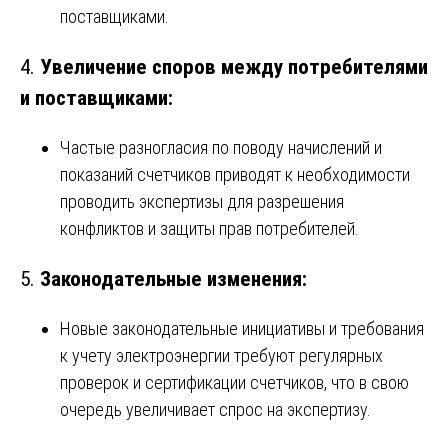
поставщиками.
4.
Увеличение споров между потребителями
и поставщиками:
Частые разногласия по поводу начислений и
показаний счетчиков приводят к необходимости
проводить экспертизы для разрешения
конфликтов и защиты прав потребителей.
5.
Законодательные изменения:
Новые законодательные инициативы и требования
к учету электроэнергии требуют регулярных
проверок и сертификации счетчиков, что в свою
очередь увеличивает спрос на экспертизу.