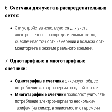
6.
Счетчики для учета в распределительных
сетях:
Эти устройства используются для учета
электроэнергии в распределительных сетях,
обеспечивая точность измерений и возможность
мониторинга в режиме реального времени.
7.
Однотарифные и многотарифные
счетчики:
Однотарифные счетчики
фиксируют общее
потребление электроэнергии по одной ставке.
Многотарифные счетчики
позволяют учитывать
потребление электроэнергии по нескольким
тарифам (например, в зависимости от времени