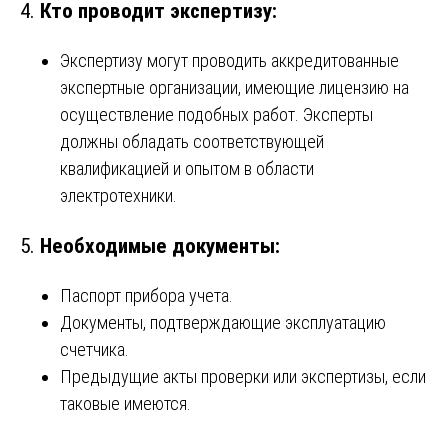
4.
Кто проводит экспертизу:
Экспертизу могут проводить аккредитованные
экспертные организации, имеющие лицензию на
осуществление подобных работ. Эксперты
должны обладать соответствующей
квалификацией и опытом в области
электротехники.
5.
Необходимые документы:
Паспорт прибора учета.
Документы, подтверждающие эксплуатацию
счетчика.
Предыдущие акты проверки или экспертизы, если
таковые имеются.