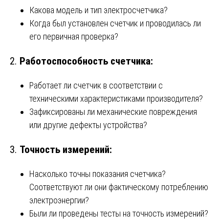
Какова модель и тип электросчетчика?
Когда был установлен счетчик и проводилась ли
его первичная проверка?
2.
Работоспособность счетчика:
Работает ли счетчик в соответствии с
техническими характеристиками производителя?
Зафиксированы ли механические повреждения
или другие дефекты устройства?
3.
Точность измерений:
Насколько точны показания счетчика?
Соответствуют ли они фактическому потреблению
электроэнергии?
Были ли проведены тесты на точность измерений?