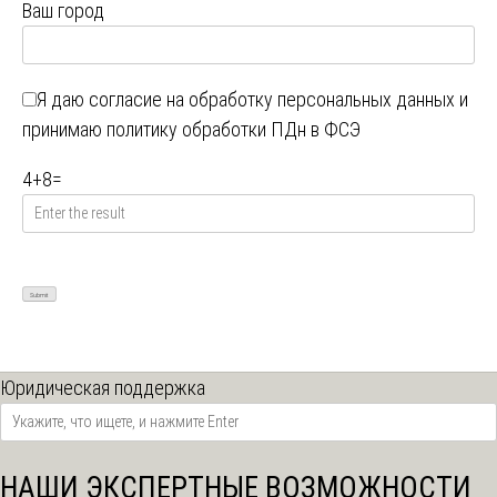
Ваш город
Я даю
согласие на обработку персональных данных
и
принимаю
политику обработки ПДн в ФСЭ
4
+
8
=
Юридическая поддержка
НАШИ ЭКСПЕРТНЫЕ ВОЗМОЖНОСТИ