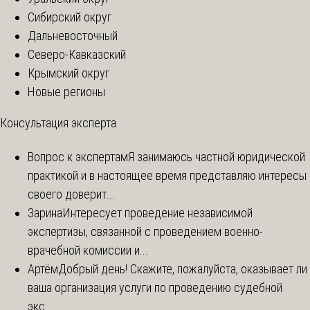
Сибирский округ
Дальневосточный
Северо-Кавказский
Крымский округ
Новые регионы
Консультация эксперта
Вопрос к экспертам
Я занимаюсь частной юридической
практикой и в настоящее время представляю интересы
своего доверит...
Зарина
Интересует проведение независимой
экспертизы, связанной с проведением военно-
врачебной комиссии и...
Артём
Добрый день! Скажите, пожалуйста, оказывает ли
ваша организация услуги по проведению судебной
экс...