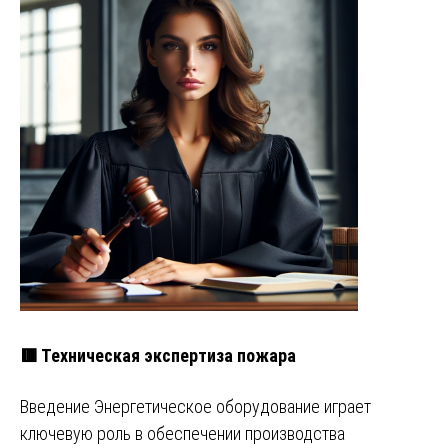
🟥 Техническая экспертиза пожара
Введение Энергетическое оборудование играет
ключевую роль в обеспечении производства