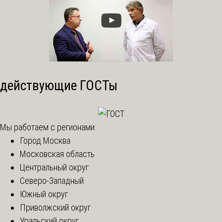
действующие ГОСТы
Мы работаем с регионами
Город Москва
Московская область
Центральный округ
Северо-Западный
Южный округ
Приволжский округ
Уральский округ