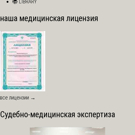
📚 LIBRARY
наша медицинская лицензия
все лицензии →
Судебно-медицинская экспертиза