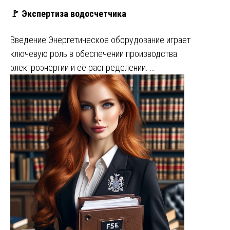
🚩 Экспертиза водосчетчика
Введение Энергетическое оборудование играет
ключевую роль в обеспечении производства
электроэнергии и её распределении. …