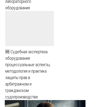
лабораторного
оборудования
🆘 Судебная экспертиза
оборудования:
процессуальные аспекты,
методология и практика
защиты прав в
арбитражном и
гражданском
судопроизводстве