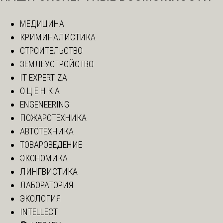
МЕДИЦИНА
КРИМИНАЛИСТИКА
СТРОИТЕЛЬСТВО
ЗЕМЛЕУСТРОЙСТВО
IT EXPERTIZA
О Ц Е Н К А
ENGENEERING
ПОЖАРОТЕХНИКА
АВТОТЕХНИКА
ТОВАРОВЕДЕНИЕ
ЭКОНОМИКА
ЛИНГВИСТИКА
ЛАБОРАТОРИЯ
ЭКОЛОГИЯ
INTELLECT