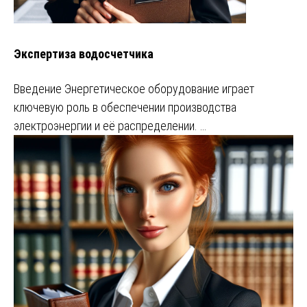
Экспертиза водосчетчика
Введение Энергетическое оборудование играет
ключевую роль в обеспечении производства
электроэнергии и её распределении. …