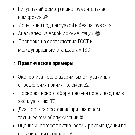
Визуальный осмотр и инструментальные
измерения 🔎
Испытания под нагрузкой и без нагрузки ⚡
Анализ технической документации 📚
Проверка на соответствие ГОСТ и
международным стандартам ISO
Практические примеры
Экспертиза после аварийных ситуаций для
определения причин поломок ⚠️
Проверка нового оборудования перед вводом в
эксплуатацию 🏗️
Диагностика состояния при плановом
техническом обслуживании ⏳
Оценка энергоэффективности и рекомендаций по
оптимизации расходов ⚡