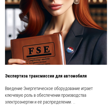
Экспертиза трансмиссии для автомобиля
Введение Энергетическое оборудование играет
ключевую роль в обеспечении производства
электроэнергии и её распределении. …