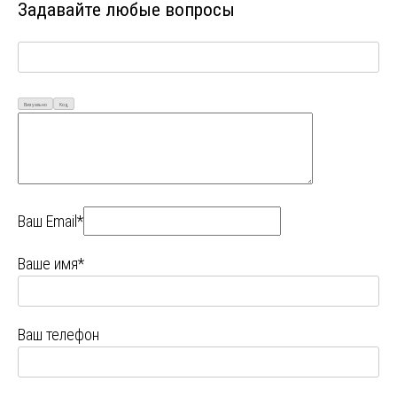
Задавайте любые вопросы
Визуально
Код
Ваш Email*
Ваше имя*
Ваш телефон