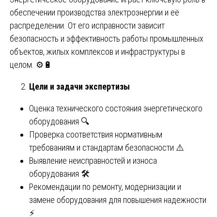
обеспечении производства электроэнергии и её
распределении. От его исправности зависит
безопасность и эффективность работы промышленных
объектов, жилых комплексов и инфраструктуры в
целом. ⚙️🔋
Цели и задачи экспертизы
Оценка технического состояния энергетического
оборудования 🔍
Проверка соответствия нормативным
требованиям и стандартам безопасности ⚠️
Выявление неисправностей и износа
оборудования 🛠️
Рекомендации по ремонту, модернизации и
замене оборудования для повышения надежности
⚡