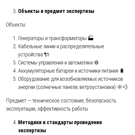
Объекты и предмет экспертизы
Объекты:
Генераторы и трансформаторы 🏭
Кабельные линии и распределительные
устройства 🔌
Системы управления и автоматики ⚙️
Аккумуляторные батареи и источники питания 🔋
Оборудование для возобновляемых источников
энергии (солнечные панели, ветроустановки) 🌞💨
Предмет — техническое состояние, безопасность
эксплуатации, эффективность работы.
Методики и стандарты проведения
экспертизы