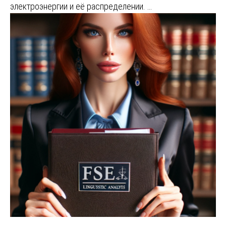
электроэнергии и её распределении. …