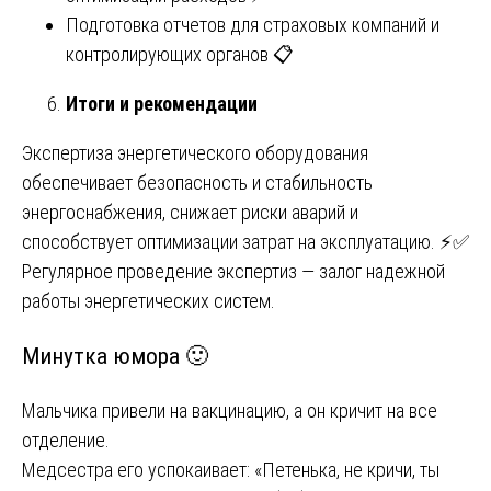
Подготовка отчетов для страховых компаний и
контролирующих органов 📋
Итоги и рекомендации
Экспертиза энергетического оборудования
обеспечивает безопасность и стабильность
энергоснабжения, снижает риски аварий и
способствует оптимизации затрат на эксплуатацию. ⚡✅
Регулярное проведение экспертиз — залог надежной
работы энергетических систем.
Минутка юмора 🙂
Мальчика привели на вакцинацию, а он кричит на все
отделение.
Медсестра его успокаивает: «Петенька, не кричи, ты