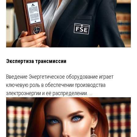
Экспертиза трансмиссии
Введение Энергетическое оборудование играет
ключевую роль в обеспечении производства
электроэнергии и её распределении. …