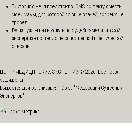
Виктория
У меня предстоит в СМЭ по факту смерти
моей мамы, для которой по вине врачей, вовремя не
проведш...
Гаянэ
Нужны ваши услуги по судебно-медицинской
экспертизе по делу о некачественной пластической
операци...
ЦЕНТР МЕДИЦИНСКИХ ЭКСПЕРТИЗ © 2026. Все права
защищены
Вышестоящая организация -
Союз "Федерация Судебных
Экспертов"