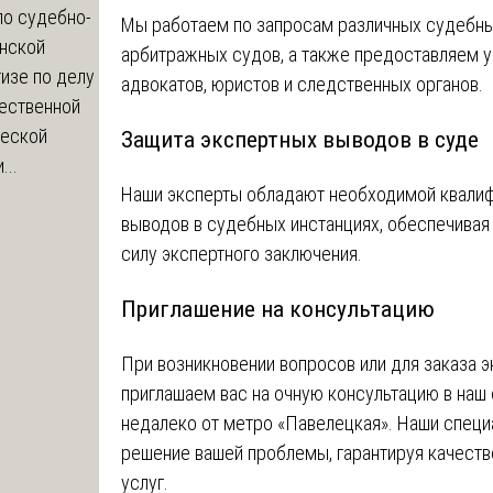
по судебно-
Мы работаем по запросам различных судебных
нской
арбитражных судов, а также предоставляем у
изе по делу
адвокатов, юристов и следственных органов.
чественной
ческой
Защита экспертных выводов в суде
...
Наши эксперты обладают необходимой квалиф
выводов в судебных инстанциях, обеспечивая
силу экспертного заключения.
Приглашение на консультацию
При возникновении вопросов или для заказа 
приглашаем вас на очную консультацию в наш
недалеко от метро «Павелецкая». Наши специ
решение вашей проблемы, гарантируя качест
услуг.