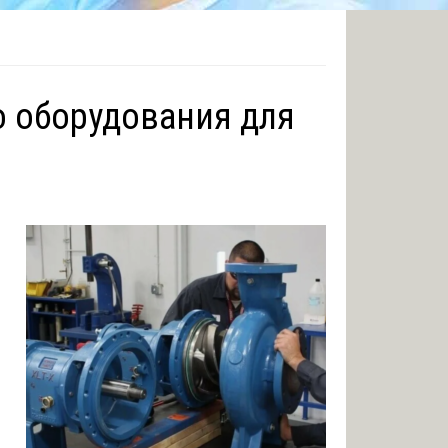
о оборудования для