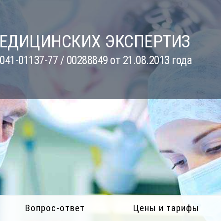
МЕДИЦИНСКИХ ЭКСПЕРТИЗ
41-01137-77 / 00288849 от 21.08.2013 года
Вопрос-ответ
Цены и тарифы