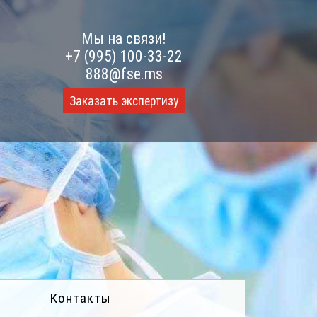
Мы на связи!
+7 (995) 100-33-22
888@fse.ms
Заказать экспертизу
Контакты