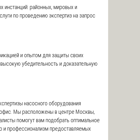
 инстанций: районных, мировых и
слуги по проведению экспертиз на запрос
икацией и опытом для защиты своих
 высокую убедительность и доказательную
экспертизы насосного оборудования
 офис. Мы расположены в центре Москвы,
алисты помогут вам подобрать оптимальное
во и профессионализм предоставляемых