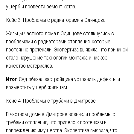
ущерб и провести ремонт котла.
Кейс 3: Проблемы с радиаторами в Одинцове
Жильцы частного дома в Одинцове столкнулись с
проблемами с радиаторами отопления, которые
постоянно протекали. Экспертиза выявила, что причиной
стало нарушение технологии монтажа и низкое
качество материалов.
Итог
: Суд обязал застройщика устранить дефекты и
возместить ущерб жильцам.
Кейс 4: Проблемы с трубами в Дмитрове
В частном доме в Дмитрове возникли проблемы с
трубами отопления, что привело к протечкам и
повреждению имущества. Экспертиза выявила, что