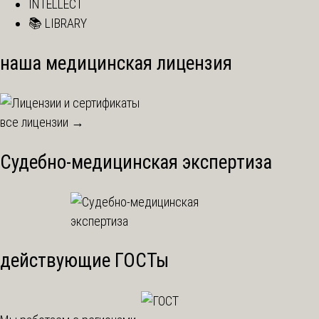
INTELLECT
📚 LIBRARY
наша медицинская лицензия
все лицензии →
Судебно-медицинская экспертиза
действующие ГОСТы