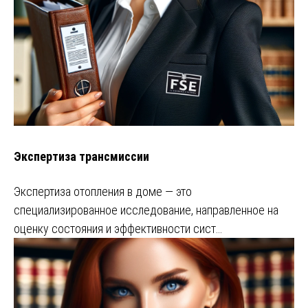
Экспертиза трансмиссии
Экспертиза отопления в доме — это
специализированное исследование, направленное на
оценку состояния и эффективности сист…