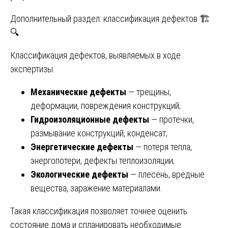
Дополнительный раздел: классификация дефектов 🏗️
🔍
Классификация дефектов, выявляемых в ходе
экспертизы:
Механические дефекты
— трещины,
деформации, повреждения конструкций;
Гидроизоляционные дефекты
— протечки,
размывание конструкций, конденсат;
Энергетические дефекты
— потеря тепла,
энергопотери, дефекты теплоизоляции;
Экологические дефекты
— плесень, вредные
вещества, заражение материалами.
Такая классификация позволяет точнее оценить
состояние дома и спланировать необходимые