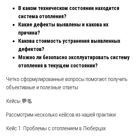
В каком техническом состоянии находится
система отопления?
Какие дефекты выявлены и какова их
причина?
Какова стоимость устранения выявленных
дефектов?
Можно ли безопасно эксплуатировать систему
отопления в текущем состоянии?
Четко сформулированные вопросы помогают получить
объективные и полезные ответы.
Кейсы 💬📃
Рассмотрим несколько кейсов из нашей практики:
Кейс 1: Проблемы с отоплением в Люберцах