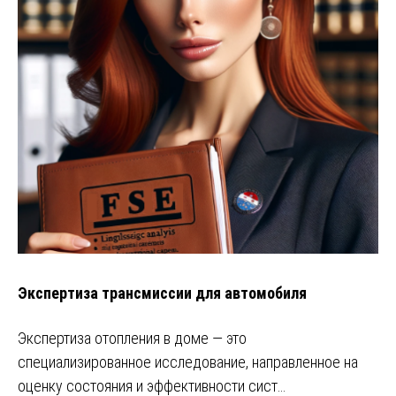
Экспертиза трансмиссии для автомобиля
Экспертиза отопления в доме — это
специализированное исследование, направленное на
оценку состояния и эффективности сист…