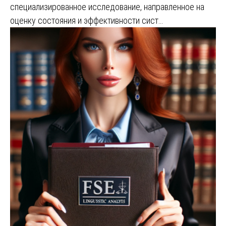
специализированное исследование, направленное на
оценку состояния и эффективности сист…