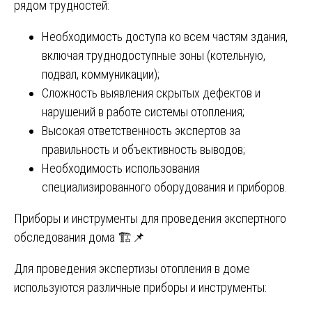
рядом трудностей:
Необходимость доступа ко всем частям здания,
включая труднодоступные зоны (котельную,
подвал, коммуникации);
Сложность выявления скрытых дефектов и
нарушений в работе системы отопления;
Высокая ответственность экспертов за
правильность и объективность выводов;
Необходимость использования
специализированного оборудования и приборов.
Приборы и инструменты для проведения экспертного
обследования дома 🏗️📌
Для проведения экспертизы отопления в доме
используются различные приборы и инструменты: