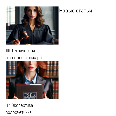
Новые статьи
🟥 Техническая
экспертиза пожара
🚩 Экспертиза
водосчетчика