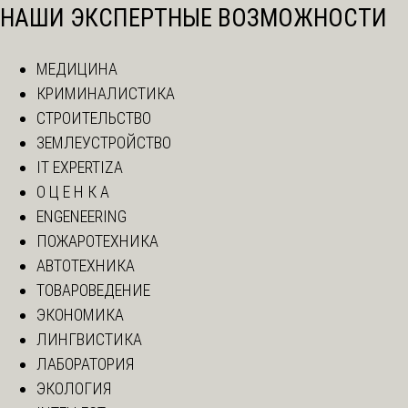
НАШИ ЭКСПЕРТНЫЕ ВОЗМОЖНОСТИ
МЕДИЦИНА
КРИМИНАЛИСТИКА
СТРОИТЕЛЬСТВО
ЗЕМЛЕУСТРОЙСТВО
IT EXPERTIZA
О Ц Е Н К А
ENGENEERING
ПОЖАРОТЕХНИКА
АВТОТЕХНИКА
ТОВАРОВЕДЕНИЕ
ЭКОНОМИКА
ЛИНГВИСТИКА
ЛАБОРАТОРИЯ
ЭКОЛОГИЯ