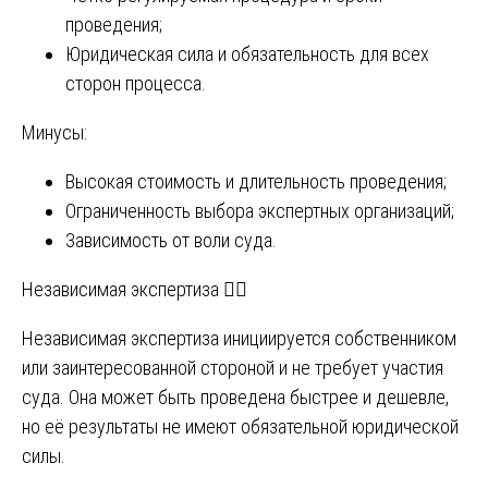
проведения;
Юридическая сила и обязательность для всех
сторон процесса.
Минусы:
Высокая стоимость и длительность проведения;
Ограниченность выбора экспертных организаций;
Зависимость от воли суда.
Независимая экспертиза 🤷‍♂️
Независимая экспертиза инициируется собственником
или заинтересованной стороной и не требует участия
суда. Она может быть проведена быстрее и дешевле,
но её результаты не имеют обязательной юридической
силы.