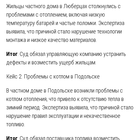
Жильцы частного дома в Люберцах столкнулись с
проблемами с отоплением, включая низкую
температуру батарей и частые поломки. Экспертиза
выявила, что причиной стало нарушение технологии
монтажа и низкое качество материалов.
Итог
: Суд обязал управляющую компанию устранить
дефекты и возместить ущерб жильцам.
Кейс 2: Проблемы с котлом в Подольске
В частном доме в Подольске возникли проблемы с
котлом отопления, что привело к отсутствию тепла в
зимний период. Экспертиза выявила, что причиной стало
нарушение правил эксплуатации и некачественное
топливо.
Итог
: Суд обязал поставщика топлива возместить