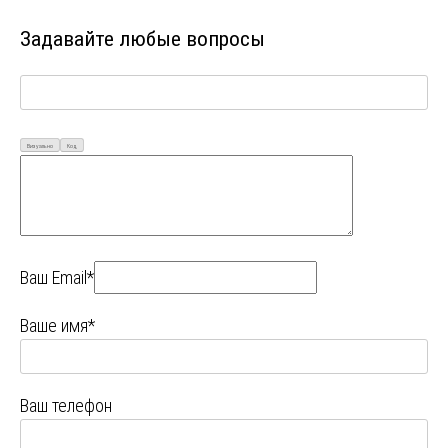
Задавайте любые вопросы
Визуально
Код
Ваш Email*
Ваше имя*
Ваш телефон