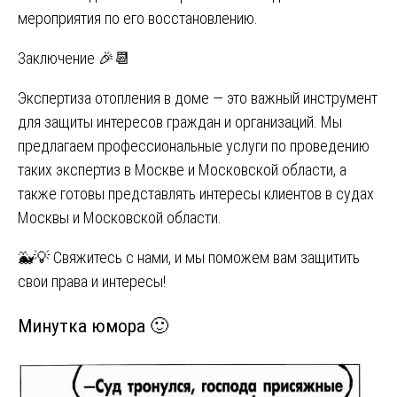
мероприятия по его восстановлению.
Заключение 🎉📆
Экспертиза отопления в доме — это важный инструмент
для защиты интересов граждан и организаций. Мы
предлагаем профессиональные услуги по проведению
таких экспертиз в Москве и Московской области, а
также готовы представлять интересы клиентов в судах
Москвы и Московской области.
🐳💡 Свяжитесь с нами, и мы поможем вам защитить
свои права и интересы!
Минутка юмора 🙂