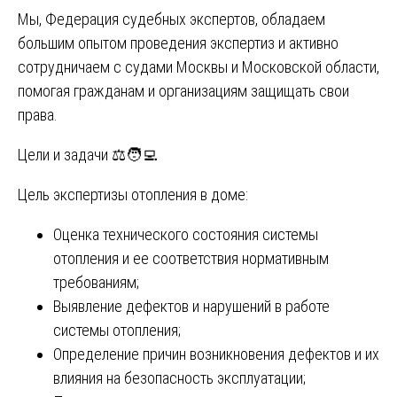
Мы, Федерация судебных экспертов, обладаем
большим опытом проведения экспертиз и активно
сотрудничаем с судами Москвы и Московской области,
помогая гражданам и организациям защищать свои
права.
Цели и задачи ⚖️🧑‍💻
Цель экспертизы отопления в доме:
Оценка технического состояния системы
отопления и ее соответствия нормативным
требованиям;
Выявление дефектов и нарушений в работе
системы отопления;
Определение причин возникновения дефектов и их
влияния на безопасность эксплуатации;