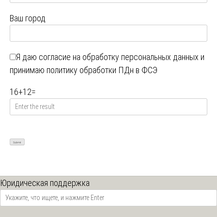
Ваш город
Я даю
согласие на обработку персональных данных
и
принимаю
политику обработки ПДн в ФСЭ
16
+
12
=
Юридическая поддержка