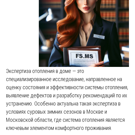
Экспертиза отопления в доме — это
специализированное исследование, направленное на
оценку состояния и эффективности системы отопления,
выявление дефектов и разработку рекомендаций по их
устранению. Особенно актуальна такая экспертиза в
условиях суровых зимних сезонов в Москве и
Московской области, где система отопления является
ключевым элементом комфортного проживания.