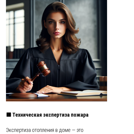
🟥 Техническая экспертиза пожара
Экспертиза отопления в доме — это