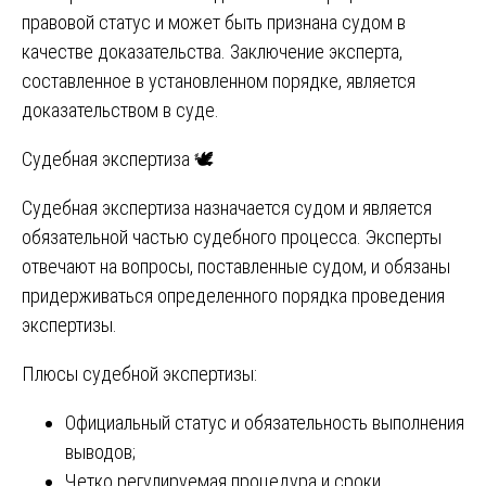
правовой статус и может быть признана судом в
качестве доказательства. Заключение эксперта,
составленное в установленном порядке, является
доказательством в суде.
Судебная экспертиза 🕊️
Судебная экспертиза назначается судом и является
обязательной частью судебного процесса. Эксперты
отвечают на вопросы, поставленные судом, и обязаны
придерживаться определенного порядка проведения
экспертизы.
Плюсы судебной экспертизы:
Официальный статус и обязательность выполнения
выводов;
Четко регулируемая процедура и сроки