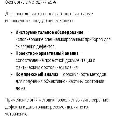
Экспертные методики 📈🔥
Для проведения экспертизы отопления в доме
используются следующие методики:
Инструментальное обследование
—
использование специализированных приборов для
выявления дефектов;
Проектно-нормативный анализ
—
сопоставление проектной документации с
фактическим состоянием здания;
Комплексный анализ
— совокупность методов
для получения объективной картины состояния
дома.
Применение этих методик позволяет выявить скрытые
дефекты и дать точные рекомендации по их
устранению.