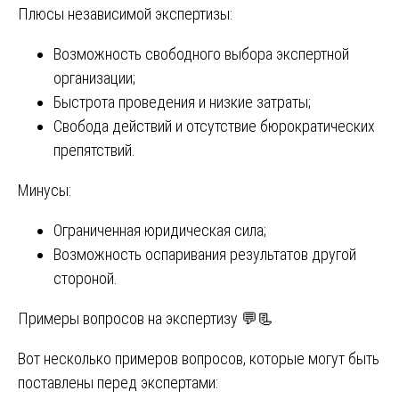
Плюсы независимой экспертизы:
Возможность свободного выбора экспертной
организации;
Быстрота проведения и низкие затраты;
Свобода действий и отсутствие бюрократических
препятствий.
Минусы:
Ограниченная юридическая сила;
Возможность оспаривания результатов другой
стороной.
Примеры вопросов на экспертизу 💬📃
Вот несколько примеров вопросов, которые могут быть
поставлены перед экспертами: