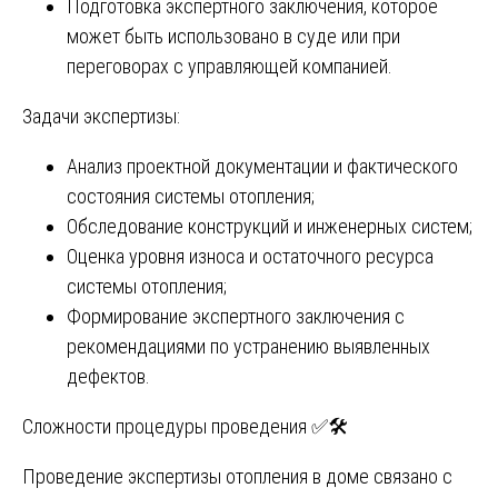
Подготовка экспертного заключения, которое
может быть использовано в суде или при
переговорах с управляющей компанией.
Задачи экспертизы:
Анализ проектной документации и фактического
состояния системы отопления;
Обследование конструкций и инженерных систем;
Оценка уровня износа и остаточного ресурса
системы отопления;
Формирование экспертного заключения с
рекомендациями по устранению выявленных
дефектов.
Сложности процедуры проведения ✅🛠️
Проведение экспертизы отопления в доме связано с