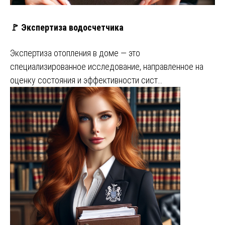
🚩 Экспертиза водосчетчика
Экспертиза отопления в доме — это
специализированное исследование, направленное на
оценку состояния и эффективности сист…