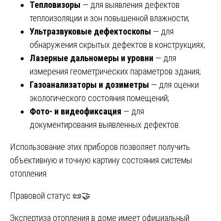
Тепловизоры
— для выявления дефектов
теплоизоляции и зон повышенной влажности;
Ультразвуковые дефектоскопы
— для
обнаружения скрытых дефектов в конструкциях;
Лазерные дальномеры и уровни
— для
измерения геометрических параметров здания;
Газоанализаторы и дозиметры
— для оценки
экологического состояния помещений;
Фото- и видеофиксация
— для
документирования выявленных дефектов.
Использование этих приборов позволяет получить
объективную и точную картину состояния системы
отопления.
Правовой статус 📜🤝
Экспертиза отопления в доме имеет официальный