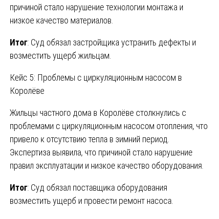
причиной стало нарушение технологии монтажа и
низкое качество материалов.
Итог
: Суд обязал застройщика устранить дефекты и
возместить ущерб жильцам.
Кейс 5: Проблемы с циркуляционным насосом в
Королёве
Жильцы частного дома в Королёве столкнулись с
проблемами с циркуляционным насосом отопления, что
привело к отсутствию тепла в зимний период.
Экспертиза выявила, что причиной стало нарушение
правил эксплуатации и низкое качество оборудования.
Итог
: Суд обязал поставщика оборудования
возместить ущерб и провести ремонт насоса.