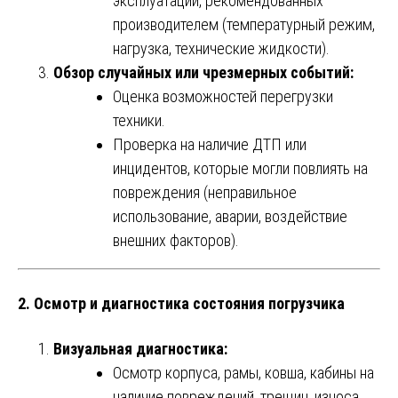
эксплуатации, рекомендованных
производителем (температурный режим,
нагрузка, технические жидкости).
Обзор случайных или чрезмерных событий:
Оценка возможностей перегрузки
техники.
Проверка на наличие ДТП или
инцидентов, которые могли повлиять на
повреждения (неправильное
использование, аварии, воздействие
внешних факторов).
2. Осмотр и диагностика состояния погрузчика
Визуальная диагностика:
Осмотр корпуса, рамы, ковша, кабины на
наличие повреждений, трещин, износа,