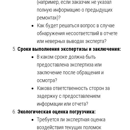
(например, если заказчик не указал
полную информацию о предыдущих
ремонтах)?
Как будет решаться вопрос в случае
обнаружения несоответствий в отчете
или неверных выводах эксперта?
Сроки выполнения экспертизы и заключения:
В каком сроке должна быть
предоставлена экспертиза или
заключение после обращения и
осмотра?
Какова ответственность сторон за
задержку с предоставлением
информации или отчета?
Экологическая оценка погрузчика:
Требуется ли экспертная оценка
воздействия текущих поломок