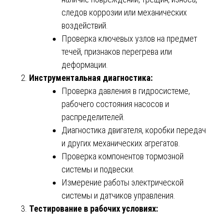
следов коррозии или механических
воздействий.
Проверка ключевых узлов на предмет
течей, признаков перегрева или
деформации.
Инструментальная диагностика:
Проверка давления в гидросистеме,
рабочего состояния насосов и
распределителей.
Диагностика двигателя, коробки передач
и других механических агрегатов.
Проверка компонентов тормозной
системы и подвески.
Измерение работы электрической
системы и датчиков управления.
Тестирование в рабочих условиях: