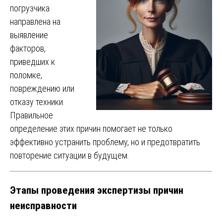
погрузчика
направлена на
выявление
факторов,
приведших к
поломке,
повреждению или
отказу техники.
Правильное
определение этих причин помогает не только
эффективно устранить проблему, но и предотвратить
повторение ситуации в будущем.
Этапы проведения экспертизы причин
неисправности