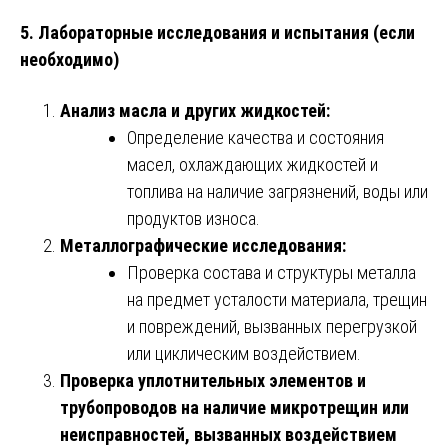
5. Лабораторные исследования и испытания (если
необходимо)
Анализ масла и других жидкостей:
Определение качества и состояния
масел, охлаждающих жидкостей и
топлива на наличие загрязнений, воды или
продуктов износа.
Металлографические исследования:
Проверка состава и структуры металла
на предмет усталости материала, трещин
и повреждений, вызванных перегрузкой
или циклическим воздействием.
Проверка уплотнительных элементов и
трубопроводов на наличие микротрещин или
неисправностей, вызванных воздействием