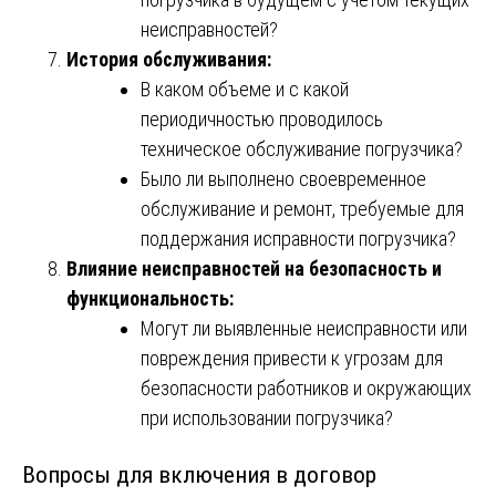
неисправностей?
История обслуживания:
В каком объеме и с какой
периодичностью проводилось
техническое обслуживание погрузчика?
Было ли выполнено своевременное
обслуживание и ремонт, требуемые для
поддержания исправности погрузчика?
Влияние неисправностей на безопасность и
функциональность:
Могут ли выявленные неисправности или
повреждения привести к угрозам для
безопасности работников и окружающих
при использовании погрузчика?
Вопросы для включения в договор