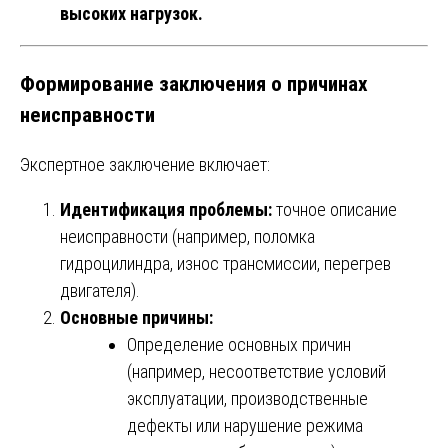
высоких нагрузок.
Формирование заключения о причинах
неисправности
Экспертное заключение включает:
Идентификация проблемы:
точное описание
неисправности (например, поломка
гидроцилиндра, износ трансмиссии, перегрев
двигателя).
Основные причины:
Определение основных причин
(например, несоответствие условий
эксплуатации, производственные
дефекты или нарушение режима