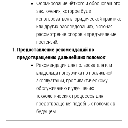
Формирование чёткого и обоснованного
заключения, которое будет
использоваться в юридической практике
или других расследованиях, включая
рассмотрение споров и предъявление
претензий.
Предоставление рекомендаций по
предотвращению дальнейших поломок
:
Рекомендации для пользователя или
владельца погрузчика по правильной
эксплуатации, профилактическому
обслуживанию и улучшению
технологических процессов для
предотвращения подобных поломок в
будущем.