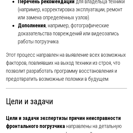
Перечень рекомендаций
для владельца техники
(например, корректировка эксплуатации, ремонт
или замена определённых узлов).
Дополнения
, например, фотографические
доказательства повреждений или видеозапись
работы погрузчика.
Этот процесс направлен на выявление всех возможных
факторов, повлиявших на выход техники из строя, что
позволит разработать программу восстановления и
предотвратить возможные поломки в будущем.
Цели и задачи
Цели и задачи экспертизы причин неисправности
фронтального погрузчика
направлены на детальную