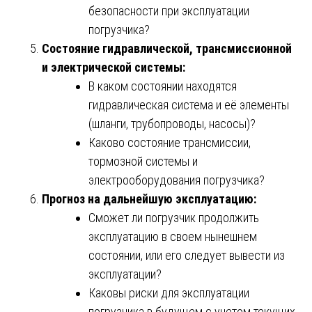
безопасности при эксплуатации
погрузчика?
Состояние гидравлической, трансмиссионной
и электрической системы:
В каком состоянии находятся
гидравлическая система и её элементы
(шланги, трубопроводы, насосы)?
Каково состояние трансмиссии,
тормозной системы и
электрооборудования погрузчика?
Прогноз на дальнейшую эксплуатацию:
Сможет ли погрузчик продолжить
эксплуатацию в своем нынешнем
состоянии, или его следует вывести из
эксплуатации?
Каковы риски для эксплуатации
погрузчика в будущем с учетом текущих