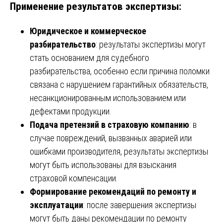
Применение результатов экспертизы:
Юридическое и коммерческое
разбирательство
: результаты экспертизы могут
стать основанием для судебного
разбирательства, особенно если причина поломки
связана с нарушением гарантийных обязательств,
несанкционированным использованием или
дефектами продукции.
Подача претензий в страховую компанию
: в
случае повреждений, вызванных аварией или
ошибками производителя, результаты экспертизы
могут быть использованы для взыскания
страховой компенсации.
Формирование рекомендаций по ремонту и
эксплуатации
: после завершения экспертизы
могут быть даны рекомендации по ремонту