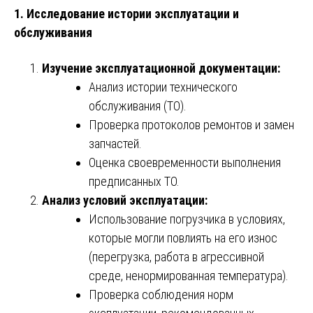
1. Исследование истории эксплуатации и
обслуживания
Изучение эксплуатационной документации:
Анализ истории технического
обслуживания (ТО).
Проверка протоколов ремонтов и замен
запчастей.
Оценка своевременности выполнения
предписанных ТО.
Анализ условий эксплуатации:
Использование погрузчика в условиях,
которые могли повлиять на его износ
(перегрузка, работа в агрессивной
среде, ненормированная температура).
Проверка соблюдения норм