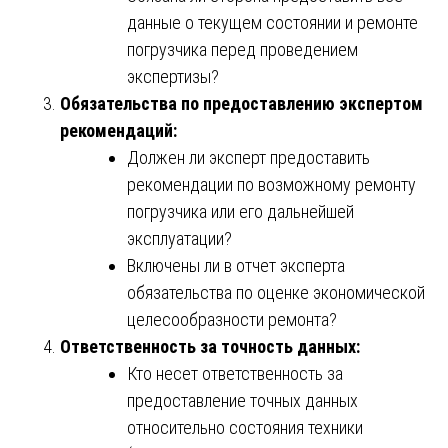
данные о текущем состоянии и ремонте
погрузчика перед проведением
экспертизы?
Обязательства по предоставлению экспертом
рекомендаций:
Должен ли эксперт предоставить
рекомендации по возможному ремонту
погрузчика или его дальнейшей
эксплуатации?
Включены ли в отчет эксперта
обязательства по оценке экономической
целесообразности ремонта?
Ответственность за точность данных:
Кто несет ответственность за
предоставление точных данных
относительно состояния техники