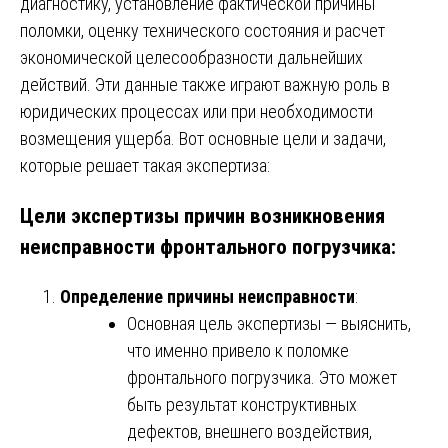
диагностику, установление фактической причины
поломки, оценку технического состояния и расчет
экономической целесообразности дальнейших
действий. Эти данные также играют важную роль в
юридических процессах или при необходимости
возмещения ущерба. Вот основные цели и задачи,
которые решает такая экспертиза:
Цели экспертизы причин возникновения
неисправности фронтального погрузчика:
Определение причины неисправности
:
Основная цель экспертизы — выяснить,
что именно привело к поломке
фронтального погрузчика. Это может
быть результат конструктивных
дефектов, внешнего воздействия,