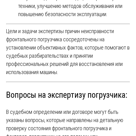
техники, улучшению методов обслуживания или
повышению безопасности эксплуатации.
Цели и задачи экспертизы причин неисправности
фронтального погрузчика сосредоточены на
установлении объективных фактов, которые помогают в
судебных разбирательствах и принятии
профессиональных решений для восстановления или
использования машины.
Вопросы на экспертизу погрузчика:
В судебном определении или договоре могут быть
указаны вопросы, которые направлены на детальную
проверку состояния фронтального погрузчика и