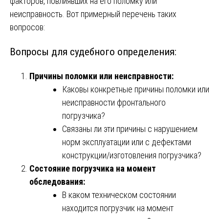
факторов, повлиявших на его поломку или
неисправность. Вот примерный перечень таких
вопросов:
Вопросы для судебного определения:
Причины поломки или неисправности:
Каковы конкретные причины поломки или
неисправности фронтального
погрузчика?
Связаны ли эти причины с нарушением
норм эксплуатации или с дефектами
конструкции/изготовления погрузчика?
Состояние погрузчика на момент
обследования:
В каком техническом состоянии
находится погрузчик на момент