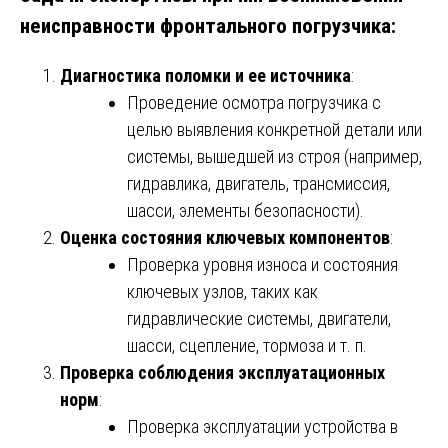
неисправности фронтального погрузчика:
Диагностика поломки и ее источника
:
Проведение осмотра погрузчика с
целью выявления конкретной детали или
системы, вышедшей из строя (например,
гидравлика, двигатель, трансмиссия,
шасси, элементы безопасности).
Оценка состояния ключевых компонентов
:
Проверка уровня износа и состояния
ключевых узлов, таких как
гидравлические системы, двигатели,
шасси, сцепление, тормоза и т. п.
Проверка соблюдения эксплуатационных
норм
:
Проверка эксплуатации устройства в