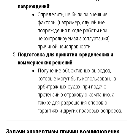
повреждений
:
Определить, не были ли внешние
факторы (например, случайные
повреждения в ходе работы или
неконтролируемая эксплуатация)
причиной неисправности.
Подготовка для принятия юридических и
коммерческих решений
:
Получение объективных выводов,
которые могут быть использованы в
арбитражных судах, при подаче
претензий в страховую компанию, а
также для разрешения споров о
гарантиях и других правовых вопросов.
Задачи экспертизы причин возникновения