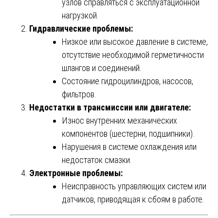
узлов справляться с эксплуатационной
нагрузкой.
Гидравлические проблемы:
Низкое или высокое давление в системе,
отсутствие необходимой герметичности
шлангов и соединений.
Состояние гидроцилиндров, насосов,
фильтров.
Недостатки в трансмиссии или двигателе:
Износ внутренних механических
компонентов (шестерни, подшипники).
Нарушения в системе охлаждения или
недостаток смазки.
Электронные проблемы:
Неисправность управляющих систем или
датчиков, приводящая к сбоям в работе.