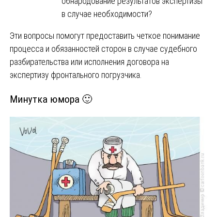
обнародование результатов экспертизы
в случае необходимости?
Эти вопросы помогут предоставить четкое понимание
процесса и обязанностей сторон в случае судебного
разбирательства или исполнения договора на
экспертизу фронтального погрузчика.
Минутка юмора 🙂