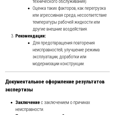
технического обслуживания).
Оценка таких факторов, как перегрузка
или агрессивная среда, несоответствие
температуры рабочей жидкости или
другие внешние воздействия.
Рекомендации:
Для предотвращения повторения
неисправностей, улучшение режима
эксплуатации, доработки или
модернизации конструкции.
Документальное оформление результатов
экспертизы
Заключение
с заключением о причинах
неисправности.