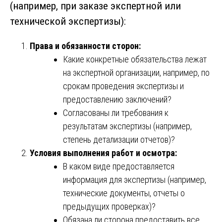
(например, при заказе экспертной или
технической экспертизы):
Права и обязанности сторон:
Какие конкретные обязательства лежат
на экспертной организации, например, по
срокам проведения экспертизы и
предоставлению заключений?
Согласованы ли требования к
результатам экспертизы (например,
степень детализации отчетов)?
Условия выполнения работ и осмотра:
В каком виде предоставляется
информация для экспертизы (например,
технические документы, отчеты о
предыдущих проверках)?
Обязана ли сторона предоставить все