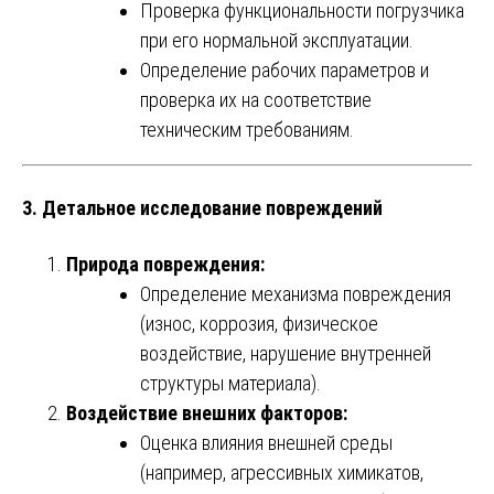
Проверка функциональности погрузчика
при его нормальной эксплуатации.
Определение рабочих параметров и
проверка их на соответствие
техническим требованиям.
3. Детальное исследование повреждений
Природа повреждения:
Определение механизма повреждения
(износ, коррозия, физическое
воздействие, нарушение внутренней
структуры материала).
Воздействие внешних факторов:
Оценка влияния внешней среды
(например, агрессивных химикатов,