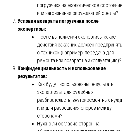
погрузчика на экологическое состояние
или загрязнение окружающей среды?
Условия возврата погрузчика после
экспертизы:
После выполнения экспертизы какие
действия заказчик должен предпринять
с техникой (например, передача для
ремонта или возврат на эксплуатацию)?
Конфиденциальность и использование
результатов:
Как будут использованы результаты
экспертизы: для судебных
разбирательств, внутриремонтных нужд
или для разрешения споров между
сторонами?
Нужно ли согласие сторон на