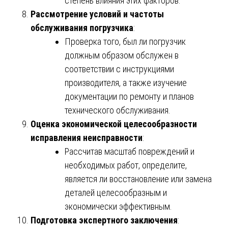
степень влияния этих факторов.
Рассмотрение условий и частоты
обслуживания погрузчика
:
Проверка того, был ли погрузчик
должным образом обслужен в
соответствии с инструкциями
производителя, а также изучение
документации по ремонту и планов
технического обслуживания.
Оценка экономической целесообразности
исправления неисправности
:
Рассчитав масштаб повреждений и
необходимых работ, определите,
является ли восстановление или замена
деталей целесообразным и
экономически эффективным.
Подготовка экспертного заключения
: