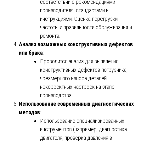
соответствии с рекомендациями
производителя, стандартами и
инструкциями. Оценка перегрузки,
частоты и правильности обслуживания и
ремонта.
Анализ возможных конструктивных дефектов
или брака
:
Проводится анализ для выявления
конструктивных дефектов погрузчика,
чрезмерного износа деталей,
некорректных настроек на этапе
производства.
Использование современных диагностических
методов
:
Использование специализированных
инструментов (например, диагностика
двигателя, проверка давления в