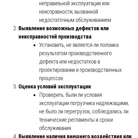
неправильной эксплуатации или
неисправности, вызванной
недостаточным обслуживанием.
Выявление возможных дефектов или
неисправностей производства
:
Установить, не является ли поломка
результатом производственного
дефекта или недостатков в
проектировании и производственных
процессах.
Оценка условий эксплуатации
:
Проверить, были ли условия
эксплуатации погрузчика надлежащими,
не было ли перегрузок, соблюдались ли
технические регламенты и сроки
обслуживания.
Выявление наличия внешнего воздействия или