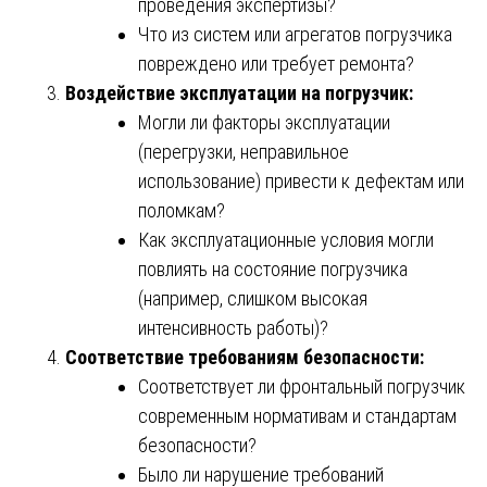
проведения экспертизы?
Что из систем или агрегатов погрузчика
повреждено или требует ремонта?
Воздействие эксплуатации на погрузчик:
Могли ли факторы эксплуатации
(перегрузки, неправильное
использование) привести к дефектам или
поломкам?
Как эксплуатационные условия могли
повлиять на состояние погрузчика
(например, слишком высокая
интенсивность работы)?
Соответствие требованиям безопасности:
Соответствует ли фронтальный погрузчик
современным нормативам и стандартам
безопасности?
Было ли нарушение требований