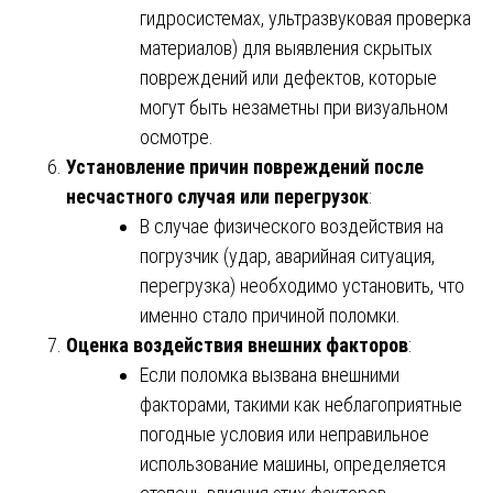
гидросистемах, ультразвуковая проверка
материалов) для выявления скрытых
повреждений или дефектов, которые
могут быть незаметны при визуальном
осмотре.
Установление причин повреждений после
несчастного случая или перегрузок
:
В случае физического воздействия на
погрузчик (удар, аварийная ситуация,
перегрузка) необходимо установить, что
именно стало причиной поломки.
Оценка воздействия внешних факторов
:
Если поломка вызвана внешними
факторами, такими как неблагоприятные
погодные условия или неправильное
использование машины, определяется