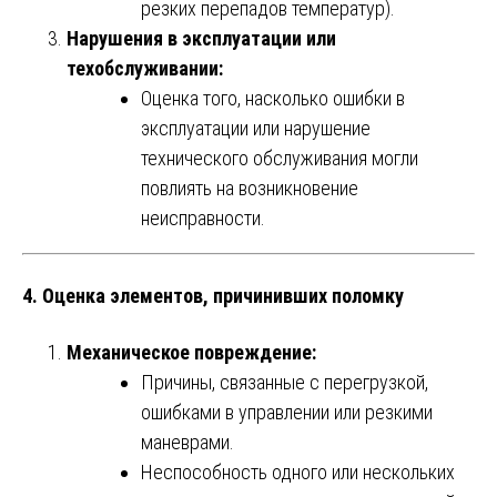
резких перепадов температур).
Нарушения в эксплуатации или
техобслуживании:
Оценка того, насколько ошибки в
эксплуатации или нарушение
технического обслуживания могли
повлиять на возникновение
неисправности.
4. Оценка элементов, причинивших поломку
Механическое повреждение:
Причины, связанные с перегрузкой,
ошибками в управлении или резкими
маневрами.
Неспособность одного или нескольких