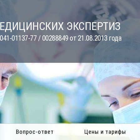
МЕДИЦИНСКИХ ЭКСПЕРТИЗ
41-01137-77 / 00288849 от 21.08.2013 года
Вопрос-ответ
Цены и тарифы