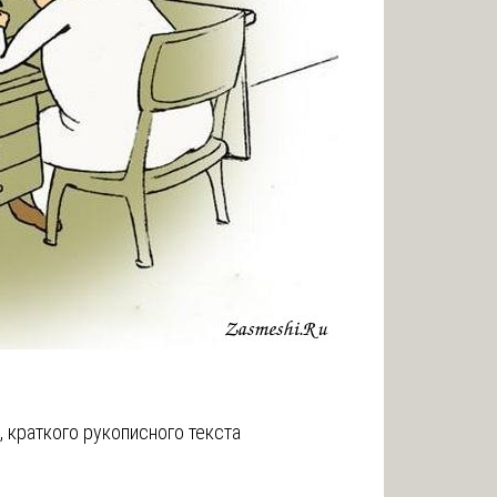
 краткого рукописного текста