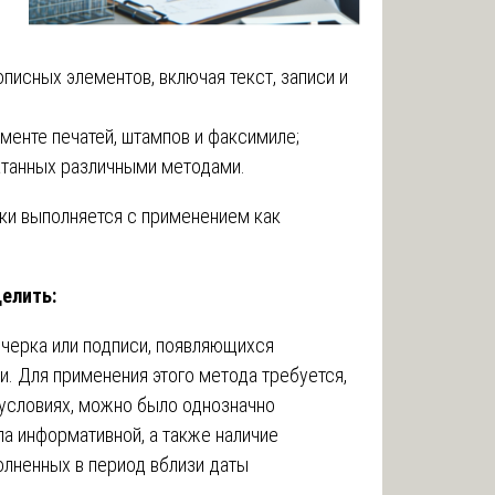
писных элементов, включая текст, записи и
менте печатей, штампов и факсимиле;
атанных различными методами.
ки выполняется с применением как
елить:
черка или подписи, появляющихся
. Для применения этого метода требуется,
условиях, можно было однозначно
ла информативной, а также наличие
лненных в период вблизи даты