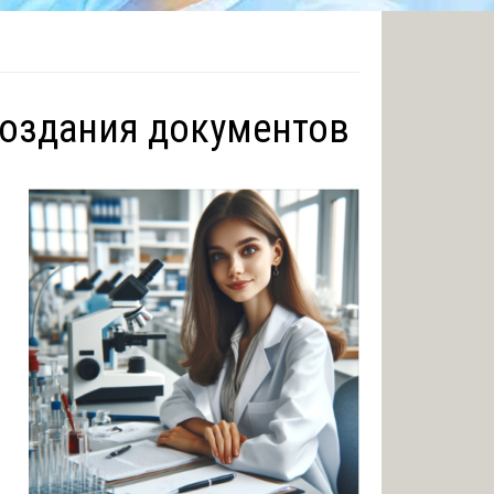
создания документов