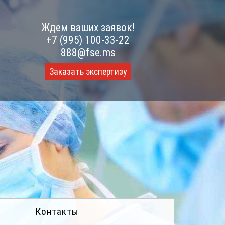
Ждем ваших заявок!
+7 (995) 100-33-22
888@fse.ms
Заказать экспертизу
Контакты