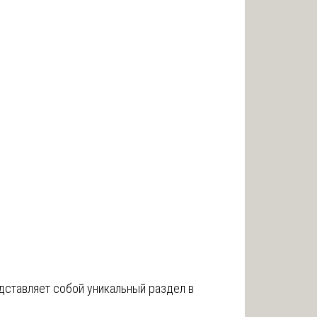
дставляет собой уникальный раздел в