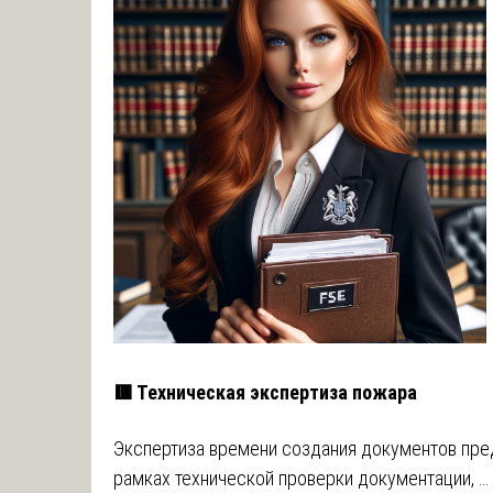
🟥 Техническая экспертиза пожара
Экспертиза времени создания документов пре
рамках технической проверки документации, …