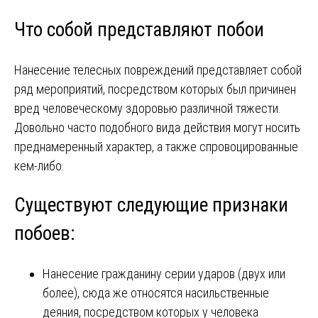
Что собой представляют побои
Нанесение телесных повреждений представляет собой
ряд мероприятий, посредством которых был причинен
вред человеческому здоровью различной тяжести.
Довольно часто подобного вида действия могут носить
преднамеренный характер, а также спровоцированные
кем-либо.
Существуют следующие признаки
побоев:
Нанесение гражданину серии ударов (двух или
более), сюда же относятся насильственные
деяния, посредством которых у человека