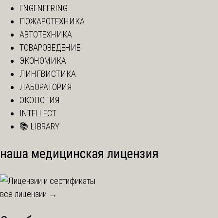
ENGENEERING
ПОЖАРОТЕХНИКА
АВТОТЕХНИКА
ТОВАРОВЕДЕНИЕ
ЭКОНОМИКА
ЛИНГВИСТИКА
ЛАБОРАТОРИЯ
ЭКОЛОГИЯ
INTELLECT
📚 LIBRARY
наша медицинская лицензия
все лицензии →