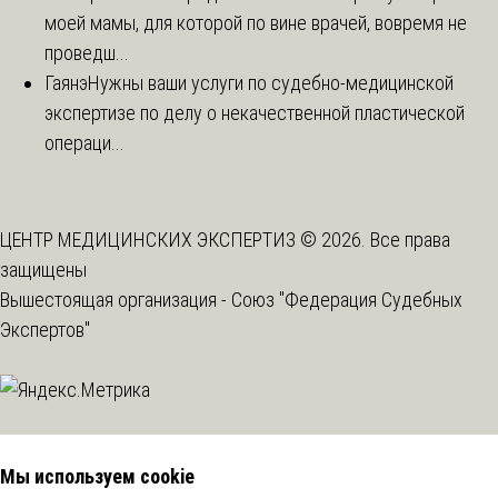
моей мамы, для которой по вине врачей, вовремя не
проведш...
Гаянэ
Нужны ваши услуги по судебно-медицинской
экспертизе по делу о некачественной пластической
операци...
ЦЕНТР МЕДИЦИНСКИХ ЭКСПЕРТИЗ © 2026. Все права
защищены
Вышестоящая организация -
Союз "Федерация Судебных
Экспертов"
Мы используем cookie