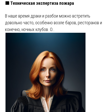
🟥 Техническая экспертиза пожара
В наше время драки и разбои можно встретить
довольно часто, особенно возле баров, ресторанов и
конечно, ночных клубов. О…