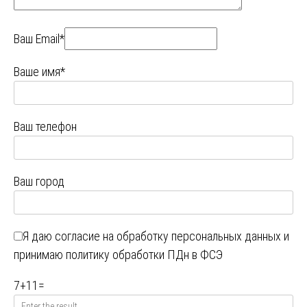
Ваш Email*
Ваше имя*
Ваш телефон
Ваш город
Я даю
согласие на обработку персональных данных
и
принимаю
политику обработки ПДн в ФСЭ
7
+
11
=