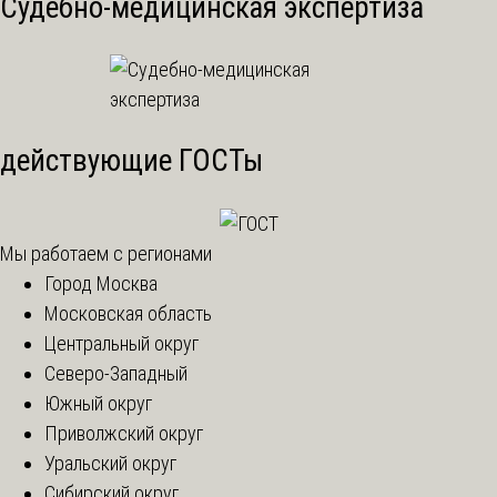
Судебно-медицинская экспертиза
действующие ГОСТы
Мы работаем с регионами
Город Москва
Московская область
Центральный округ
Северо-Западный
Южный округ
Приволжский округ
Уральский округ
Сибирский округ