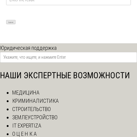
Юридическая поддержка
НАШИ ЭКСПЕРТНЫЕ ВОЗМОЖНОСТИ
МЕДИЦИНА
КРИМИНАЛИСТИКА
СТРОИТЕЛЬСТВО
ЗЕМЛЕУСТРОЙСТВО
IT EXPERTIZA
О Ц Е Н К А