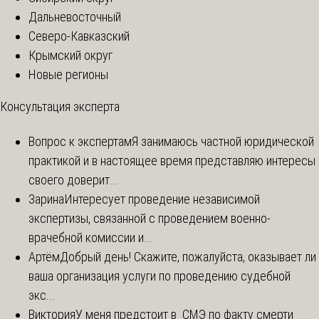
Дальневосточный
Северо-Кавказский
Крымский округ
Новые регионы
Консультация эксперта
Вопрос к экспертам
Я занимаюсь частной юридической
практикой и в настоящее время представляю интересы
своего доверит...
Зарина
Интересует проведение независимой
экспертизы, связанной с проведением военно-
врачебной комиссии и...
Артём
Добрый день! Скажите, пожалуйста, оказывает ли
ваша организация услуги по проведению судебной
экс...
Виктория
У меня предстоит в СМЭ по факту смерти