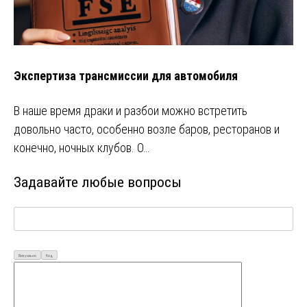
Экспертиза трансмиссии для автомобиля
В наше время драки и разбои можно встретить
довольно часто, особенно возле баров, ресторанов и
конечно, ночных клубов. О…
Задавайте любые вопросы
Визуально
Код