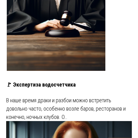
🚩 Экспертиза водосчетчика
В наше время драки и разбои можно встретить
довольно часто, особенно возле баров, ресторанов и
конечно, ночных клубов. О…