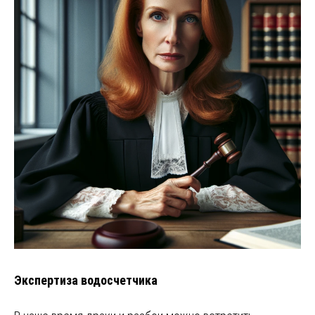
Экспертиза водосчетчика