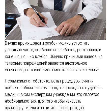
В наше время драки и разбои можно встретить
довольно часто, особенно возле баров, ресторанов и
конечно, ночных клубов. Обычно причинами нанесения
телесных повреждений является алкогольное
опьянение, но также имеет место и насилие в семье.
Независимо от обстоятельств процедуры снятия
побоев, в обязательном порядке проходят в судебно-
медицинском экспертном учреждении, это является
необходимостью, для того чтобы наказать
правонарушителя и защитить права граждан.