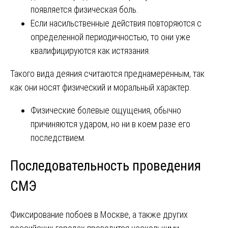
появляется физическая боль.
Если насильственные действия повторяются с
определенной периодичностью, то они уже
квалифицируются как истязания.
Такого вида деяния считаются преднамеренным, так
как они носят физический и моральный характер.
Физические болевые ощущения, обычно
причиняются ударом, но ни в коем разе его
последствием.
Последовательность проведения
СМЭ
Фиксирование побоев в Москве, а также других