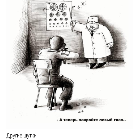
Другие шутки