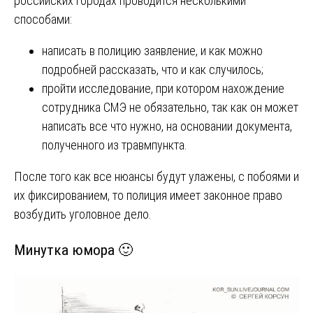
российских городах проводится несколькими
способами:
написать в полицию заявление, и как можно
подробней рассказать, что и как случилось;
пройти исследование, при котором нахождение
сотрудника СМЭ не обязательно, так как он может
написать все что нужно, на основании документа,
полученного из травмпункта.
После того как все нюансы будут улажены, с побоями и
их фиксированием, то полиция имеет законное право
возбудить уголовное дело.
Минутка юмора 🙂