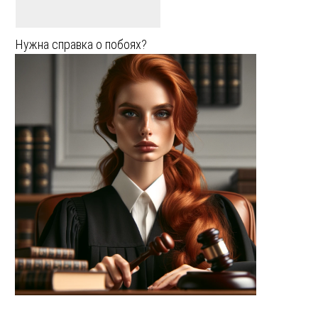
Нужна справка о побоях?